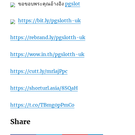
ขอขอบพระคุณอ้างอิง
pgslot
https://bit.ly/pgslotth-uk
https://rebrand.ly/pgslotth-uk
https://wow.in.th/pgslotth-uk
https://cutt.ly/mrlajPpc
https://shorturl.asia/8SQaH
https://t.co/TBmg0pPmCo
Share