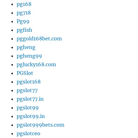
pg168
pg718
Pg99
pgfish
pggold168bet.com
pgheng
pgheng99
pglucky168.com
PGSlot
pgslot168
pgslot77
pgslot77.in
pgslot99
pgslot99.in
pgslot999bets.com
pgslotceo