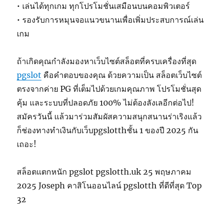
• เล่นได้ทุกเกม ทุกโปรโมชั่นเสมือนบนคอมพิวเตอร์
• รองรับการหมุนจอแนวขนานเพื่อเพิ่มประสบการณ์เล่น
เกม
ถ้าเกิดคุณกำลังมองหาเว็บไซต์สล็อตที่ครบเครื่องที่สุด
pgslot
คือคำตอบของคุณ ด้วยความเป็น สล็อตเว็บไซต์
ตรงจากค่าย PG ที่เต็มไปด้วยเกมคุณภาพ โปรโมชั่นสุด
คุ้ม และระบบที่ปลอดภัย 100% ไม่ต้องลังเลอีกต่อไป!
สมัครวันนี้ แล้วมาร่วมสัมผัสความสนุกสนานร่าเริงแล้ว
ก็ช่องทางทำเงินกับเว็บpgslotthชั้น 1 ของปี 2025 กัน
เถอะ!
สล็อตแตกหนัก pgslot pgslotth.uk 25 พฤษภาคม
2025 Joseph คาสิโนออนไลน์ pgslotth ที่ดีที่สุด Top
32