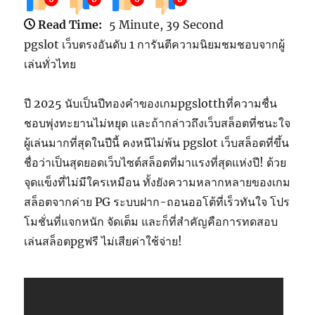
Read Time:
5 Minute, 39 Second
pgslot เว็บตรงอันดับ 1 การันตีความนิยมชมชอบจากผู้
เล่นทั่วไทย
ปี 2025 นับเป็นปีทองคำของเกมpgslotthที่ความชื่น
ชอบพุ่งทะยานไม่หยุด และถ้ากล่าวถึงเว็บสล็อตที่ชนะใจ
ผู้เล่นมากที่สุดในปีนี้ คงหนีไม่พ้น pgslot เว็บสล็อตที่ขึ้น
ชื่อว่าเป็นสุดยอดเว็บไซต์สล็อตที่มาแรงที่สุดแห่งปี! ด้วย
จุดแข็งที่ไม่มีใครเหมือน ทั้งยังความหลากหลายของเกม
สล็อตจากค่าย PG ระบบฝาก-ถอนออโต้ที่เร็วทันใจ โปร
โมชั่นที่แจกหนัก จัดเต็ม และก็ที่สำคัญคือการทดสอบ
เล่นสล็อตpgฟรี ไม่เสียค่าใช้จ่าย!