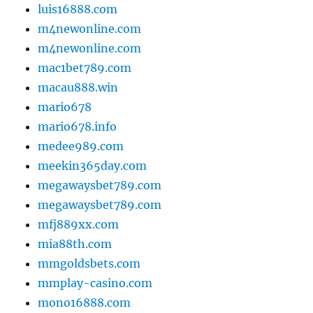
luis16888.com
m4newonline.com
m4newonline.com
mac1bet789.com
macau888.win
mario678
mario678.info
medee989.com
meekin365day.com
megawaysbet789.com
megawaysbet789.com
mfj889xx.com
mia88th.com
mmgoldsbets.com
mmplay-casino.com
mono16888.com