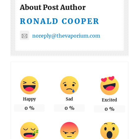
About Post Author
RONALD COOPER
noreply@thevaporium.com
Happy
Sad
Excited
0
%
0
%
0
%