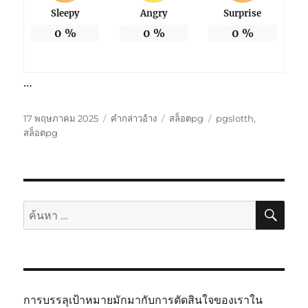
Sleepy
Angry
Surprise
0
%
0
%
0
%
…
เขียน
รูป
หมวด
ป้าย
17 พฤษภาคม 2025
คำกล่าวอ้าง
สล็อตpg
pgslotth
,
เมื่อ
แบบ
หมู่
กำกับ
สล็อตpg
เรื่อง
ค้นห
ค้นหา:
การบรรลุเป้าหมายมักมากับการตัดสินใจของเราใน