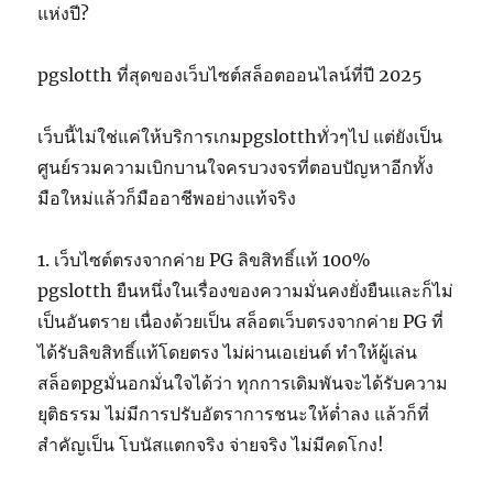
แห่งปี?
pgslotth ที่สุดของเว็บไซต์สล็อตออนไลน์ที่ปี 2025
เว็บนี้ไม่ใช่แค่ให้บริการเกมpgslotthทั่วๆไป แต่ยังเป็น
ศูนย์รวมความเบิกบานใจครบวงจรที่ตอบปัญหาอีกทั้ง
มือใหม่แล้วก็มืออาชีพอย่างแท้จริง
1. เว็บไซต์ตรงจากค่าย PG ลิขสิทธิ์แท้ 100%
pgslotth ยืนหนึ่งในเรื่องของความมั่นคงยั่งยืนและก็ไม่
เป็นอันตราย เนื่องด้วยเป็น สล็อตเว็บตรงจากค่าย PG ที่
ได้รับลิขสิทธิ์แท้โดยตรง ไม่ผ่านเอเย่นต์ ทำให้ผู้เล่น
สล็อตpgมั่นอกมั่นใจได้ว่า ทุกการเดิมพันจะได้รับความ
ยุติธรรม ไม่มีการปรับอัตราการชนะให้ต่ำลง แล้วก็ที่
สำคัญเป็น โบนัสแตกจริง จ่ายจริง ไม่มีคดโกง!