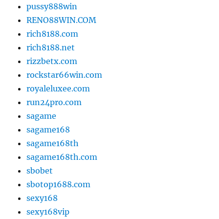
pussy888win
RENO88WIN.COM
rich8188.com
rich8188.net
rizzbetx.com
rockstar66win.com
royaleluxee.com
run24pro.com
sagame
sagame168
sagame168th
sagame168th.com
sbobet
sbotop1688.com
sexy168
sexy168vip