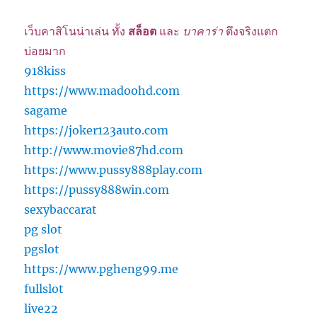
เว็บคาสิโนน่าเล่น ทั้ง
สล็อต
และ
บาคาร่า
ตึงจริงแตก
บ่อยมาก
918kiss
https://www.madoohd.com
sagame
https://joker123auto.com
http://www.movie87hd.com
https://www.pussy888play.com
https://pussy888win.com
sexybaccarat
pg slot
pgslot
https://www.pgheng99.me
fullslot
live22