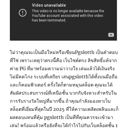
ไม่ว่าคุณจะเป็นมือใหม่หรือเซียนPgslotth เป็นคำตอบ
ที่ใช่ เพราะเหตุว่าตรงนี้คือ เว็บไซต์ตรง ลิขสิทธิ์แท้จาก
ค่าย PG ที่มาพร้อมความน่าวางใจ เล่นแล้วได้เงินจริง
ไม่มีคดโกง ระบบที่เสถียร เล่นpgslotthได้ทั้งบนมือถือ
และก็คอมพิวเตอร์ ครั้งใดก็ตามหมุนสล็อต คุณจะได้
สัมผัสประสบการณ์ที่เหนือชั้น บวกกับจังหวะสำหรับใน
การรับรางวัลใหญ่ที่มากขึ้น ถ้าคุณกำลังมองหาเว็บ
สล็อตที่เยี่ยมที่สุดในปี 2025 ที่ให้ความเพลิดเพลินและก็
ผลตอบแทนที่คุ้ม pgslotth เป็นที่ที่คุณควรจะเข้ามา
เล่น! พร้อมแล้วหรือยังที่จะได้กำไรไปกับเว็บสล็อตชั้น 1