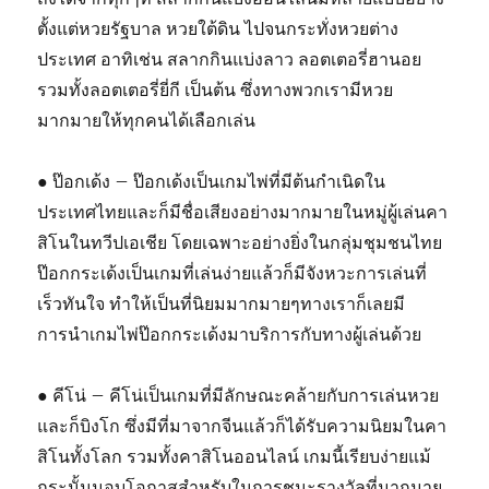
ตั้งแต่หวยรัฐบาล หวยใต้ดิน ไปจนกระทั่งหวยต่าง
ประเทศ อาทิเช่น สลากกินแบ่งลาว ลอตเตอรี่ฮานอย
รวมทั้งลอตเตอรี่ยี่กี เป็นต้น ซึ่งทางพวกเรามีหวย
มากมายให้ทุกคนได้เลือกเล่น
● ป๊อกเด้ง – ป๊อกเด้งเป็นเกมไพ่ที่มีต้นกำเนิดใน
ประเทศไทยและก็มีชื่อเสียงอย่างมากมายในหมู่ผู้เล่นคา
สิโนในทวีปเอเชีย โดยเฉพาะอย่างยิ่งในกลุ่มชุมชนไทย
ป๊อกกระเด้งเป็นเกมที่เล่นง่ายแล้วก็มีจังหวะการเล่นที่
เร็วทันใจ ทำให้เป็นที่นิยมมากมายๆทางเราก็เลยมี
การนำเกมไพ่ป๊อกกระเด้งมาบริการกับทางผู้เล่นด้วย
● คีโน่ – คีโน่เป็นเกมที่มีลักษณะคล้ายกับการเล่นหวย
และก็บิงโก ซึ่งมีที่มาจากจีนแล้วก็ได้รับความนิยมในคา
สิโนทั้งโลก รวมทั้งคาสิโนออนไลน์ เกมนี้เรียบง่ายแม้
กระนั้นมอบโอกาสสำหรับในการชนะรางวัลที่มากมาย