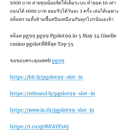
1000 บาท สายทุนน้อยจัดให้เต็มระบบ ทำยอด 10 เท่า
ถอนได้ 1000 บาท ยอมรับได้วันละ 1 ครั้ง เล่นได้เฉพาะ
สล็อตรวมทั้งห้ามซื้อสปินเหมือนกันทุกโปรนั่นเองจ้า
สล็อต pg99 pg99 Pgslot99.in 5 May 24 Giselle
casino pgslotที่ดีที่สุด Top 55
ขอขอบพระคุณweb
pg99
https://bit.ly/pgslot99-slot-in
https://rebrand.ly/pgslot99-slot-in
https://wow.in.th/pgslot99-slot-in
https://t.co/qtMFAYP26j