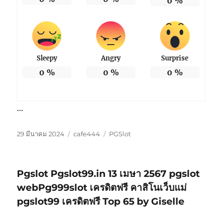
0
%
Sleepy
Angry
Surprise
0
%
0
%
0
%
…
เขียน
หมวด
ป้าย
29 มีนาคม 2024
cafe444
PGSlot
เมื่อ
หมู่
กำกับ
Pgslot Pgslot99.in 13 เมษา 2567 pgslot
webPg999slot เครดิตฟรี คาสิโนเว็บแม่
pgslot99 เครดิตฟรี Top 65 by Giselle