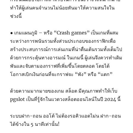
ทำให้ผู้เล่นคนจำนวนไม่น้อยหันมาให้ความสนใจใน
ช่วงนี้
● เกมแผนภูมิ – หรือ “Crash games” เป็นเกมที่ผสม
ระหว่างการพนันรวมทั้งส่วนประกอบของกราฟิกเพื่อ
สร้างประสบการณ์การเล่นเกมที่น่าตื่นเต้นรวมทั้งเต็มไป
ด้วยการกระตุ้นทางอารมณ์ ในเกมนี้ ผู้เล่นจึงควรทำเดิม
พันและจับตามองกราฟที่เพิ่มขึ้นโดยตลอด โดยได้
โอกาสเบิกเงินก่อนที่จะกราฟจะ “พัง” หรือ “แตก”
ด้วยความมากมายของเกม สล็อต มีคุณภาพทำให้เว็บ
pgslot เป็นที่รู้จักในแวดวงสล็อตออนไลน์ในปี 2024 นี้
ระบบฝาก-ถอน ออโต้ ไม่ต้องรอคิวแอดไม่น ฝาก-ถอน
ได้ข้างใน 5 นาทีเท่านั้น!