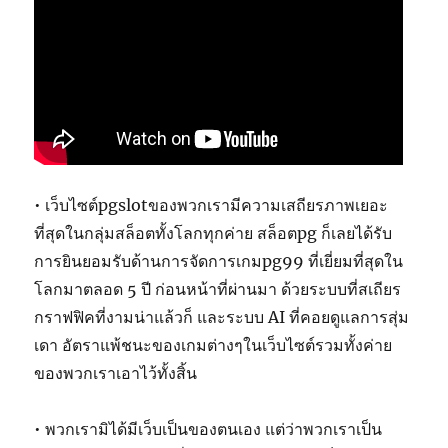
• เว็บไซต์pgslotของพวกเรามีความเสถียรภาพเยอะ
ที่สุดในกลุ่มสล็อตทั้งโลกทุกค่าย สล็อตpg ก็เลยได้รับ
การยินยอมรับด้านการจัดการเกมpg99 ที่เยี่ยมที่สุดใน
โลกมาตลอด 5 ปี ก่อนหน้าที่ผ่านมา ด้วยระบบที่สเถียร
กราฟฟิคที่งามน่าแล้วก็ และระบบ AI ที่คอยดูแลการสุ่ม
เดา อัตราแพ้ชนะของเกมต่างๆในเว็บไซต์รวมทั้งค่าย
ของพวกเราเอาไว้ทั้งสิ้น
• พวกเรามิได้มีเว็บเป็นของตนเอง แต่ว่าพวกเราเป็น