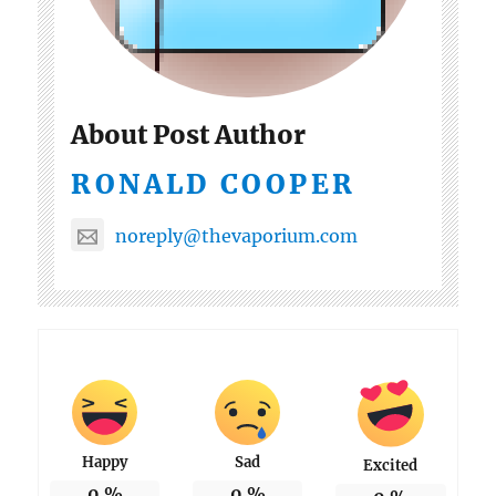
About Post Author
RONALD COOPER
noreply@thevaporium.com
Happy
Sad
Excited
0
%
0
%