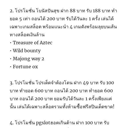
2. โปรโมชั่น โบนัสปันสุข ฝาก 88 บาท รับ 188 บาท ทำ
ยอด 5 เท่า ถอนได้ 200 บาท รับได้วันละ 1 ครั้ง เล่นได้
เฉพาะเกมสล็อต พร้อมแนะนำ 4 เกมดังพร้อมลุยบนเส้น
ทางสล็อตเงินล้าน
• Treasure of Aztec
• Wild bounty
• Majong way 2
• Fortune ox
3. โปรโมชั่น โปรเด็ดจำต้องโดน ฝาก 49 บาท รับ 100
บาท ทำยอด 600 บาท ถอนได้ 200 บาท ทำยอด 600
บาท ถอนได้ 200 บาท ยอมรับได้วันละ 1 ครั้งเพียงแค่
นั้น เล่นได้เฉพาะสล็อตรวมทั้งห้ามซื้อฟรีสปินเด็ดขาด!
4. โปรโมชั่น pgslotฮอตเกินต้าน ฝาก 100 บาท รับ