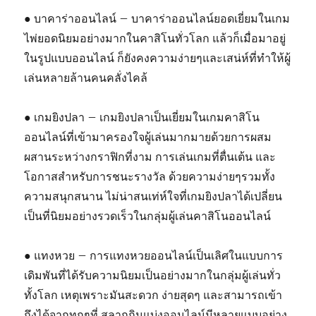
● บาคาร่าออนไลน์ – บาคาร่าออนไลน์ยอดเยี่ยมในเกม
ไพ่ยอดนิยมอย่างมากในคาสิโนทั่วโลก แล้วก็เมื่อมาอยู่
ในรูปแบบออนไลน์ ก็ยังคงความง่ายๆและเสน่ห์ที่ทำให้ผู้
เล่นหลายล้านคนคลั่งไคล้
● เกมยิงปลา – เกมยิงปลาเป็นเยี่ยมในเกมคาสิโน
ออนไลน์ที่เข้ามาครองใจผู้เล่นมากมายด้วยการผสม
ผสานระหว่างกราฟิกที่งาม การเล่นเกมที่ตื่นเต้น และ
โอกาสสำหรับการชนะรางวัล ด้วยความง่ายๆรวมทั้ง
ความสนุกสนาน ไม่น่าสนเท่ห์ใจที่เกมยิงปลาได้เปลี่ยน
เป็นที่นิยมอย่างรวดเร็วในกลุ่มผู้เล่นคาสิโนออนไลน์
● แทงหวย – การแทงหวยออนไลน์เป็นเลิศในแบบการ
เดิมพันที่ได้รับความนิยมเป็นอย่างมากในกลุ่มผู้เล่นทั่ว
ทั้งโลก เหตุเพราะมันสะดวก ง่ายสุดๆ และสามารถเข้า
ถึงได้จากทุกๆที่ สลากกินแบ่งออนไลน์มีหลายแบบอย่าง