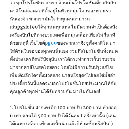
ว่า ทุกโปรโมชั่นของเรา ล้วนเป็นโปรโมชั่นเดียวกันกับ
คาสิโนสล็อตสดที่ตั้งอยู่ในทั่วทุกมุมโลกของพวกเรา
นั่นเองจ้า พวกเรามั่นใจว่าทุกคนสามารถ
เล่นpgslot99ได้ทุกหนทุกแห่ง ไม่มีความจำเป็นต้องนั่ง
เครื่องบินไปที่ต่างประเทศเพื่อหมุนสล็อตเพียงไม่กี่นาที
ด้วยเหตุนี้ เว็บไซต์
pg99
ของพวกเราจึงชูทั้งคาสิโน มา
ใส่ด้านในจอของทุกคนนั่นเอง รวมถึงโปรโมชันทั้งหมด
ทั้งปวง เครดิตฟรีปัจจุบัน เราได้กระทำการเก็บรวบรวม
มาจากคาสิโนสดโดยตรง โดยไม่มีการปรับปรุงแก้ไข
เพิ่มเติมอีกใดๆทั้งมวลแรง น่าสนใจสุดๆไปเลยใช่มั้ยล่า
ประเดี๋ยววันนี้แอดจะบอกโปรโมชั่นโดยประมาณให้กับ
คุณลูกค้าทุกท่านได้รับทราบกัน มาเริ่มกันเลย!
1. โปรโมชั่น ฝากเครดิต 100 บาท รับ 200 บาท ทำยอด
6 เท่า ถอนได้ 500 บาท รับได้วันละ 1 ครั้งเท่านั้น (เล่น
ได้เฉพาะสล็อตเพียงแค่นั้นน้า แล้วก็ห้ามซื้อฟรีสปิน!)