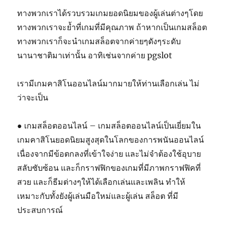
ทางพวกเราได้รวบรวมเกมยอดนิยมของผู้เล่นต่างๆโดย
ทางพวกเราจะย้ำที่เกมที่มีคุณภาพ ถ้าหากเป็นเกมสล็อต
ทางพวกเราก็จะนำเกมสล็อตจากค่ายๆดังๆระดับ
นานาชาติมาเท่านั้น อาทิเช่นจากค่าย pgslot
เรามีเกมคาสิโนออนไลน์มากมายให้ท่านเลือกเล่น ไม่
ว่าจะเป็น
● เกมสล็อตออนไลน์ – เกมสล็อตออนไลน์เป็นเยี่ยมใน
เกมคาสิโนยอดนิยมสูงสุดในโลกของการพนันออนไลน์
เนื่องจากมีข้อตกลงที่เข้าใจง่าย และไม่จำต้องใช้อุบาย
สลับซับซ้อน และก็กราฟฟิกของเกมที่มีภาพกราฟฟิคที่
สวย และก็ธีมต่างๆให้ได้เลือกเล่นและเพลิน ทำให้
เหมาะกับทั้งยังผู้เล่นมือใหม่และผู้เล่น สล็อต ที่มี
ประสบการณ์