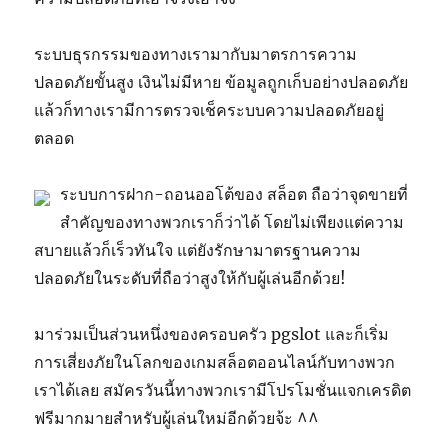
ระบบธุรกรรมของทางเรามากับมาตรการความ
ปลอดภัยขั้นสูง เงินไม่มีหาย ข้อมูลถูกเก็บอย่างปลอดภัย
แล้วก็ทางเรามีการตรวจเช็คระบบความปลอดภัยอยู่
ตลอด
ระบบการฝาก-ถอนออโต้ของ สล็อต ถือว่าจุดขายที่
สำคัญของทางพวกเราก็ว่าได้ โดยไม่เพียงแต่ความ
สบายแล้วก็เร็วทันใจ แต่ยังรักษามาตรฐานความ
ปลอดภัยในระดับที่ถือว่าสูงให้กับผู้เล่นอีกด้วย!
มาร่วมเป็นส่วนหนึ่งของครอบครัว pgslot และก็เริ่ม
การเสี่ยงภัยในโลกของเกมสล็อตออนไลน์กับทางพวก
เราได้เลย สมัครวันนี้ทางพวกเรามีโปรโมชั่นแจกเครดิต
ฟรีมากมายสำหรับผู้เล่นใหม่อีกด้วยจ้ะ ^^