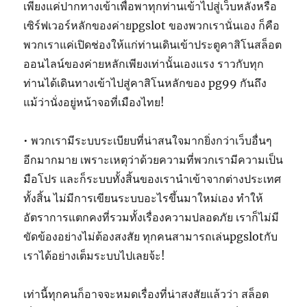
เพียงแค่ปากทางเข้าเพื่อพาทุกท่านเข้าไปสู่เว็บหลังหรือ
เซิร์ฟเวอร์หลักของค่ายpgslot ของพวกเรานั่นเอง ก็คือ
พวกเราแค่เปิดช่องให้แก่ท่านเดินเข้าประตูคาสิโนสล็อต
ออนไลน์ของค่ายหลักเพียงเท่านั้นเองแรง ราวกับทุก
ท่านได้เดินทางเข้าไปสู่คาสิโนหลักของ pg99 กันถึง
แม้ว่านั่งอยู่หน้าจอที่เมืองไทย!
• พวกเรามีระบบระเบียบที่น่าสนใจมากยิ่งกว่าเว็บอื่นๆ
อีกมากมาย เพราะเหตุว่าด้วยความที่พวกเรามีความเป็น
มือโปร และก็ระบบทั้งสิ้นของเรานำเข้าจากต่างประเทศ
ทั้งสิ้น ไม่มีการเขียนระบบอะไรขึ้นมาใหม่เอง ทำให้
อัตราการแตกคงที่รวมทั้งเรื่องความปลอดภัย เราก็ไม่มี
ขัดข้องอย่างไม่ต้องสงสัย ทุกคนสามารถเล่นpgslotกับ
เราได้อย่างเต็มระบบไปเลยจ้ะ!
เท่านี้ทุกคนก็อาจจะหมดเรื่องที่น่าสงสัยแล้วว่า สล็อต