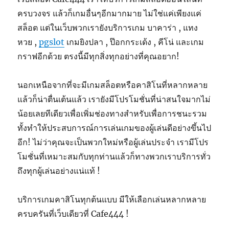
ครบวงจร แล้วก็เกมอื่นๆอีกมากมาย ไม่ใช่แค่เพียงแค่
สล็อต แต่ในเว็บพวกเรายังบริการเกม บาคาร่า , แทง
หวย ,
pgslot
เกมยิงปลา , ป๊อกกระเด้ง , คีโน่ และเกม
กราฟอีกด้วย ตรงนี้มีทุกสิ่งทุกอย่างที่คุณอยาก!
นอกเหนือจากที่จะมีเกมสล็อตหรือคาสิโนที่หลากหลาย
แล้วก็น่าตื่นเต้นแล้ว เรายังมีโปรโมชั่นที่น่าสนใจมากไม่
น้อยเลยทีเดียวเพื่อเพิ่มช่องทางสำหรับเพื่อการชนะรวม
ทั้งทำให้ประสบการณ์การเล่นเกมของผู้เล่นดีอย่างขึ้นไป
อีก! ไม่ว่าคุณจะเป็นพวกใหม่หรือผู้เล่นประจำ เรามีโปร
โมชั่นที่เหมาะสมกับทุกท่านแล้วก็ทางพวกเราบริการทั่ว
ถึงทุกผู้เล่นอย่างแน่แท้ !
บริการเกมคาสิโนทุกต้นแบบ มีให้เลือกเล่นหลากหลาย
ครบครันที่เว็บเดียวที่ Cafe444 !