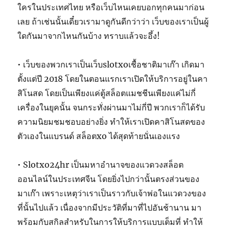
ใครในประเทศไทย หรือเว็บไหนเคยบอกทุกคนมาก่อน
เลย ถ้าเช่นนั้นเดี๋ยวเรามาดูกันดีกว่าว่า เว็บของเราเป็นผู้
ใดกันมาจากไหนกันบ้าง ทราบแล้วจะอึ้ง!
• เว็บของพวกเราเป็นเว็บslotxoเชื้อชาติมาเก๊า เกิดมา
ตั้งแต่ปี 2018 โดยในตอนแรกเราเปิดให้บริการอยู่ในคา
สิโนสด โดยเป็นเพียงแค่ตู้สล็อตแมชชีนเพียงแค่ไม่กี่
เครื่องในยุคนั้น จนกระทั่งผ่านมาไม่กี่ปี พวกเราก็ได้รับ
ความนิยมชมชอบอย่างยิ่ง ทำให้เราเปิดคาสิโนสดของ
ตัวเองในแบรนด์ สล็อตxo ได้สุดท้ายนั่นเองแรง
• Slotxo24hr เป็นมหาอำนาจของแวดวงสล็อต
ออนไลน์ในประเทศจีน โดยยิ่งไปกว่านั้นตรงส่วนของ
มาเก๊า เพราะเหตุว่าเราเป็นราวกับเจ้าพ่อในแวดวงของ
ที่นั้นไปแล้ว เนื่องจากมีประวัติที่มาที่ไปอันช้านาน มา
พร้อมกับสกิลสำหรับในการให้บริการแบบเต็มที่ ทำให้