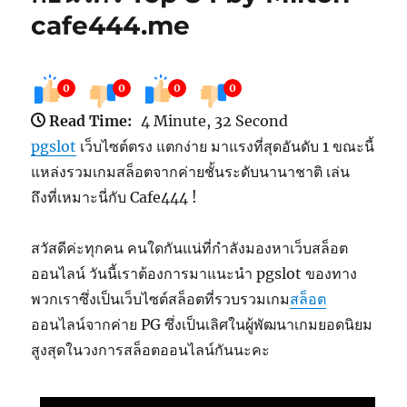
cafe444.me
0
0
0
0
Read Time:
4 Minute, 32 Second
pgslot
เว็บไซต์ตรง แตกง่าย มาแรงที่สุดอันดับ 1 ขณะนี้
แหล่งรวมเกมสล็อตจากค่ายชั้นระดับนานาชาติ เล่น
ถึงที่เหมาะนี่กับ Cafe444 !
สวัสดีค่ะทุกคน คนใดกันแน่ที่กำลังมองหาเว็บสล็อต
ออนไลน์ วันนี้เราต้องการมาแนะนำ pgslot ของทาง
พวกเราซึ่งเป็นเว็บไซต์สล็อตที่รวบรวมเกม
สล็อต
ออนไลน์จากค่าย PG ซึ่งเป็นเลิศในผู้พัฒนาเกมยอดนิยม
สูงสุดในวงการสล็อตออนไลน์กันนะคะ