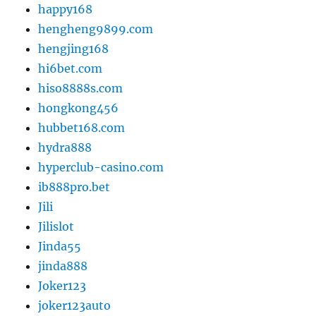
happy168
hengheng9899.com
hengjing168
hi6bet.com
hiso8888s.com
hongkong456
hubbet168.com
hydra888
hyperclub-casino.com
ib888pro.bet
Jili
Jilislot
Jinda55
jinda888
Joker123
joker123auto