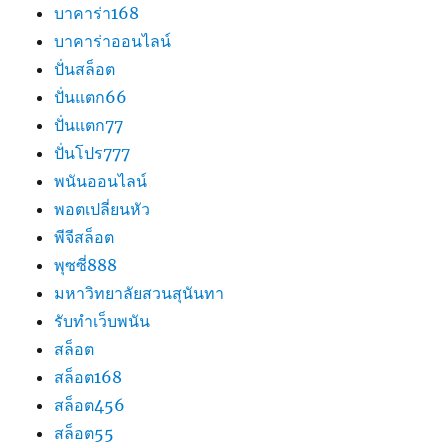
บาคาร่า168
บาคาร่าออนไลน์
ปั่นสล็อต
ปั่นแตก66
ปั่นแตก77
ปั่นโปร777
พนันออนไลน์
พอตเปลี่ยนหัว
พีจีสล็อต
พุซซี่888
มหาวิทยาลัยสวนสุนันทา
รับทำเว็บพนัน
สล็อต
สล็อต168
สล็อต456
สล็อต55