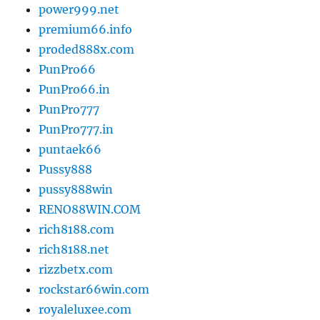
power999.net
premium66.info
proded888x.com
PunPro66
PunPro66.in
PunPro777
PunPro777.in
puntaek66
Pussy888
pussy888win
RENO88WIN.COM
rich8188.com
rich8188.net
rizzbetx.com
rockstar66win.com
royaleluxee.com