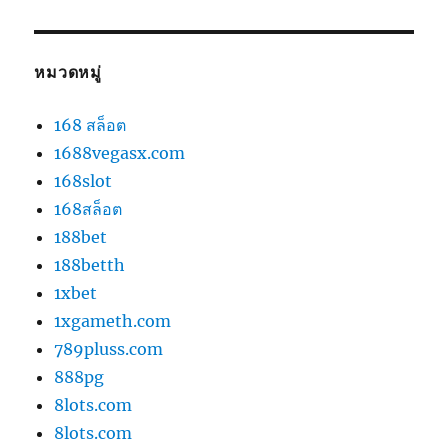
หมวดหมู่
168 สล็อต
1688vegasx.com
168slot
168สล็อต
188bet
188betth
1xbet
1xgameth.com
789pluss.com
888pg
8lots.com
8lots.com