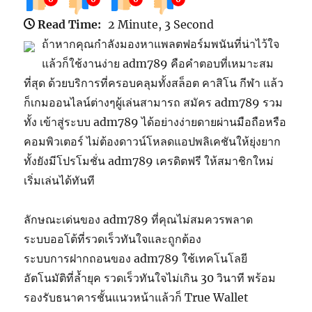
Read Time:
2 Minute, 3 Second
ถ้าหากคุณกำลังมองหาแพลตฟอร์มพนันที่น่าไว้ใจ
แล้วก็ใช้งานง่าย adm789 คือคำตอบที่เหมาะสม
ที่สุด ด้วยบริการที่ครอบคลุมทั้งสล็อต คาสิโน กีฬา แล้ว
ก็เกมออนไลน์ต่างๆผู้เล่นสามารถ สมัคร adm789 รวม
ทั้ง เข้าสู่ระบบ adm789 ได้อย่างง่ายดายผ่านมือถือหรือ
คอมพิวเตอร์ ไม่ต้องดาวน์โหลดแอปพลิเคชันให้ยุ่งยาก
ทั้งยังมีโปรโมชั่น adm789 เครดิตฟรี ให้สมาชิกใหม่
เริ่มเล่นได้ทันที
ลักษณะเด่นของ adm789 ที่คุณไม่สมควรพลาด
ระบบออโต้ที่รวดเร็วทันใจและถูกต้อง
ระบบการฝากถอนของ adm789 ใช้เทคโนโลยี
อัตโนมัติที่ล้ำยุค รวดเร็วทันใจไม่เกิน 30 วินาที พร้อม
รองรับธนาคารชั้นแนวหน้าแล้วก็ True Wallet