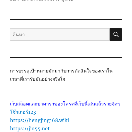
เรื่อง
ค้นห
ค้นหา:
การบรรลุเป้าหมายมักมากับการตัดสินใจของเราใน
เวลาที่เรารับมันอย่างจริงใจ
เว็บสล็อตและบาคาร่าของโครตดีเว็บนี้เล่นแล้วรวยจัดๆ
โจ๊กเกอร์123
https://hengjing168.wiki
https://jin55.net