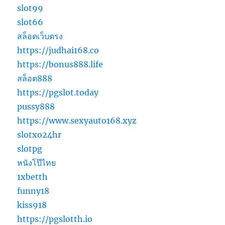
slot99
slot66
สล็อตเว็บตรง
https://judhai168.co
https://bonus888.life
สล็อต888
https://pgslot.today
pussy888
https://www.sexyauto168.xyz
slotxo24hr
slotpg
หนังโป๊ไทย
1xbetth
funny18
kiss918
https://pgslotth.io