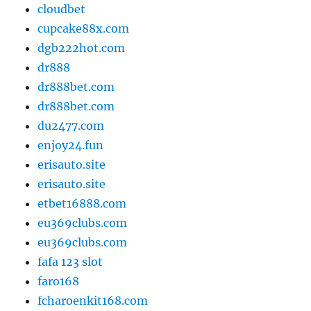
cloudbet
cupcake88x.com
dgb222hot.com
dr888
dr888bet.com
dr888bet.com
du2477.com
enjoy24.fun
erisauto.site
erisauto.site
etbet16888.com
eu369clubs.com
eu369clubs.com
fafa 123 slot
faro168
fcharoenkit168.com