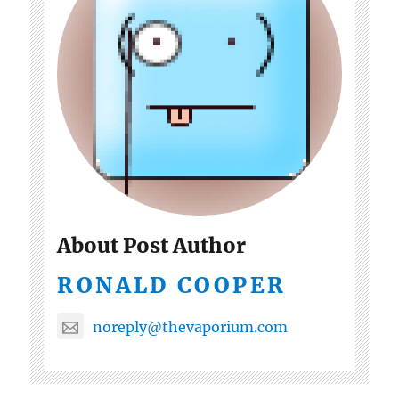
About Post Author
RONALD COOPER
noreply@thevaporium.com