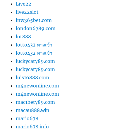
Live22
live22slot
lnw365bet.com
london6789.com
lot888
lotto432 ทางเข้า
lotto432 ทางเข้า
luckycat789.com
luckycat789.com
luis16888.com
m4newonline.com
m4newonline.com
mac1bet789.com
macau888.win
mario678
mario678.info