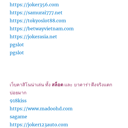
https://joker356.com
https://samurai777.net
https://tokyoslot88.com
https://betwayvietnam.com
https://jokerasia.net
pgslot
pgslot
เว็บคาสิโนน่าเล่น ทั้ง
สล็อต
และ
บาคาร่า
ตึงจริงแตก
บ่อยมาก
918kiss
https://www.madoohd.com
sagame
https://joker123auto.com