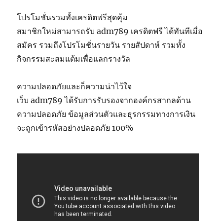
โปรโมชั่นรวมทั้งเครดิตฟรีสุดคุ้ม
สมาชิกใหม่สามารถรับ adm789 เครดิตฟรี ได้ทันทีเมื่อ
สมัคร รวมถึงโปรโมชั่นรายวัน รายสัปดาห์ รวมทั้ง
กิจกรรมสะสมแต้มเพื่อแลกรางวัล
ความปลอดภัยและก็ความน่าไว้ใจ
เว็บ adm789 ได้รับการรับรองจากองค์กรสากลด้าน
ความปลอดภัย ข้อมูลส่วนตัวและธุรกรรมทางการเงิน
จะถูกเข้ารหัสอย่างปลอดภัย 100%