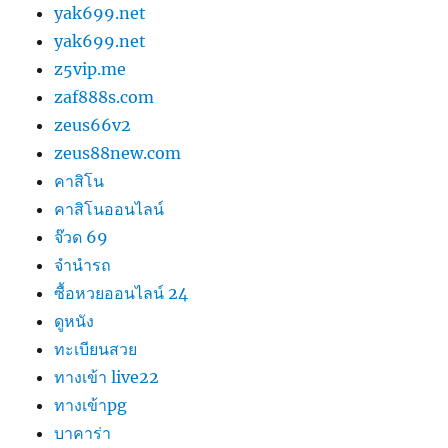
yak699.net
yak699.net
z5vip.me
zaf888s.com
zeus66v2
zeus88new.com
คาสิโน
คาสิโนออนไลน์
จ๊วด 69
จำนำรถ
ซื้อหวยออนไลน์ 24
ดูหนัง
ทะเบียนสวย
ทางเข้า live22
ทางเข้าpg
บาคาร่า