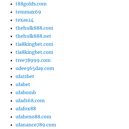
t88golds.com
temmax69
texas24
thehulk888.com
thehulk888.net
tia8kingbet.com
tia8kingbet.com
tree78999.com
udee365day.com
ufa11bet
ufabet
ufabomb
ufad168.com
ufafox88
ufaheno88.com
ufanance789.com