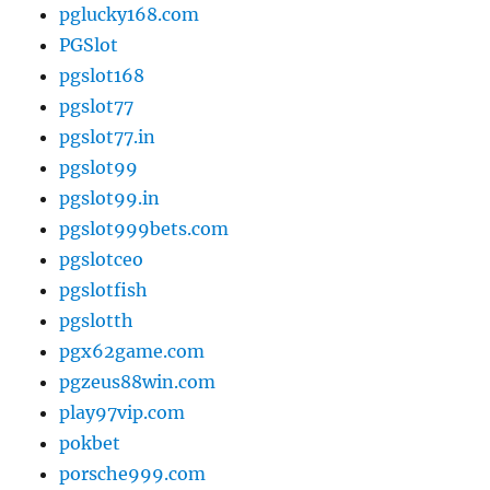
pglucky168.com
PGSlot
pgslot168
pgslot77
pgslot77.in
pgslot99
pgslot99.in
pgslot999bets.com
pgslotceo
pgslotfish
pgslotth
pgx62game.com
pgzeus88win.com
play97vip.com
pokbet
porsche999.com