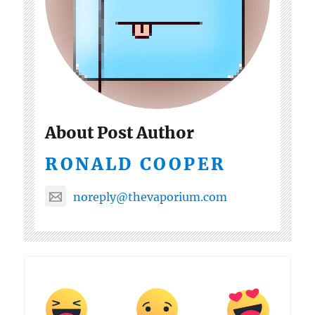
About Post Author
RONALD COOPER
noreply@thevaporium.com