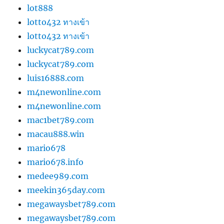
lot888
lotto432 ทางเข้า
lotto432 ทางเข้า
luckycat789.com
luckycat789.com
luis16888.com
m4newonline.com
m4newonline.com
mac1bet789.com
macau888.win
mario678
mario678.info
medee989.com
meekin365day.com
megawaysbet789.com
megawaysbet789.com