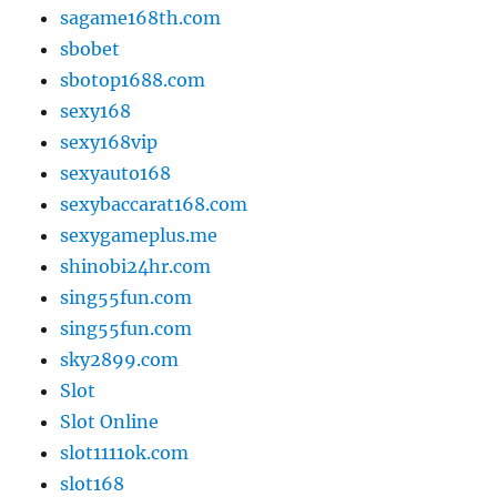
sagame168th.com
sbobet
sbotop1688.com
sexy168
sexy168vip
sexyauto168
sexybaccarat168.com
sexygameplus.me
shinobi24hr.com
sing55fun.com
sing55fun.com
sky2899.com
Slot
Slot Online
slot1111ok.com
slot168