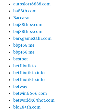
autoslot16888.com
ba88th.com
Baccarat
baj88thbz.com
baj88thbz.com
bar4game24hr.com
bbp168.me
bbp168.me
bestbet
betflixtikto
betflixtikto.info
betflixtikto.info
betway
betwin6666.com
betworld369hot.com
bio285th.com