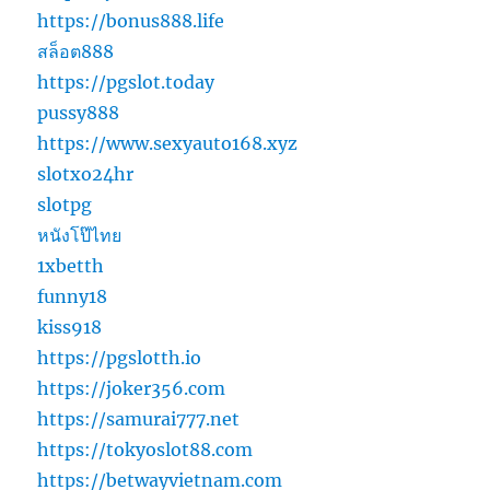
https://bonus888.life
สล็อต888
https://pgslot.today
pussy888
https://www.sexyauto168.xyz
slotxo24hr
slotpg
หนังโป๊ไทย
1xbetth
funny18
kiss918
https://pgslotth.io
https://joker356.com
https://samurai777.net
https://tokyoslot88.com
https://betwayvietnam.com