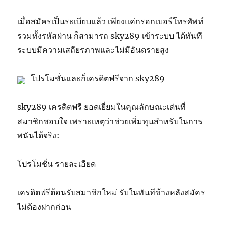
เมื่อสมัครเป็นระเบียบแล้ว เพียงแค่กรอกเบอร์โทรศัพท์
รวมทั้งรหัสผ่าน ก็สามารถ sky289 เข้าระบบ ได้ทันที
ระบบมีความเสถียรภาพและไม่มีอันตรายสูง
โปรโมชั่นและก็เครดิตฟรีจาก sky289
sky289 เครดิตฟรี ยอดเยี่ยมในคุณลักษณะเด่นที่
สมาชิกชอบใจ เพราะเหตุว่าช่วยเพิ่มทุนสำหรับในการ
พนันได้จริง:
โปรโมชั่น รายละเอียด
เครดิตฟรีต้อนรับสมาชิกใหม่ รับในทันทีข้างหลังสมัคร
ไม่ต้องฝากก่อน