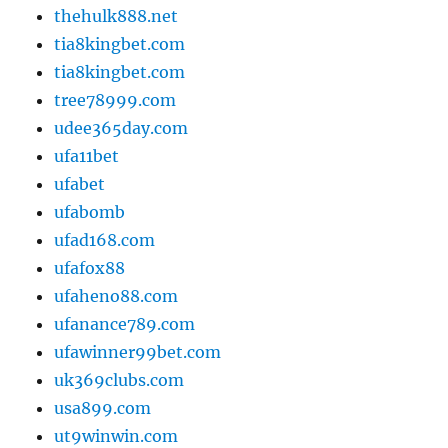
thehulk888.net
tia8kingbet.com
tia8kingbet.com
tree78999.com
udee365day.com
ufa11bet
ufabet
ufabomb
ufad168.com
ufafox88
ufaheno88.com
ufanance789.com
ufawinner99bet.com
uk369clubs.com
usa899.com
ut9winwin.com