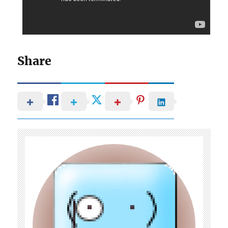
Share