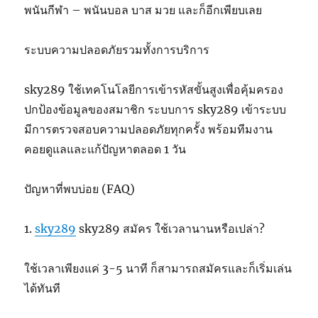
พนันกีฬา – พนันบอล บาส มวย และก็อีกเพียบเลย
ระบบความปลอดภัยรวมทั้งการบริการ
sky289 ใช้เทคโนโลยีการเข้ารหัสขั้นสูงเพื่อคุ้มครอง
ปกป้องข้อมูลของสมาชิก ระบบการ sky289 เข้าระบบ
มีการตรวจสอบความปลอดภัยทุกครั้ง พร้อมทีมงาน
คอยดูแลและแก้ปัญหาตลอด 1 วัน
ปัญหาที่พบบ่อย (FAQ)
1.
sky289
sky289 สมัคร ใช้เวลานานหรือเปล่า?
ใช้เวลาเพียงแค่ 3-5 นาที ก็สามารถสมัครและก็เริ่มเล่น
ได้ทันที