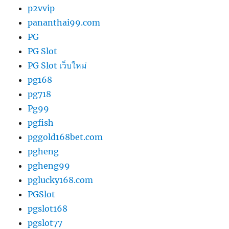
p2vvip
pananthai99.com
PG
PG Slot
PG Slot เว็บใหม่
pg168
pg718
Pg99
pgfish
pggold168bet.com
pgheng
pgheng99
pglucky168.com
PGSlot
pgslot168
pgslot77