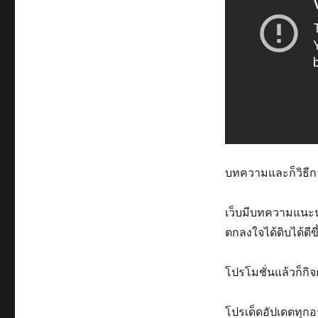
บทความและก็วิธีก
เว็บมีบทความแนะนำ
ตกลงใจได้ดิบได้ดีขึ
โปรโมชั่นแล้วก็ก
โปรเด็ดอัปเดตทุกอ