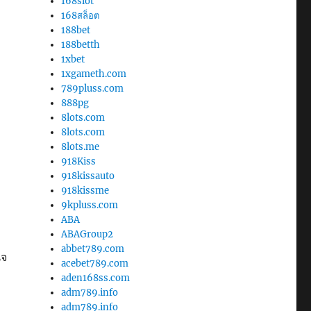
168slot
168สล็อต
188bet
188betth
1xbet
1xgameth.com
789pluss.com
888pg
8lots.com
8lots.com
8lots.me
918Kiss
918kissauto
918kissme
9kpluss.com
ABA
ABAGroup2
abbet789.com
ิจ
acebet789.com
aden168ss.com
adm789.info
adm789.info