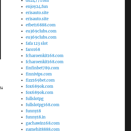
du2477.com
enjoy24.fun
erisauto.site
erisauto.site
etbet16888.com
eu369clubs.com
eu369clubs.com
fafa 123 slot
faro168
fcharoenkit168.com
fcharoenkit168.com
finfinbet789.com
finnivips.com
fizz169bet.com
fox689ok.com
่น
fox689ok.com
fullslotpg
fullslotpg168.com
funny18
funny18.in
gachawin168.com
gamehit8888.com