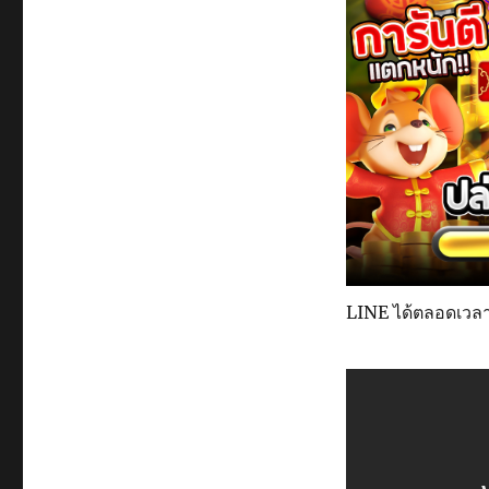
LINE ได้ตลอดเวล