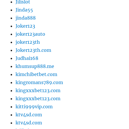
Jilislot
Jinda55
jinda888
Joker123
joker123auto
joker123th
Joker123th.com
Judhai168
khumsup888.me
kimchibetbet.com
kingromans789.com
kingxxxbet123.com
kingxxxbet123.com
kitti999vip.com
ktv4sd.com
ktv4sd.com