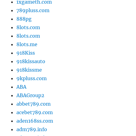
1xgameth.com
789pluss.com
888pg
8lots.com
8lots.com
8lots.me
918Kiss
918kissauto
918kissme
9kpluss.com
ABA
ABAGroup2
abbet789.com
acebet789.com
aden168ss.com
adm789.info