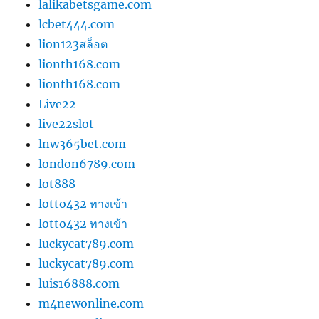
lalikabetsgame.com
lcbet444.com
lion123สล็อต
lionth168.com
lionth168.com
Live22
live22slot
lnw365bet.com
london6789.com
lot888
lotto432 ทางเข้า
lotto432 ทางเข้า
luckycat789.com
luckycat789.com
luis16888.com
m4newonline.com