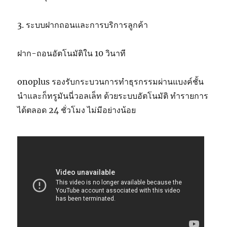
3. ระบบฝากถอนและการบริการลูกค้า
ฝาก-ถอนอัตโนมัติใน 10 วินาที
onoplus รองรับกระบวนการทำธุรกรรมผ่านแบงค์ชั้น
นำและก็ทรูมันนี่วอลเล็ท ด้วยระบบอัตโนมัติ ทำรายการ
ได้ตลอด 24 ชั่วโมง ไม่มีอย่างน้อย