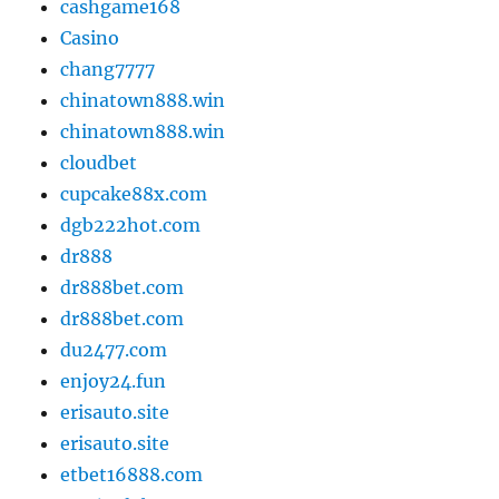
cashgame168
Casino
chang7777
chinatown888.win
chinatown888.win
cloudbet
cupcake88x.com
dgb222hot.com
dr888
dr888bet.com
dr888bet.com
du2477.com
enjoy24.fun
erisauto.site
erisauto.site
etbet16888.com