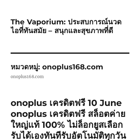
The Vaporium: ประสบการณ์นวด
ไอที่ทันสมัย – สนุกและสุขภาพที่ดี
หมวดหมู่:
onoplus168.com
onoplus168.com
onoplus เครดิตฟรี 10 June
onoplus เครดิตฟรี สล็อตค่าย
ใหญ่แท้ 100% ไม่ล็อกยูสเลือก
รับได้เองทันทีรับอัตโนมัติทุกวัน