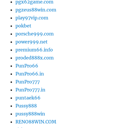
pgx62game.com
pgzeus88win.com
play97vip.com
pokbet
porsche999.com
power999.net
premium66.info
proded888x.com
PunPro66
PunPro66.in
PunPro777
PunPro777.in
puntaek66
Pussy888
pussy888win
RENO88WIN.COM