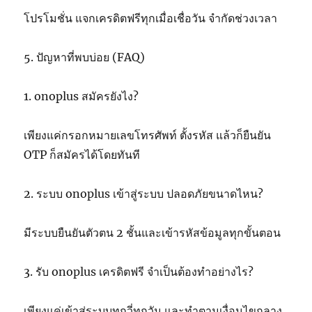
โปรโมชั่น แจกเครดิตฟรีทุกเมื่อเชื่อวัน จำกัดช่วงเวลา
5. ปัญหาที่พบบ่อย (FAQ)
1. onoplus สมัครยังไง?
เพียงแค่กรอกหมายเลขโทรศัพท์ ตั้งรหัส แล้วก็ยืนยัน
OTP ก็สมัครได้โดยทันที
2. ระบบ onoplus เข้าสู่ระบบ ปลอดภัยขนาดไหน?
มีระบบยืนยันตัวตน 2 ชั้นและเข้ารหัสข้อมูลทุกขั้นตอน
3. รับ onoplus เครดิตฟรี จำเป็นต้องทำอย่างไร?
เพียงแค่เข้าสู่ระบบทุกวี่ทุกวัน และทำตามเงื่อนไขกลาง