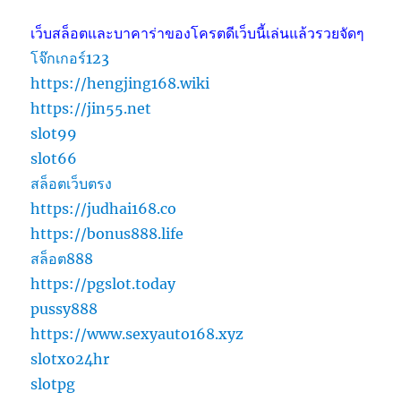
เว็บสล็อตและบาคาร่าของโครตดีเว็บนี้เล่นแล้วรวยจัดๆ
โจ๊กเกอร์123
https://hengjing168.wiki
https://jin55.net
slot99
slot66
สล็อตเว็บตรง
https://judhai168.co
https://bonus888.life
สล็อต888
https://pgslot.today
pussy888
https://www.sexyauto168.xyz
slotxo24hr
slotpg