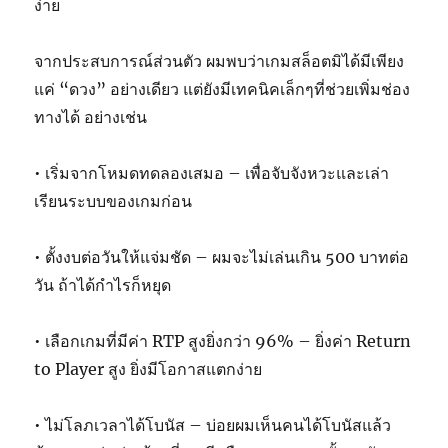
ง่าย
จากประสบการณ์ส่วนตัว ผมพบว่าเกมสล็อตมิได้มีเพียง
แค่ “ดวง” อย่างเดียว แต่ยังมีเทคนิคเล็กๆที่ช่วยเพิ่มช่อง
ทางได้ อย่างเช่น
• เริ่มจากโหมดทดลองเสมอ – เพื่อจับจังหวะและเล่า
เรียนระบบของเกมก่อน
• ตั้งงบต่อวันให้แจ่มชัด – ผมจะไม่เล่นเกิน 500 บาทต่อ
วัน ถ้าได้กำไรก็หยุด
• เลือกเกมที่มีค่า RTP สูงยิ่งกว่า 96% – ยิ่งค่า Return
to Player สูง ยิ่งมีโอกาสแตกง่าย
• ไม่โลภเวลาได้โบนัส – บ่อยผมเห็นคนได้โบนัสแล้ว