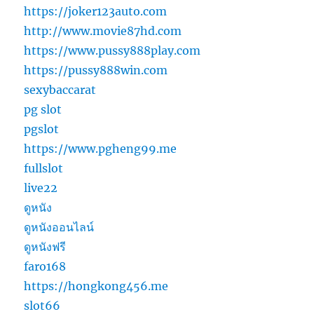
https://joker123auto.com
http://www.movie87hd.com
https://www.pussy888play.com
https://pussy888win.com
sexybaccarat
pg slot
pgslot
https://www.pgheng99.me
fullslot
live22
ดูหนัง
ดูหนังออนไลน์
ดูหนังฟรี
faro168
https://hongkong456.me
slot66