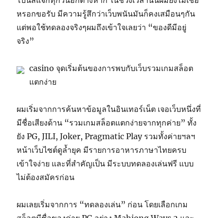
โบนัสแจกทุกวันอีกต่างหาก ในช่วงเวลานั้นผมยังไม่เชื่อ
หรอกขอรับ มีความรู้สึกว่าเว็บพนันมันก็คงเสมือนๆกัน
แต่พอใช้ทดลองจริงๆผมถึงเข้าใจเลยว่า “ของดีมีอยู่
จริง”
casino จุดเริ่มต้นของการพบกับเว็บรวมเกมสล็อต
แตกง่าย
ผมเริ่มจากการค้นหาข้อมูลในอินเทอร์เน็ต เจอเว็บหนึ่งที่
มีชื่อเสียงด้าน “รวมเกมสล็อตแตกง่ายจากทุกค่าย” ทั้ง
ยัง PG, JILI, Joker, Pragmatic Play รวมทั้งค่ายฯลฯ
หน้าเว็บไซต์ดูล้ำยุค มีรายการอาหารภาษาไทยครบ
เข้าใจง่าย และที่สำคัญเป็น มีระบบทดลองเล่นฟรี แบบ
ไม่ต้องสมัครก่อน
ผมเลยเริ่มจากการ “ทดลองเล่น” ก่อน โดยเลือกเกม