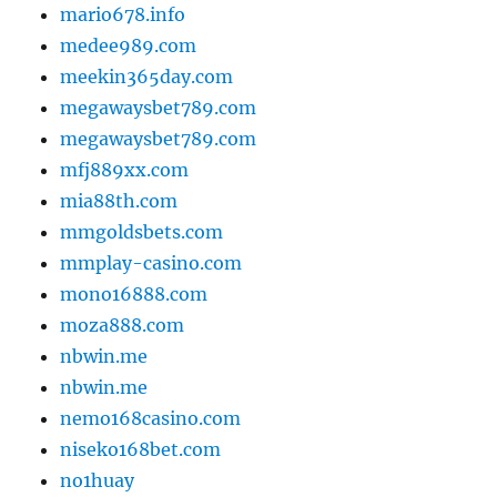
mario678.info
medee989.com
meekin365day.com
megawaysbet789.com
megawaysbet789.com
mfj889xx.com
mia88th.com
mmgoldsbets.com
mmplay-casino.com
mono16888.com
moza888.com
nbwin.me
nbwin.me
nemo168casino.com
niseko168bet.com
no1huay