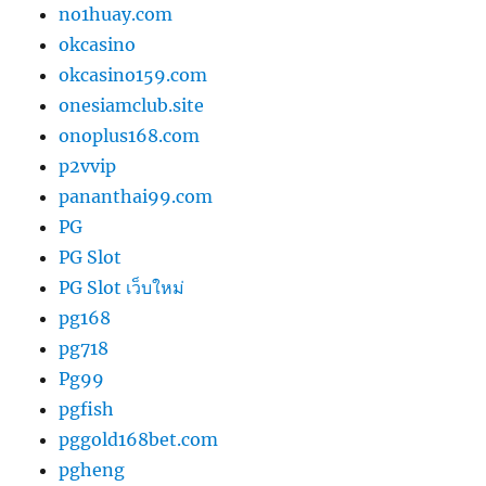
no1huay.com
okcasino
okcasino159.com
onesiamclub.site
onoplus168.com
p2vvip
pananthai99.com
PG
PG Slot
PG Slot เว็บใหม่
pg168
pg718
Pg99
pgfish
pggold168bet.com
pgheng