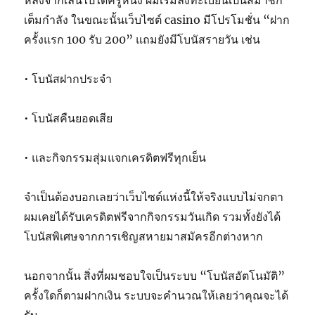
หลังจากเล่นไปได้ครู่หนึ่ง ผมเริ่มลงทะเบียนเป็นสมาชิก
เต็มกำลัง ในขณะนั้นเว็บไซต์ casino มีโปรโมชั่น “ฝาก
ครั้งแรก 100 รับ 200” แถมยังมีโบนัสรายวัน เช่น
• โบนัสฝากประจำ
• โบนัสคืนยอดเสีย
• และกิจกรรมสุ่มแจกเครดิตฟรีทุกเย็น
จำเป็นต้องบอกเลยว่าเว็บไซต์แห่งนี้ให้จริงแบบไม่จกตา
ผมเคยได้รับเครดิตฟรีจากกิจกรรมวันเกิด รวมทั้งยังได้
โบนัสพิเศษจากการเชิญสหายมาสมัครอีกต่างหาก
นอกจากนั้น สิ่งที่ผมชอบใจเป็นระบบ “โบนัสอัตโนมัติ”
ครั้งใดก็ตามฝากเงิน ระบบจะคำนวณให้เลยว่าคุณจะได้