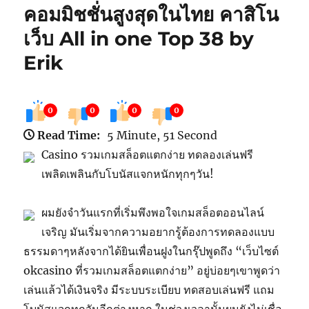
คอมมิชชั่นสูงสุดในไทย คาสิโน
เว็บ All in one Top 38 by
Erik
0
0
0
0
Read Time:
5 Minute, 51 Second
Casino รวมเกมสล็อตแตกง่าย ทดลองเล่นฟรี
เพลิดเพลินกับโบนัสแจกหนักทุกๆวัน!
ผมยังจำวันแรกที่เริ่มพึงพอใจเกมสล็อตออนไลน์
เจริญ มันเริ่มจากความอยากรู้ต้องการทดลองแบบ
ธรรมดาๆหลังจากได้ยินเพื่อนฝูงในกรุ๊ปพูดถึง “เว็บไซต์
okcasino ที่รวมเกมสล็อตแตกง่าย” อยู่บ่อยๆเขาพูดว่า
เล่นแล้วได้เงินจริง มีระบบระเบียบ ทดสอบเล่นฟรี แถม