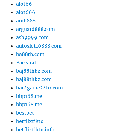
alot66
alot666
amb888
argus16888.com
asb9999.com
autoslot16888.com
ba88th.com
Baccarat
baj88thbz.com
baj88thbz.com
bar4game24hr.com
bbp168.me
bbp168.me
bestbet
betflixtikto
betflixtikto.info