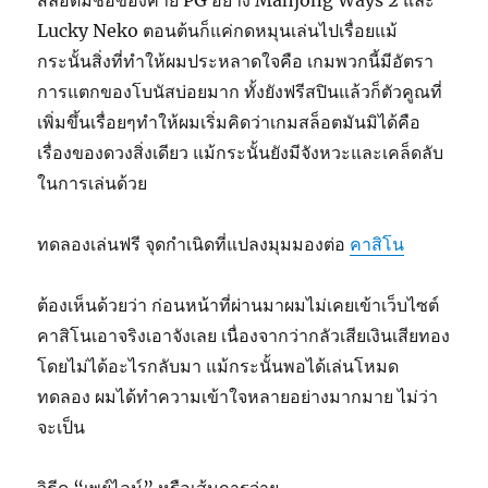
สล็อตมีชื่อของค่าย PG อย่าง Mahjong Ways 2 และ
Lucky Neko ตอนต้นก็แค่กดหมุนเล่นไปเรื่อยแม้
กระนั้นสิ่งที่ทำให้ผมประหลาดใจคือ เกมพวกนี้มีอัตรา
การแตกของโบนัสบ่อยมาก ทั้งยังฟรีสปินแล้วก็ตัวคูณที่
เพิ่มขึ้นเรื่อยๆทำให้ผมเริ่มคิดว่าเกมสล็อตมันมิได้คือ
เรื่องของดวงสิ่งเดียว แม้กระนั้นยังมีจังหวะและเคล็ดลับ
ในการเล่นด้วย
ทดลองเล่นฟรี จุดกำเนิดที่แปลงมุมมองต่อ
คาสิโน
ต้องเห็นด้วยว่า ก่อนหน้าที่ผ่านมาผมไม่เคยเข้าเว็บไซต์
คาสิโนเอาจริงเอาจังเลย เนื่องจากว่ากลัวเสียเงินเสียทอง
โดยไม่ได้อะไรกลับมา แม้กระนั้นพอได้เล่นโหมด
ทดลอง ผมได้ทำความเข้าใจหลายอย่างมากมาย ไม่ว่า
จะเป็น