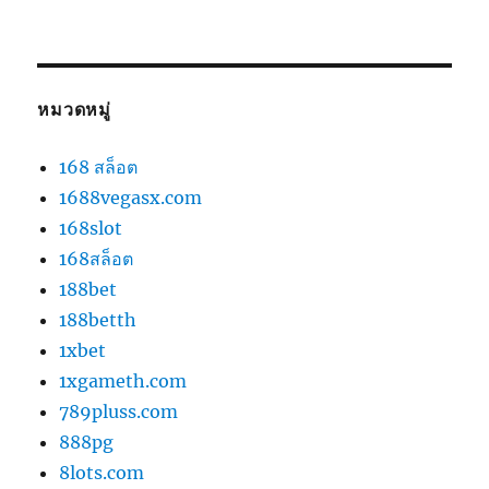
หมวดหมู่
168 สล็อต
1688vegasx.com
168slot
168สล็อต
188bet
188betth
1xbet
1xgameth.com
789pluss.com
888pg
8lots.com