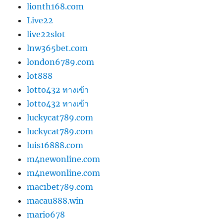
lionth168.com
Live22
live22slot
lnw365bet.com
london6789.com
lot888
lotto432 ทางเข้า
lotto432 ทางเข้า
luckycat789.com
luckycat789.com
luis16888.com
m4newonline.com
m4newonline.com
mac1bet789.com
macau888.win
mario678