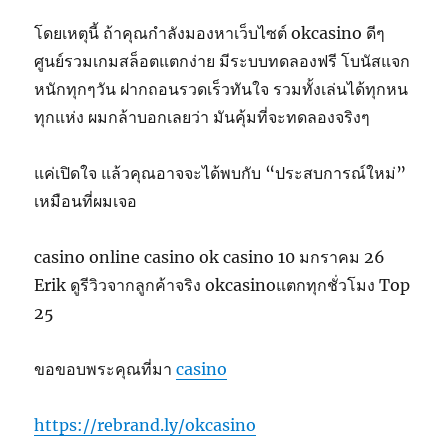
โดยเหตุนี้ ถ้าคุณกำลังมองหาเว็บไซต์ okcasino ดีๆ
ศูนย์รวมเกมสล็อตแตกง่าย มีระบบทดลองฟรี โบนัสแจก
หนักทุกๆวัน ฝากถอนรวดเร็วทันใจ รวมทั้งเล่นได้ทุกหน
ทุกแห่ง ผมกล้าบอกเลยว่า มันคุ้มที่จะทดลองจริงๆ
แค่เปิดใจ แล้วคุณอาจจะได้พบกับ “ประสบการณ์ใหม่”
เหมือนที่ผมเจอ
casino online casino ok casino 10 มกราคม 26
Erik ดูรีวิวจากลูกค้าจริง okcasinoแตกทุกชั่วโมง Top
25
ขอขอบพระคุณที่มา
casino
https://rebrand.ly/okcasino