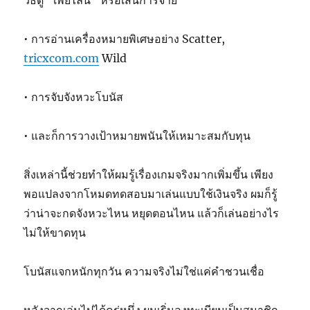
วิธีดู “เพย์ไลน์” หรือเส้นการจ่าย
• การอ่านเครื่องหมายพิเศษอย่าง Scatter,
tricxcom.com
Wild
• การจับจังหวะโบนัส
• และก็การวางเป้าหมายพนันให้เหมาะสมกับทุน
สิ่งเหล่านี้ช่วยทำให้ผมรู้เรื่องเกมจริงมากเพิ่มขึ้น เพียง
พอแปลงจากโหมดทดสอบมาเล่นแบบใช้เงินจริง ผมก็รู้
ว่าน่าจะกดจังหวะไหน หยุดตอนไหน แล้วก็เล่นอย่างไร
ไม่ให้ขาดทุน
โบนัสแจกหนักทุกวัน ความจริงไม่ใช่แค่คำชวนเชื่อ