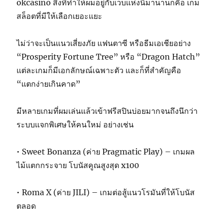
okcasino สิ่งที่ทำให้ผมอยู่กับเว็บแห่งนี้มานานก็คือ เกม
สล็อตที่มีให้เลือกเยอะแยะ
ไม่ว่าจะเป็นแนวเสี่ยงภัย แฟนตาซี หรือธีมเอเชียอย่าง
“Prosperity Fortune Tree” หรือ “Dragon Hatch”
แต่ละเกมก็มีเอกลักษณ์เฉพาะตัว และก็ที่สำคัญคือ
“แตกง่ายเกินคาด”
มีหลายเกมที่ผมเล่นแล้วเข้าฟรีสปินบ่อยมากจนถึงนึกว่า
ระบบแจกพิเศษให้คนใหม่ อย่างเช่น
• Sweet Bonanza (ค่าย Pragmatic Play) – เกมผล
ไม้แตกกระจาย โบนัสคูณสูงสุด x100
• Roma X (ค่าย JILI) – เกมต่อสู้แนวโรมันที่ให้โบนัส
ตลอด