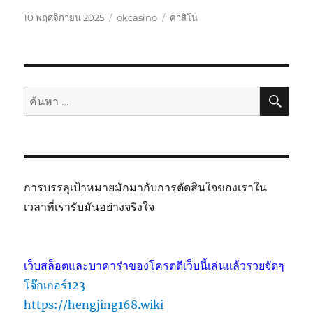
เขียน
หมวด
ป้าย
10 พฤศจิกายน 2025
okcasino
คาสิโน
เมื่อ
หมู่
กำกับ
ค้นห
ค้นหา:
การบรรลุเป้าหมายมักมากับการตัดสินใจของเราใน
เวลาที่เรารับมันอย่างจริงใจ
เว็บสล็อตและบาคาร่าของโครตดีเว็บนี้เล่นแล้วรวยจัดๆ
โจ๊กเกอร์123
https://hengjing168.wiki