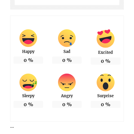
Happy
Sad
Excited
0
%
0
%
0
%
Sleepy
Angry
Surprise
0
%
0
%
0
%
…