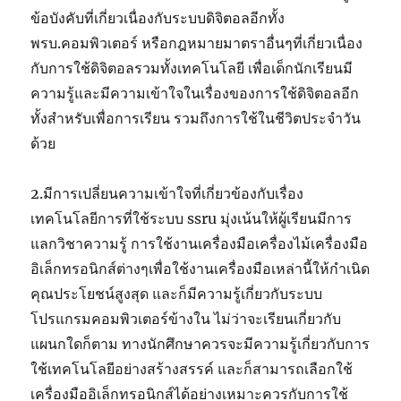
ข้อบังคับที่เกี่ยวเนื่องกับระบบดิจิตอลอีกทั้ง
พรบ.คอมพิวเตอร์ หรือกฎหมายมาตราอื่นๆที่เกี่ยวเนื่อง
กับการใช้ดิจิตอลรวมทั้งเทคโนโลยี เพื่อเด็กนักเรียนมี
ความรู้และมีความเข้าใจในเรื่องของการใช้ดิจิตอลอีก
ทั้งสำหรับเพื่อการเรียน รวมถึงการใช้ในชีวิตประจำวัน
ด้วย
2.มีการเปลี่ยนความเข้าใจที่เกี่ยวข้องกับเรื่อง
เทคโนโลยีการที่ใช้ระบบ ssru มุ่งเน้นให้ผู้เรียนมีการ
แลกวิชาความรู้ การใช้งานเครื่องมือเครื่องไม้เครื่องมือ
อิเล็กทรอนิกส์ต่างๆเพื่อใช้งานเครื่องมือเหล่านี้ให้กำเนิด
คุณประโยชน์สูงสุด และก็มีความรู้เกี่ยวกับระบบ
โปรแกรมคอมพิวเตอร์ข้างใน ไม่ว่าจะเรียนเกี่ยวกับ
แผนกใดก็ตาม ทางนักศึกษาควรจะมีความรู้เกี่ยวกับการ
ใช้เทคโนโลยีอย่างสร้างสรรค์ และก็สามารถเลือกใช้
เครื่องมืออิเล็กทรอนิกส์ได้อย่างเหมาะควรกับการใช้