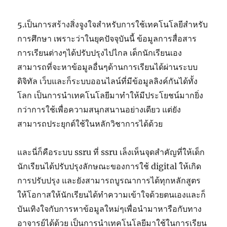
5.เป็นการสร้างสิ่งจูงใจสำหรับการใช้เทคโนโลยีสำหรับ
การศึกษา เพราะว่าในยุคปัจจุบันนี้ ข้อมูลการสื่อสาร
การเรียนต่างๆได้ปรับปรุงไปไกล เด็กนักเรียนเอง
สามารถที่จะหาข้อมูลอื่นๆด้านการเรียนได้ผ่านระบบ
ดิจิทัล เว็บและก็ระบบออนไลน์ที่มีข้อมูลลิงค์กันได้ทั้ง
โลก เป็นการนำเทคโนโลยีมาทำให้มีประโยชน์มากยิ่ง
กว่าการใช้เพื่อความสนุกสนานอย่างเดียว แต่ยัง
สามารถประยุกต์ใช้ในหลักวิชาการได้ด้วย
และนี่ก็คือระบบ ssru ที่ ssru เล็งเห็นจุดสำคัญที่ให้เด็ก
นักเรียนได้ปรับปรุงลักษณะของการใช้ digital ให้เกิด
การปรับปรุง และยังสามารถบูรณาการได้ทุกหลักสูตร
ให้โอกาสให้นักเรียนได้ทำความเข้าใจด้วยตนเองและก็
บันเทิงใจกับการหาข้อมูลใหม่ๆเพื่อนำมาหารือกับทาง
อาจารย์ได้ด้วย เป็นการนำเทคโนโลยีมาใช้ในการเรียน