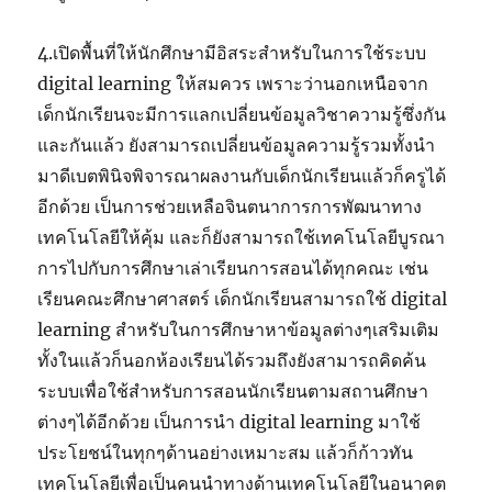
4.เปิดพื้นที่ให้นักศึกษามีอิสระสำหรับในการใช้ระบบ
digital learning ให้สมควร เพราะว่านอกเหนือจาก
เด็กนักเรียนจะมีการแลกเปลี่ยนข้อมูลวิชาความรู้ซึ่งกัน
และกันแล้ว ยังสามารถเปลี่ยนข้อมูลความรู้รวมทั้งนำ
มาดีเบตพินิจพิจารณาผลงานกับเด็กนักเรียนแล้วก็ครูได้
อีกด้วย เป็นการช่วยเหลือจินตนาการการพัฒนาทาง
เทคโนโลยีให้คุ้ม และก็ยังสามารถใช้เทคโนโลยีบูรณา
การไปกับการศึกษาเล่าเรียนการสอนได้ทุกคณะ เช่น
เรียนคณะศึกษาศาสตร์ เด็กนักเรียนสามารถใช้ digital
learning สำหรับในการศึกษาหาข้อมูลต่างๆเสริมเติม
ทั้งในแล้วก็นอกห้องเรียนได้รวมถึงยังสามารถคิดค้น
ระบบเพื่อใช้สำหรับการสอนนักเรียนตามสถานศึกษา
ต่างๆได้อีกด้วย เป็นการนำ digital learning มาใช้
ประโยชน์ในทุกๆด้านอย่างเหมาะสม แล้วก็ก้าวทัน
เทคโนโลยีเพื่อเป็นคนนำทางด้านเทคโนโลยีในอนาคต