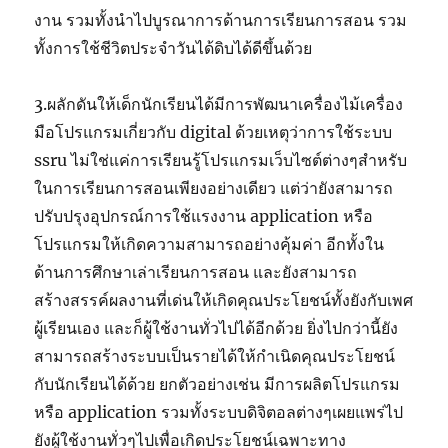
งาน รวมทั้งนำไปบูรณาการด้านการเรียนการสอน รวม
ทั้งการใช้ชีวิตประจำวันได้ดิบได้ดีขึ้นด้วย
3.ผลักดันให้เด็กนักเรียนได้มีการพัฒนาเครื่องไม้เครื่อง
มือโปรแกรมเกี่ยวกับ digital ด้วยเหตุว่าการใช้ระบบ
ssru ไม่ใช่แค่การเรียนรู้โปรแกรมเว็บไซต์ต่างๆสำหรับ
ในการเรียนการสอนเพียงอย่างเดียว แต่ว่ายังสามารถ
ปรับปรุงอุปกรณ์การใช้แรงงาน application หรือ
โปรแกรมให้เกิดความสามารถอย่างคุ้มค่า อีกทั้งใน
ด้านการศึกษาเล่าเรียนการสอน และยังสามารถ
สร้างสรรค์ผลงานที่เด่นให้เกิดคุณประโยชน์ทั้งยังกับเพศ
ผู้เรียนเอง และก็ผู้ใช้งานทั่วไปได้อีกด้วย ยิ่งไปกว่านี้ยัง
สามารถสร้างระบบเป็นรายได้ให้กำเนิดคุณประโยชน์
กับนักเรียนได้ด้วย ยกตัวอย่างเช่น มีการผลิตโปรแกรม
หรือ application รวมทั้งระบบดิจิตอลต่างๆเผยแพร่ไป
ยังผู้ใช้งานทั่วๆไปเพื่อเกิดประโยชน์เฉพาะทาง