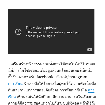
1.เสริมสร้างจริยธรรมรวมทั้งการใช้เทคโนโลยีในขณะ
นี้มีการใช้โซเชียลมีเดียอยู่แล้วบนโลกอินเทอร์เน็ตที่มี
ทั้งยังแพลตฟอร์ม facebook, tiktok,instagram ,
การเรียน
X ฯลฯ ซึ่งให้โอกาสให้ผู้คนให้ความคิดเห็นซึ่ง
กันและกัน แต่การยกระดับสังคมการพัฒนาซีเอไอ
การ
เรียน
เพื่อมุ่งเน้นให้นักศึกษามีความสามารถในเรื่องคุณ
ความดีศีลธรรมสอดแทรกไปกับระบบดิจิตอล แล้วก็รู้ถึง