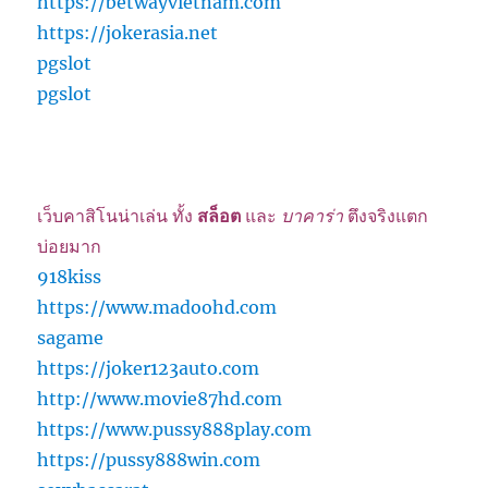
https://betwayvietnam.com
https://jokerasia.net
pgslot
pgslot
เว็บคาสิโนน่าเล่น ทั้ง
สล็อต
และ
บาคาร่า
ตึงจริงแตก
บ่อยมาก
918kiss
https://www.madoohd.com
sagame
https://joker123auto.com
http://www.movie87hd.com
https://www.pussy888play.com
https://pussy888win.com