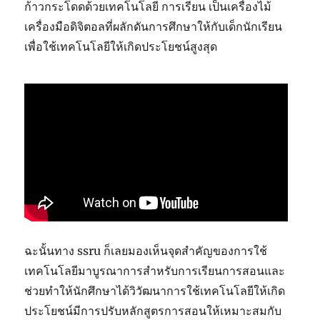
ก้าวกระโดดด้วยเทคโนโลยี การเรียน เป็นเครื่องไม้
เครื่องมือดิจิตอลที่ผลักดันการศึกษาให้กับเด็กนักเรียน
เพื่อใช้เทคโนโลยีให้เกิดประโยชน์สูงสุด
ฉะนั้นทาง ssru ก็เลยมองเห็นจุดสำคัญของการใช้
เทคโนโลยีมาบูรณาการสำหรับการเรียนการสอนและ
ช่วยทำให้นักศึกษาได้วิวัฒนาการใช้เทคโนโลยีให้เกิด
ประโยชน์มีการปรับหลักสูตรการสอนให้เหมาะสมกับ