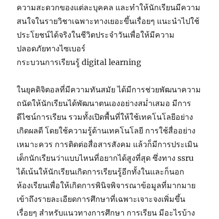
ความสะดวกของแต่ละบุคคล และทำให้นักเรียนมีความ
สนใจในรายวิชาเฉพาะทางเยอะขึ้นเรื่อยๆ แนะนำไปใช้
ประโยชน์ได้จริงในชีวิตประจำวันเพื่อให้มีความ
ปลอดภัยทางไซเบอร์
กระบวนการเรียนรู้ digital learning
ในยุคดิจิตอลที่มีความทันสมัย ได้มีการช่วยพัฒนาความ
ถนัดให้นักเรียนได้พัฒนาตนเองอย่างสม่ำเสมอ มีการ
ดีไซน์การเรียน รวมทั้งเปิดพื้นที่ให้ใช้เทคโนโลยีอย่าง
เกิดผลดี โดยใช้ความรู้ด้านเทคโนโลยี การใช้สื่ออย่าง
เหมาะควร การติดต่อสื่อสารสังคม แล้วก็มีการประเมิน
เด็กนักเรียนว่าแบบไหนที่อยากได้สูงที่สุด ซึ่งทาง ssru
ได้เน้นให้นักเรียนเกิดการเรียนรู้อีกทั้งในและก็นอก
ห้องเรียนเพื่อให้เกิดการพินิจพิจารณาข้อมูลที่มากมาย
เข้าถึงรายละเอียดการศึกษาที่เฉพาะเจาะจงเพิ่มขึ้น
เรื่อยๆ สำหรับแนวทางการศึกษา การเรียน มีอะไรบ้าง