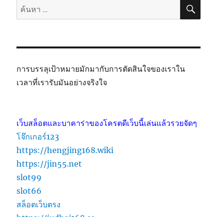
ค้นห
ค้นหา:
การบรรลุเป้าหมายมักมากับการตัดสินใจของเราใน
เวลาที่เรารับมันอย่างจริงใจ
เว็บสล็อตและบาคาร่าของโครตดีเว็บนี้เล่นแล้วรวยจัดๆ
โจ๊กเกอร์123
https://hengjing168.wiki
https://jin55.net
slot99
slot66
สล็อตเว็บตรง