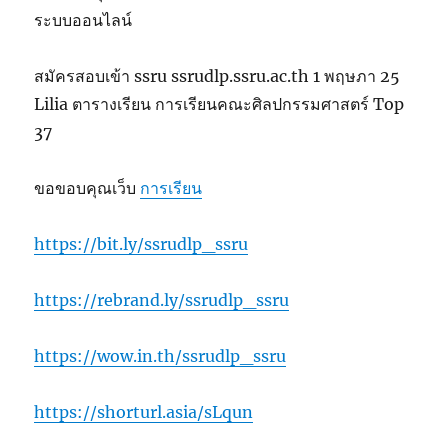
ระบบออนไลน์
สมัครสอบเข้า ssru ssrudlp.ssru.ac.th 1 พฤษภา 25
Lilia ตารางเรียน การเรียนคณะศิลปกรรมศาสตร์ Top
37
ขอขอบคุณเว็บ
การเรียน
https://bit.ly/ssrudlp_ssru
https://rebrand.ly/ssrudlp_ssru
https://wow.in.th/ssrudlp_ssru
https://shorturl.asia/sLqun