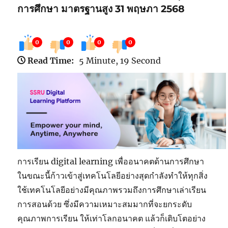
การศึกษา มาตรฐานสูง 31 พฤษภา 2568
0
0
0
0
Read Time:
5 Minute, 19 Second
การเรียน digital learning เพื่ออนาคตด้านการศึกษา
ในขณะนี้ก้าวเข้าสู่เทคโนโลยีอย่างสุดกำลังทำให้ทุกสิ่ง
ใช้เทคโนโลยีอย่างมีคุณภาพรวมถึงการศึกษาเล่าเรียน
การสอนด้วย ซึ่งมีความเหมาะสมมากที่จะยกระดับ
คุณภาพการเรียน ให้เท่าโลกอนาคต แล้วก็เติบโตอย่าง