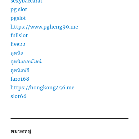
sexybaccarat
pg slot
pgslot
https://www.pgheng99.me
fullslot
live22
ดูหนัง
ดูหนังออนไลน์
ดูหนังฟรี
faro168
https://hongkong456.me
slot66
หมวดหมู่