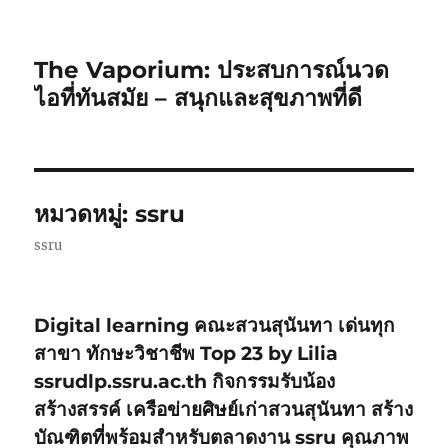
The Vaporium: ประสบการณ์นวด
ไอที่ทันสมัย – สนุกและสุขภาพที่ดี
หมวดหมู่:
ssru
ssru
Digital learning คณะสวนสุนันทา เด่นทุก
สาขา ทักษะวิชาชีพ Top 23 by Lilia
ssrudlp.ssru.ac.th กิจกรรมรับน้อง
สร้างสรรค์ เครือข่ายศิษย์เก่าสวนสุนันทา สร้าง
บัณฑิตที่พร้อมสำหรับตลาดงาน ssru คุณภาพ