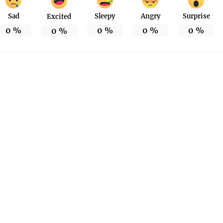
Sad
Sleepy
Angry
Surprise
Excited
0
%
0
%
0
%
0
%
0
%