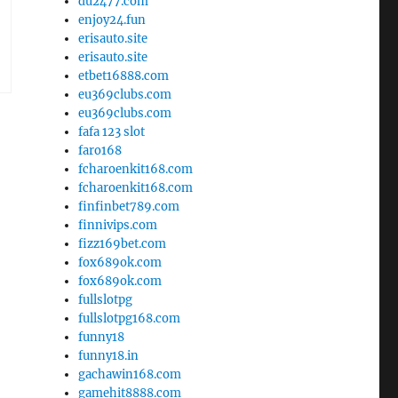
du2477.com
enjoy24.fun
erisauto.site
erisauto.site
etbet16888.com
eu369clubs.com
eu369clubs.com
fafa 123 slot
faro168
fcharoenkit168.com
fcharoenkit168.com
finfinbet789.com
finnivips.com
fizz169bet.com
fox689ok.com
fox689ok.com
fullslotpg
fullslotpg168.com
funny18
funny18.in
gachawin168.com
gamehit8888.com