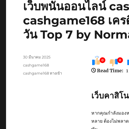
เว็บพนันออนไลน์ c
cashgame168 เครดิต
วัน Top 7 by Nor
เขียน
30 มีนาคม 2025
0
0
เมื่อ
หมวด
cashgame168
Read Time:
1
หมู่
ป้าย
cashgame168 ทางเข้า
กำกับ
เว็บคาสิโ
หากคุณกำลังมองหา 
หลาย ต้องไม่พลา