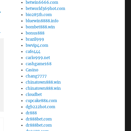
betwin6666.com
betworld369hot.com
bio285th.com
bluewin8888.info
bombet888.win
bonus888
brazil999
bwvip4.com
cafe444
carlo999.net
cashgame168
Casino
chang7777
chinatown888.win
chinatown888.win
cloudbet
cupcake88x.com
dgb222hot.com
dr888
dr888bet.com
dr888bet.com