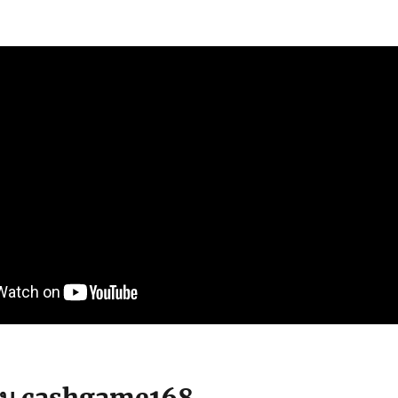
ว็บ cashgame168