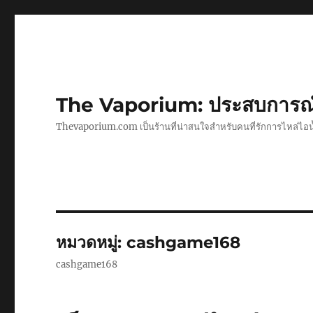
The Vaporium: ประสบการณ์นว
Thevaporium.com เป็นร้านที่น่าสนใจสำหรับคนที่รักการไหล่ไอ
หมวดหมู่:
cashgame168
cashgame168