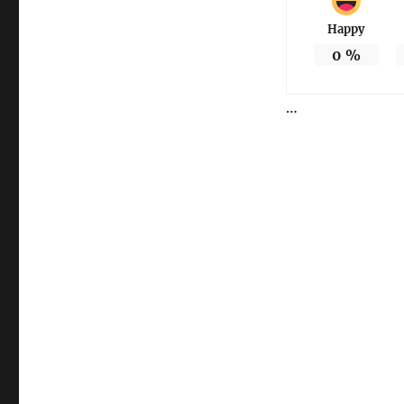
Happy
0
%
…