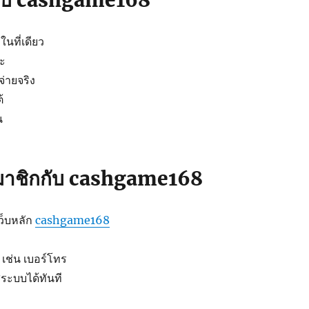
นที่เดียว
ะ
่ายจริง
้
น
สมาชิกกับ cashgame168
เว็บหลัก
cashgame168
 เช่น เบอร์โทร
ู่ระบบได้ทันที