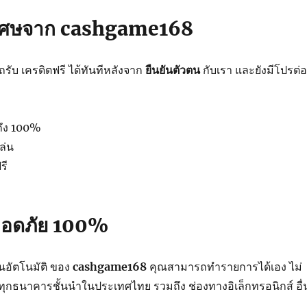
ิเศษจาก cashgame168
ับ เครดิตฟรี ได้ทันทีหลังจาก
ยืนยันตัวตน
กับเรา และยังมีโปรต่อ
ถึง 100%
ล่น
รี
ลอดภัย 100%
อัตโนมัติ ของ
cashgame168
คุณสามารถทำรายการได้เอง ไม่
ุกธนาคารชั้นนำในประเทศไทย รวมถึง ช่องทางอิเล็กทรอนิกส์ อื่