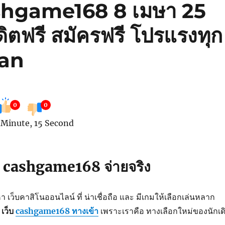
ashgame168 8 เมษา 25
ฟรี สมัครฟรี โปรแรงทุก
man
0
0
 Minute, 15 Second
น cashgame168 จ่ายจริง
เว็บคาสิโนออนไลน์ ที่ น่าเชื่อถือ และ มีเกมให้เลือกเล่นหลาก
ด
เว็บ
cashgame168 ทางเข้า
เพราะเราคือ ทางเลือกใหม่ของนักเด