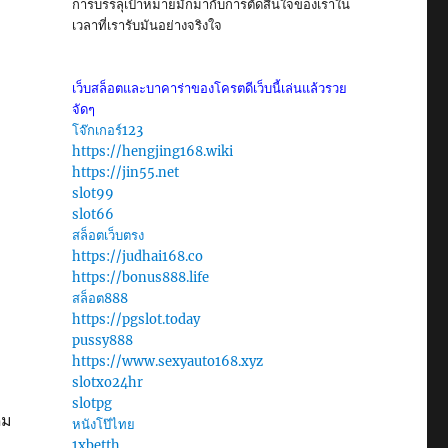
การบรรลุเป้าหมายมักมากับการตัดสินใจของเราใน
เวลาที่เรารับมันอย่างจริงใจ
เว็บสล็อตและบาคาร่าของโครตดีเว็บนี้เล่นแล้วรวย
จัดๆ
โจ๊กเกอร์123
https://hengjing168.wiki
https://jin55.net
slot99
slot66
สล็อตเว็บตรง
https://judhai168.co
https://bonus888.life
สล็อต888
https://pgslot.today
pussy888
https://www.sexyauto168.xyz
slotxo24hr
slotpg
ิม
หนังโป๊ไทย
1xbetth