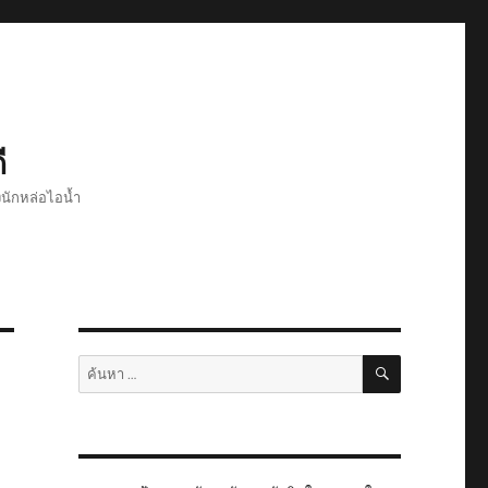
ี
นักหล่อไอน้ำ
ค้นหา
ค้นหา: