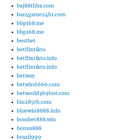
baj88thbz.com
bar4game24hr.com
bbp168.me
bbp168.me
bestbet
betflixtikto
betflixtikto.info
betflixtikto.info
betway
betwin6666.com
betworld369hot.com
bio285th.com
bluewin8888.info
bombet888.win
bonus888
brazil999