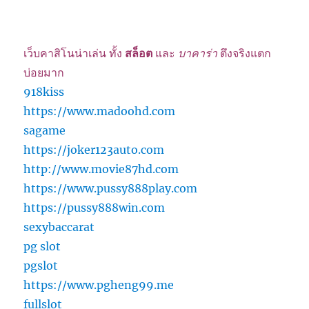
เว็บคาสิโนน่าเล่น ทั้ง
สล็อต
และ
บาคาร่า
ตึงจริงแตก
บ่อยมาก
918kiss
https://www.madoohd.com
sagame
https://joker123auto.com
http://www.movie87hd.com
https://www.pussy888play.com
https://pussy888win.com
sexybaccarat
pg slot
pgslot
https://www.pgheng99.me
fullslot