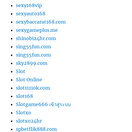
sexy168vip
sexyauto168
sexybaccarat168.com
sexygameplus.me
shinobi24hr.com
sing55fun.com
sing55fun.com
sky2899.com
Slot
Slot Online
slot1111ok.com
slot168
Slotgame666 เข้าสู่ระบบ
Slotxo
slotxo24hr
spbetflik888.com