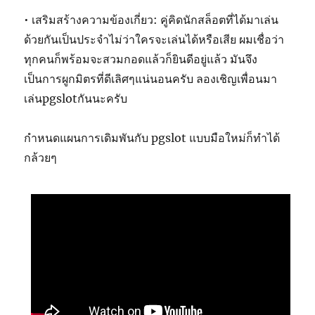
• เสริมสร้างความข้องเกี่ยว: คู่คิดนักสล็อตที่ได้มาเล่น
ด้วยกันเป็นประจำไม่ว่าใครจะเล่นได้หรือเสีย ผมเชื่อว่า
ทุกคนก็พร้อมจะสวมกอดแล้วก็ยินดีอยู่แล้ว มันจึง
เป็นการผูกมิตรที่ดีเลิศๆแน่นอนครับ ลองเชิญเพื่อนมา
เล่นpgslotกันนะครับ
กำหนดแผนการเดิมพันกับ pgslot แบบมือใหม่ก็ทำได้
กล้วยๆ