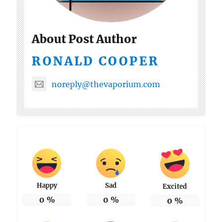
About Post Author
RONALD COOPER
noreply@thevaporium.com
Happy
Sad
Excited
0
%
0
%
0
%