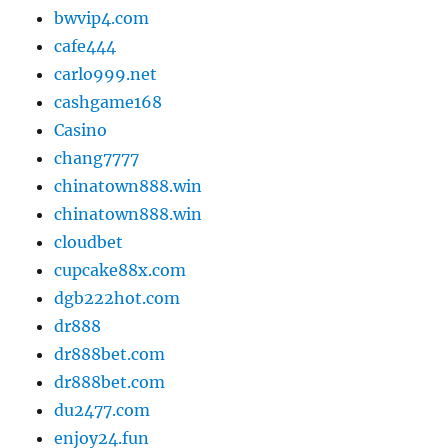
bwvip4.com
cafe444
carlo999.net
cashgame168
Casino
chang7777
chinatown888.win
chinatown888.win
cloudbet
cupcake88x.com
dgb222hot.com
dr888
dr888bet.com
dr888bet.com
du2477.com
enjoy24.fun