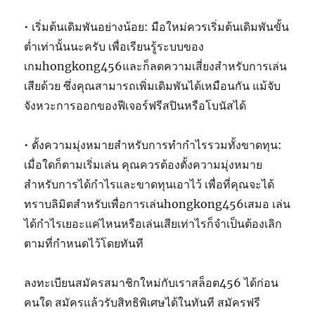
• เริ่มต้นเดิมพันอย่างน้อย: มือใหม่ควรเริ่มต้นเดิมพันขั้น
ต่ำเท่านั้นนะครับ เพื่อเรียนรู้ระบบของ
เกมhongkong456และก็ลดความเสี่ยงสำหรับการเล่น
เสียด้วย ซึ่งคุณสามารถเพิ่มเดิมพันได้เหมือนกัน แม้จับ
จังหวะการออกของฟีเจอร์ฟรีสปินหรือโบนัสได้
• ตั้งความมุ่งหมายสำหรับการทำกำไรรวมทั้งขาดทุน:
เมื่อใดก็ตามเริ่มเล่น คุณควรต้องตั้งความมุ่งหมาย
สำหรับการได้กำไรและขาดทุนเอาไว้ เพื่อที่คุณจะได้
ทราบลิมิตสำหรับเพื่อการเล่นhongkong456เสมอ เล่น
ได้กำไรเยอะแค่ไหนหรือเล่นเสียเท่าไรก็จำเป็นต้องเลิก
ตามที่กำหนดไว้โดยทันที
ลงทะเบียนสมัครสมาชิกใหม่กับเราสล็อต456 ได้ก่อน
คนใด สมัครแล้วรับสิทธิพิเศษได้ในทันที สมัครฟรี