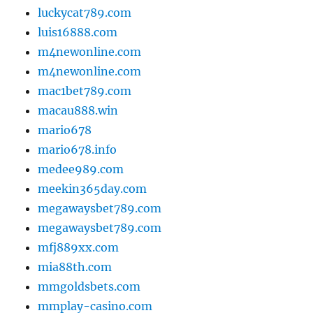
luckycat789.com
luis16888.com
m4newonline.com
m4newonline.com
mac1bet789.com
macau888.win
mario678
mario678.info
medee989.com
meekin365day.com
megawaysbet789.com
megawaysbet789.com
mfj889xx.com
mia88th.com
mmgoldsbets.com
mmplay-casino.com