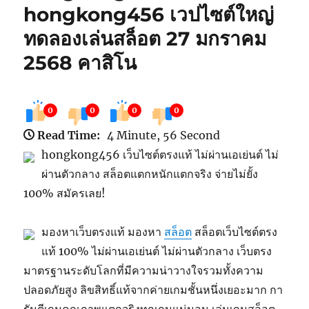
hongkong456 เวปไซต์ใหญ่
ทดลองเล่นสล็อต 27 มกราคม
2568 คาสิโน
0
0
0
0
Read Time:
4 Minute, 56 Second
hongkong456 เว็บไซต์ตรงแท้ ไม่ผ่านเอเย่นต์ ไม่
ผ่านตัวกลาง สล็อตแตกหนักแตกจริง จ่ายไม่ยั้ง
100% สมัครเลย!
มองหาเว็บตรงแท้ มองหา
สล็อต
สล็อตเว็บไซต์ตรง
แท้ 100% ไม่ผ่านเอเย่นต์ ไม่ผ่านตัวกลาง เว็บตรง
มาตรฐานระดับโลกที่มีความน่าวางใจรวมทั้งความ
ปลอดภัยสูง ลิขสิทธิ์แท้จากค่ายเกมชั้นหนึ่งเยอะมาก กา