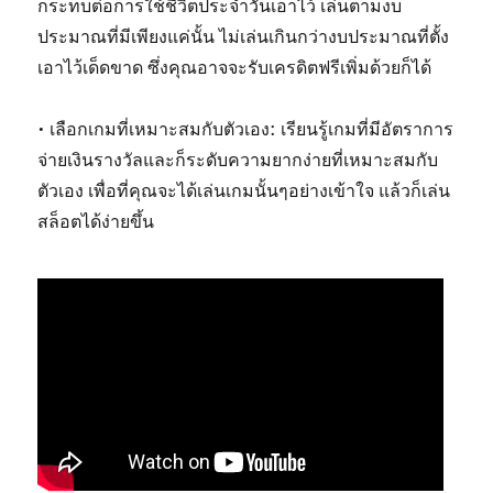
กระทบต่อการใช้ชีวิตประจำวันเอาไว้ เล่นตามงบ
ประมาณที่มีเพียงแค่นั้น ไม่เล่นเกินกว่างบประมาณที่ตั้ง
เอาไว้เด็ดขาด ซึ่งคุณอาจจะรับเครดิตฟรีเพิ่มด้วยก็ได้
• เลือกเกมที่เหมาะสมกับตัวเอง: เรียนรู้เกมที่มีอัตราการ
จ่ายเงินรางวัลและก็ระดับความยากง่ายที่เหมาะสมกับ
ตัวเอง เพื่อที่คุณจะได้เล่นเกมนั้นๆอย่างเข้าใจ แล้วก็เล่น
สล็อตได้ง่ายขึ้น