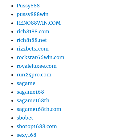
Pussy888
pussy888win
RENO88WIN.COM
rich8188.com
rich8188.net
rizzbetx.com
rockstar66win.com
royaleluxee.com
run24pro.com
sagame
sagame168
sagame168th
sagame168th.com
sbobet
sbotop1688.com
sexy168