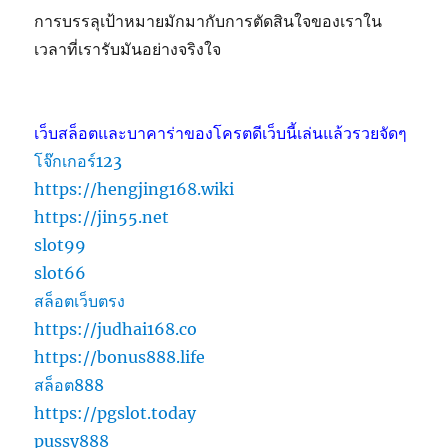
การบรรลุเป้าหมายมักมากับการตัดสินใจของเราใน
เวลาที่เรารับมันอย่างจริงใจ
เว็บสล็อตและบาคาร่าของโครตดีเว็บนี้เล่นแล้วรวยจัดๆ
โจ๊กเกอร์123
https://hengjing168.wiki
https://jin55.net
slot99
slot66
สล็อตเว็บตรง
https://judhai168.co
https://bonus888.life
สล็อต888
https://pgslot.today
pussy888