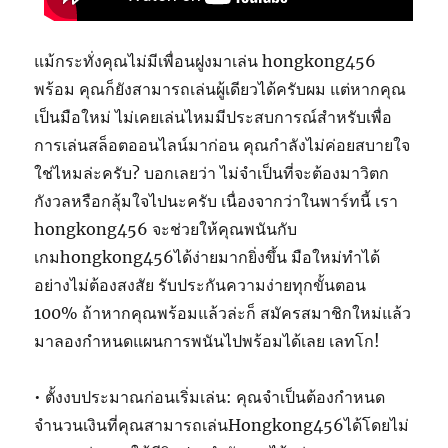
แม้กระทั่งคุณไม่มีเพื่อนฝูงมาเล่น hongkong456
พร้อม คุณก็ยังสามารถเล่นผู้เดียวได้ครับผม แต่หากคุณ
เป็นมือใหม่ ไม่เคยเล่นไหมมีประสบการณ์สำหรับเพื่อ
การเล่นสล็อตออนไลน์มาก่อน คุณกำลังไม่ค่อยสบายใจ
ใช่ไหมล่ะครับ? บอกเลยว่า ไม่จำเป็นที่จะต้องมาวิตก
กังวลหรือกลุ้มใจไปนะครับ เนื่องจากว่าในพาร์ทนี้ เรา
hongkong456 จะช่วยให้คุณพนันกับ
เกมhongkong456ได้ง่ายมากยิ่งขึ้น มือใหม่ทำได้
อย่างไม่ต้องสงสัย รับประกันความง่ายทุกขั้นตอน
100% ถ้าหากคุณพร้อมแล้วล่ะก็ สมัครสมาชิกใหม่แล้ว
มาลองกำหนดแผนการพนันไปพร้อมได้เลย เลทโก!
• ตั้งงบประมาณก่อนเริ่มเล่น: คุณจำเป็นต้องกำหนด
จำนวนเงินที่คุณสามารถเล่นHongkong456ได้โดยไม่