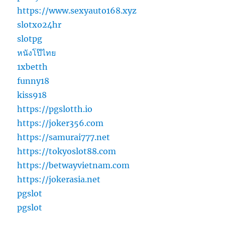
https://www.sexyauto168.xyz
slotxo24hr
slotpg
หนังโป๊ไทย
1xbetth
funny18
kiss918
https://pgslotth.io
https://joker356.com
https://samurai777.net
https://tokyoslot88.com
https://betwayvietnam.com
https://jokerasia.net
pgslot
pgslot