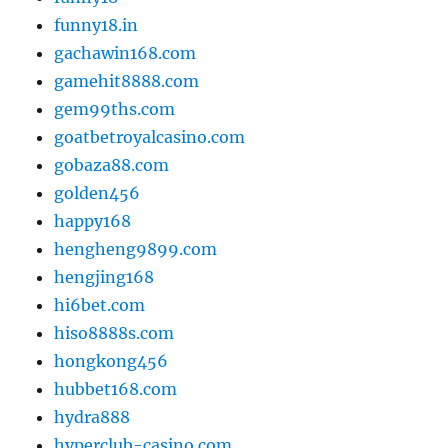
funny18.in
gachawin168.com
gamehit8888.com
gem99ths.com
goatbetroyalcasino.com
gobaza88.com
golden456
happy168
hengheng9899.com
hengjing168
hi6bet.com
hiso8888s.com
hongkong456
hubbet168.com
hydra888
hyperclub-casino.com