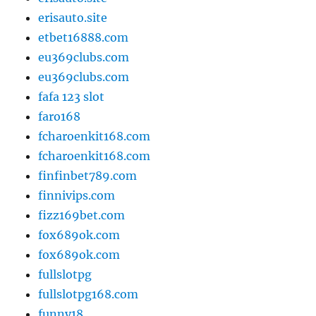
erisauto.site
etbet16888.com
eu369clubs.com
eu369clubs.com
fafa 123 slot
faro168
fcharoenkit168.com
fcharoenkit168.com
finfinbet789.com
finnivips.com
fizz169bet.com
fox689ok.com
fox689ok.com
fullslotpg
fullslotpg168.com
funny18