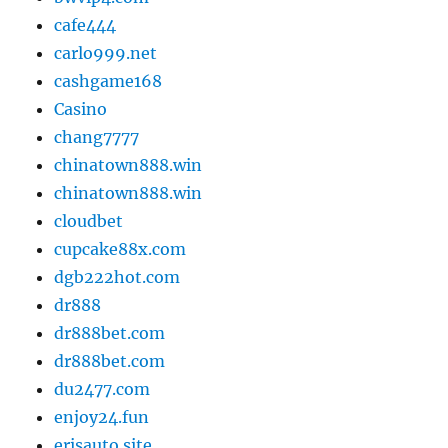
cafe444
carlo999.net
cashgame168
Casino
chang7777
chinatown888.win
chinatown888.win
cloudbet
cupcake88x.com
dgb222hot.com
dr888
dr888bet.com
dr888bet.com
du2477.com
enjoy24.fun
erisauto.site