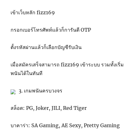
เข้าเว็บหลัก fizz169
กรอกเบอร์โทรศัพท์แล้วก็การันตี OTP
ตั้งรหัสผ่านแล้วก็เลือกบัญชีรับเงิน
เมื่อสมัครเสร็จสามารถ fizz169 เข้าระบบ รวมทั้งเริ่ม
พนันได้ในทันที
3. เกมพนันครบวงจร
สล็อต: PG, Joker, JILI, Red Tiger
บาคาร่า: SA Gaming, AE Sexy, Pretty Gaming