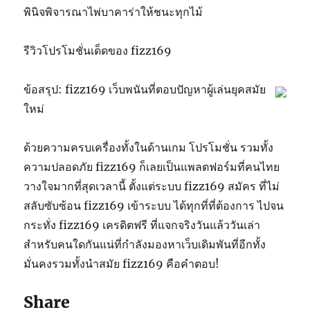
พินิจพิจารณาไพ่บาคาร่าให้ชนะทุกไม้
รีวิวโปรโมชั่นเด็ดของ fizz169
ข้อสรุป: fizz169 เว็บพนันที่ตอบปัญหาผู้เล่นยุคสมัย
ใหม่
ด้วยความครบเครื่องทั้งในด้านเกม โปรโมชั่น รวมทั้ง
ความปลอดภัย fizz169 ก็เลยเป็นแพลตฟอร์มที่คนไทย
วางใจมากที่สุดเวลานี้ ตั้งแต่ระบบ fizz169 สมัคร ที่ไม่
สลับซับซ้อน fizz169 เข้าระบบ ได้ทุกที่ที่ต้องการ ไปจน
กระทั่ง fizz169 เครดิตฟรี ที่แจกจริงวันแล้ววันเล่า
สำหรับคนใดกันแน่ที่กำลังมองหาเว็บเดิมพันที่อีกทั้ง
มั่นคงรวมทั้งนำสมัย fizz169 คือคำตอบ!
Share