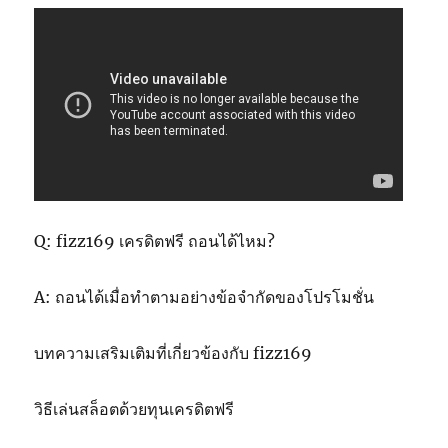
Q: fizz169 เครดิตฟรี ถอนได้ไหม?
A: ถอนได้เมื่อทำตามอย่างข้อจำกัดของโปรโมชั่น
บทความเสริมเติมที่เกี่ยวข้องกับ fizz169
วิธีเล่นสล็อตด้วยทุนเครดิตฟรี