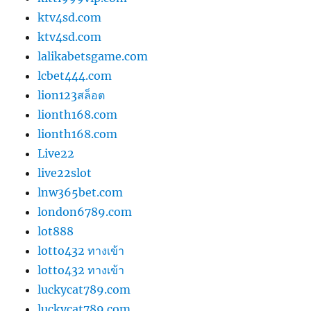
ktv4sd.com
ktv4sd.com
lalikabetsgame.com
lcbet444.com
lion123สล็อต
lionth168.com
lionth168.com
Live22
live22slot
lnw365bet.com
london6789.com
lot888
lotto432 ทางเข้า
lotto432 ทางเข้า
luckycat789.com
luckycat789.com