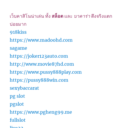
เว็บคาสิโนน่าเล่น ทั้ง
สล็อต
และ
บาคาร่า
ตึงจริงแตก
บ่อยมาก
918kiss
https://www.madoohd.com
sagame
https://joker123auto.com
http://www.movie87hd.com
https://www.pussy888play.com
https://pussy888win.com
sexybaccarat
pg slot
pgslot
https://www.pgheng99.me
fullslot
live22