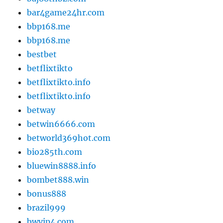
bar4game24hr.com
bbp168.me
bbp168.me
bestbet
betflixtikto
betflixtikto.info
betflixtikto.info
betway
betwin6666.com
betworld369hot.com
bio285th.com
bluewin8888.info
bombet888.win
bonus888
brazil999
bwvip4.com