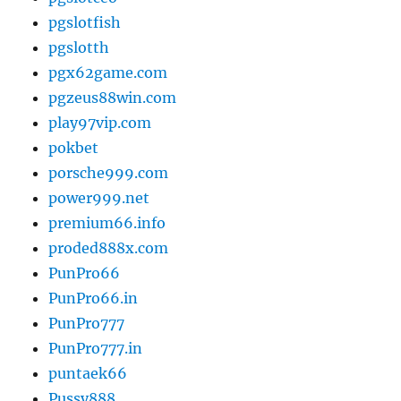
pgslotfish
pgslotth
pgx62game.com
pgzeus88win.com
play97vip.com
pokbet
porsche999.com
power999.net
premium66.info
proded888x.com
PunPro66
PunPro66.in
PunPro777
PunPro777.in
puntaek66
Pussy888