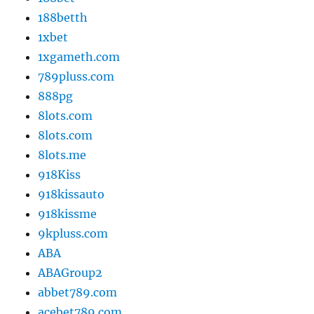
188betth
1xbet
1xgameth.com
789pluss.com
888pg
8lots.com
8lots.com
8lots.me
918Kiss
918kissauto
918kissme
9kpluss.com
ABA
ABAGroup2
abbet789.com
acebet789.com