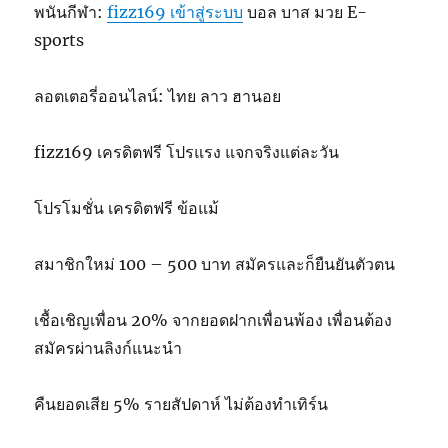
พนันกีฬา:
fizz169 เข้าสู่ระบบ
บอล บาส มวย E-
sports
ลอตเตอรี่ออนไลน์: ไทย ลาว ฮานอย
fizz169 เครดิตฟรี โปรแรง แจกจริงแต่ละวัน
โปรโมชั่น เครดิตฟรี ข้อแม้
สมาชิกใหม่ 100 – 500 บาท สมัครและก็ยืนยันตัวตน
เชื้อเชิญเพื่อน 20% จากยอดฝากเพื่อนพ้อง เพื่อนต้อง
สมัครผ่านลิงก์แนะนำ
คืนยอดเสีย 5% รายสัปดาห์ ไม่ต้องทำเทิร์น