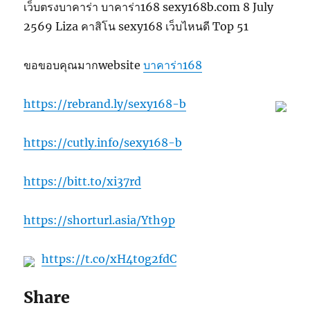
เว็บตรงบาคาร่า บาคาร่า168 sexy168b.com 8 July
2569 Liza คาสิโน sexy168 เว็บไหนดี Top 51
ขอขอบคุณมากwebsite
บาคาร่า168
https://rebrand.ly/sexy168-b
https://cutly.info/sexy168-b
https://bitt.to/xi37rd
https://shorturl.asia/Yth9p
https://t.co/xH4t0g2fdC
Share