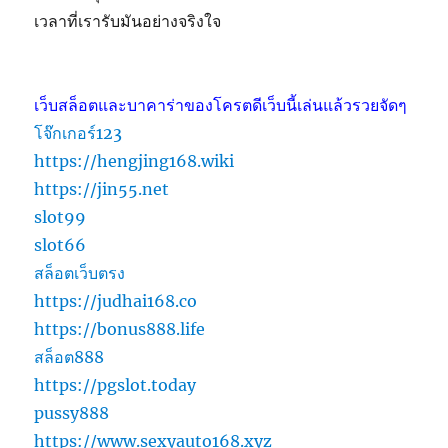
เวลาที่เรารับมันอย่างจริงใจ
เว็บสล็อตและบาคาร่าของโครตดีเว็บนี้เล่นแล้วรวยจัดๆ
โจ๊กเกอร์123
https://hengjing168.wiki
https://jin55.net
slot99
slot66
สล็อตเว็บตรง
https://judhai168.co
https://bonus888.life
สล็อต888
https://pgslot.today
pussy888
https://www.sexyauto168.xyz