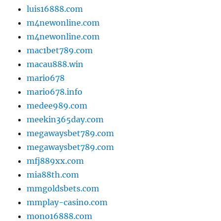
luis16888.com
m4newonline.com
m4newonline.com
mac1bet789.com
macau888.win
mario678
mario678.info
medee989.com
meekin365day.com
megawaysbet789.com
megawaysbet789.com
mfj889xx.com
mia88th.com
mmgoldsbets.com
mmplay-casino.com
mono16888.com