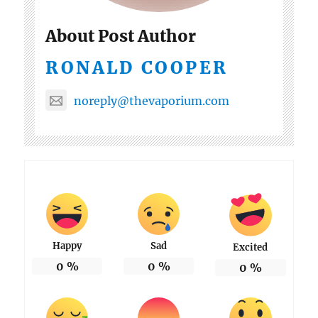
About Post Author
RONALD COOPER
noreply@thevaporium.com
Happy
Sad
Excited
0
%
0
%
0
%