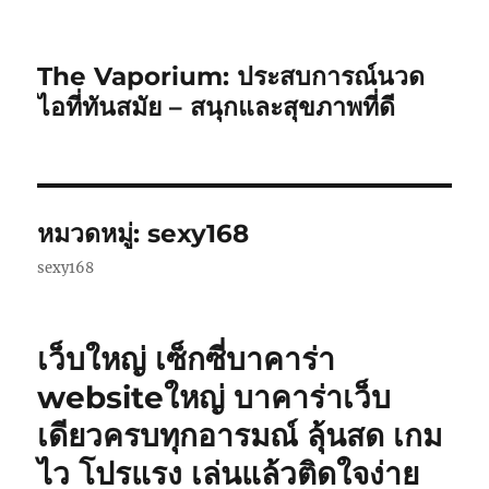
The Vaporium: ประสบการณ์นวด
ไอที่ทันสมัย – สนุกและสุขภาพที่ดี
หมวดหมู่:
sexy168
sexy168
เว็บใหญ่ เซ็กซี่บาคาร่า
websiteใหญ่ บาคาร่าเว็บ
เดียวครบทุกอารมณ์ ลุ้นสด เกม
ไว โปรแรง เล่นแล้วติดใจง่าย