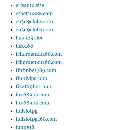
erisauto.site
etbet16888.com
eu369clubs.com
eu369clubs.com
fafa 123 slot
faro168
fcharoenkit168.com
fcharoenkit168.com
finfinbet789.com
finnivips.com
fizz169bet.com
fox689ok.com
fox689ok.com
fullslotpg
fullslotpg168.com
funny18