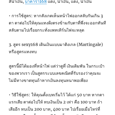
สีน้ำเงิน,
บาคาร่า168
แดง, น้ำเงิน, แดง, น้ำเงิน
• การใช้สูตร: หากสังเกตเห็นหน้าไพ่ออกสลับกันเกิน 3
ตา ตาต่อไปให้คุณแทงฝั่งตรงข้ามกับตาที่พึ่งจะออกทันที
สลับตามไปเรื่อยกระทั่งแพทเทิร์นไพ่จะหลุด
3. สูตร sexy168 เดินเงินแบบมาติงเกล (Martingale)
หรือสูตรแทงทบ
สูตรนี้มิได้มองที่หน้าไพ่ แต่ว่าดูที่ เงินเดิมพัน ในกระเป๋า
ของพวกเรา เป็นสูตรระบบเลขคณิตที่รับรองว่าคุณจะ
ไม่มีทางขาดทุนถ้าหากเงินลงทุนหนาพอเพียง
• วิธีใช้สูตร: ให้คุณตั้งเบทเริ่มไว้ ได้แก่ 50 บาท หากตา
แรกเสีย ตาต่อไปให้ ทบเงินเป็น 2 เท่า คือ 100 บาท ถ้า
เสียอีก ทบเป็น 200 บาท, 400 บาท ไปเรื่อยเมื่อไหร่ที่