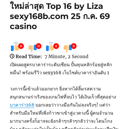
ใหม่ล่าสุด Top 16 by Liza
sexy168b.com 25 ก.ค. 69
casino
0
0
0
0
Read Time:
7 Minute, 2 Second
เปิดเผยสูตรบาคาร่าระดับเซียน ปั้นทุนหลักร้อยสู่หลัก
หมื่น! พร้อมรีวิว sexy168 เว็บไซต์บาคาร่าอันดับ 1
วงการนี้เข้าแล้วออกยาก ยิ่งหากได้ลิ้มรสความ
สนุกสนานร่าเริงของเกมไพ่ที่จบไว ได้เงินเร็วที่สุดอย่าง
บาคาร่า168
บอกเลยว่าวางมือกันไม่ลงจริงๆ! แต่ว่า
สำหรับมือใหม่ที่เพิ่งก้าวขาเข้าสู่แวดวงนี้ ผู้คนจำนวน
มากบางครั้งก็อาจจะยังกล้าๆกลัวๆกลัวว่าจะโดนโกง