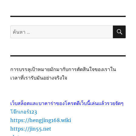
เมื่อ
หมู่
กำกับ
ค้นห
ค้นหา:
การบรรลุเป้าหมายมักมากับการตัดสินใจของเราใน
เวลาที่เรารับมันอย่างจริงใจ
เว็บสล็อตและบาคาร่าของโครตดีเว็บนี้เล่นแล้วรวยจัดๆ
โจ๊กเกอร์123
https://hengjing168.wiki
https://jin55.net