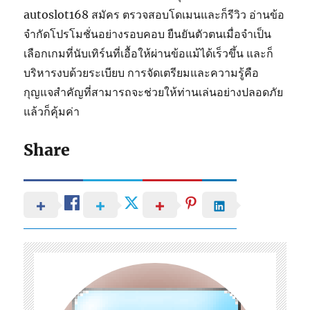
autoslot168 สมัคร ตรวจสอบโดเมนและก็รีวิว อ่านข้อ
จำกัดโปรโมชั่นอย่างรอบคอบ ยืนยันตัวตนเมื่อจำเป็น
เลือกเกมที่นับเทิร์นที่เอื้อให้ผ่านข้อแม้ได้เร็วขึ้น และก็
บริหารงบด้วยระเบียบ การจัดเตรียมและความรู้คือ
กุญแจสำคัญที่สามารถจะช่วยให้ท่านเล่นอย่างปลอดภัย
แล้วก็คุ้มค่า
Share