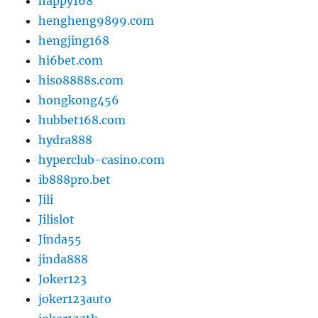
happy168
hengheng9899.com
hengjing168
hi6bet.com
hiso8888s.com
hongkong456
hubbet168.com
hydra888
hyperclub-casino.com
ib888pro.bet
Jili
Jilislot
Jinda55
jinda888
Joker123
joker123auto