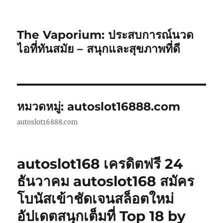
The Vaporium: ประสบการณ์นวด
ไอที่ทันสมัย – สนุกและสุขภาพที่ดี
หมวดหมู่:
autoslot16888.com
autoslot16888.com
autoslot168 เครดิตฟรี 24
ธันวาคม autoslot168 สมัคร
โบนัสเข้าชัดเจนสล็อตใหม่
อัปเดตสนุกเต็มที่ Top 18 by