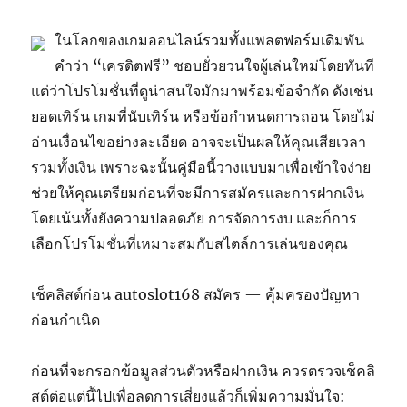
ในโลกของเกมออนไลน์รวมทั้งแพลตฟอร์มเดิมพัน
คำว่า “เครดิตฟรี” ชอบยั่วยวนใจผู้เล่นใหม่โดยทันที
แต่ว่าโปรโมชั่นที่ดูน่าสนใจมักมาพร้อมข้อจำกัด ดังเช่น
ยอดเทิร์น เกมที่นับเทิร์น หรือข้อกำหนดการถอน โดยไม่
อ่านเงื่อนไขอย่างละเอียด อาจจะเป็นผลให้คุณเสียเวลา
รวมทั้งเงิน เพราะฉะนั้นคู่มือนี้วางแบบมาเพื่อเข้าใจง่าย
ช่วยให้คุณเตรียมก่อนที่จะมีการสมัครและการฝากเงิน
โดยเน้นทั้งยังความปลอดภัย การจัดการงบ และก็การ
เลือกโปรโมชั่นที่เหมาะสมกับสไตล์การเล่นของคุณ
เช็คลิสต์ก่อน autoslot168 สมัคร — คุ้มครองปัญหา
ก่อนกำเนิด
ก่อนที่จะกรอกข้อมูลส่วนตัวหรือฝากเงิน ควรตรวจเช็คลิ
สต์ต่อแต่นี้ไปเพื่อลดการเสี่ยงแล้วก็เพิ่มความมั่นใจ: