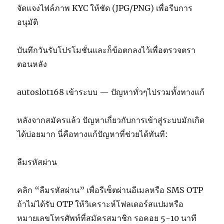
จัดแจงไฟล์ภาพ KYC ให้ชัด (JPG/PNG) เพื่อรีบการ
อนุมัติ
บันทึกวันรับโปรโมชั่นและก็ข้อตกลงไว้เพื่อตรวจตรา
ตอนหลัง
autoslot168 เข้าระบบ — ปัญหาทั่วๆไปรวมทั้งทางแก้
หลังจากสมัครแล้ว ปัญหาเกี่ยวกับการเข้าสู่ระบบมักเกิด
ได้บ่อยมาก นี่คือทางแก้ปัญหาที่ช่วยได้ทันที:
ลืมรหัสผ่าน
คลิก “ลืมรหัสผ่าน” เพื่อรีเซ็ตผ่านอีเมลหรือ SMS OTP
ถ้าไม่ได้รับ OTP ให้วิเคราะห์โฟลเดอร์สแปมหรือ
หมายเลขโทรศัพท์ที่สมัครสมาชิก รอคอย 5-10 นาที