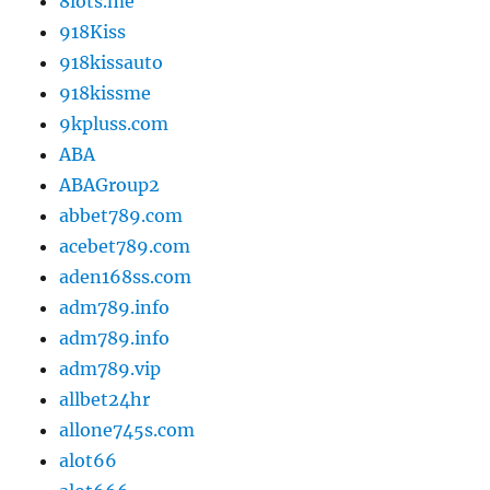
8lots.me
918Kiss
918kissauto
918kissme
9kpluss.com
ABA
ABAGroup2
abbet789.com
acebet789.com
aden168ss.com
adm789.info
adm789.info
adm789.vip
allbet24hr
allone745s.com
alot66