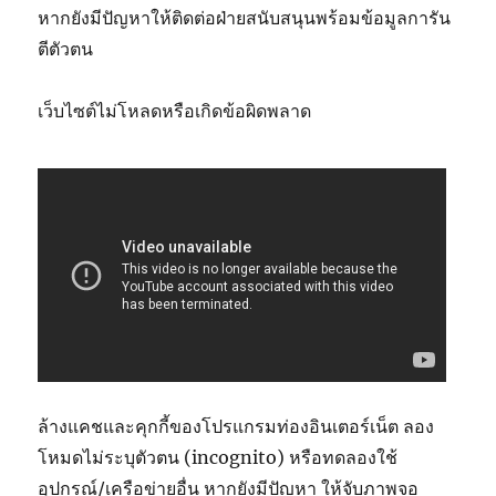
หากยังมีปัญหาให้ติดต่อฝ่ายสนับสนุนพร้อมข้อมูลการัน
ตีตัวตน
เว็บไซต์ไม่โหลดหรือเกิดข้อผิดพลาด
ล้างแคชและคุกกี้ของโปรแกรมท่องอินเตอร์เน็ต ลอง
โหมดไม่ระบุตัวตน (incognito) หรือทดลองใช้
อุปกรณ์/เครือข่ายอื่น หากยังมีปัญหา ให้จับภาพจอ