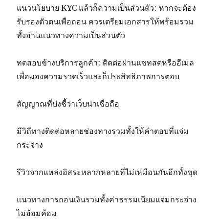
แนวนโยบาย KYC แล้วก็ความเป็นส่วนตัว: หากจะต้อง
รับรองตัวตนเพื่อถอน ควรเตรียมเอกสารให้พร้อมรวม
ทั้งอ่านแนวทางความเป็นส่วนตัว
ทดสอบข้างบริการลูกค้า: ติดต่อผ่านแชทสดหรืออีเมล
เพื่อมองความรวดเร็วและก็ประสิทธิภาพการตอบ
สัญญาณที่บ่งชี้ว่าเว็บน่าเชื่อถือ
มีวิถีทางติดต่อหลายช่องทางรวมทั้งให้คำตอบที่แจ่ม
กระจ่าง
รีวิวจากแหล่งอิสระหลากหลายที่ไม่เหมือนกันอีกทั้งชุด
แนวทางการถอนเงินรวมทั้งค่าธรรมเนียมแจ่มกระจ่าง
ไม่อ้อมค้อม