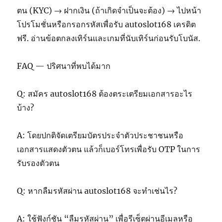
ตน (KYC) → ฝากเงิน (ถ้าเกิดจำเป็นจะต้อง) → ไปหน้า
โปรโมชั่นหรือกรอกรหัสเพื่อรับ autoslot168 เครดิต
ฟรี. อ่านข้อตกลงเทิร์นและเกมที่นับเทิร์นก่อนรับโบนัส.
FAQ — ปริศนาที่พบได้มาก
Q: สมัคร autoslot168 ต้องตระเตรียมเอกสารอะไร
บ้าง?
A: โดยปกติจัดเตรียมบัตรประจำตัวประชาชนหรือ
เอกสารแสดงตัวตน แล้วก็เบอร์โทรเพื่อรับ OTP ในการ
รับรองตัวตน
Q: หากลืมรหัสผ่าน autoslot168 จะทำเช่นไร?
A: ใช้ฟังก์ชัน “ลืมรหัสผ่าน” เพื่อรีเซ็ตผ่านอีเมลหรือ