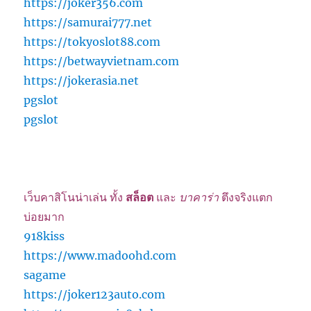
https://joker356.com
https://samurai777.net
https://tokyoslot88.com
https://betwayvietnam.com
https://jokerasia.net
pgslot
pgslot
เว็บคาสิโนน่าเล่น ทั้ง
สล็อต
และ
บาคาร่า
ตึงจริงแตก
บ่อยมาก
918kiss
https://www.madoohd.com
sagame
https://joker123auto.com