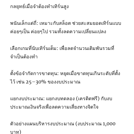
กลยุทธ์เมื่อจำต้องทำเทิร์นสูง
พนันเล็กแต่ถี่: เหมาะกับสล็อต ช่วยสะสมยอดเทิร์นแบบ
ค่อยๆเป็น ค่อยๆไป รวมทั้งลดความเปลี่ยนแปลง
เลือกเกมที่นับเทิร์นเต็ม: เพื่อลดจำนวนเดิมพันรวมที่
จำเป็นต้องทำ
ตั้งข้อจำกัดการขาดทุน: หยุดเมื่อขาดทุนเกินระดับที่ตั้ง
ไว้ เช่น 25–30% ของงบประมาณ
แยกงบประมาณ: แยกงบทดลอง (เครดิตฟรี) กับงบ
ประมาณเงินจริงเพื่อลดความเสี่ยงทางจิตใจ
ตัวอย่างแผนบริหารงบประมาณ (งบประมาณ 1,000
บาท)