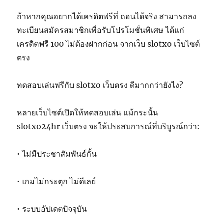
ถ้าหากคุณอยากได้เครดิตฟรีที่ ถอนได้จริง สามารถลง
ทะเบียนสมัครสมาชิกเพื่อรับโปรโมชั่นพิเศษ ได้แก่
เครดิตฟรี 100 ไม่ต้องฝากก่อน จากเว็บ slotxo เว็บไซต์
ตรง
ทดสอบเล่นฟรีกับ slotxo เว็บตรง ดีมากกว่ายังไง?
หลายเว็บไซต์เปิดให้ทดสอบเล่น แม้กระนั้น
slotxo24hr เว็บตรง จะให้ประสบการณ์ที่บริบูรณ์กว่า:
• ไม่มีประชาสัมพันธ์กั้น
• เกมไม่กระตุก ไม่ดีเลย์
• ระบบอัปเดตปัจจุบัน