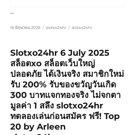
…
เขียน
หมวด
ป้าย
16 มิถุนายน 2026
slotxo24hr
slotxo24hr
เมื่อ
หมู่
กำกับ
Slotxo24hr 6 July 2025
สล็อตxo สล็อตเว็บใหญ่
ปลอดภัย ได้เงินจริง สมาชิกใหม่
รับ 200% รับของขวัญวันเกิด
300 บาทแจกทองจริง ไม่จกตา
มูลค่า 1 สลึง slotxo24hr
ทดลองเล่นก่อนสมัคร ฟรี! Top
20 by Arleen