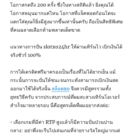
โอกาสกดถึง 200 ครั้ง ซึ่งในทางสถิติแล้ว ยิ่งคุณได้
โอกาสหมุนมากแค่ไหน โอกาสที่แจ็คพอตก้อนโตจะ
แตกใส่คุณก็ยิ่งมีสูงมากขึ้นเท่านั้นครับ ถือเป็นสิทธิพิเศษ
ที่คนฉลาดเลือกห้ามพลาดเด็ดขาด
แนวทางการปั่น slotxo24hr ให้ผ่านเทิร์นไว เบิกเงินได้
จริงชัวร์ 100%
การได้เครดิตฟรีมาครองเป็นเรื่องที่ไม่ได้ยากเย็น แม้
กระนั้นการจะปั่นให้ชนะจนกระทั่งสามารถเบิกเงินสด
ออกมาใช้ได้จริงนั้น
สล็อตxo
จึงควรมีสูตรรวมทั้ง
ยุทธวิธีครับ จากประสบการณ์ที่ผมสะสางเทิร์นโอเวอร์
สำเร็จมาหลายรอบ นี่คือสูตรเด็ดที่ผมอยากส่งต่อ:
• เลือกเกมที่มีค่า RTP สูงแล้วก็มีความปั่นป่วนปาน
กลาง: อย่าพึ่งจะรีบไปเล่นเกมที่จ่ายรางวัลใหญ่มากแต่