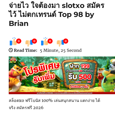
จ่ายไว ใจต้องมา slotxo สมัคร
ไว้ ไม่ตกเทรนด์ Top 98 by
Brian
0
0
0
0
Read Time:
5 Minute, 25 Second
สล็อตxo ฟรีโบนัส 100% เล่นสนุกสนาน แตกง่าย ได้
จริง สมัครฟรี 2026