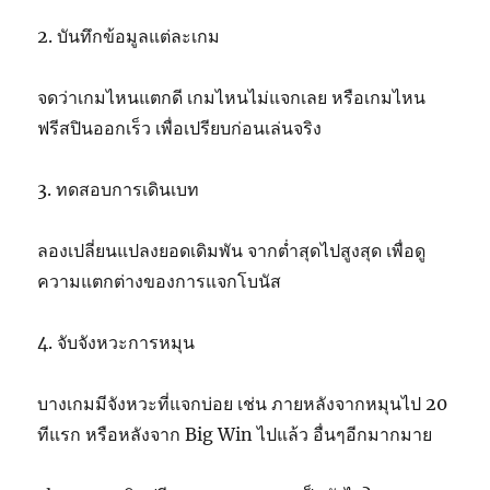
2. บันทึกข้อมูลแต่ละเกม
จดว่าเกมไหนแตกดี เกมไหนไม่แจกเลย หรือเกมไหน
ฟรีสปินออกเร็ว เพื่อเปรียบก่อนเล่นจริง
3. ทดสอบการเดินเบท
ลองเปลี่ยนแปลงยอดเดิมพัน จากต่ำสุดไปสูงสุด เพื่อดู
ความแตกต่างของการแจกโบนัส
4. จับจังหวะการหมุน
บางเกมมีจังหวะที่แจกบ่อย เช่น ภายหลังจากหมุนไป 20
ทีแรก หรือหลังจาก Big Win ไปแล้ว อื่นๆอีกมากมาย