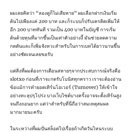
ผมเลยคิดว่า “ลองดูก็ไม่เสียหาย” ผมเลือกฝากเงินเริ่ม
ต้นไปเพียงแค่ 200 บาท และก็ระบบก็ปรับเครดิตเพิ่มให้
อีก 200 บาททันที รวมเป็น 400 บาทในบัญชี การเริ่ม
ต้นด้วยทุนที่มากขึ้นเป็นเท่าตัวอย่างงี้ มันช่วยลดความ
กดดันและก็เพิ่มจังหวะสำหรับในการเบทได้ยาวนานขึ้น
อย่างชัดเจนเลยขอรับ
แต่สิ่งที่ผมต้องการเตือนสหายๆจากประสบการณ์จริงคือ
slotxo ก่อนที่เราจะกดรับโบนัสทุกคราว เราจะต้องอ่าน
ข้อแม้การทำยอดเทิร์นโอเวอร์ (Turnover) ให้เข้าใจ
อย่างทะลุปรุโปร่ง บางเว็บไซต์บางครั้งอาจจะตั้งเทิร์นสูง
จนถึงถอนยาก แต่ว่าสำหรับที่นี่ถือว่าสมเหตุสมผล
มากมายนะครับ
ในระหว่างที่ผมปั่นสล็อตไปเรื่อยถ้าเกิดวันไหนระบบ