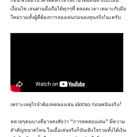
ก่อน พร้อมรับ เครดิตฟรีให้ใช้งานโดยทันที แบบไม่มี
เงื่อนไข เล่นผ่านมือถือได้ทุกๆที่ ตลอดเวลา เหมาะกับมือ
ใหม่รวมทั้งผู้ที่ต้องการลองเล่นก่อนลงทุนจริง!นะครับ
เพราะเหตุไรจำต้องทดลองเล่น slotxo ก่อนพนันจริง?
หลายๆคนบางทีอาจสงสัยว่า “การทดสอบเล่น” มีความ
สำคัญขนาดไหน ในเมื่อเล่นจริงก็บันเทิงใจรวมทั้งได้เงิน