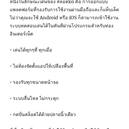
หนึ่งในลักษณะเด่นของ สล็อตxo คือ การออกแบบ
แพลตฟอร์มที่รองรับการใช้งานผ่านมือถือและก็แท็บเล็ต
ไม่ว่าคุณจะใช้ Android หรือ iOS ก็สามารถเข้าใช้งาน
ระบบทดสอบเล่นได้ในทันทีผ่านโปรแกรมสำหรับท่อง
อินเตอร์เน็ต
• เล่นได้ทุกๆที่ ทุกเมื่อ
• ไม่ต้องจัดตั้งแอปให้เปลืองพื้นที่
• รองรับทุกขนาดหน้าจอ
• ระบบลื่นไหล ไม่กระตุก
• กดปั่นสล็อตได้ด้วยปลายนิ้วเดียว