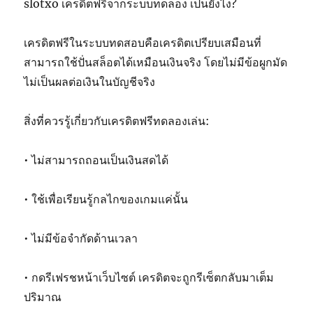
slotxo เครดิตฟรีจากระบบทดลอง เป็นยังไง?
เครดิตฟรีในระบบทดสอบคือเครดิตเปรียบเสมือนที่
สามารถใช้ปั่นสล็อตได้เหมือนเงินจริง โดยไม่มีข้อผูกมัด
ไม่เป็นผลต่อเงินในบัญชีจริง
สิ่งที่ควรรู้เกี่ยวกับเครดิตฟรีทดลองเล่น:
• ไม่สามารถถอนเป็นเงินสดได้
• ใช้เพื่อเรียนรู้กลไกของเกมแค่นั้น
• ไม่มีข้อจำกัดด้านเวลา
• กดรีเฟรชหน้าเว็บไซต์ เครดิตจะถูกรีเซ็ตกลับมาเต็ม
ปริมาณ