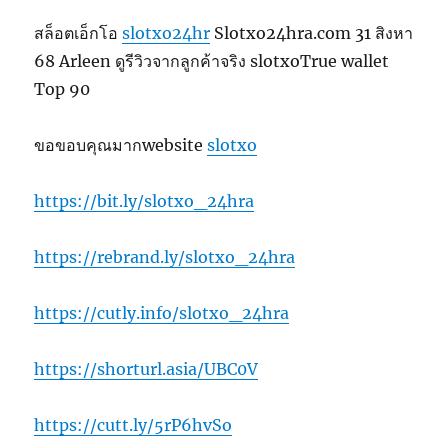
สล็อตเอ็กโอ
slotxo24hr
Slotxo24hra.com 31 สิงหา
68 Arleen ดูรีวิวจากลูกค้าจริง slotxoTrue wallet
Top 90
ขอขอบคุณมากwebsite
slotxo
https://bit.ly/slotxo_24hra
https://rebrand.ly/slotxo_24hra
https://cutly.info/slotxo_24hra
https://shorturl.asia/UBC0V
https://cutt.ly/5rP6hvSo