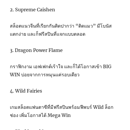
2. Supreme Caishen
สล็อตแนวจีนที่เรียกกันติดปากว่า “ติดแมว” มีโบนัส
แตกง่าย และก็ฟรีสปินที่แจกแบบตลอด
3. Dragon Power Flame
กราฟิกงาม เอฟเฟกต์เร้าใจ และก็ได้โอกาสเข้า BIG
WIN บ่อยจากการหมุนแค่รอบเดียว
4. Wild Fairies
เกมสล็อตแฟนตาซีที่มีฟรีสปินพร้อมฟีพบร์ Wild ล็อก
ช่อง เพิ่มโอกาสได้ Mega Win