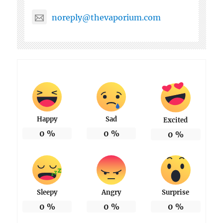
noreply@thevaporium.com
Happy
Sad
Excited
0
%
0
%
0
%
Sleepy
Angry
Surprise
0
%
0
%
0
%