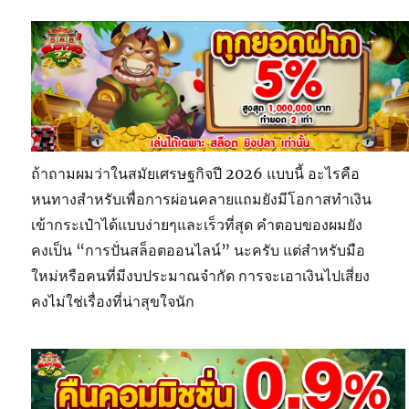
ถ้าถามผมว่าในสมัยเศรษฐกิจปี 2026 แบบนี้ อะไรคือ
หนทางสำหรับเพื่อการผ่อนคลายแถมยังมีโอกาสทำเงิน
เข้ากระเป๋าได้แบบง่ายๆและเร็วที่สุด คำตอบของผมยัง
คงเป็น “การปั่นสล็อตออนไลน์” นะครับ แต่สำหรับมือ
ใหม่หรือคนที่มีงบประมาณจำกัด การจะเอาเงินไปเสี่ยง
คงไม่ใช่เรื่องที่น่าสุขใจนัก