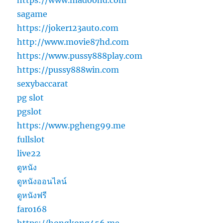
sagame
https://joker123auto.com
http://www.movie87hd.com
https://www.pussy888play.com
https://pussy888win.com
sexybaccarat
pg slot
pgslot
https://www.pgheng99.me
fullslot
live22
ดูหนัง
ดูหนังออนไลน์
ดูหนังฟรี
faro168
https://hongkong456.me