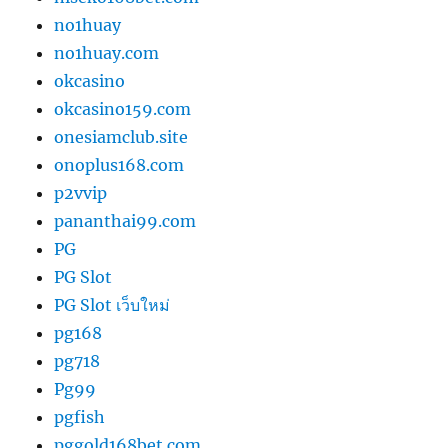
no1huay
no1huay.com
okcasino
okcasino159.com
onesiamclub.site
onoplus168.com
p2vvip
pananthai99.com
PG
PG Slot
PG Slot เว็บใหม่
pg168
pg718
Pg99
pgfish
pggold168bet.com