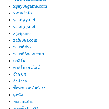
xpay88game.com
xway.info
yak699.net
yak699.net
z5vip.me
zaf888s.com
zeus66v2
zeus88new.com
คาสิโน
คาสิโนออนไลน์
จ๊วด 69
จำนำรถ
ซื้อหวยออนไลน์ 24
ดูหนัง
ทะเบียนสวย
ทางเข้า live22