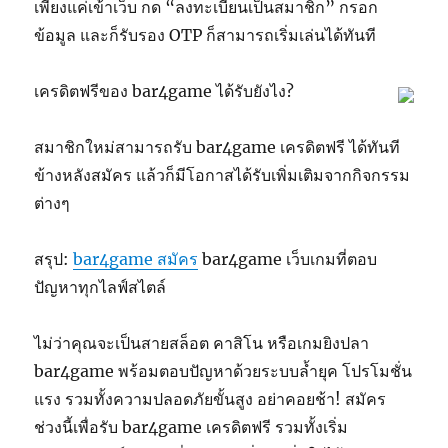
เพียงแค่เข้าเว็บ กด “ลงทะเบียนเป็นสมาชิก” กรอก
ข้อมูล และก็รับรอง OTP ก็สามารถเริ่มเล่นได้ทันที
เครดิตฟรีของ bar4game ได้รับยังไง?
สมาชิกใหม่สามารถรับ bar4game เครดิตฟรี ได้ทันที
ข้างหลังสมัคร แล้วก็มีโอกาสได้รับเพิ่มเติมจากกิจกรรม
ต่างๆ
สรุป:
bar4game สมัคร
bar4game เว็บเกมที่ตอบ
ปัญหาทุกไลฟ์สไตล์
ไม่ว่าคุณจะเป็นสายสล็อต คาสิโน หรือเกมยิงปลา
bar4game พร้อมตอบปัญหาด้วยระบบล้ำยุค โปรโมชั่น
แรง รวมทั้งความปลอดภัยขั้นสูง อย่าคอยช้า! สมัคร
ช่วงนี้เพื่อรับ bar4game เครดิตฟรี รวมทั้งเริ่ม