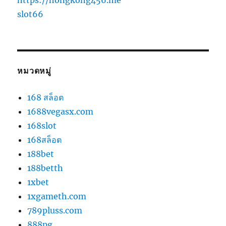
slot66
หมวดหมู่
168 สล็อต
1688vegasx.com
168slot
168สล็อต
188bet
188betth
1xbet
1xgameth.com
789pluss.com
888pg