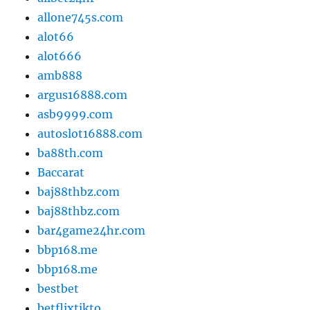
allone745s.com
alot66
alot666
amb888
argus16888.com
asb9999.com
autoslot16888.com
ba88th.com
Baccarat
baj88thbz.com
baj88thbz.com
bar4game24hr.com
bbp168.me
bbp168.me
bestbet
betflixtikto