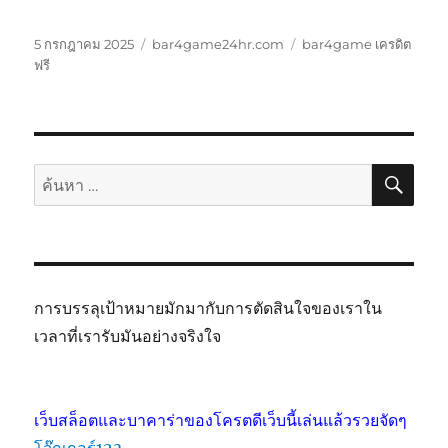
เขียน
หมวด
ป้าย
5 กรกฎาคม 2025
bar4game24hr.com
bar4game เครดิต
เมื่อ
หมู่
กำกับ
ฟรี
ค้นห
ค้นหา:
การบรรลุเป้าหมายมักมากับการตัดสินใจของเราใน
เวลาที่เรารับมันอย่างจริงใจ
เว็บสล็อตและบาคาร่าของโครตดีเว็บนี้เล่นแล้วรวยจัดๆ
โจ๊กเกอร์123