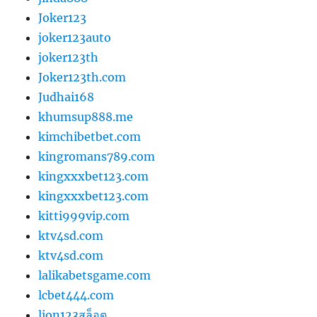
Joker123
joker123auto
joker123th
Joker123th.com
Judhai168
khumsup888.me
kimchibetbet.com
kingromans789.com
kingxxxbet123.com
kingxxxbet123.com
kitti999vip.com
ktv4sd.com
ktv4sd.com
lalikabetsgame.com
lcbet444.com
lion123สล็อต