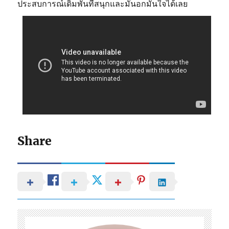
ประสบการณ์เดิมพันที่สนุกและมั่นอกมั่นใจได้เลย
Share