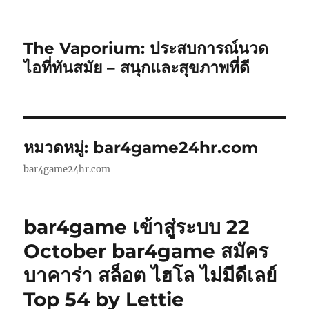
The Vaporium: ประสบการณ์นวด
ไอที่ทันสมัย – สนุกและสุขภาพที่ดี
หมวดหมู่:
bar4game24hr.com
bar4game24hr.com
bar4game เข้าสู่ระบบ 22
October bar4game สมัคร
บาคาร่า สล็อต ไฮโล ไม่มีดีเลย์
Top 54 by Lettie