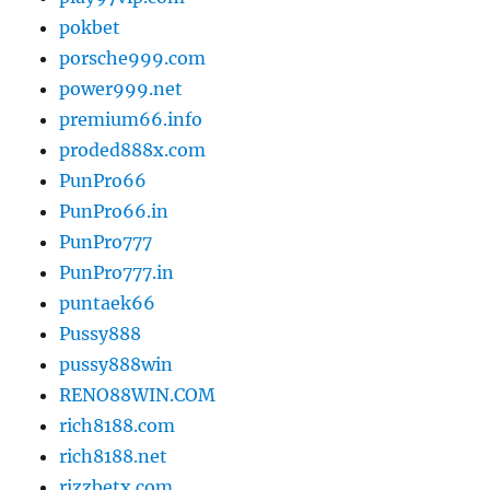
pokbet
porsche999.com
power999.net
premium66.info
proded888x.com
PunPro66
PunPro66.in
PunPro777
PunPro777.in
puntaek66
Pussy888
pussy888win
RENO88WIN.COM
rich8188.com
rich8188.net
rizzbetx.com