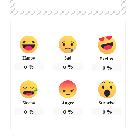
Happy
Sad
Excited
0
%
0
%
0
%
Sleepy
Angry
Surprise
0
%
0
%
0
%
…