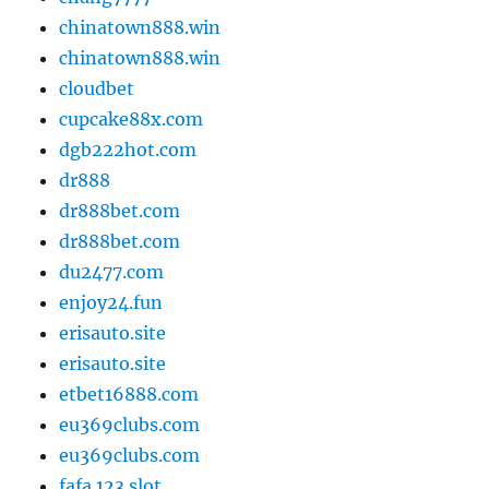
chinatown888.win
chinatown888.win
cloudbet
cupcake88x.com
dgb222hot.com
dr888
dr888bet.com
dr888bet.com
du2477.com
enjoy24.fun
erisauto.site
erisauto.site
etbet16888.com
eu369clubs.com
eu369clubs.com
fafa 123 slot