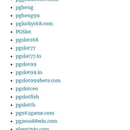
pgheng
pgheng99
pglucky168.com
PGSlot
pgslot168
pgslot77
pgslot77.in
pgslot99
pgslot99.in
pgslot999bets.com
pgslotceo
pgslotfish
pgslotth
pgx62game.com
pgzeus88win.com
play97vip.com