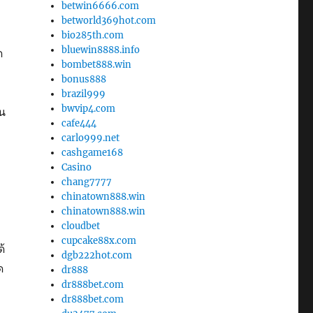
betwin6666.com
betworld369hot.com
bio285th.com
bluewin8888.info
ด
bombet888.win
bonus888
brazil999
bwvip4.com
็น
cafe444
carlo999.net
cashgame168
Casino
chang7777
chinatown888.win
chinatown888.win
cloudbet
cupcake88x.com
้
dgb222hot.com
ด
dr888
dr888bet.com
dr888bet.com