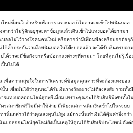
กใหม่ที่สนใจสำหรับเพื่อการ แทงบอล ก็ไม่อาจจะเข้าไปพนันบอล
องจากว่าไม่รู้จักอยู่ๆจะหาข้อมูลแล้วเดินเข้าไปแทงบอลได้ยากมา
ะบอลไม่ไว้วางใจคนคนใหม่ หรือหากว่ามีเพื่อนพ้องหรือบอกต่อๆก
่ได้ค้ำประกันว่าเมื่อพนันบอลในโต๊ะบอลแล้ว จะได้รับเงินครบตา
ด้ว่าจะมีข้อกังขาหรือข้อตกลงต่างๆที่ตามมา โดยที่คุณไม่รู้เรื่อ
เป็นไปได้
้น เพื่อความสุขใจในการวิเคราะห์ข้อมูลคุณควรที่จะต้องแทงบอล
ั้น เชื่อมั่นได้ว่าคุณจะได้รับเงินรางวัลอย่างไม่ต้องสงสัย รวมทั้งม
รแทงบอลออนไลน์สุดพรีเมี่ยม เพราะคุณจะได้รับสิทธิพิเศษทั้งใ
สมัครสมาชิกฟรีไม่มีค่าใช้จ่าย มีเพียงแค่การเติมเงินเข้าไปในระบบ
านั้นกล่าวได้ว่าคุณลงทุนไม่สูง แม้กระนั้นทำเงินได้คุ้มค่ายิ่งกว่า
นบอลออนไลน์ยุคใหม่ยังเป็นเหตุให้คุณได้รับสิทธิประโยชน์ ดังต่