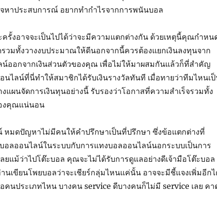
ใจหาประสบการณ์ อยากทำกำไรจากการพนันบอล
่ละครั้งอาจจะเป็นไปได้ว่าจะมีความแตกต่างกัน ด้วยเหตุนี้คุณกำหน
ัดรวมทั้งวางงบประมาณให้ดีนอกจากนี้ควรต้องแยกเงินลงทุนจาก
ออกจากเงินส่วนตัวของคุณ เพื่อไม่ให้มาผสมกันแล้วก็ที่สำคัญ
ไลน์ที่นี่ทำให้สมาชิกได้รับเงินรางวัลทันที เมื่อทายว่าทีมไหนเป
างแผนจัดการเงินทุนอย่างนี้ รับรองว่าโอกาสที่ความสำเร็จรวมทั้ง
ของคุณแน่นอน
หมดปัญหาไม่มีคนให้คำปรึกษาเป็นที่ปรึกษา ซึ่งข้อแตกต่างที่
บอลออนไลน์ในระบบกับการแทงบอลออนไลน์นอกระบบเป็นการ
เลยแม้ว่าไปโต๊ะบอล คุณจะไม่ได้รับการดูแลอย่างดีเจ้ามือโต๊ะบอล
านเขียนโพยบอลว่าจะเชียร์กลุ่มไหนแค่นั้น อาจจะมีชี้แจงเพิ่มอีกได
ณเจอคนประเภทไหน บางคน service ดีบางคนก็ไม่มี service เลย คา