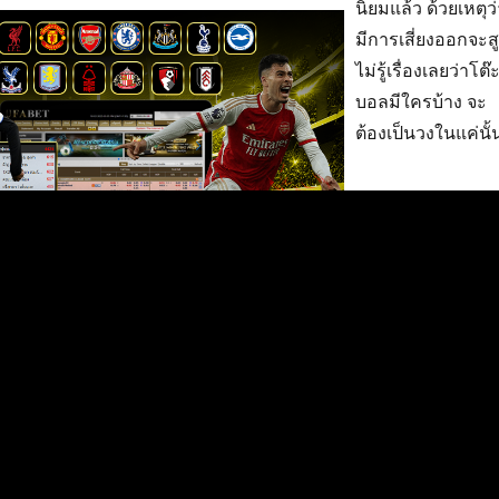
นิยมแล้ว ด้วยเหตุว
มีการเสี่ยงออกจะส
ไม่รู้เรื่องเลยว่าโต๊
บอลมีใครบ้าง จะ
ต้องเป็นวงในแค่นั้