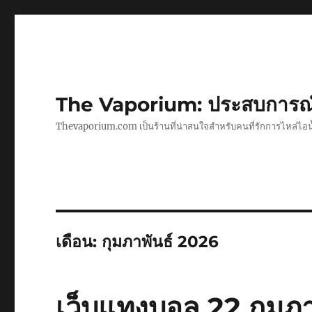
The Vaporium: ประสบการณ์นว
Thevaporium.com เป็นร้านที่น่าสนใจสำหรับคนที่รักการไหล่ไอ
เดือน:
กุมภาพันธ์ 2026
เว็บแทงบอล 22 กุม