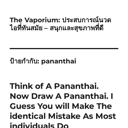
The Vaporium: ประสบการณ์นวด
ไอที่ทันสมัย – สนุกและสุขภาพที่ดี
ป้ายกำกับ:
pananthai
Think of A Pananthai.
Now Draw A Pananthai. I
Guess You will Make The
identical Mistake As Most
individuals Do