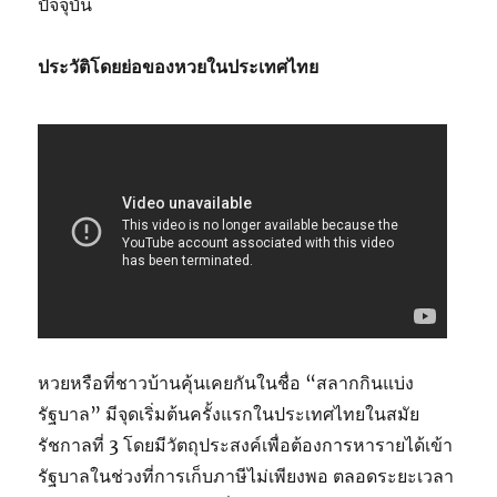
ปัจจุบัน
ประวัติโดยย่อของหวยในประเทศไทย
หวยหรือที่ชาวบ้านคุ้นเคยกันในชื่อ “สลากกินแบ่ง
รัฐบาล” มีจุดเริ่มต้นครั้งแรกในประเทศไทยในสมัย
รัชกาลที่ 3 โดยมีวัตถุประสงค์เพื่อต้องการหารายได้เข้า
รัฐบาลในช่วงที่การเก็บภาษีไม่เพียงพอ ตลอดระยะเวลา