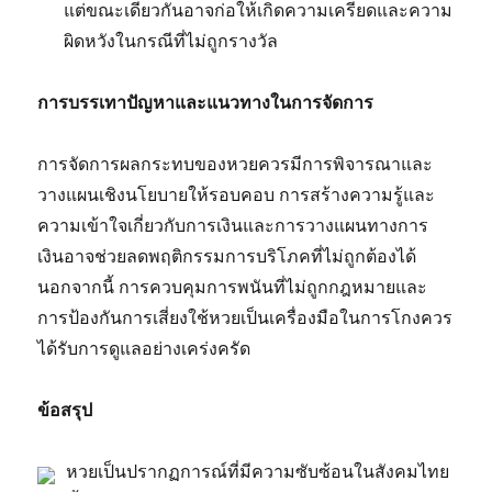
แต่ขณะเดียวกันอาจก่อให้เกิดความเครียดและความ
ผิดหวังในกรณีที่ไม่ถูกรางวัล
การบรรเทาปัญหาและแนวทางในการจัดการ
การจัดการผลกระทบของหวยควรมีการพิจารณาและ
วางแผนเชิงนโยบายให้รอบคอบ การสร้างความรู้และ
ความเข้าใจเกี่ยวกับการเงินและการวางแผนทางการ
เงินอาจช่วยลดพฤติกรรมการบริโภคที่ไม่ถูกต้องได้
นอกจากนี้ การควบคุมการพนันที่ไม่ถูกกฎหมายและ
การป้องกันการเสี่ยงใช้หวยเป็นเครื่องมือในการโกงควร
ได้รับการดูแลอย่างเคร่งครัด
ข้อสรุป
หวยเป็นปรากฏการณ์ที่มีความซับซ้อนในสังคมไทย