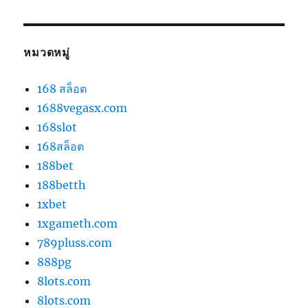
หมวดหมู่
168 สล็อต
1688vegasx.com
168slot
168สล็อต
188bet
188betth
1xbet
1xgameth.com
789pluss.com
888pg
8lots.com
8lots.com