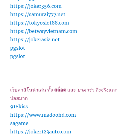
https://joker356.com
https://samurai777.net
https://tokyoslot88.com
https://betwayvietnam.com
https://jokerasia.net
pgslot
pgslot
เว็บคาสิโนน่าเล่น ทั้ง
สล็อต
และ
บาคาร่า
ตึงจริงแตก
บ่อยมาก
918kiss
https://www.madoohd.com
sagame
https://joker123auto.com