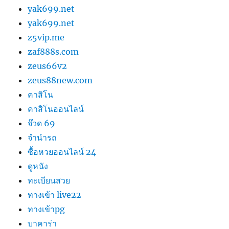
yak699.net
yak699.net
z5vip.me
zaf888s.com
zeus66v2
zeus88new.com
คาสิโน
คาสิโนออนไลน์
จ๊วด 69
จำนำรถ
ซื้อหวยออนไลน์ 24
ดูหนัง
ทะเบียนสวย
ทางเข้า live22
ทางเข้าpg
บาคาร่า