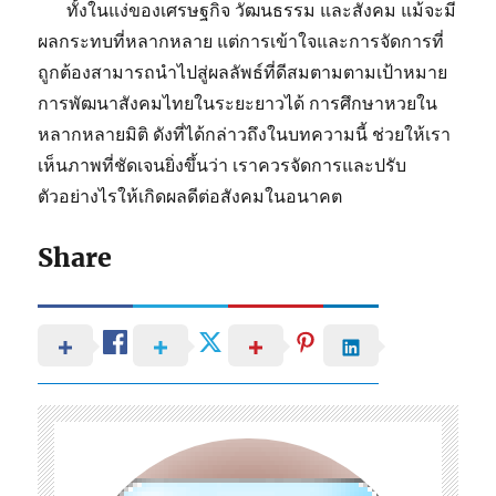
ทั้งในแง่ของเศรษฐกิจ วัฒนธรรม และสังคม แม้จะมี
ผลกระทบที่หลากหลาย แต่การเข้าใจและการจัดการที่
ถูกต้องสามารถนำไปสู่ผลลัพธ์ที่ดีสมตามตามเป้าหมาย
การพัฒนาสังคมไทยในระยะยาวได้ การศึกษาหวยใน
หลากหลายมิติ ดังที่ได้กล่าวถึงในบทความนี้ ช่วยให้เรา
เห็นภาพที่ชัดเจนยิ่งขึ้นว่า เราควรจัดการและปรับ
ตัวอย่างไรให้เกิดผลดีต่อสังคมในอนาคต
Share