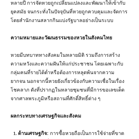
หลายปี การจัดหวยถูกเปลี่ยนแปลงและพัฒนาให้เข้ากับ
ยุคสมัย จนกระทั่งในปัจจุบันที่หวยถูกควบคุมและจัดการ
โดยสำนักงานสลากกินแบ่งรัฐบาลอย่างเป็นระบบ
ความหมายและวัฒนธรรมของหวยในสังคมไทย
หวยมีบทบาททางสังคมในหลายมิติ รวมถึงการสร้าง
ความหวังและความฝันให้แก่ประชาชน โดยเฉพาะกับ
กลุ่มคนที่รายได้ต่ำหรือต้องการหลุดพ้นจากความ
ยากจน นอกจากนี้หวยยังเกี่ยวข้องกับความเชื่อในเรื่อง
โชคลาภ ดังที่ปรากฏในหลายชุมชนที่มีการขอเลขเด็ด
จากศาลพระภูมิหรือสถานที่ศักดิ์สิทธิ์ต่าง ๆ
ผลกระทบทางเศรษฐกิจและสังคม
ด้านเศรษฐกิจ
: การซื้อหวยถือเป็นการใช้จ่ายที่ขาด