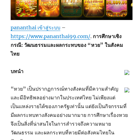
pananthai เข้าสู่ระบบ
–
https://www.pananthai99.com/
.
การศึกษาเชิง
กรณี: วัฒนธรรมและผลกระทบของ “หวย” ในสังคม
ไทย
บทนำ
“หวย” เป็นปรากฏการณ์ทางสังคมที่มีความสำคัญ
และมีอิทธิพลอย่างมากในประเทศไทย ไม่เพียงแต่
เป็นแหล่งรายได้ของภาครัฐเท่านั้น แต่ยังเป็นกิจกรรมที่
มีผลกระทบทางสังคมอย่างมากมาย การศึกษาเรื่องหวย
จึงเป็นสิ่งที่น่าสนใจในการสำรวจถึงความหมาย
วัฒนธรรม และผลกระทบที่หวยมีต่อสังคมไทยใน