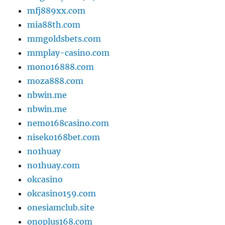
mfj889xx.com
mia88th.com
mmgoldsbets.com
mmplay-casino.com
mono16888.com
moza888.com
nbwin.me
nbwin.me
nemo168casino.com
niseko168bet.com
no1huay
no1huay.com
okcasino
okcasino159.com
onesiamclub.site
onoplus168.com