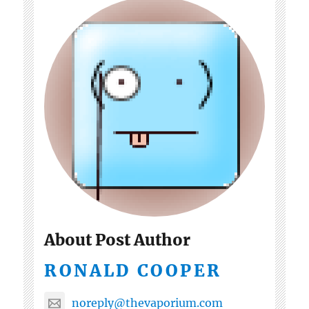
About Post Author
RONALD COOPER
noreply@thevaporium.com