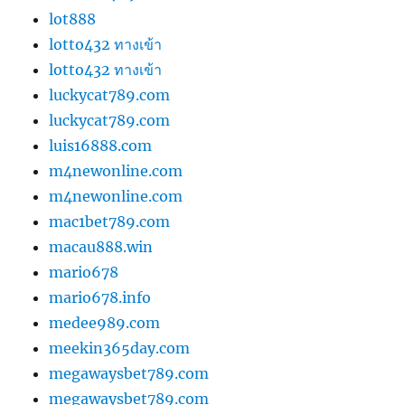
lot888
lotto432 ทางเข้า
lotto432 ทางเข้า
luckycat789.com
luckycat789.com
luis16888.com
m4newonline.com
m4newonline.com
mac1bet789.com
macau888.win
mario678
mario678.info
medee989.com
meekin365day.com
megawaysbet789.com
megawaysbet789.com