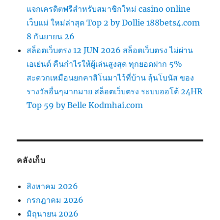
แจกเครดิตฟรีสำหรับสมาชิกใหม่ casino online
เว็บแม่ ใหม่ล่าสุด Top 2 by Dollie 188bets4.com
8 กันยายน 26
สล็อตเว็บตรง 12 JUN 2026 สล็อตเว็บตรง ไม่ผ่าน
เอเย่นต์ คืนกำไรให้ผู้เล่นสูงสุด ทุกยอดฝาก 5%
สะดวกเหมือนยกคาสิโนมาไว้ที่บ้าน ลุ้นโบนัส ของ
รางวัลอื่นๆมากมาย สล็อตเว็บตรง ระบบออโต้ 24HR
Top 59 by Belle Kodmhai.com
คลังเก็บ
สิงหาคม 2026
กรกฎาคม 2026
มิถุนายน 2026