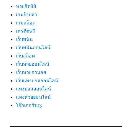
หวยฮิต88
เกมยิงปลา
เกมสล็อต
เครดิตฟรี
เว็บพนัน
เว็บพนันออนไลน์
เว็บสล็อต
เว็บหวยออนไลน์
เว็บหวยฮานอย
เว็บแทงบอลออนไลน์
แทงบอลออนไลน์
แทงหวยออนไลน์
โจ๊กเกอร์123