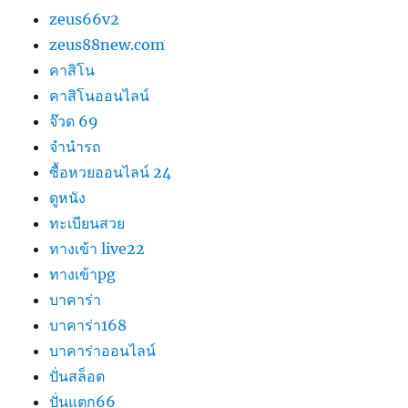
zeus66v2
zeus88new.com
คาสิโน
คาสิโนออนไลน์
จ๊วด 69
จำนำรถ
ซื้อหวยออนไลน์ 24
ดูหนัง
ทะเบียนสวย
ทางเข้า live22
ทางเข้าpg
บาคาร่า
บาคาร่า168
บาคาร่าออนไลน์
ปั่นสล็อต
ปั่นแตก66