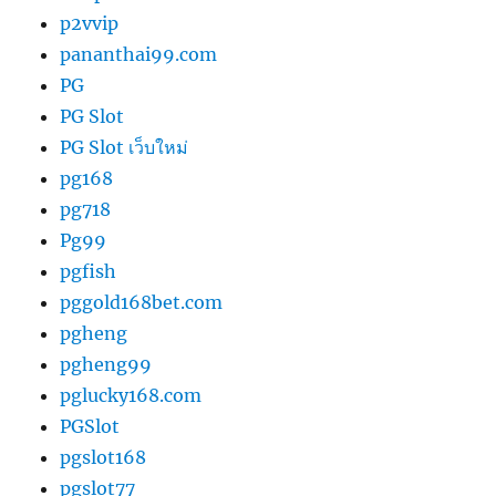
p2vvip
pananthai99.com
PG
PG Slot
PG Slot เว็บใหม่
pg168
pg718
Pg99
pgfish
pggold168bet.com
pgheng
pgheng99
pglucky168.com
PGSlot
pgslot168
pgslot77