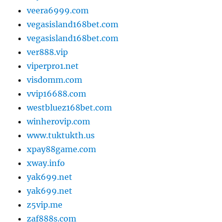
veera6999.com
vegasisland168bet.com
vegasisland168bet.com
ver888.vip
viperpro1.net
visdomm.com
vvip16688.com
westbluez168bet.com
winherovip.com
www.tuktukth.us
xpay88game.com
xway.info
yak699.net
yak699.net
z5vip.me
zaf888s.com