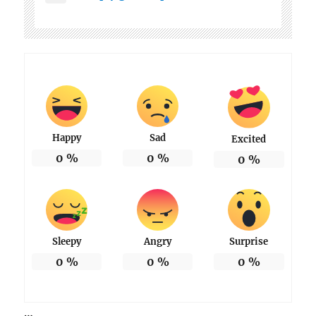
Happy
Sad
Excited
0
%
0
%
0
%
Sleepy
Angry
Surprise
0
%
0
%
0
%
…