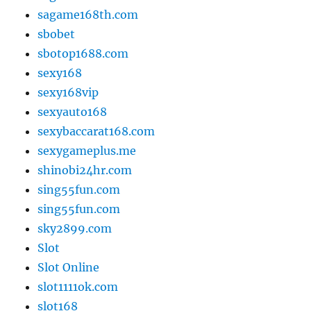
sagame168th.com
sbobet
sbotop1688.com
sexy168
sexy168vip
sexyauto168
sexybaccarat168.com
sexygameplus.me
shinobi24hr.com
sing55fun.com
sing55fun.com
sky2899.com
Slot
Slot Online
slot1111ok.com
slot168