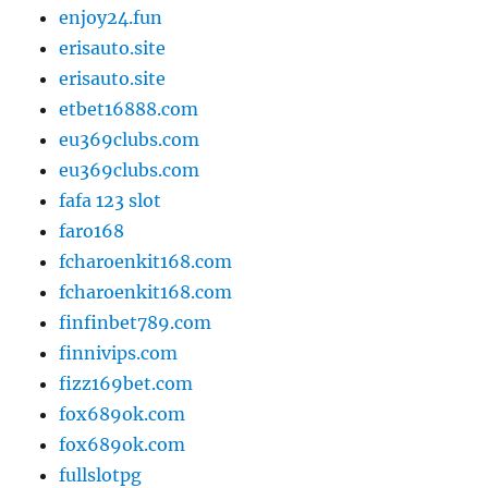
enjoy24.fun
erisauto.site
erisauto.site
etbet16888.com
eu369clubs.com
eu369clubs.com
fafa 123 slot
faro168
fcharoenkit168.com
fcharoenkit168.com
finfinbet789.com
finnivips.com
fizz169bet.com
fox689ok.com
fox689ok.com
fullslotpg