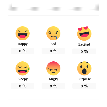
Happy
Sad
Excited
0
%
0
%
0
%
Sleepy
Angry
Surprise
0
%
0
%
0
%