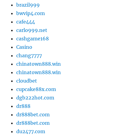
brazil999
bwvip4.com
cafe444
carlo999.net
cashgame168
Casino
chang7777
chinatown888.win
chinatown888.win
cloudbet
cupcake88x.com
dgb222hot.com
dr888
dr888bet.com
dr888bet.com
du2477.com