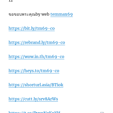
ขอขอบพระคุณby web
temmax69
https://bit.ly/tm69-co
https://rebrand.ly/tm69-co
https://wow.in.th/tm69-co
https://heys.to/tm69-co
https://shorturl.asia/BTiok
https://cutt.ly/srv8ArWs
https://t.co/PyxpNzKpYH