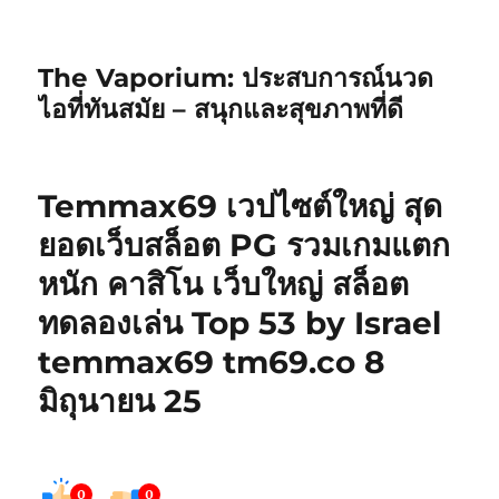
The Vaporium: ประสบการณ์นวด
ไอที่ทันสมัย – สนุกและสุขภาพที่ดี
Temmax69 เวปไซต์ใหญ่ สุด
ยอดเว็บสล็อต PG รวมเกมแตก
หนัก คาสิโน เว็บใหญ่ สล็อต
ทดลองเล่น Top 53 by Israel
temmax69 tm69.co 8
มิถุนายน 25
0
0