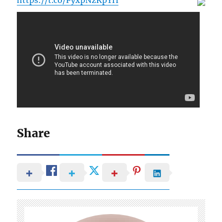
Share