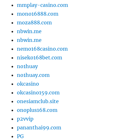
mmplay-casino.com
mono16888.com
moza888.com
nbwin.me
nbwin.me
nemo168casino.com
niseko168bet.com
no1huay
no1huay.com
okcasino
okcasino159.com
onesiamclub.site
onoplus168.com
p2vvip
pananthai99.com
PG