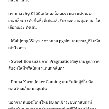
temmax69 มิได้มีแค่เกมสล็อตธรรมดา แต่รวมเอา
เกมสล็อตระดับขึ้นหิ้งที่เล่นแล้วรับรองความคุ้มค่ามาให้
เลือกเยอะ ดังเช่น
• Mahjong Ways 2 จากค่าย pgslot เกมสายมูที่โบนัส
เข้าไวมาก
• Sweet Bonanza จาก Pragmatic Play เกมลูกกวาด
สีแจ่มใสที่ฟรีสปินมาแทบทุกสิบตา
• Roma X จาก Joker Gaming เกมธีมนักสู้ที่โบนัส
คอมโบสม่ำเสมอสุดมัน
นอกจากนั้นยังมีเกมใหม่อัปเดตเข้าระบบทุกสัปดาห์
พร้อมโหมดทดลองเล่นtemmax69ฟรีให้ท่านได้ลอง