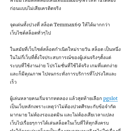
ก่อนแบบไม่เสียเครดิตจริง
จุดเด่นทั้งปวงที่ สล็อต Temmax69 ให้ได้มากกว่า
เว็บไซต์สล็อตทั่วๆไป
ในสมัยที่เว็บไซต์สล็อตกำเนิดใหม่รายวัน สล็อต เป็นหนึ่ง
ในไม่กี่เว็บที่ตั้งใจประสบการณ์ของผู้เล่นจริงๆตั้งแต่
ระบบที่ใช้งานง่าย โปรโมชั่นที่ใช้ได้จริง เกมที่แตกง่าย
และก็มีคุณภาพ ไปจนกระทั่งการบริการที่โปร่งใสและ
เร็ว
ผู้เล่นหลายคนเริ่มจากทดลอง แล้วสุดท้ายเลือก
pgslot
เป็นเว็บหลักเพราะเหตุว่าไม่ต้องปวดศีรษะกับข้อจำกัด
มากมาย ไม่ต้องรอแอดมิน และไม่ต้องเสียเวลาแปลง
เว็บไปเรื่อยๆการได้เล่นสล็อตในเว็บที่ให้ทุกสิ่งครบ
ทำให้การเล่นสล็อตเป็นเรื่องสนุกสนานจริงๆไม่ใช่เรื่องที่