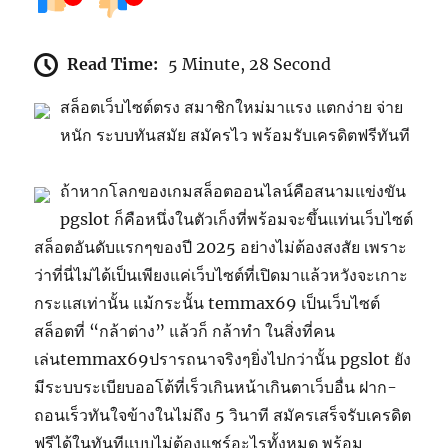
Read Time:
5 Minute, 28 Second
สล็อตเว็บไซต์ตรง สมาชิกใหม่มาแรง แตกง่าย จ่าย
หนัก ระบบทันสมัย สมัครไว พร้อมรับเครดิตฟรีทันที
ถ้าหากโลกของเกมสล็อตออนไลน์คือสนามแข่งขัน
pgslot ก็คือหนึ่งในตัวเก็งที่พร้อมจะขึ้นแท่นเว็บไซต์
สล็อตอันดับแรกๆของปี 2025 อย่างไม่ต้องสงสัย เพราะ
ว่าที่นี่ไม่ได้เป็นเพียงแค่เว็บไซต์ที่เปิดมาแล้วหวังจะเกาะ
กระแสเท่านั้น แม้กระนั้น temmax69 เป็นเว็บไซต์
สล็อตที่ “กล้าต่าง” แล้วก็ กล้าทำ ในสิ่งที่คน
เล่นtemmax69ปรารถนาจริงๆยิ่งไปกว่านั้น pgslot ยัง
มีระบบระเบียบออโต้ที่เร็วเกินหน้าเกินตาเว็บอื่น ฝาก-
ถอนเร็วทันใจข้างในไม่ถึง 5 วินาที สมัครเสร็จรับเครดิต
ฟรีได้ในทันทีแบบไม่ต้องแชร์อะไรทั้งหมด พร้อม