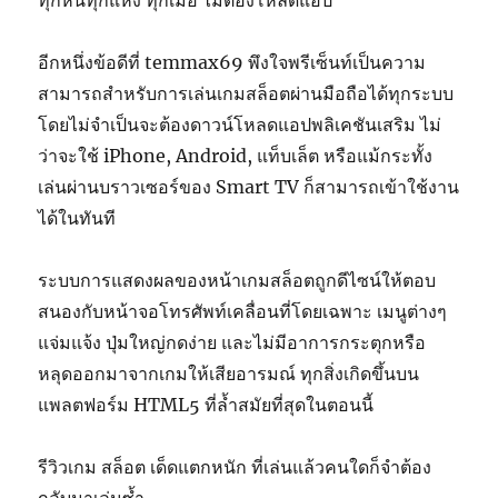
อีกหนึ่งข้อดีที่ temmax69 พึงใจพรีเซ็นท์เป็นความ
สามารถสำหรับการเล่นเกมสล็อตผ่านมือถือได้ทุกระบบ
โดยไม่จำเป็นจะต้องดาวน์โหลดแอปพลิเคชันเสริม ไม่
ว่าจะใช้ iPhone, Android, แท็บเล็ต หรือแม้กระทั้ง
เล่นผ่านบราวเซอร์ของ Smart TV ก็สามารถเข้าใช้งาน
ได้ในทันที
ระบบการแสดงผลของหน้าเกมสล็อตถูกดีไซน์ให้ตอบ
สนองกับหน้าจอโทรศัพท์เคลื่อนที่โดยเฉพาะ เมนูต่างๆ
แจ่มแจ้ง ปุ่มใหญ่กดง่าย และไม่มีอาการกระตุกหรือ
หลุดออกมาจากเกมให้เสียอารมณ์ ทุกสิ่งเกิดขึ้นบน
แพลตฟอร์ม HTML5 ที่ล้ำสมัยที่สุดในตอนนี้
รีวิวเกม สล็อต เด็ดแตกหนัก ที่เล่นแล้วคนใดก็จำต้อง
กลับมาเล่นซ้ำ