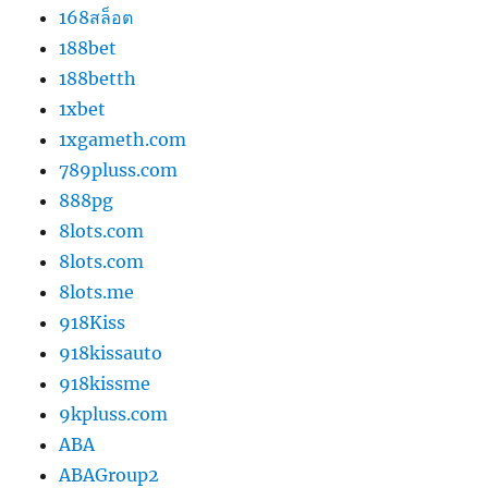
168สล็อต
188bet
188betth
1xbet
1xgameth.com
789pluss.com
888pg
8lots.com
8lots.com
8lots.me
918Kiss
918kissauto
918kissme
9kpluss.com
ABA
ABAGroup2