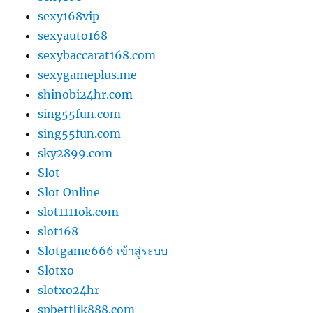
sexy168vip
sexyauto168
sexybaccarat168.com
sexygameplus.me
shinobi24hr.com
sing55fun.com
sing55fun.com
sky2899.com
Slot
Slot Online
slot1111ok.com
slot168
Slotgame666 เข้าสู่ระบบ
Slotxo
slotxo24hr
spbetflik888.com