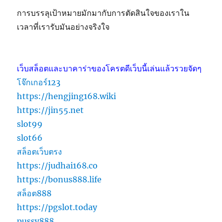
การบรรลุเป้าหมายมักมากับการตัดสินใจของเราใน
เวลาที่เรารับมันอย่างจริงใจ
เว็บสล็อตและบาคาร่าของโครตดีเว็บนี้เล่นแล้วรวยจัดๆ
โจ๊กเกอร์123
https://hengjing168.wiki
https://jin55.net
slot99
slot66
สล็อตเว็บตรง
https://judhai168.co
https://bonus888.life
สล็อต888
https://pgslot.today
pussy888