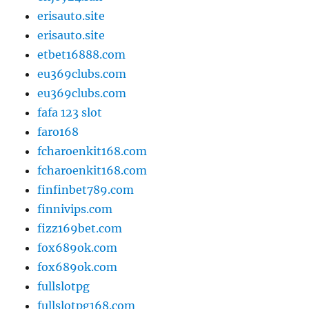
erisauto.site
erisauto.site
etbet16888.com
eu369clubs.com
eu369clubs.com
fafa 123 slot
faro168
fcharoenkit168.com
fcharoenkit168.com
finfinbet789.com
finnivips.com
fizz169bet.com
fox689ok.com
fox689ok.com
fullslotpg
fullslotpg168.com