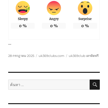
Sleepy
Angry
Surprise
0
%
0
%
0
%
…
เขียน
หมวด
ป้าย
28 กรกฎาคม 2025
uk369clubs.com
uk369club เครดิตฟรี
เมื่อ
หมู่
กำกับ
ค้นห
ค้นหา: