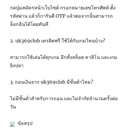
กดปุ่มสมัครหน้าเว็บไซต์ กรอกหมายเลขโทรศัพท์ ตั้ง
รหัสผ่าน แล้วก็การันตี OTP แล้วต่อจากนั้นสามารถ
ล็อกอินได้โดยทันที
2. uk369club เครดิตฟรี ใช้ได้กับเกมไหนบ้าง?
สามารถใช้เล่นได้ทุกเกม อีกทั้งสล็อต คาสิโน และเกม
ยิงปลา
3. ถอนเงินจาก uk369club มีขั้นต่ำไหม?
ไม่มีขั้นต่ำสำหรับการถอน และไม่จำกัดจำนวนครั้งต่อ
วัน
ข้อสรุป