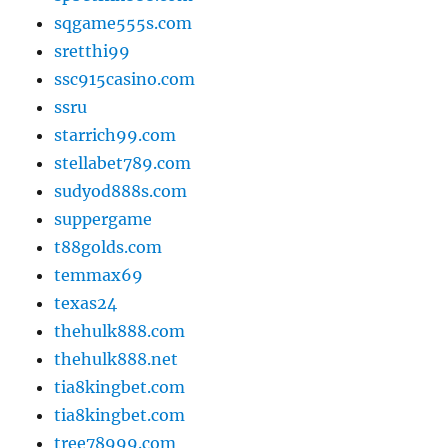
sqgame555s.com
sretthi99
ssc915casino.com
ssru
starrich99.com
stellabet789.com
sudyod888s.com
suppergame
t88golds.com
temmax69
texas24
thehulk888.com
thehulk888.net
tia8kingbet.com
tia8kingbet.com
tree78999.com