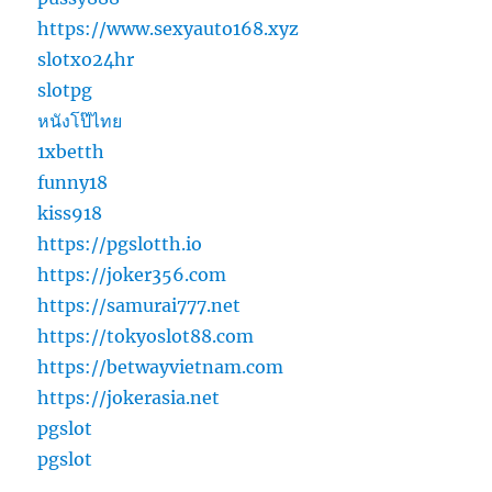
https://www.sexyauto168.xyz
slotxo24hr
slotpg
หนังโป๊ไทย
1xbetth
funny18
kiss918
https://pgslotth.io
https://joker356.com
https://samurai777.net
https://tokyoslot88.com
https://betwayvietnam.com
https://jokerasia.net
pgslot
pgslot