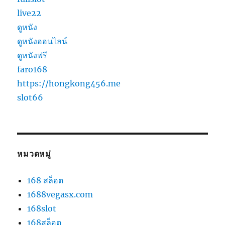
live22
ดูหนัง
ดูหนังออนไลน์
ดูหนังฟรี
faro168
https://hongkong456.me
slot66
หมวดหมู่
168 สล็อต
1688vegasx.com
168slot
168สล็อต