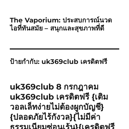
The Vaporium: ประสบการณ์นวด
ไอที่ทันสมัย – สนุกและสุขภาพที่ดี
ป้ายกำกับ:
uk369club เครดิตฟรี
uk369club 8 กรกฎาคม
uk369club เครดิตฟรี {เติม
วอลเล็ทง่ายไม่ต้องผูกบัญชี}
{ปลอดภัยไร้กังวล}{ไม่มีค่า
ธรรมเนียมซ่อนเร้น}{เครดิตฟรี