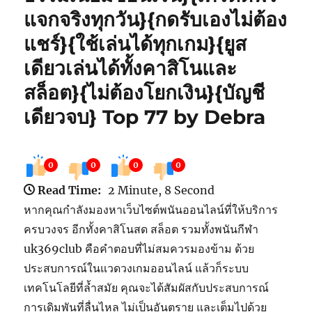
แจกจริงทุกวัน}{กดรับเองไม่ต้อง
แชร์}{ใช้เล่นได้ทุกเกม}{ยูส
เดียวเล่นได้ทั้งคาสิโนและ
สล็อต}{ไม่ต้องโยกเงิน}{บัญชี
เดียวจบ} Top 77 by Debra
0
0
0
0
Read Time:
2 Minute, 8 Second
หากคุณกำลังมองหาเว็บไซต์พนันออนไลน์ที่ให้บริการ
ครบวงจร อีกทั้งคาสิโนสด สล็อต รวมทั้งพนันกีฬา
uk369club คือคำตอบที่ไม่สมควรมองข้าม ด้วย
ประสบการณ์ในแวดวงเกมออนไลน์ แล้วก็ระบบ
เทคโนโลยีที่ล้ำสมัย คุณจะได้สัมผัสกับประสบการณ์
การเดิมพันที่ลื่นไหล ไม่เป็นอันตราย และเต็มไปด้วย