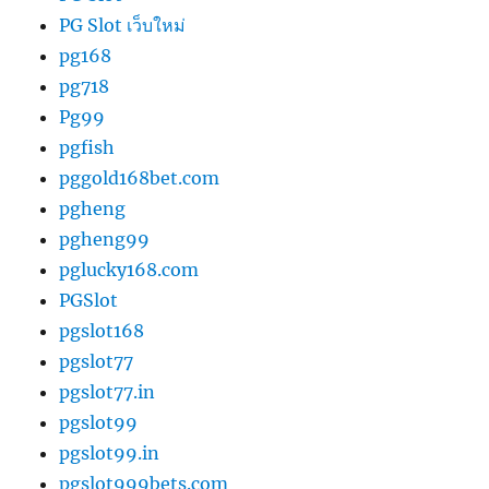
PG Slot เว็บใหม่
pg168
pg718
Pg99
pgfish
pggold168bet.com
pgheng
pgheng99
pglucky168.com
PGSlot
pgslot168
pgslot77
pgslot77.in
pgslot99
pgslot99.in
pgslot999bets.com