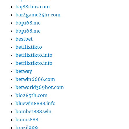
baj88thbz.com
bar4game24hr.com
bbp168.me
bbp168.me
bestbet
betflixtikto
betflixtikto.info
betflixtikto.info
betway
betwin6666.com
betworld369hot.com
bio285th.com
bluewin8888.info
bombet888.win
bonus888
brazil999