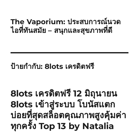
The Vaporium: ประสบการณ์นวด
ไอที่ทันสมัย – สนุกและสุขภาพที่ดี
ป้ายกำกับ:
8lots เครดิตฟรี
8lots เครดิตฟรี 12 มิถุนายน
8lots เข้าสู่ระบบ โบนัสแตก
บ่อยที่สุดสล็อตคุณภาพสูงคุ้มค่า
ทุกครั้ง Top 13 by Natalia