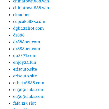
chinatown888.win
chinatown888.win
cloudbet
cupcake88x.com
dgb222hot.com
dr888
dr888bet.com
dr888bet.com
du2477.com
enjoy24.fun
erisauto.site
erisauto.site
etbet16888.com
eu369clubs.com
eu369clubs.com
fafa 123 slot