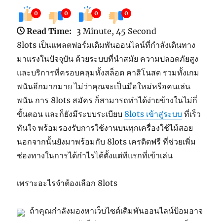
0
0
0
0
Read Time:
3 Minute, 45 Second
8lots เป็นแพลตฟอร์มเดิมพันออนไลน์ที่กำลังเดินทาง
มาแรงในปัจจุบัน ด้วยระบบที่นำสมัย ความปลอดภัยสูง
และบริการที่ครอบคลุมทั้งสล็อต คาสิโนสด รวมทั้งเกม
พนันอีกมากมาย ไม่ว่าคุณจะเป็นมือใหม่หรือคนเล่น
พนัน การ 8lots สมัคร ก็สามารถทำได้ง่ายข้างในไม่กี่
ขั้นตอน และก็ยังมีระบบระเบียบ
8lots เข้าสู่ระบบ
ที่เร็ว
ทันใจ พร้อมรองรับการใช้งานบนทุกเครื่องใช้ไม้สอย
นอกจากนั้นยังมาพร้อมกับ 8lots เครดิตฟรี ที่ช่วยเพิ่ม
ช่องทางในการได้กำไรได้ตั้งแต่ทีแรกที่เข้าเล่น
เพราะอะไรจำต้องเลือก 8lots
ถ้าคุณกำลังมองหาเว็บไซต์เดิมพันออนไลน์ป้อมอาจ