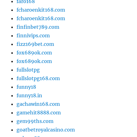
faro168
fcharoenkit168.com
fcharoenkit168.com
finfinbet789.com
finnivips.com
fizz169bet.com
fox689ok.com
fox689ok.com
fullslotpg
fullslotpg168.com
funny18
funny18.in
gachawin168.com
gamehit8888.com
gem99ths.com
goatbetroyalcasino.com