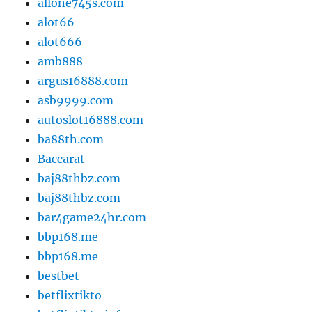
allone745s.com
alot66
alot666
amb888
argus16888.com
asb9999.com
autoslot16888.com
ba88th.com
Baccarat
baj88thbz.com
baj88thbz.com
bar4game24hr.com
bbp168.me
bbp168.me
bestbet
betflixtikto