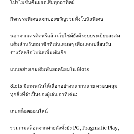
โปรโมชั่นคืนยอดเสียทุกอาทิตย์
กิจกรรมพิเศษแจกของขวัญรวมทั้งโบนัสพิเศษ
นอกจากเครดิตฟรีแล้ว เว็บไซต์ยังมีระบบระเบียบสะสม
แต้มสำหรับสมาชิกที่เล่นเสมอๆ เพื่อแลกเปลี่ยนรับ
รางวัลหรือโบนัสเพิ่มเติมอีก
แบบอย่างเกมเดิมพันยอดนิยมใน 8lots
8lots มีเกมพนันให้เลือกอย่างหลากหลาย ครอบคลุม
ทุกสิ่งที่จำเป็นของผู้เล่น อาทิเช่น:
เกมสล็อตออนไลน์
รวมเกมสล็อตจากค่ายดังทั้งยัง PG, Pragmatic Play,