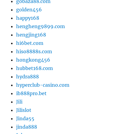
gobaza88.com
golden456
happy168
hengheng9899.com
hengjing168
hi6bet.com
hiso8888s.com
hongkong456
hubbet168.com
hydra888
hyperclub-casino.com
ib888pro.bet
Jili
Jilislot
Jinda55
jinda888