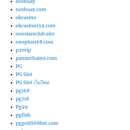
no1huay
no1huay.com
okcasino
okcasino159.com
onesiamclub.site
onoplus168.com
p2vvip
pananthai99.com
PG
PG Slot
PG Slot เว็บใหม่
pg168
pg718
Pg99
pgfish
pggold168bet.com