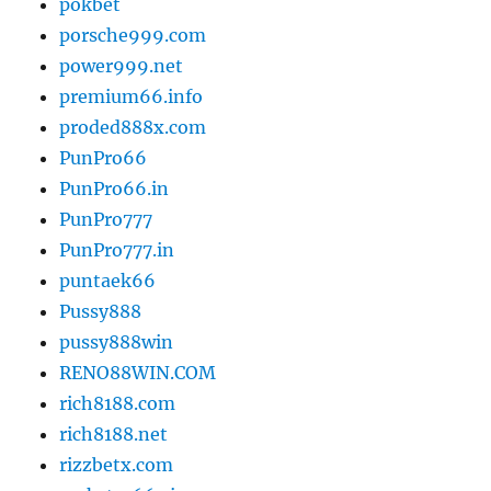
pokbet
porsche999.com
power999.net
premium66.info
proded888x.com
PunPro66
PunPro66.in
PunPro777
PunPro777.in
puntaek66
Pussy888
pussy888win
RENO88WIN.COM
rich8188.com
rich8188.net
rizzbetx.com