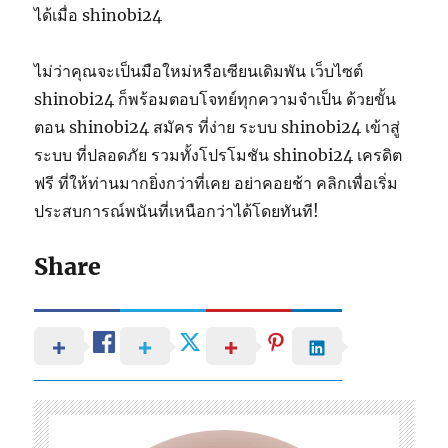
ได้เมื่อ shinobi24
ไม่ว่าคุณจะเป็นมือใหม่หรือเซียนเดิมพัน เว็บไซต์
shinobi24 ก็พร้อมตอบโจทย์ทุกความจำเป็น ด้วยขั้น
ตอน shinobi24 สมัคร ที่ง่าย ระบบ shinobi24 เข้าสู่
ระบบ ที่ปลอดภัย รวมทั้งโปรโมชัน shinobi24 เครดิต
ฟรี ที่ให้ท่านมากยิ่งกว่าที่เคย อย่าคอยช้า คลิกเพื่อเริ่ม
ประสบการณ์พนันที่เหนือกว่าได้โดยทันที!
Share