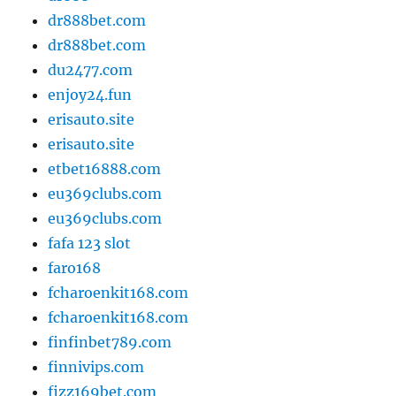
dr888bet.com
dr888bet.com
du2477.com
enjoy24.fun
erisauto.site
erisauto.site
etbet16888.com
eu369clubs.com
eu369clubs.com
fafa 123 slot
faro168
fcharoenkit168.com
fcharoenkit168.com
finfinbet789.com
finnivips.com
fizz169bet.com