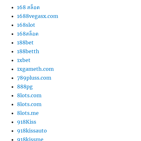
168 สล็อต
1688vegasx.com
168slot
168สล็อต
188bet
188betth
1xbet
1xgameth.com
789pluss.com
888pg
8lots.com
8lots.com
8lots.me
918Kiss
918kissauto
918kissme