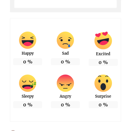
Happy
Sad
Excited
0
%
0
%
0
%
Sleepy
Angry
Surprise
0
%
0
%
0
%