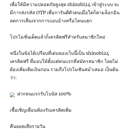
เพื่อให้มีความปลอดภัยสูงสุด shinobi24 เข้าสู่ระบบ จะ
มีการส่งรหัส OTP เพื่อการันตีตัวตนเมื่อใดก็ตามล็อกอิน
ลดการเสี่ยงจากการแอบอ้างหรือโดนแฮก
โปรโมชั่นเด็ดแล้วก็เครดิตฟรีสำหรับสมาชิกใหม่
หนึ่งในข้อได้เปรียบที่เด่นของเว็บนี้เป็น shinobi24
เครดิตฟรี ที่มอบให้ตั้งแต่หนแรกที่สมัครสมาชิก โดยไม่
ต้องเพิ่มเติมเงินก่อน รวมถึงโปรโมชันสม่ำเสมอ เป็นต้น
ว่า:
ฝากหนแรกรับโบนัส 100%
เชื้อเชิญเพื่อนพ้องรับเครดิตเพิ่ม
คืนยอดเสียรายวัน