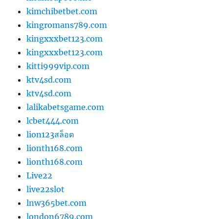
kimchibetbet.com
kingromans789.com
kingxxxbet123.com
kingxxxbet123.com
kitti999vip.com
ktv4sd.com
ktv4sd.com
lalikabetsgame.com
lcbet444.com
lion123สล็อต
lionth168.com
lionth168.com
Live22
live22slot
lnw365bet.com
london6789.com