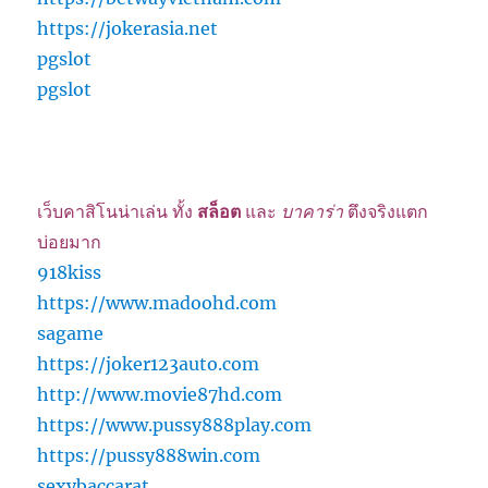
https://jokerasia.net
pgslot
pgslot
เว็บคาสิโนน่าเล่น ทั้ง
สล็อต
และ
บาคาร่า
ตึงจริงแตก
บ่อยมาก
918kiss
https://www.madoohd.com
sagame
https://joker123auto.com
http://www.movie87hd.com
https://www.pussy888play.com
https://pussy888win.com
sexybaccarat