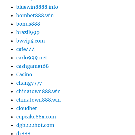
bluewin8888.info
bombet888.win
bonus888
brazil999
bwvip4.com
cafe444
carlo999.net
cashgame168
Casino
chang7777
chinatown888.win
chinatown888.win
cloudbet
cupcake88x.com
dgb222hot.com
dr888