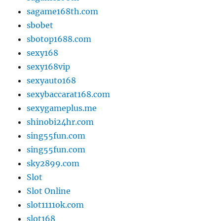
sagame168th.com
sbobet
sbotop1688.com
sexy168
sexy168vip
sexyauto168
sexybaccarat168.com
sexygameplus.me
shinobi24hr.com
sing55fun.com
sing55fun.com
sky2899.com
Slot
Slot Online
slot1111ok.com
slot168