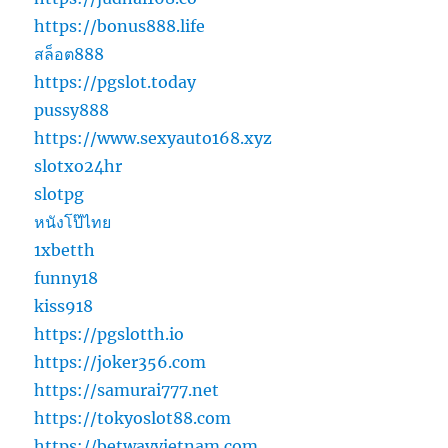
https://bonus888.life
สล็อต888
https://pgslot.today
pussy888
https://www.sexyauto168.xyz
slotxo24hr
slotpg
หนังโป๊ไทย
1xbetth
funny18
kiss918
https://pgslotth.io
https://joker356.com
https://samurai777.net
https://tokyoslot88.com
https://betwayvietnam.com