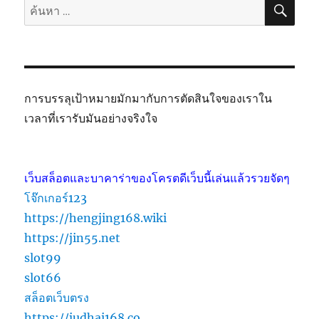
ค้นห
ค้นหา:
การบรรลุเป้าหมายมักมากับการตัดสินใจของเราใน
เวลาที่เรารับมันอย่างจริงใจ
เว็บสล็อตและบาคาร่าของโครตดีเว็บนี้เล่นแล้วรวยจัดๆ
โจ๊กเกอร์123
https://hengjing168.wiki
https://jin55.net
slot99
slot66
สล็อตเว็บตรง
https://judhai168.co