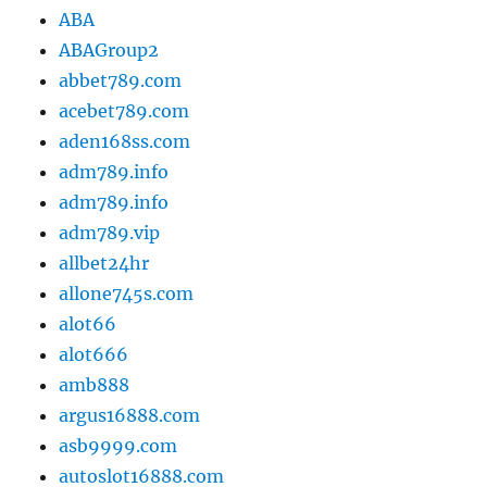
ABA
ABAGroup2
abbet789.com
acebet789.com
aden168ss.com
adm789.info
adm789.info
adm789.vip
allbet24hr
allone745s.com
alot66
alot666
amb888
argus16888.com
asb9999.com
autoslot16888.com