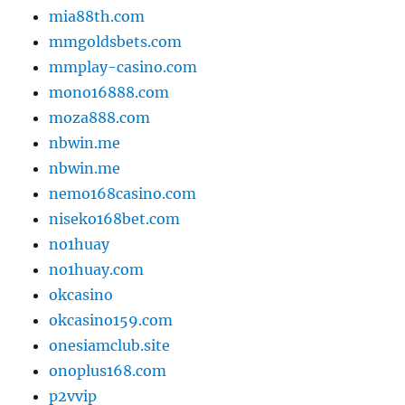
mia88th.com
mmgoldsbets.com
mmplay-casino.com
mono16888.com
moza888.com
nbwin.me
nbwin.me
nemo168casino.com
niseko168bet.com
no1huay
no1huay.com
okcasino
okcasino159.com
onesiamclub.site
onoplus168.com
p2vvip