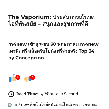
The Vaporium: ประสบการณ์นวด
ไอที่ทันสมัย – สนุกและสุขภาพที่ดี
m4new เข้าสู่ระบบ 30 พฤษภาคม m4new
เครดิตฟรี สล็อตรับโบนัสฟรีจ่ายจริง Top 34
by Concepcion
0
0
Read Time:
4 Minute, 0 Second
m4new คือเว็บไซต์พนันออนไลน์ที่ครบวงจรและก็