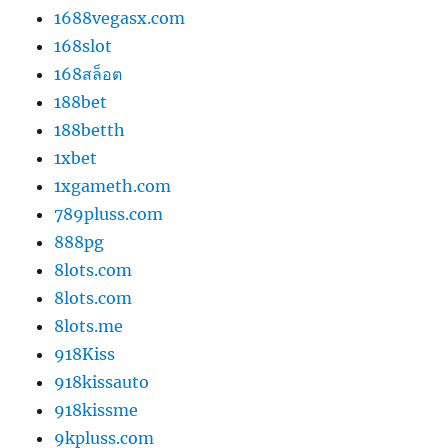
1688vegasx.com
168slot
168สล็อต
188bet
188betth
1xbet
1xgameth.com
789pluss.com
888pg
8lots.com
8lots.com
8lots.me
918Kiss
918kissauto
918kissme
9kpluss.com