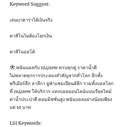
Keyword Suggest:
เล่นบาคาร่าได้เงินจริง
คาสิโนไม่ต้องโยกเงิน
คาสิโนออโต้
พนันบอลกับ m4new ครบทุกคู่ ราคาน้ำดี
ไม่พลาดทุกการประลองสำคัญจากทั่วโลก อีกทั้ง
พรีเมียร์ลีก ลาลีกา ยูฟ่าแชมเปียนส์ลีก รวมทั้งบอลโลก
ที่ m4new ให้บริการ แทงบอลออนไลน์แบบเรียลไทม์
ค่าน้ำประปาดี คอมมิชชั่นสูง พนันบอลอย่างน้อยเพียง
แต่ 10 บาท
LSI Keywords: