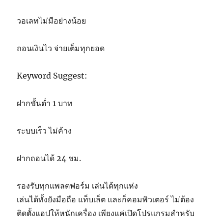
วอเลทไม่มีอย่างน้อย
ถอนเงินไว จ่ายเต็มทุกยอด
Keyword Suggest:
ฝากขั้นต่ำ 1 บาท
ระบบเร็ว ไม่ค้าง
ฝากถอนได้ 24 ชม.
รองรับทุกแพลตฟอร์ม เล่นได้ทุกแห่ง
เล่นได้ทั้งยังมือถือ แท็บเล็ต และก็คอมพิวเตอร์ ไม่ต้อง
ติดตั้งแอปให้หนักเครื่อง เพียงแค่เปิดโปรแกรมสำหรับ