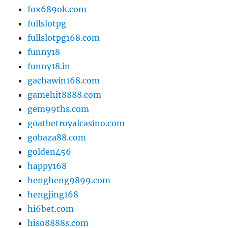
fox689ok.com
fullslotpg
fullslotpg168.com
funny18
funny18.in
gachawin168.com
gamehit8888.com
gem99ths.com
goatbetroyalcasino.com
gobaza88.com
golden456
happy168
hengheng9899.com
hengjing168
hi6bet.com
hiso8888s.com