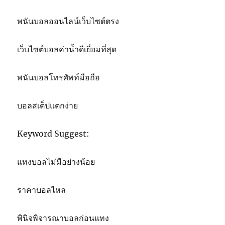
พนันบอลออนไลน์เว็บไซต์ตรง
เว็บไซต์บอลค่าน้ำดีเยี่ยมที่สุด
พนันบอลโทรศัพท์มือถือ
บอลสเต็ปแตกง่าย
Keyword Suggest:
แทงบอลไม่มีอย่างน้อย
ราคาบอลไหล
พินิจพิจารณาบอลก่อนแทง