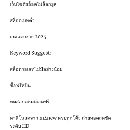
เว็บไซต์สล็อตไม่ล็อกยูส
สล็อตเบทต่ำ
เกมแตกง่าย 2025
Keyword Suggest:
สล็อตวอเลทไม่มีอย่างน้อย
ซื้อฟรีสปิน
ทดสอบเล่นสล็อตฟรี
คาสิโนสดจาก m4new ครบทุกโต๊ะ ถ่ายทอดสดชัด
ระดับ HD