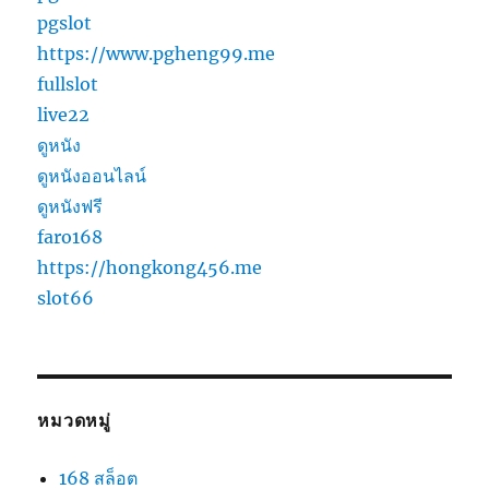
pgslot
https://www.pgheng99.me
fullslot
live22
ดูหนัง
ดูหนังออนไลน์
ดูหนังฟรี
faro168
https://hongkong456.me
slot66
หมวดหมู่
168 สล็อต