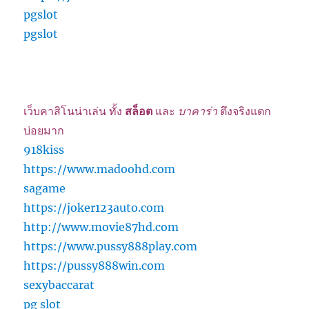
pgslot
pgslot
เว็บคาสิโนน่าเล่น ทั้ง
สล็อต
และ
บาคาร่า
ตึงจริงแตก
บ่อยมาก
918kiss
https://www.madoohd.com
sagame
https://joker123auto.com
http://www.movie87hd.com
https://www.pussy888play.com
https://pussy888win.com
sexybaccarat
pg slot