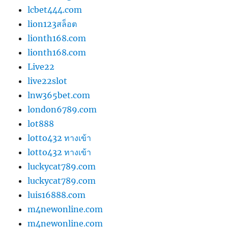
lcbet444.com
lion123สล็อต
lionth168.com
lionth168.com
Live22
live22slot
lnw365bet.com
london6789.com
lot888
lotto432 ทางเข้า
lotto432 ทางเข้า
luckycat789.com
luckycat789.com
luis16888.com
m4newonline.com
m4newonline.com