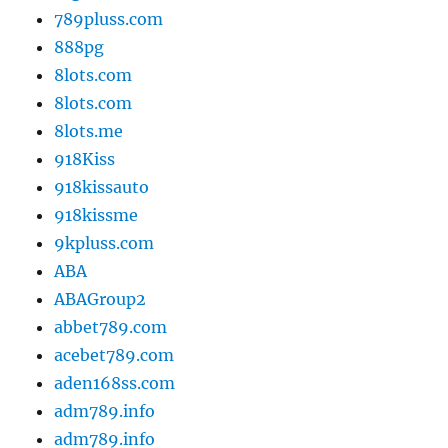
789pluss.com
888pg
8lots.com
8lots.com
8lots.me
918Kiss
918kissauto
918kissme
9kpluss.com
ABA
ABAGroup2
abbet789.com
acebet789.com
aden168ss.com
adm789.info
adm789.info