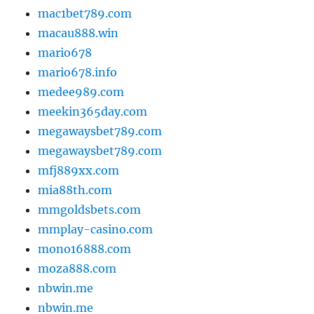
mac1bet789.com
macau888.win
mario678
mario678.info
medee989.com
meekin365day.com
megawaysbet789.com
megawaysbet789.com
mfj889xx.com
mia88th.com
mmgoldsbets.com
mmplay-casino.com
mono16888.com
moza888.com
nbwin.me
nbwin.me