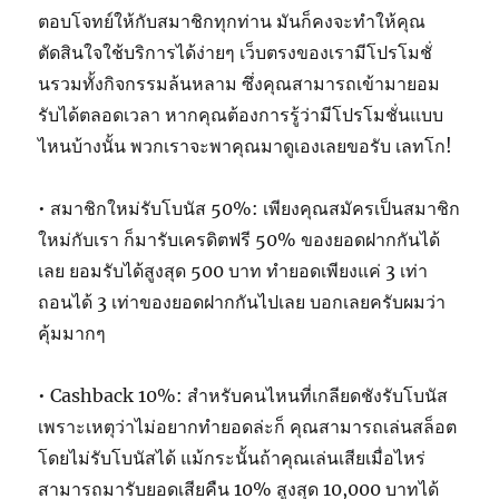
ตอบโจทย์ให้กับสมาชิกทุกท่าน มันก็คงจะทำให้คุณ
ตัดสินใจใช้บริการได้ง่ายๆ เว็บตรงของเรามีโปรโมชั่
นรวมทั้งกิจกรรมล้นหลาม ซึ่งคุณสามารถเข้ามายอม
รับได้ตลอดเวลา หากคุณต้องการรู้ว่ามีโปรโมชั่นแบบ
ไหนบ้างนั้น พวกเราจะพาคุณมาดูเองเลยขอรับ เลทโก!
• สมาชิกใหม่รับโบนัส 50%: เพียงคุณสมัครเป็นสมาชิก
ใหม่กับเรา ก็มารับเครดิตฟรี 50% ของยอดฝากกันได้
เลย ยอมรับได้สูงสุด 500 บาท ทำยอดเพียงแค่ 3 เท่า
ถอนได้ 3 เท่าของยอดฝากกันไปเลย บอกเลยครับผมว่า
คุ้มมากๆ
• Cashback 10%: สำหรับคนไหนที่เกลียดชังรับโบนัส
เพราะเหตุว่าไม่อยากทำยอดล่ะก็ คุณสามารถเล่นสล็อต
โดยไม่รับโบนัสได้ แม้กระนั้นถ้าคุณเล่นเสียเมื่อไหร่
สามารถมารับยอดเสียคืน 10% สูงสุด 10,000 บาทได้