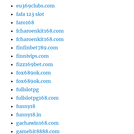
eu369clubs.com
fafa 123 slot
faro168
fcharoenkit168.com
fcharoenkit168.com
finfinbet789.com
finnivips.com
fizz169bet.com
fox689ok.com
fox689ok.com
fullslotpg
fullslotpg168.com
funny18
funny18.in
gachawin168.com
gamehit8888.com