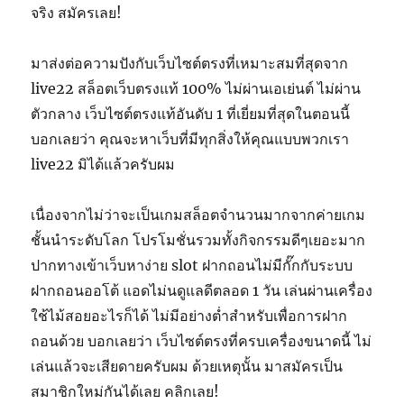
จริง สมัครเลย!
มาส่งต่อความปังกับเว็บไซต์ตรงที่เหมาะสมที่สุดจาก
live22 สล็อตเว็บตรงแท้ 100% ไม่ผ่านเอเย่นต์ ไม่ผ่าน
ตัวกลาง เว็บไซต์ตรงแท้อันดับ 1 ที่เยี่ยมที่สุดในตอนนี้
บอกเลยว่า คุณจะหาเว็บที่มีทุกสิ่งให้คุณแบบพวกเรา
live22 มิได้แล้วครับผม
เนื่องจากไม่ว่าจะเป็นเกมสล็อตจำนวนมากจากค่ายเกม
ชั้นนำระดับโลก โปรโมชั่นรวมทั้งกิจกรรมดีๆเยอะมาก
ปากทางเข้าเว็บหาง่าย slot ฝากถอนไม่มีกั๊กกับระบบ
ฝากถอนออโต้ แอดไม่นดูแลดีตลอด 1 วัน เล่นผ่านเครื่อง
ใช้ไม้สอยอะไรก็ได้ ไม่มีอย่างต่ำสำหรับเพื่อการฝาก
ถอนด้วย บอกเลยว่า เว็บไซต์ตรงที่ครบเครื่องขนาดนี้ ไม่
เล่นแล้วจะเสียดายครับผม ด้วยเหตุนั้น มาสมัครเป็น
สมาชิกใหม่กันได้เลย คลิกเลย!