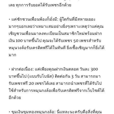
เลย ทุกการรับยอดได้รับเพชรอีกด้วย
• แค่ชักชวนเพื่อนพ้องก็มั่งมี: ผู้ใดกันที่มีสหายเยอะ
มากๆบอกเลยว่าเหมาะสมอย่างยิ่งๆเพราะเหตุว่าแค่คุณ
เชิญชวนเพื่อนมาลงทะเบียนเป็นสมาชิกใหม่พร้อมฝาก
เงิน 100 บาทขึ้นไป คุณจะได้รับเพชร 50 เพชรสำหรับ
หมุนวงล้อรับเครดิตฟรีได้ในทันที ยิ่งเชื้อเชิญมากก็ยิ่งได้
มาก
• ฝากต่อเนื่อง: แค่เพียงคุณฝากเงินตลอด วันละ 300
บาทขึ้นไป (แบบรับโบนัส) ติดต่อกัน 3 วัน สามารถมา
รับเพชรฟรี 20 เพชรได้เลย สามารถนำเพชรที่ได้รับไป
ใช้สำหรับการหมุนกงล้อเพื่อรับเครดิตฟรีจากเว็บไซต์ได้
อีกด้วย
• ขุมเงินขุมทองหมุนกงล้อ: นี่แหละนะครับคือสิ่งที่คุณ