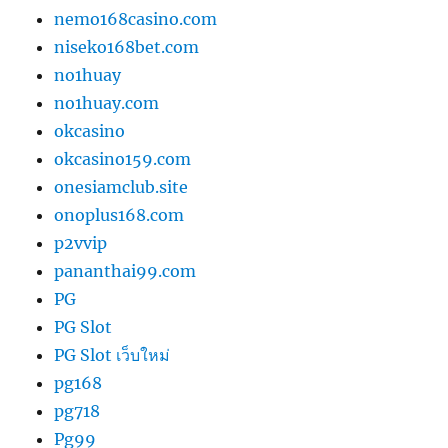
nemo168casino.com
niseko168bet.com
no1huay
no1huay.com
okcasino
okcasino159.com
onesiamclub.site
onoplus168.com
p2vvip
pananthai99.com
PG
PG Slot
PG Slot เว็บใหม่
pg168
pg718
Pg99