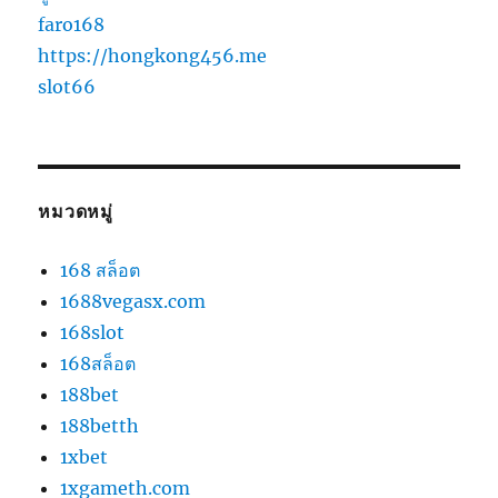
faro168
https://hongkong456.me
slot66
หมวดหมู่
168 สล็อต
1688vegasx.com
168slot
168สล็อต
188bet
188betth
1xbet
1xgameth.com