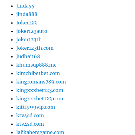
Jinda55
jinda888
Joker123
joker123auto
joker123th
Joker123th.com
Judhai168
khumsup888.me
kimchibetbet.com
kingromans789.com
kingxxxbet123.com
kingxxxbet123.com
kitti999vip.com
ktv4sd.com
ktv4sd.com
lalikabetsgame.com