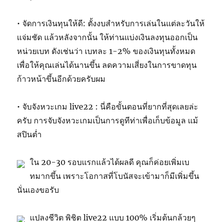
• จัดการเงินทุนให้ดี: ตั้งงบสำหรับการเล่นในแต่ละวันให้
แจ่มชัด แล้วหลังจากนั้น ให้ท่านแบ่งเงินลงทุนออกเป็น
หน่วยเบท ดังเช่นว่า เบทละ 1-2% ของเงินทุนทั้งหมด
เพื่อให้คุณเล่นได้นานขึ้น ลดความเสี่ยงในการขาดทุน
ก้าวหน้าขึ้นอีกด้วยครับผม
• จับจังหวะเกม live22 : นี่คือขั้นตอนที่ยากที่สุดเลยล่ะ
ครับ การจับจังหวะเกมเป็นการดูทีท่าเพื่อเก็บข้อมูล แม้
สปินต่ำ
ใน 20-30 รอบแรกแล้วได้ผลดี คุณก็ค่อยเพิ่มเบ
ทมากขึ้น เพราะโอกาสที่โบนัสจะเข้ามาก็มีเพิ่มขึ้น
นั่นเองขอรับ
แปลงชีวิต พิชิต live22 แบบ 100% เริ่มต้นกล้วยๆ