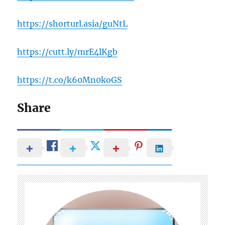
https://shorturl.asia/guNtL
https://cutt.ly/mrE4lKgb
https://t.co/k60Mn0koGS
Share