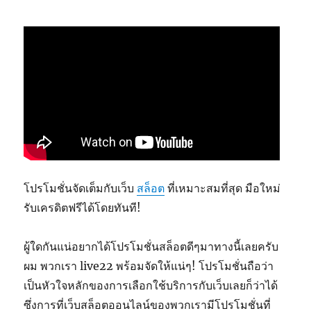
โปรโมชั่นจัดเต็มกับเว็บ
สล็อต
ที่เหมาะสมที่สุด มือใหม่
รับเครดิตฟรีได้โดยทันที!
ผู้ใดกันแน่อยากได้โปรโมชั่นสล็อตดีๆมาทางนี้เลยครับ
ผม พวกเรา live22 พร้อมจัดให้แน่ๆ! โปรโมชั่นถือว่า
เป็นหัวใจหลักของการเลือกใช้บริการกับเว็บเลยก็ว่าได้
ซึ่งการที่เว็บสล็อตออนไลน์ของพวกเรามีโปรโมชั่นที่