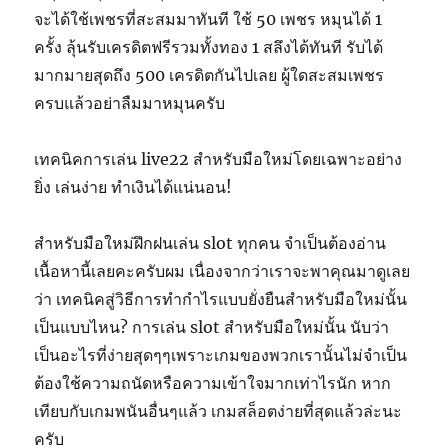
จะได้ใช้เพชรที่สะสมมาทันที ใช้ 50 เพชร หมุนได้ 1
ครั้ง ลุ้นรับเครดิตฟรีรวมทั้งทอง 1 สลึงได้ทันที รับได้
มากมายสุดถึง 500 เครดิตกันไปเลย ผู้ใดสะสมเพชร
ครบแล้วอย่าลืมมาหมุนครับ
เทคนิคการเล่น live22 สำหรับมือใหม่โดยเฉพาะอย่าง
ยิ่ง เล่นง่าย ทำเงินได้แน่นอน!
สำหรับมือใหม่ฝึกฝนเล่น slot ทุกคน จำเป็นต้องอ่าน
เนื้อหานี้เลยคะครับผม เนื่องจากว่าเราจะพาคุณมาดูเลย
ว่า เทคนิคสู่วิธีการทำกำไรแบบยั่งยืนสำหรับมือใหม่นั้น
เป็นแบบไหน? การเล่น slot สำหรับมือใหม่นั้น นับว่า
เป็นอะไรที่ง่ายสุดๆๆเพราะเกมของพวกเรานั้นไม่จำเป็น
ต้องใช้ความถนัดหรือความเข้าใจมากเท่าไรนัก หาก
เทียบกับเกมพนันอื่นๆแล้ว เกมสล็อตง่ายที่สุดแล้วล่ะนะ
ครับ