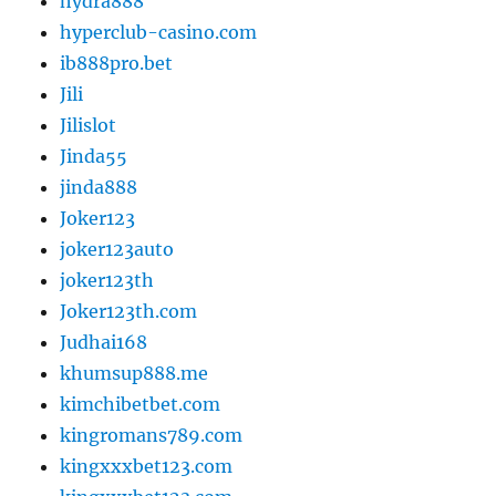
hydra888
hyperclub-casino.com
ib888pro.bet
Jili
Jilislot
Jinda55
jinda888
Joker123
joker123auto
joker123th
Joker123th.com
Judhai168
khumsup888.me
kimchibetbet.com
kingromans789.com
kingxxxbet123.com