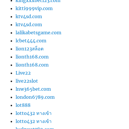
kingxxxbet123.com
kitti999vip.com
ktv4sd.com
ktv4sd.com
lalikabetsgame.com
lcbet444.com
lion123สล็อต
lionth168.com
lionth168.com
Live22
live22slot
lnw365bet.com
london6789.com
lot888
lotto432 ทางเข้า
lotto432 ทางเข้า