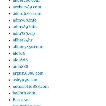
abbet789.com
acebet789.com
aden168ss.com
adm789.info
adm789.info
adm789.vip
allbet24hr
allone745s.com
alot66
alot666
amb888
argus16888.com
asb9999.com
autoslot16888.com
ba88th.com
Baccarat