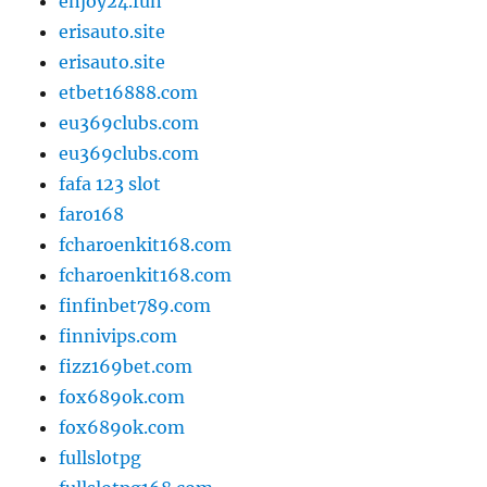
enjoy24.fun
erisauto.site
erisauto.site
etbet16888.com
eu369clubs.com
eu369clubs.com
fafa 123 slot
faro168
fcharoenkit168.com
fcharoenkit168.com
finfinbet789.com
finnivips.com
fizz169bet.com
fox689ok.com
fox689ok.com
fullslotpg