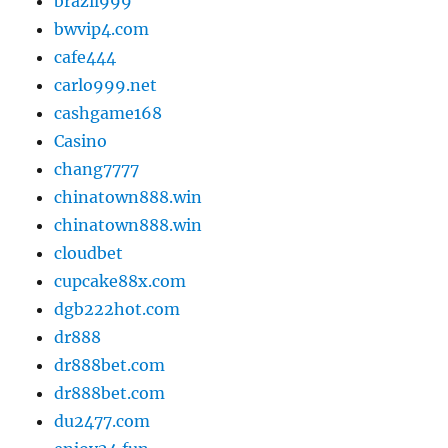
brazil999
bwvip4.com
cafe444
carlo999.net
cashgame168
Casino
chang7777
chinatown888.win
chinatown888.win
cloudbet
cupcake88x.com
dgb222hot.com
dr888
dr888bet.com
dr888bet.com
du2477.com