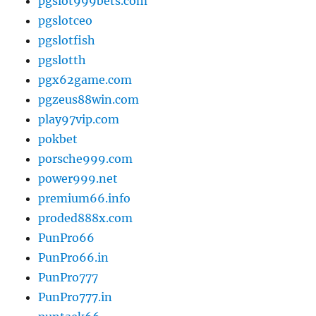
pgslot999bets.com
pgslotceo
pgslotfish
pgslotth
pgx62game.com
pgzeus88win.com
play97vip.com
pokbet
porsche999.com
power999.net
premium66.info
proded888x.com
PunPro66
PunPro66.in
PunPro777
PunPro777.in