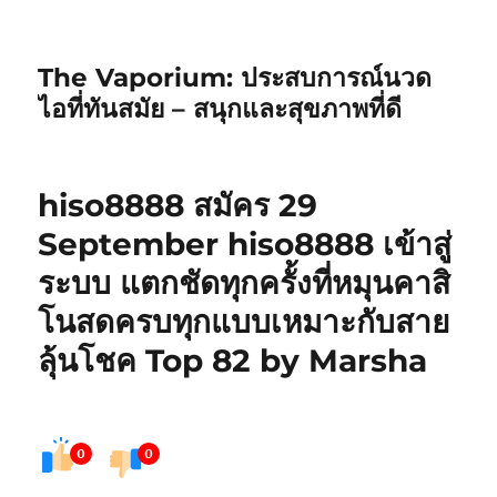
The Vaporium: ประสบการณ์นวด
ไอที่ทันสมัย – สนุกและสุขภาพที่ดี
hiso8888 สมัคร 29
September hiso8888 เข้าสู่
ระบบ แตกชัดทุกครั้งที่หมุนคาสิ
โนสดครบทุกแบบเหมาะกับสาย
ลุ้นโชค Top 82 by Marsha
0
0