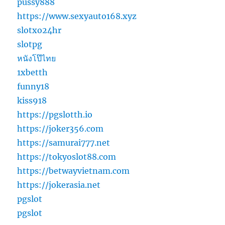
pussy888
https://www.sexyauto168.xyz
slotxo24hr
slotpg
หนังโป๊ไทย
1xbetth
funny18
kiss918
https://pgslotth.io
https://joker356.com
https://samurai777.net
https://tokyoslot88.com
https://betwayvietnam.com
https://jokerasia.net
pgslot
pgslot