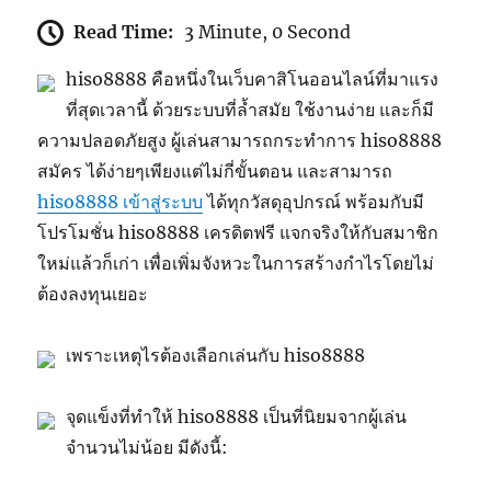
Read Time:
3 Minute, 0 Second
hiso8888 คือหนึ่งในเว็บคาสิโนออนไลน์ที่มาแรง
ที่สุดเวลานี้ ด้วยระบบที่ล้ำสมัย ใช้งานง่าย และก็มี
ความปลอดภัยสูง ผู้เล่นสามารถกระทำการ hiso8888
สมัคร ได้ง่ายๆเพียงแต่ไม่กี่ขั้นตอน และสามารถ
hiso8888 เข้าสู่ระบบ
ได้ทุกวัสดุอุปกรณ์ พร้อมกับมี
โปรโมชั่น hiso8888 เครดิตฟรี แจกจริงให้กับสมาชิก
ใหม่แล้วก็เก่า เพื่อเพิ่มจังหวะในการสร้างกำไรโดยไม่
ต้องลงทุนเยอะ
เพราะเหตุไรต้องเลือกเล่นกับ hiso8888
จุดแข็งที่ทำให้ hiso8888 เป็นที่นิยมจากผู้เล่น
จำนวนไม่น้อย มีดังนี้: