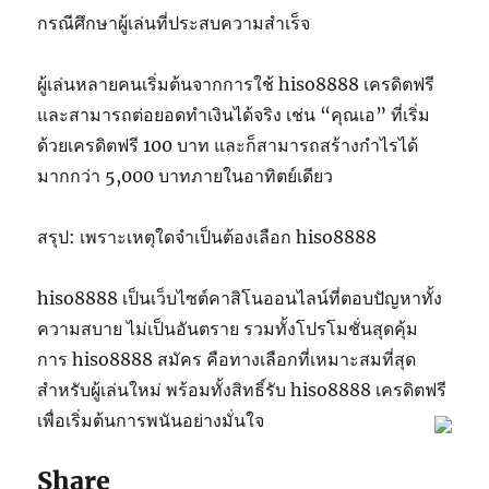
กรณีศึกษาผู้เล่นที่ประสบความสำเร็จ
ผู้เล่นหลายคนเริ่มต้นจากการใช้ hiso8888 เครดิตฟรี
และสามารถต่อยอดทำเงินได้จริง เช่น “คุณเอ” ที่เริ่ม
ด้วยเครดิตฟรี 100 บาท และก็สามารถสร้างกำไรได้
มากกว่า 5,000 บาทภายในอาทิตย์เดียว
สรุป: เพราะเหตุใดจำเป็นต้องเลือก hiso8888
hiso8888 เป็นเว็บไซต์คาสิโนออนไลน์ที่ตอบปัญหาทั้ง
ความสบาย ไม่เป็นอันตราย รวมทั้งโปรโมชั่นสุดคุ้ม
การ hiso8888 สมัคร คือทางเลือกที่เหมาะสมที่สุด
สำหรับผู้เล่นใหม่ พร้อมทั้งสิทธิ์รับ hiso8888 เครดิตฟรี
เพื่อเริ่มต้นการพนันอย่างมั่นใจ
Share