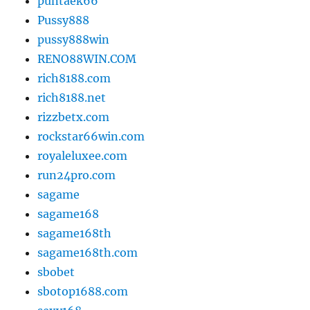
puntaek66
Pussy888
pussy888win
RENO88WIN.COM
rich8188.com
rich8188.net
rizzbetx.com
rockstar66win.com
royaleluxee.com
run24pro.com
sagame
sagame168
sagame168th
sagame168th.com
sbobet
sbotop1688.com