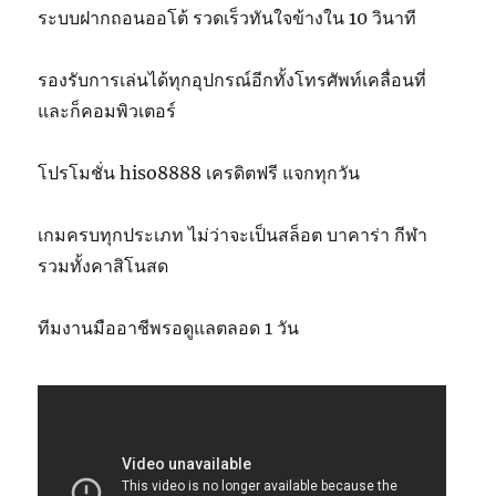
ระบบฝากถอนออโต้ รวดเร็วทันใจข้างใน 10 วินาที
รองรับการเล่นได้ทุกอุปกรณ์อีกทั้งโทรศัพท์เคลื่อนที่
และก็คอมพิวเตอร์
โปรโมชั่น hiso8888 เครดิตฟรี แจกทุกวัน
เกมครบทุกประเภท ไม่ว่าจะเป็นสล็อต บาคาร่า กีฬา
รวมทั้งคาสิโนสด
ทีมงานมืออาชีพรอดูแลตลอด 1 วัน