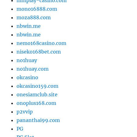
mmplay-casino.com
mono16888.com
moza888.com
nbwin.me
nbwin.me
nemo168casino.com
niseko168bet.com
no1huay
no1huay.com
okcasino
okcasino159.com
onesiamclub.site
onoplus168.com
p2vvip
pananthai99.com
PG