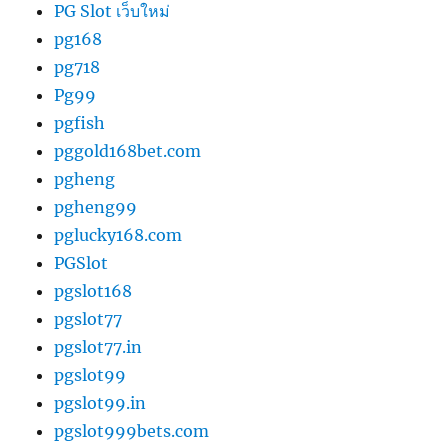
PG Slot เว็บใหม่
pg168
pg718
Pg99
pgfish
pggold168bet.com
pgheng
pgheng99
pglucky168.com
PGSlot
pgslot168
pgslot77
pgslot77.in
pgslot99
pgslot99.in
pgslot999bets.com