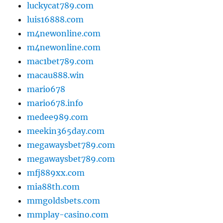
luckycat789.com
luis16888.com
m4newonline.com
m4newonline.com
mac1bet789.com
macau888.win
mario678
mario678.info
medee989.com
meekin365day.com
megawaysbet789.com
megawaysbet789.com
mfj889xx.com
mia88th.com
mmgoldsbets.com
mmplay-casino.com