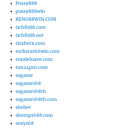
Pussy888
pussy888win
RENO88WIN.COM
rich8188.com
rich8188.net
rizzbetx.com
rockstar66win.com
royaleluxee.com
run24pro.com
sagame
sagame168
sagame168th
sagame168th.com
sbobet
sbotop1688.com
sexy168