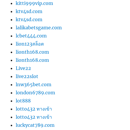
kitti999vip.com
ktv4sd.com
ktv4sd.com
lalikabetsgame.com
lcbet444.com
lion123สล็อต
lionth168.com
lionth168.com
Live22
live22slot
lnw365bet.com
london6789.com
lot888
lotto432 ทางเข้า
lotto432 ทางเข้า
luckycat789.com