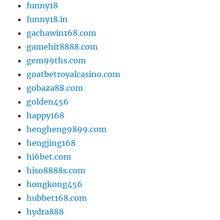
funny18
funny18.in
gachawin168.com
gamehit8888.com
gem99ths.com
goatbetroyalcasino.com
gobaza88.com
golden456
happy168
hengheng9899.com
hengjing168
hi6bet.com
hiso8888s.com
hongkong456
hubbet168.com
hydra888