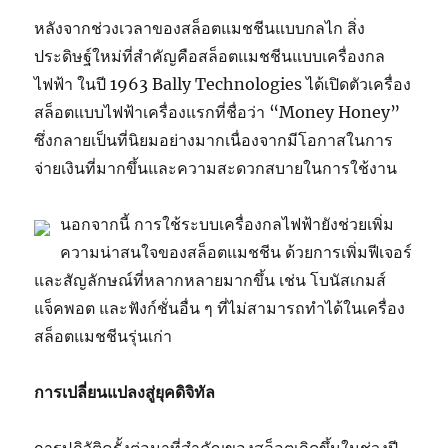
หลังจากช่วงเวลาของสล็อตแมชชีนแบบกลไก สิ่ง
ประดิษฐ์ใหม่ที่สำคัญคือสล็อตแมชชีนแบบเครื่องกล
ไฟฟ้า ในปี 1963 Bally Technologies ได้เปิดตัวเครื่อง
สล็อตแบบไฟฟ้าเครื่องแรกที่ชื่อว่า “Money Honey”
ซึ่งกลายเป็นที่นิยมอย่างมากเนื่องจากมีโอกาสในการ
จ่ายเงินที่มากขึ้นและความสะดวกสบายในการใช้งาน
นอกจากนี้ การใช้ระบบเครื่องกลไฟฟ้ายังช่วยเพิ่ม
ความน่าสนใจของสล็อตแมชชีน ด้วยการเพิ่มฟีเจอร์
และสัญลักษณ์ที่หลากหลายมากขึ้น เช่น โบนัสเกมส์
แจ็คพอต และฟังก์ชั่นอื่น ๆ ที่ไม่สามารถทำได้ในเครื่อง
สล็อตแมชชีนรุ่นเก่า
การเปลี่ยนแปลงสู่ยุคดิจิทัล
การปฏิวัติครั้งต่อมาที่สำคัญของสล็อตเกิดขึ้นในช่วงปี