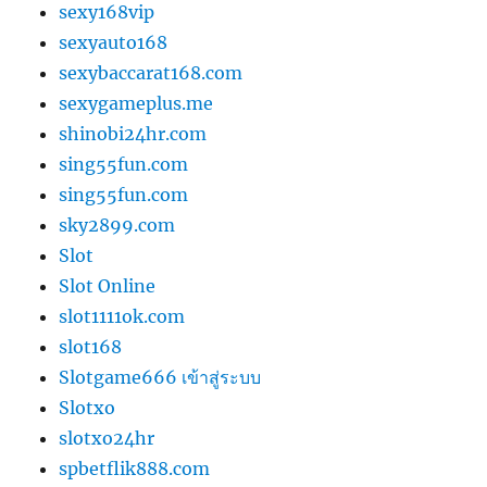
sexy168vip
sexyauto168
sexybaccarat168.com
sexygameplus.me
shinobi24hr.com
sing55fun.com
sing55fun.com
sky2899.com
Slot
Slot Online
slot1111ok.com
slot168
Slotgame666 เข้าสู่ระบบ
Slotxo
slotxo24hr
spbetflik888.com