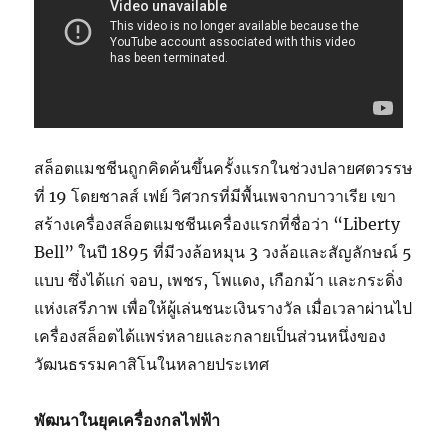
สล็อตแมชชีนถูกคิดค้นขึ้นครั้งแรกในช่วงปลายศตวรรษ
ที่ 19 โดยชาลส์ เฟย์ วิศวกรที่มีพื้นเพจากบาวาเรีย เขา
สร้างเครื่องสล็อตแมชชีนเครื่องแรกที่ชื่อว่า “Liberty
Bell” ในปี 1895 ที่มีวงล้อหมุน 3 วงล้อและสัญลักษณ์ 5
แบบ ซึ่งได้แก่ จอบ, เพชร, โพแดง, เกือกม้า และกระดิ่ง
แห่งเสรีภาพ เพื่อให้ผู้เล่นชนะเงินรางวัล เมื่อเวลาผ่านไป
เครื่องสล็อตได้แพร่หลายและกลายเป็นส่วนหนึ่งของ
วัฒนธรรมคาสิโนในหลายประเทศ
พัฒนาในยุคเครื่องกลไฟฟ้า