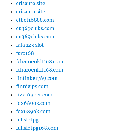
erisauto.site
erisauto.site
etbet16888.com
eu369clubs.com
eu369clubs.com
fafa 123 slot
faro168
fcharoenkit168.com
fcharoenkit168.com
finfinbet789.com
finnivips.com
fizz169bet.com
fox689ok.com
fox689ok.com
fullslotpg
fullslotpg168.com