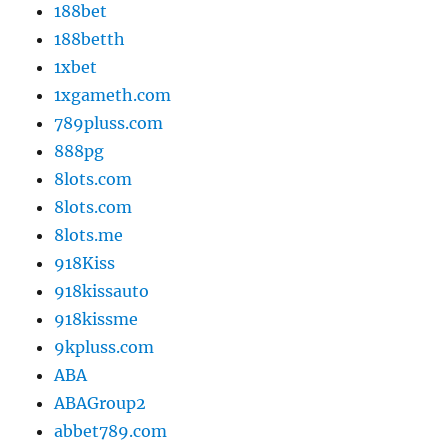
188bet
188betth
1xbet
1xgameth.com
789pluss.com
888pg
8lots.com
8lots.com
8lots.me
918Kiss
918kissauto
918kissme
9kpluss.com
ABA
ABAGroup2
abbet789.com