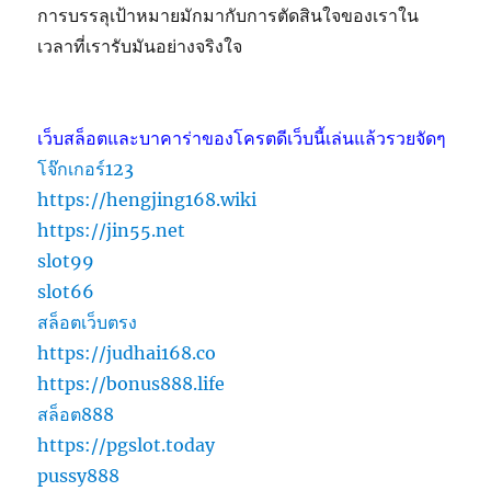
การบรรลุเป้าหมายมักมากับการตัดสินใจของเราใน
เวลาที่เรารับมันอย่างจริงใจ
เว็บสล็อตและบาคาร่าของโครตดีเว็บนี้เล่นแล้วรวยจัดๆ
โจ๊กเกอร์123
https://hengjing168.wiki
https://jin55.net
slot99
slot66
สล็อตเว็บตรง
https://judhai168.co
https://bonus888.life
สล็อต888
https://pgslot.today
pussy888