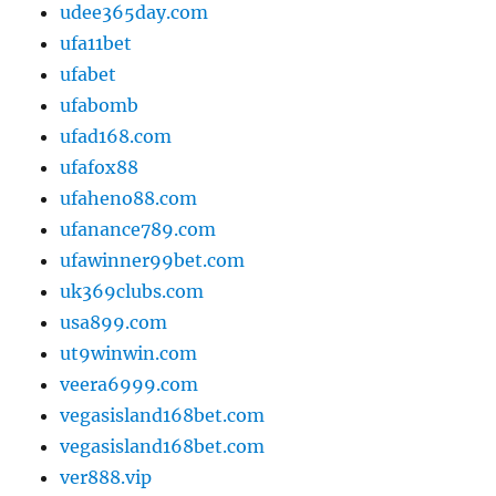
udee365day.com
ufa11bet
ufabet
ufabomb
ufad168.com
ufafox88
ufaheno88.com
ufanance789.com
ufawinner99bet.com
uk369clubs.com
usa899.com
ut9winwin.com
veera6999.com
vegasisland168bet.com
vegasisland168bet.com
ver888.vip