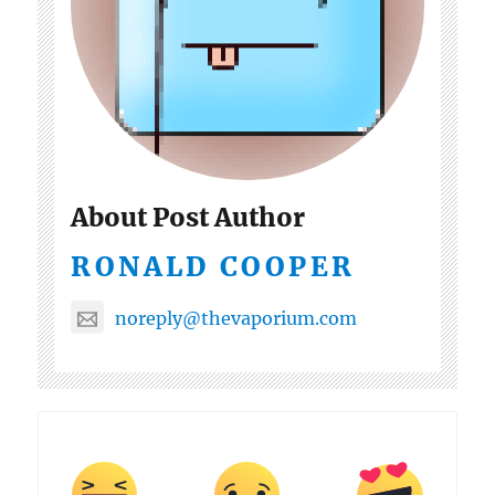
About Post Author
RONALD COOPER
noreply@thevaporium.com