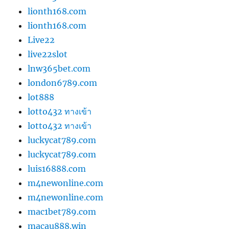
lionth168.com
lionth168.com
Live22
live22slot
lnw365bet.com
london6789.com
lot888
lotto432 ทางเข้า
lotto432 ทางเข้า
luckycat789.com
luckycat789.com
luis16888.com
m4newonline.com
m4newonline.com
mac1bet789.com
macau888.win