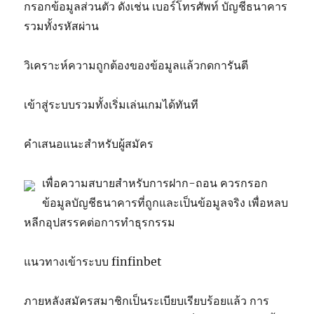
กรอกข้อมูลส่วนตัว ดังเช่น เบอร์โทรศัพท์ บัญชีธนาคาร
รวมทั้งรหัสผ่าน
วิเคราะห์ความถูกต้องของข้อมูลแล้วกดการันตี
เข้าสู่ระบบรวมทั้งเริ่มเล่นเกมได้ทันที
คำเสนอแนะสำหรับผู้สมัคร
เพื่อความสบายสำหรับการฝาก-ถอน ควรกรอก
ข้อมูลบัญชีธนาคารที่ถูกและเป็นข้อมูลจริง เพื่อหลบ
หลีกอุปสรรคต่อการทำธุรกรรม
แนวทางเข้าระบบ finfinbet
ภายหลังสมัครสมาชิกเป็นระเบียบเรียบร้อยแล้ว การ