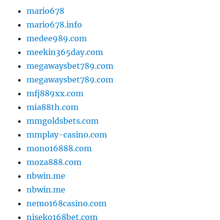
mario678
mario678.info
medee989.com
meekin365day.com
megawaysbet789.com
megawaysbet789.com
mfj889xx.com
mia88th.com
mmgoldsbets.com
mmplay-casino.com
mono16888.com
moza888.com
nbwin.me
nbwin.me
nemo168casino.com
niseko168bet.com