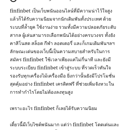
finfinbet เป็นเว็บพนันออนไลน์ที่มีความน่าไว้ใจสูง
แล้วก็ได้รับความนิยมจากนักเดิมพันทั้งประเทศ ด้วย
ระบบที่ล้ำยุค ใช้งานง่าย รวมทั้งมีความปลอดภัยระดับ
สากล ผู้เล่นสามารถเลือกพนันได้อย่างครบวงจร ทั้งยัง
คาสิโนสด สล็อต กีฬา ลอตเตอรี่ และก็เกมเดิมพันฯลฯ
ลักษณะเด่นของเว็บนี้เป็นความสบายสำหรับในการ
สมัคร finfinbet ใช้เวลาเพียงแค่ไม่กี่นาที และยังมี
ระบบระเบียบ finfinbet เข้าสู่ระบบ ที่รวดเร็วทันใจ
รองรับทุกเครื่องไม้เครื่องมือ ยิ่งกว่านั้นยังมีโปรโมชั่น
สุดคุ้มอย่าง finfinbet เครดิตฟรี ที่ช่วยเพิ่มจังหวะใน
การทำกำไรโดยไม่ต้องลงทุนสูง
เพราะอะไร finfinbet ก็เลยได้รับความนิยม
เดี๋ยวนี้มีเว็บไซต์พนันมาก แต่ว่า finfinbet โดดเด่นและ