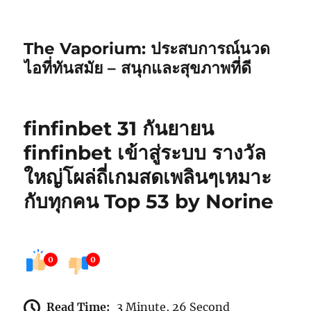
The Vaporium: ประสบการณ์นวด
ไอที่ทันสมัย – สนุกและสุขภาพที่ดี
finfinbet 31 กันยายน
finfinbet เข้าสู่ระบบ รางวัล
ใหญ่โผล่ถี่เกมสดเพลินๆเหมาะ
กับทุกคน Top 53 by Norine
0
0
Read Time:
3 Minute, 26 Second