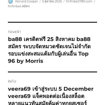
ผู้
เขียน
หมวด
ป้าย
Ronald Cooper
5 ตุลาคม 2025
finfinbet789.com
เขียน
เมื่อ
หมู่
กำกับ
finfinbet สมัคร
แนะแนว
ก่อนหน้า
เรื่อง
ba88 เครดิตฟรี 25 สิงหาคม ba88
เรื่อง
ก่อน
สมัคร ระบบจัดหมวดชัดเจนไม่จำกัด
หน้า:
รอบแข่งสะสมแต้มกับผู้เล่นอื่น Top
96 by Morris
ถัดไป
veera69 เข้าสู่ระบบ 5 December
เรื่อง
ต่อ
veera69 แจ็คพอตต่อเนื่องสล็อต
ไป:
หลายแนวทันสมัยคุ้มค่าทุกยูสเซอร์