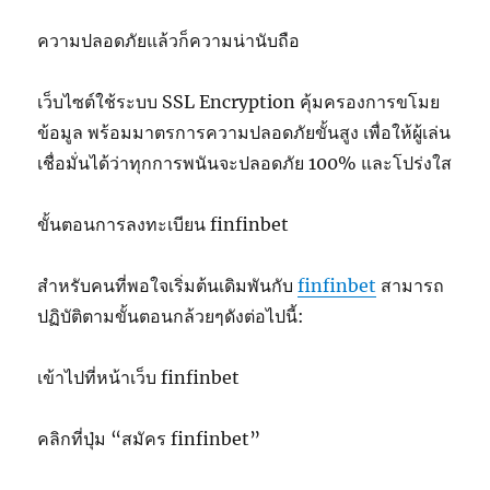
ความปลอดภัยแล้วก็ความน่านับถือ
เว็บไซต์ใช้ระบบ SSL Encryption คุ้มครองการขโมย
ข้อมูล พร้อมมาตรการความปลอดภัยขั้นสูง เพื่อให้ผู้เล่น
เชื่อมั่นได้ว่าทุกการพนันจะปลอดภัย 100% และโปร่งใส
ขั้นตอนการลงทะเบียน finfinbet
สำหรับคนที่พอใจเริ่มต้นเดิมพันกับ
finfinbet
สามารถ
ปฏิบัติตามขั้นตอนกล้วยๆดังต่อไปนี้:
เข้าไปที่หน้าเว็บ finfinbet
คลิกที่ปุ่ม “สมัคร finfinbet”