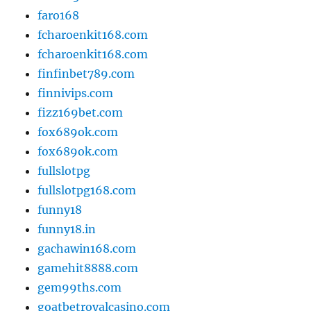
faro168
fcharoenkit168.com
fcharoenkit168.com
finfinbet789.com
finnivips.com
fizz169bet.com
fox689ok.com
fox689ok.com
fullslotpg
fullslotpg168.com
funny18
funny18.in
gachawin168.com
gamehit8888.com
gem99ths.com
goatbetroyalcasino.com