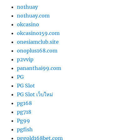
no1huay
no1huay.com
okcasino
okcasino159.com
onesiamclub.site
onoplus168.com
p2vvip
pananthai99.com
PG
PG Slot
PG Slot เว็บใหม่
pg168
pg718
Pg99
pgfish
pggold168bet.com