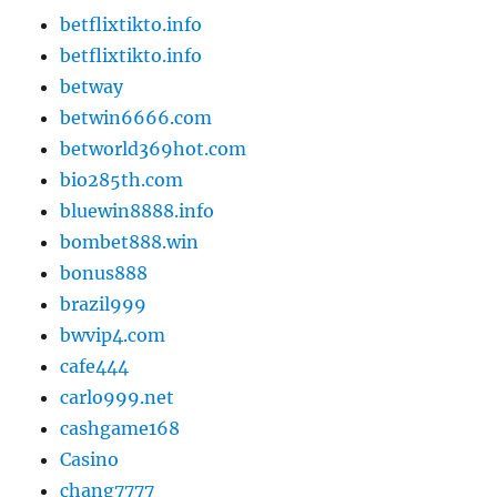
betflixtikto.info
betflixtikto.info
betway
betwin6666.com
betworld369hot.com
bio285th.com
bluewin8888.info
bombet888.win
bonus888
brazil999
bwvip4.com
cafe444
carlo999.net
cashgame168
Casino
chang7777