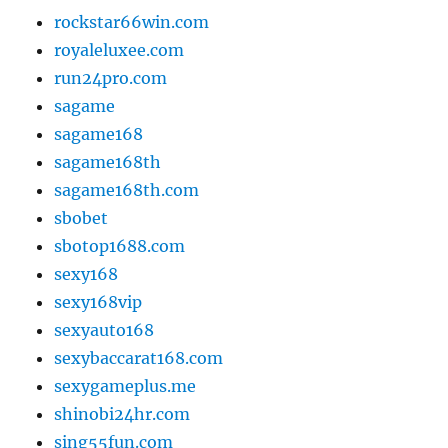
rockstar66win.com
royaleluxee.com
run24pro.com
sagame
sagame168
sagame168th
sagame168th.com
sbobet
sbotop1688.com
sexy168
sexy168vip
sexyauto168
sexybaccarat168.com
sexygameplus.me
shinobi24hr.com
sing55fun.com