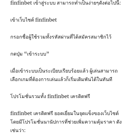
finfinbet เข้าสู่ระบบ สามารถทำเป็นง่ายๆดังต่อไปนี้:
เข้าเว็บไซต์ finfinbet
กรอกชื่อผู้ใช้รวมทั้งรหัสผ่านที่ได้สมัครสมาชิกไว้
กดปุ่ม “เข้าระบบ”
เมื่อเข้าระบบเป็นระเบียบเรียบร้อยแล้ว ผู้เล่นสามารถ
เลือกเกมที่ต้องการเล่นแล้วก็เริ่มเดิมพันได้ในทันที
โปรโมชั่นรวมทั้ง finfinbet เครดิตฟรี
finfinbet เครดิตฟรี ยอดเยี่ยมในจุดแข็งของเว็บไซต์
โดยมีโปรโมชั่นนานัปการที่ช่วยเพิ่มความคุ้มราคา ดัง
เช่นว่า: