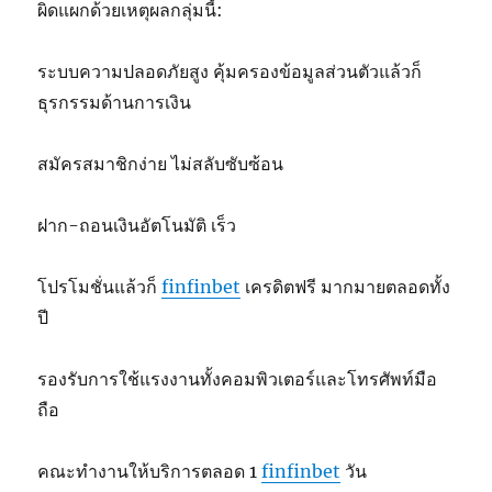
ผิดแผกด้วยเหตุผลกลุ่มนี้:
ระบบความปลอดภัยสูง คุ้มครองข้อมูลส่วนตัวแล้วก็
ธุรกรรมด้านการเงิน
สมัครสมาชิกง่าย ไม่สลับซับซ้อน
ฝาก-ถอนเงินอัตโนมัติ เร็ว
โปรโมชั่นแล้วก็
finfinbet
เครดิตฟรี มากมายตลอดทั้ง
ปี
รองรับการใช้แรงงานทั้งคอมพิวเตอร์และโทรศัพท์มือ
ถือ
คณะทำงานให้บริการตลอด 1
finfinbet
วัน