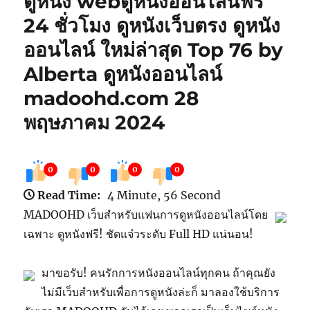
ดูหนัง webดูหนังออนไลน์ฟรี
24 ชั่วโมง ดูหนังเว็บตรง ดูหนัง
ออนไลน์ ใหม่ล่าสุด Top 76 by
Alberta ดูหนังออนไลน์
madoohd.com 28
พฤษภาคม 2024
0
0
0
0
Read Time:
4 Minute, 56 Second
MADOOHD เว็บสำหรับแฟนการดูหนังออนไลน์โดย
เฉพาะ ดูหนังฟรี! ชัดแจ๋วระดับ Full HD แน่นอน!
มาขอรับ! คนรักการหนังออนไลน์ทุกคน ถ้าคุณยัง
ไม่มีเว็บสำหรับเพื่อการดูหนังล่ะก็ มาลองใช้บริการ