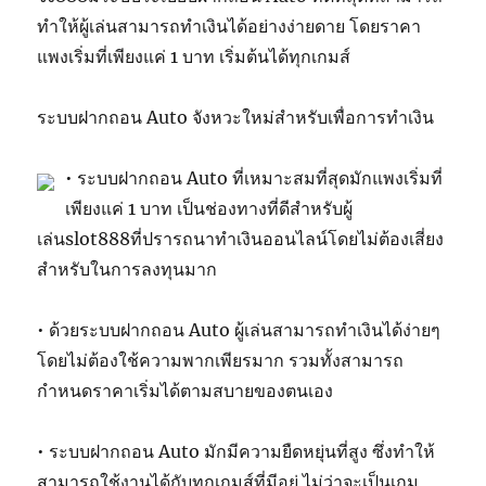
ทำให้ผู้เล่นสามารถทำเงินได้อย่างง่ายดาย โดยราคา
แพงเริ่มที่เพียงแค่ 1 บาท เริ่มต้นได้ทุกเกมส์
ระบบฝากถอน Auto จังหวะใหม่สำหรับเพื่อการทำเงิน
• ระบบฝากถอน Auto ที่เหมาะสมที่สุดมักแพงเริ่มที่
เพียงแค่ 1 บาท เป็นช่องทางที่ดีสำหรับผู้
เล่นslot888ที่ปรารถนาทำเงินออนไลน์โดยไม่ต้องเสี่ยง
สำหรับในการลงทุนมาก
• ด้วยระบบฝากถอน Auto ผู้เล่นสามารถทำเงินได้ง่ายๆ
โดยไม่ต้องใช้ความพากเพียรมาก รวมทั้งสามารถ
กำหนดราคาเริ่มได้ตามสบายของตนเอง
• ระบบฝากถอน Auto มักมีความยืดหยุ่นที่สูง ซึ่งทำให้
สามารถใช้งานได้กับทุกเกมส์ที่มีอยู่ ไม่ว่าจะเป็นเกม