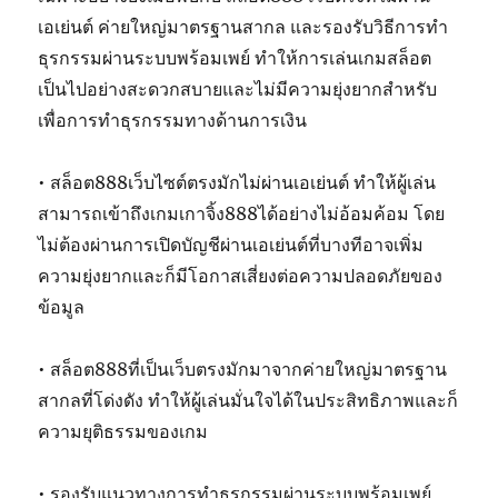
เอเย่นต์ ค่ายใหญ่มาตรฐานสากล และรองรับวิธีการทำ
ธุรกรรมผ่านระบบพร้อมเพย์ ทำให้การเล่นเกมสล็อต
เป็นไปอย่างสะดวกสบายและไม่มีความยุ่งยากสำหรับ
เพื่อการทำธุรกรรมทางด้านการเงิน
• สล็อต888เว็บไซต์ตรงมักไม่ผ่านเอเย่นต์ ทำให้ผู้เล่น
สามารถเข้าถึงเกมเกาจิ้ง888ได้อย่างไม่อ้อมค้อม โดย
ไม่ต้องผ่านการเปิดบัญชีผ่านเอเย่นต์ที่บางทีอาจเพิ่ม
ความยุ่งยากและก็มีโอกาสเสี่ยงต่อความปลอดภัยของ
ข้อมูล
• สล็อต888ที่เป็นเว็บตรงมักมาจากค่ายใหญ่มาตรฐาน
สากลที่โด่งดัง ทำให้ผู้เล่นมั่นใจได้ในประสิทธิภาพและก็
ความยุติธรรมของเกม
• รองรับแนวทางการทำธุรกรรมผ่านระบบพร้อมเพย์