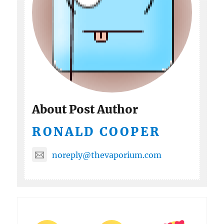
About Post Author
RONALD COOPER
noreply@thevaporium.com