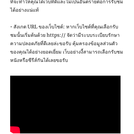
ที่จะทำให้คุณได้เว็บที่ดีและไม่เป็นอันตรายต่อการรับชม
ได้อย่างแน่แท้
• สังเกต URL ของเว็บไซต์: หากเว็บไซต์ที่คุณเลือกรับ
ชมนั้นเริ่มต้นด้วย https:// จัดว่ามีระบบระเบียบรักษา
ความปลอดภัยที่ดีเลยล่ะขอรับ คุ้มครองข้อมูลส่วนตัว
ของคุณได้อย่างยอดเยี่ยม เว็บอย่างงี้สามารถเลือกรับชม
หนังหรือซีรีส์กันได้เลยขอรับ