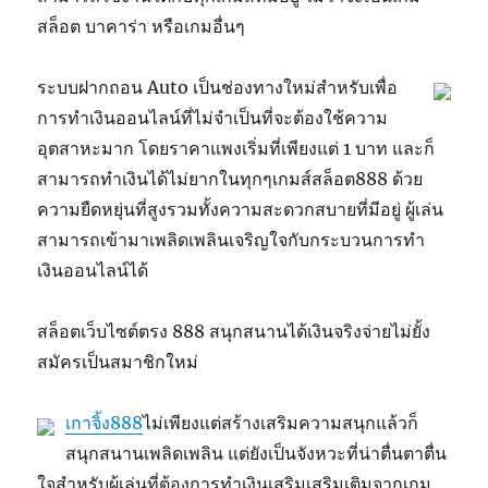
สล็อต บาคาร่า หรือเกมอื่นๆ
ระบบฝากถอน Auto เป็นช่องทางใหม่สำหรับเพื่อ
การทำเงินออนไลน์ที่ไม่จำเป็นที่จะต้องใช้ความ
อุตสาหะมาก โดยราคาแพงเริ่มที่เพียงแต่ 1 บาท และก็
สามารถทำเงินได้ไม่ยากในทุกๆเกมส์สล็อต888 ด้วย
ความยืดหยุ่นที่สูงรวมทั้งความสะดวกสบายที่มีอยู่ ผู้เล่น
สามารถเข้ามาเพลิดเพลินเจริญใจกับกระบวนการทำ
เงินออนไลน์ได้
สล็อตเว็บไซต์ตรง 888 สนุกสนานได้เงินจริงจ่ายไม่ยั้ง
สมัครเป็นสมาชิกใหม่
เกาจิ้ง888
ไม่เพียงแต่สร้างเสริมความสนุกแล้วก็
สนุกสนานเพลิดเพลิน แต่ยังเป็นจังหวะที่น่าตื่นตาตื่น
ใจสำหรับผู้เล่นที่ต้องการทำเงินเสริมเสริมเติมจากเกม