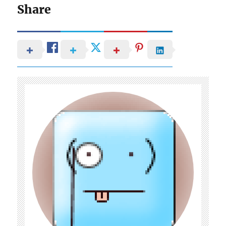
Share