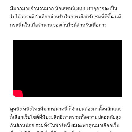
มีมากมายจำนวนมาก นักเสพหนังแบบเราๆอาจจะเป็น
ไปได้ว่าจะมีตัวเลือกสำหรับในการเลือกรับชมที่ดีขึ้น แม้
กระนั้นในเมื่อจำนวนของเว็บไซต์สำหรับเพื่อการ
ดูหนัง หนังไทยมีมากขนาดนี้ ก็จำเป็นต้องมาตั้งหลักและ
ก็เลือกเว็บไซต์ที่มีประสิทธิภาพรวมทั้งความปลอดภัยสูง
กันสักหน่อย รวมทั้งในพาร์ทนี้ ผมจะพาคุณมาเลือกเว็บ