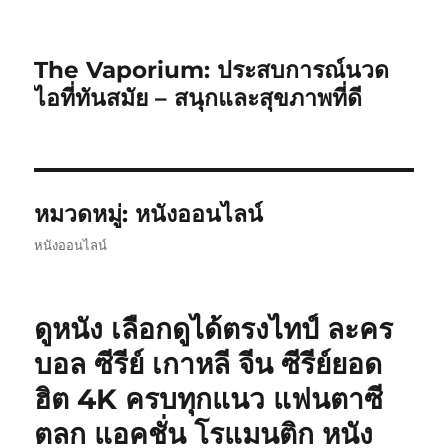
The Vaporium: ประสบการณ์นวด
ไอที่ทันสมัย – สนุกและสุขภาพที่ดี
หมวดหมู่:
หนังออนไลน์
หนังออนไลน์
ดูหนัง เลือกดูได้ตรงไทป์ ละคร
บอล ซีรีย์ เกาหลี จีน ซีรีย์ยอด
ฮิต 4K ครบทุกแนว แฟนตาซี
ตลก แอคชั่น โรแมนติก หนัง