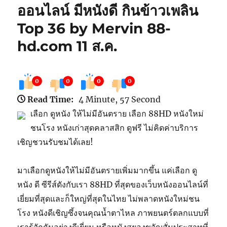
ออนไลน์ มีหนังดี กินข้าวเพลิน
Top 36 by Mervin 88-
hd.com 11 ส.ค.
0
0
0
0
Read Time:
4 Minute, 57 Second
เลือก ดูหนัง ให้ไม่มีอันตราย เลือก 88HD หนังใหม่
ชนโรง หนังเก่าสุดคลาสสิก ดูฟรี ไม่คิดค่าบริการ
เชิญชวนรับชมได้เลย!
มาเลือกดูหนังให้ไม่มีอันตรายเพิ่มมากขึ้น แค่เลือก ดู
หนัง ดี ซีรีส์ดังกับเรา 88HD ที่สุดของเว็บหนังออนไลน์ที่
เยี่ยมที่สุดและก็ใหญ่ที่สุดในไทย ไม่พลาดหนังใหม่ชน
โรง หนังดีเชิญซึ้งจนคุณน้ำตาไหล ภาพยนตร์ตลกแบบที่