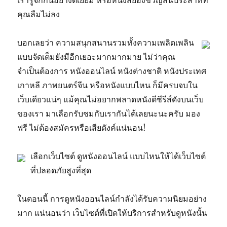
เรารู้จักกันอย่างดีเยี่ยม หรือหนังสยองขวัญสั่นประสาทที่
คุณลืมไม่ลง
บอกเลยว่า ความสนุกสนานรวมทั้งความเพลิดเพลิน
แบบจัดเต็มยังมีอีกเยอะมากมากมาย ไม่ว่าคุณ
จำเป็นต้องการ หนังออนไลน์ หนังต่างชาติ หนังประเทศ
เกาหลี ภาพยนตร์จีน หรือหนังแบบไหน ก็มีครบจบใน
เว็บเดียวแน่ๆ แม้คุณไม่อยากพลาดหนังดีซีรีส์ดังบนเว็บ
ของเรา มาเลือกรับชมกับเรากันได้เลยนะนะครับ มอง
ฟรี ไม่ต้องสมัครหรือเสียตังค์แน่นอน!
เลือกเว็บไซต์ ดูหนังออนไลน์ แบบไหนให้ได้เว็บไซต์
ที่ปลอดภัยสูงที่สุด
ในตอนนี้ การดูหนังออนไลน์กำลังได้รับความนิยมอย่าง
มาก แน่นอนว่า เว็บไซต์ที่เปิดให้บริการสำหรับดูหนังนั้น