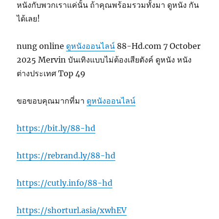
หนังกับพวกเราแค่นั้น ถ้าคุณพร้อมรวมทั้งมา ดูหนัง กัน
ได้เลย!
nung online
ดูหนังออนไลน์
88-Hd.com 7 October
2025 Mervin บันเทิงแบบไม่ต้องเสียตังค์ ดูหนัง หนัง
ต่างประเทศ Top 49
ขอขอบคุณมากที่มา
ดูหนังออนไลน์
https://bit.ly/88-hd
https://rebrand.ly/88-hd
https://cutly.info/88-hd
https://shorturl.asia/xwhEV