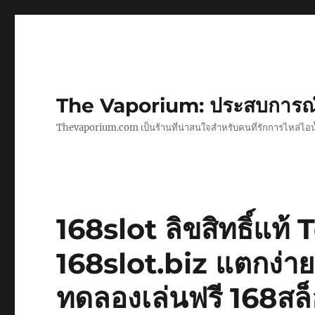
The Vaporium: ประสบการณ์นว
Thevaporium.com เป็นร้านที่น่าสนใจสำหรับคนที่รักการไหล่ไอ
168slot ลิขสิทธิ์แท
168slot.biz แตกง่าย
ทดลองเล่นฟรี 168สล็อ