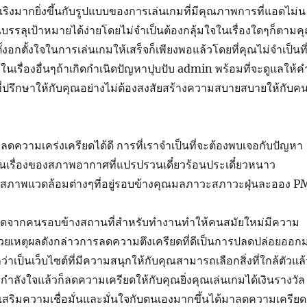
ิงมากยิ่งขึ้นกับรูปแบบของการเล่นเกมที่มีคุณภาพการที่แอดไม่น
ณบรรลุเป้าหมายได้ง่ายโดยไม่จำเป็นต้องกลุ้มใจในเรื่องใดๆก็ตามค
ั้งอกตั้งใจในการเล่นเกมให้เสร็จก็เพียงพอแล้วโดยที่คุณไม่จำเป็นที
ในเรื่องอื่นๆถ้าเกิดกำเนิดปัญหาปุบปับ admin พร้อมที่จะดูแลให้ค
ที่ปรึกษาให้กับคุณอย่างไม่ต้องสงสัยสร้างความสบายสบายให้กับค
 ลดความเคร่งเครียดได้ดี การที่เราจำเป็นที่จะต้องพบเจอกับปัญหา
ในเรื่องของสภาพอากาศที่แปรปรวนเดี๋ยวร้อนประเดี๋ยวหนาว
อสภาพแวดล้อมต่างๆที่อยู่รอบข้างคุณมลภาวะสภาวะฝุ่นละออง P
ยดจากคนรอบข้างสถานที่สำหรับทำงานทำให้คนสมัยใหม่มีความ
ด้วยเหตุผลดังกล่าวการลดความตึงเครียดที่ดีเป็นการปลดปล่อยออก
ว่าเป็นเว็บไซต์ที่มีความสนุกให้กับคุณสามารถเลือกสิ่งที่ใกล้ตัวแล
กำลังใจแล้วก็ลดความเครียดให้กับคุณยิ่งคุณเล่นเกมได้เงินรางวัล
ะเสริมความเชื่อมั่นและมั่นใจกับตนเองมากขึ้นได้มาลดความเครียด