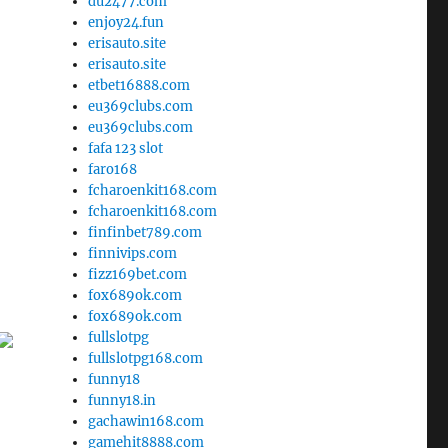
du2477.com
enjoy24.fun
erisauto.site
erisauto.site
etbet16888.com
eu369clubs.com
eu369clubs.com
fafa 123 slot
faro168
fcharoenkit168.com
fcharoenkit168.com
finfinbet789.com
finnivips.com
fizz169bet.com
fox689ok.com
fox689ok.com
fullslotpg
fullslotpg168.com
funny18
funny18.in
gachawin168.com
gamehit8888.com