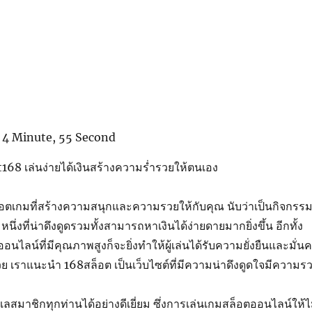
4 Minute, 55 Second
168 เล่นง่ายได้เงินสร้างความร่ำรวยให้ตนเอง
ล็อตเกมที่สร้างความสนุกและความรวยให้กับคุณ นับว่าเป็นกิจกรร
นึ่งที่น่าดึงดูดรวมทั้งสามารถหาเงินได้ง่ายดายมากยิ่งขึ้น อีกทั้ง
อนไลน์ที่มีคุณภาพสูงก็จะยิ่งทำให้ผู้เล่นได้รับความยั่งยืนและมั่น
้วย เราแนะนำ 168สล็อต เป็นเว็บไซต์ที่มีความน่าดึงดูดใจมีความร
ลสมาชิกทุกท่านได้อย่างดีเยี่ยม ซึ่งการเล่นเกมสล็อตออนไลน์ให้ไ