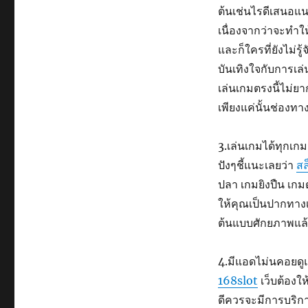
ต้นเช่นไรดีเสนอแน
เนื่องจากว่าจะทำใ
และก็ใครที่ยังไม่ร
บันเทิงใจกับการเ
เล่นเกมตรงนี้ไม่ยา
เพียงแค่นั้นช่อง
3.เล่นเกมได้ทุกเก
ปังๆชี้แนะเลยว่า
สล
ปลา เกมยิงปืน เกมต
ให้คุณเป็นปากทางเ
ต้นแบบศักยภาพแล้ว
4.มีแอดไม่นคอยดูแ
168slot
เว็บต้องให
ดีควรจะมีการบริการ