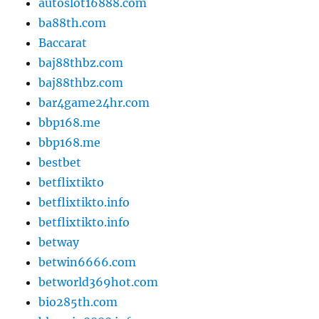
autoslot16888.com
ba88th.com
Baccarat
baj88thbz.com
baj88thbz.com
bar4game24hr.com
bbp168.me
bbp168.me
bestbet
betflixtikto
betflixtikto.info
betflixtikto.info
betway
betwin6666.com
betworld369hot.com
bio285th.com