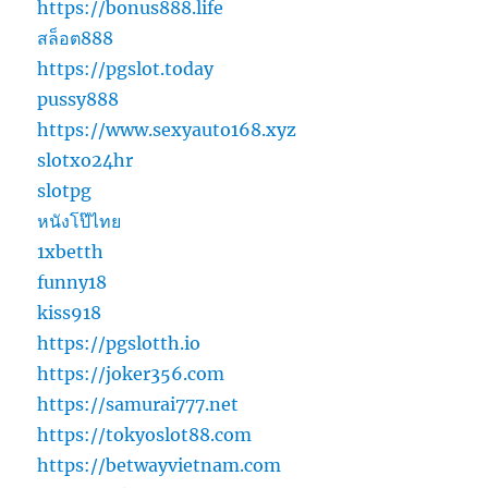
https://bonus888.life
สล็อต888
https://pgslot.today
pussy888
https://www.sexyauto168.xyz
slotxo24hr
slotpg
หนังโป๊ไทย
1xbetth
funny18
kiss918
https://pgslotth.io
https://joker356.com
https://samurai777.net
https://tokyoslot88.com
https://betwayvietnam.com