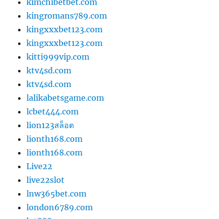
kimchibetbet.com
kingromans789.com
kingxxxbet123.com
kingxxxbet123.com
kitti999vip.com
ktv4sd.com
ktv4sd.com
lalikabetsgame.com
lcbet444.com
lion123สล็อต
lionth168.com
lionth168.com
Live22
live22slot
lnw365bet.com
london6789.com