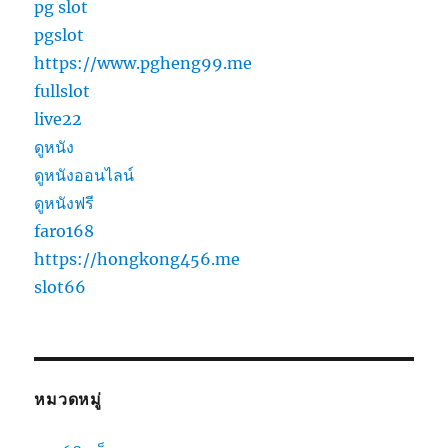
pg slot
pgslot
https://www.pgheng99.me
fullslot
live22
ดูหนัง
ดูหนังออนไลน์
ดูหนังฟรี
faro168
https://hongkong456.me
slot66
หมวดหมู่