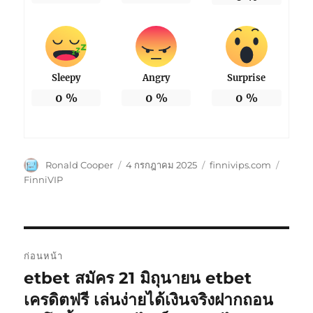
Sleepy
Angry
Surprise
0
%
0
%
0
%
ผู้
เขียน
หมวด
ป้าย
Ronald Cooper
4 กรกฎาคม 2025
finnivips.com
เขียน
เมื่อ
หมู่
กำกับ
FinniVIP
แนะแนว
ก่อนหน้า
เรื่อง
etbet สมัคร 21 มิถุนายน etbet
เรื่อง
ก่อน
เครดิตฟรี เล่นง่ายได้เงินจริงฝากถอน