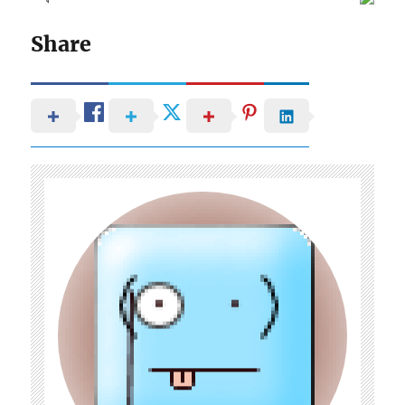
Share