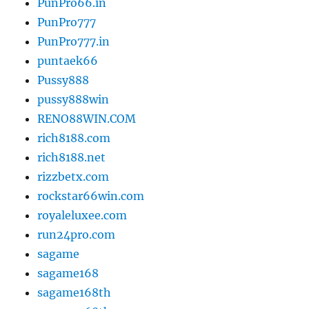
PunPro66.in
PunPro777
PunPro777.in
puntaek66
Pussy888
pussy888win
RENO88WIN.COM
rich8188.com
rich8188.net
rizzbetx.com
rockstar66win.com
royaleluxee.com
run24pro.com
sagame
sagame168
sagame168th