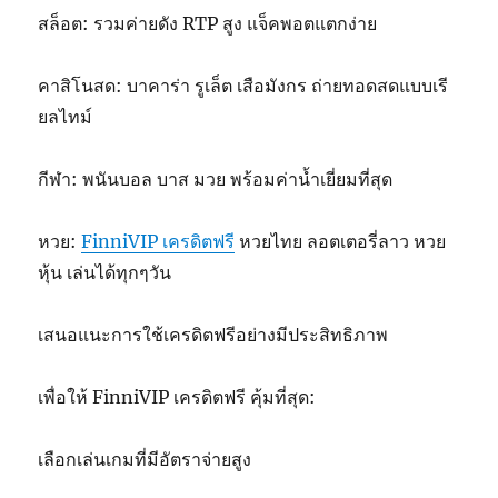
สล็อต: รวมค่ายดัง RTP สูง แจ็คพอตแตกง่าย
คาสิโนสด: บาคาร่า รูเล็ต เสือมังกร ถ่ายทอดสดแบบเรี
ยลไทม์
กีฬา: พนันบอล บาส มวย พร้อมค่าน้ำเยี่ยมที่สุด
หวย:
FinniVIP เครดิตฟรี
หวยไทย ลอตเตอรี่ลาว หวย
หุ้น เล่นได้ทุกๆวัน
เสนอแนะการใช้เครดิตฟรีอย่างมีประสิทธิภาพ
เพื่อให้ FinniVIP เครดิตฟรี คุ้มที่สุด:
เลือกเล่นเกมที่มีอัตราจ่ายสูง