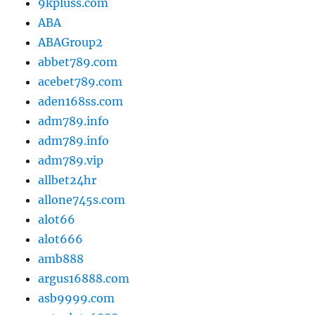
9kpluss.com
ABA
ABAGroup2
abbet789.com
acebet789.com
aden168ss.com
adm789.info
adm789.info
adm789.vip
allbet24hr
allone745s.com
alot66
alot666
amb888
argus16888.com
asb9999.com