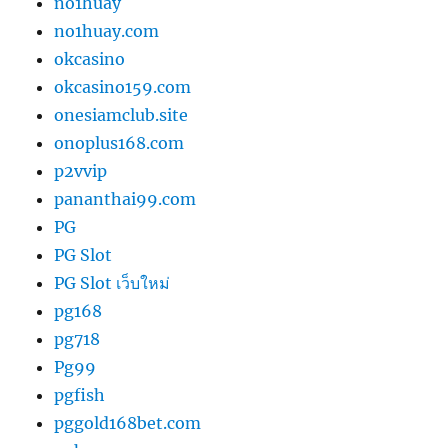
no1huay
no1huay.com
okcasino
okcasino159.com
onesiamclub.site
onoplus168.com
p2vvip
pananthai99.com
PG
PG Slot
PG Slot เว็บใหม่
pg168
pg718
Pg99
pgfish
pggold168bet.com