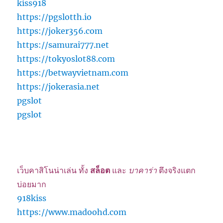
kiss918
https://pgslotth.io
https://joker356.com
https://samurai777.net
https://tokyoslot88.com
https://betwayvietnam.com
https://jokerasia.net
pgslot
pgslot
เว็บคาสิโนน่าเล่น ทั้ง
สล็อต
และ
บาคาร่า
ตึงจริงแตก
บ่อยมาก
918kiss
https://www.madoohd.com