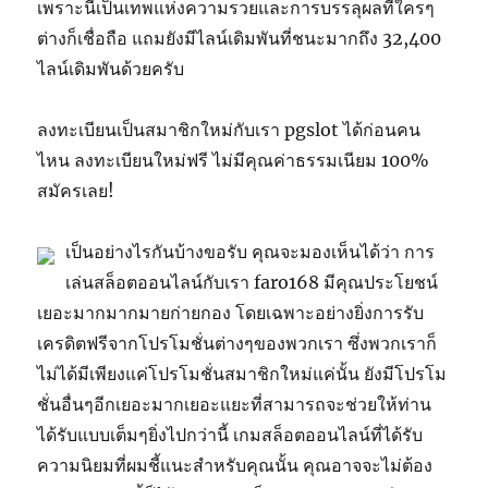
เพราะนี่เป็นเทพแห่งความรวยและการบรรลุผลที่ใครๆ
ต่างก็เชื่อถือ แถมยังมีไลน์เดิมพันที่ชนะมากถึง 32,400
ไลน์เดิมพันด้วยครับ
ลงทะเบียนเป็นสมาชิกใหม่กับเรา pgslot ได้ก่อนคน
ไหน ลงทะเบียนใหม่ฟรี ไม่มีคุณค่าธรรมเนียม 100%
สมัครเลย!
เป็นอย่างไรกันบ้างขอรับ คุณจะมองเห็นได้ว่า การ
เล่นสล็อตออนไลน์กับเรา faro168 มีคุณประโยชน์
เยอะมากมากมายก่ายกอง โดยเฉพาะอย่างยิ่งการรับ
เครดิตฟรีจากโปรโมชั่นต่างๆของพวกเรา ซึ่งพวกเราก็
ไม่ได้มีเพียงแค่โปรโมชั่นสมาชิกใหม่แค่นั้น ยังมีโปรโม
ชั่นอื่นๆอีกเยอะมากเยอะแยะที่สามารถจะช่วยให้ท่าน
ได้รับแบบเต็มๆยิ่งไปกว่านี้ เกมสล็อตออนไลน์ที่ได้รับ
ความนิยมที่ผมชี้แนะสำหรับคุณนั้น คุณอาจจะไม่ต้อง