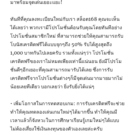
มาพร้อมจุดเด่นเยอะแยะ!
ทันทีที่คุณลงทะเบียนใหม่กับเรา สล็อต168 คุณจะเห็น
ได้เลยว่า พวกเรามีโปรโมชั่นต้อนรับคุณโดยทันทีอย่าง
โปรโมชั่นสมาชิกใหม่ ที่สามารถช่วยให้คุณสามารถรับ
โบนัสเครดิตฟรีได้แบบจุกๆถึง 50% รับได้สูงสุดถึง
1,000 บาทกันไปเลยครับ รวมทั้งแน่ๆว่า โปรโมชั่น
เครดิตฟรีของเราไม่หมดเพียงเท่านี้แน่นอน ยังมีโปรโม
ชั่นดีๆอีกเยอะที่คุณสามารถมารับได้เลย ซึ่งการรับ
เครดิตฟรีจากโปรโมชั่นต่างๆก็มีจุดเด่นมากมายมากไม่
น้อยเลยทีเดียว บอกเลยว่า ยิ่งรับยิ่งได้แน่ๆ
• เพิ่มโอกาสในการทดสอบเกม: การรับเครดิตฟรีจะช่วย
ทำให้คุณทดลองเล่นเกมใหม่ๆได้มากขึ้น ทำให้คุณมี
เวลาแล้วก็จังหวะในการศึกษาเรียนรู้เกมใหม่ๆได้แบบ
ไม่ต้องเสี่ยงใช้เงินลงทุนของตัวเองเลยล่ะครับ