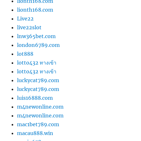
lionth168.com
lionth168.com
Live22
live22slot
lnw365bet.com
london6789.com
lot888
lotto432 ทางเข้า
lotto432 ทางเข้า
luckycat789.com
luckycat789.com
luis16888.com
m4newonline.com
m4newonline.com
mac1bet789.com
macau888.win