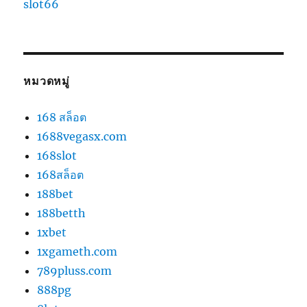
slot66
หมวดหมู่
168 สล็อต
1688vegasx.com
168slot
168สล็อต
188bet
188betth
1xbet
1xgameth.com
789pluss.com
888pg