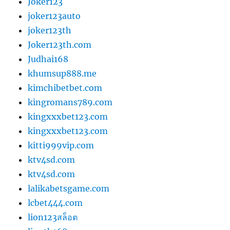
Joker123
joker123auto
joker123th
Joker123th.com
Judhai168
khumsup888.me
kimchibetbet.com
kingromans789.com
kingxxxbet123.com
kingxxxbet123.com
kitti999vip.com
ktv4sd.com
ktv4sd.com
lalikabetsgame.com
lcbet444.com
lion123สล็อต