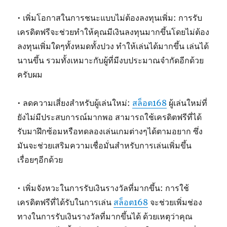
• เพิ่มโอกาสในการชนะแบบไม่ต้องลงทุนเพิ่ม: การรับ
เครดิตฟรีจะช่วยทำให้คุณมีเงินลงทุนมากขึ้นโดยไม่ต้อง
ลงทุนเพิ่มใดๆทั้งหมดทั้งปวง ทำให้เล่นได้มากขึ้น เล่นได้
นานขึ้น รวมทั้งเหมาะกับผู้ที่มีงบประมาณจำกัดอีกด้วย
ครับผม
• ลดความเสี่ยงสำหรับผู้เล่นใหม่:
สล็อต168
ผู้เล่นใหม่ที่
ยังไม่มีประสบการณ์มากพอ สามารถใช้เครดิตฟรีที่ได้
รับมาฝึกซ้อมหรือทดลองเล่นเกมต่างๆได้ตามอยาก ซึ่ง
มันจะช่วยเสริมความเชื่อมั่นสำหรับการเล่นเพิ่มขึ้น
เรื่อยๆอีกด้วย
• เพิ่มจังหวะในการรับเงินรางวัลที่มากขึ้น: การใช้
เครดิตฟรีที่ได้รับในการเล่น
สล็อต168
จะช่วยเพิ่มช่อง
ทางในการรับเงินรางวัลที่มากขึ้นได้ ด้วยเหตุว่าคุณ