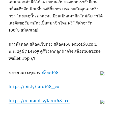
เล่นเกมเหล่านี้ก็ได้ เพราะบนเว็บของพวกเรายังมีเกม
สล็อตดีๆอีกเพียบที่บางทีก็อาจจะเหมาะกับคุณมากยิ่ง
กว่า โดยเหตุนั้น มาลงทะเบียนเป็นสมาชิกใหม่กับเราได้
เลยจ้ะขอรับ สมัครเป็นสมาชิกใหม่ฟรี ไร้ค่าจารีต
100% สมัครเลย!
ดาวน์โหลด สล็อตเว็บตรง สล็อต168 Faro168.co 2
พ.ย. 2567 Leroy ดูรีวิวจากลูกค้าจริง สล็อต168True
wallet Top 47
ขอขอบพระคุณby
สล็อต168
https://bit.ly/faro168_co
https://rebrand.ly/faro168_co