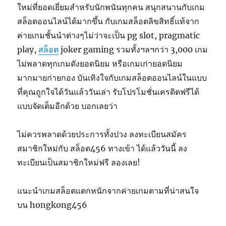
ใหม่ที่ยอดเยี่ยมสำหรับนักพนันทุกคน สนุกสนานกับเกม
สล็อตออนไลน์ได้มากขึ้น กับเกมสล็อตลิขสิทธิ์แท้จาก
ค่ายเกมชั้นนำต่างๆไม่ว่าจะเป็น pg slot, pragmatic
play,
สล็อต
joker gaming รวมทั้งฯลฯกว่า 3,000 เกม
ไม่พลาดทุกเกมดังยอดนิยม หรือเกมเก่ายอดนิยม
มากมายก่ายกอง บันเทิงใจกับเกมสล็อตออนไลน์ในแบบ
ที่คุณถูกใจได้วันแล้ววันเล่า รับโปรโมชั่นเครดิตฟรีได้
แบบจัดเต็มอีกด้วย บอกเลยว่า
ไม่ควรพลาดด้วยประการทั้งปวง ลงทะเบียนสมัคร
สมาชิกใหม่กับ สล็อต456 ทางเข้า ได้แล้ววันนี้ ลง
ทะเบียนเป็นสมาชิกใหม่ฟรี ลองเลย!
แนะนำเกมสล็อตแตกหนักจากค่ายเกมตามที่น่าสนใจ
บน hongkong456