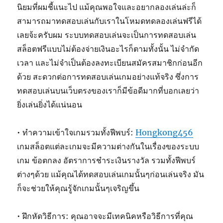
นิยมที่ผมชี้แนะไป แม้คุณพอใจและอยากลองเล่นล่ะก็
สามารถมาทดสอบเล่นกับเราในโหมดทดลองเล่นฟรีได้
เลยจ้ะครับผม ระบบทดสอบเล่นจะเป็นการทดสอบเล่น
สล็อตฟรีแบบไม่ต้องจ่ายเงินอะไรก็ตามทั้งนั้น ไม่จำกัด
เวลา และไม่จำเป็นต้องลงทะเบียนสมัครสมาชิกก่อนอีก
ด้วย สะดวกต่อการทดสอบเล่นเกมอย่างแท้จริง ซึ่งการ
ทดสอบเล่นบนเว็บตรงของเราก็มีข้อดีมากที่บอกเลยว่า
ยิ่งเล่นยิ่งได้แน่นอน
• ทำความเข้าใจเกมรวมทั้งฟีพบร์:
Hongkong456
เกมสล็อตแต่ละเกมจะมีความต่างกันในเรื่องของระบบ
เกม ข้อตกลง อัตราการชำระเงินรางวัล รวมทั้งฟีพบร์
ต่างๆด้วย แม้คุณได้ทดสอบเล่นเกมนั้นๆก่อนเล่นจริง มัน
ก็จะช่วยให้คุณรู้จักเกมนั้นๆเจริญขึ้น
• ฝึกหัดวิธีการ: คุณอาจจะมีเทคนิคหรือวิธีการที่คุณ