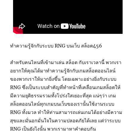
ทำความรู้จักกับระบบ RNG บนเว็บ สล็อต456
สำหรับคนไหนที่เข้ามาเล่น สล็อต กับเราเวลานี้ พวกเรา
อยากให้คุณได้มาทำความรู้จักกับเกมสล็อตออนไลน์
ของพวกเราให้มากยิ่งขึ้น โดยเฉพาะอย่างยิ่งกับระบบ
RNG ซึ่งเป็นระบบสำคัญที่ทำหน้าที่เคลื่อนเกมสล็อตให้
มีความยุติธรรมรวมทั้งโปร่งใสเยอะที่สุด แน่ๆว่า เกม
สล็อตออนไลน์ทุกเกมบนเว็บของเรานั้นใช้งานระบบ
RNG ทั้งมวล ทำให้ท่านสามารถเล่นเกมได้อย่างมีความ
สุขและมั่นอกมั่นใจในความปลอดภัยได้เลย แต่ว่าระบบ
RNG เป็นยังไงนั้น พวกเรามาหาคำตอบกัน