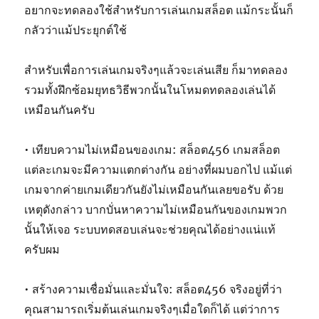
อยากจะทดลองใช้สำหรับการเล่นเกมสล็อต แม้กระนั้นก็
กลัวว่าแม้ประยุกต์ใช้
สำหรับเพื่อการเล่นเกมจริงๆแล้วจะเล่นเสีย ก็มาทดลอง
รวมทั้งฝึกซ้อมยุทธวิธีพวกนั้นในโหมดทดลองเล่นได้
เหมือนกันครับ
• เทียบความไม่เหมือนของเกม: สล็อต456 เกมสล็อต
แต่ละเกมจะมีความแตกต่างกัน อย่างที่ผมบอกไป แม้แต่
เกมจากค่ายเกมเดียวกันยังไม่เหมือนกันเลยขอรับ ด้วย
เหตุดังกล่าว บากบั่นหาความไม่เหมือนกันของเกมพวก
นั้นให้เจอ ระบบทดสอบเล่นจะช่วยคุณได้อย่างแน่แท้
ครับผม
• สร้างความเชื่อมั่นและมั่นใจ: สล็อต456 จริงอยู่ที่ว่า
คุณสามารถเริ่มต้นเล่นเกมจริงๆเมื่อใดก็ได้ แต่ว่าการ