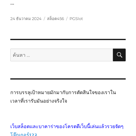
…
เขียน
หมวด
ป้าย
24 ธันวาคม 2024
สล็อต456
PGSlot
เมื่อ
หมู่
กำกับ
ค้นห
ค้นหา:
การบรรลุเป้าหมายมักมากับการตัดสินใจของเราใน
เวลาที่เรารับมันอย่างจริงใจ
เว็บสล็อตและบาคาร่าของโครตดีเว็บนี้เล่นแล้วรวยจัดๆ
โจ๊กเกอร์123