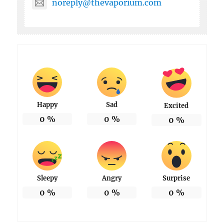
noreply@thevaporium.com
Happy
Sad
Excited
0
%
0
%
0
%
Sleepy
Angry
Surprise
0
%
0
%
0
%