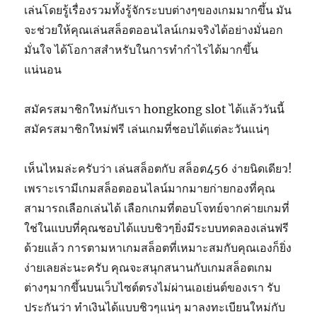
เล่นโดยรู้เรื่องรวมทั้งรู้จักระบบต่างๆของเกมมากขึ้น มัน
จะช่วยให้คุณเล่นสล็อตออนไลน์เกมจริงได้อย่างมั่นอก
มั่นใจ ได้โอกาสสำหรับในการทำกำไรได้มากขึ้น
แน่นอน
สมัครสมาชิกใหม่กับเรา hongkong slot ได้แล้ววันนี้
สมัครสมาชิกใหม่ฟรี เล่นเกมที่ชอบได้แต่ละวันแน่ๆ
เห็นไหมล่ะครับว่า เล่นสล็อตกับ สล็อต456 ง่ายนิดเดียว!
เพราะเรามีเกมสล็อตออนไลน์มากมายก่ายกองที่คุณ
สามารถเลือกเล่นได้ เลือกเกมที่ตอบโจทย์จากค่ายเกมที่
ใช่ในแบบที่คุณชอบได้แบบชิวๆยิ่งมีระบบทดลองเล่นฟรี
ด้วยแล้ว การตามหาเกมสล็อตที่เหมาะสมกับคุณเองก็ยิ่ง
ง่ายเลยล่ะนะครับ คุณจะสนุกสนานกับเกมสล็อตเกม
ต่างๆมากขึ้นบนเว็บไซต์ตรงไม่ผ่านเอเย่นต์ของเรา รับ
ประกันว่า ทำเงินได้แบบชิวๆแน่ๆ มาลงทะเบียนใหม่กับ