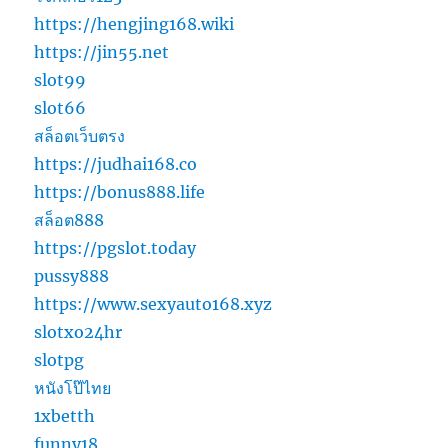
https://hengjing168.wiki
https://jin55.net
slot99
slot66
สล็อตเว็บตรง
https://judhai168.co
https://bonus888.life
สล็อต888
https://pgslot.today
pussy888
https://www.sexyauto168.xyz
slotxo24hr
slotpg
หนังโป๊ไทย
1xbetth
funny18