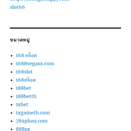
slot66
หมวดหมู่
168 สล็อต
1688vegasx.com
168slot
168สล็อต
188bet
188betth
1xbet
1xgameth.com
789pluss.com
888pg