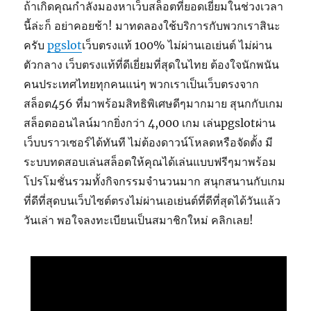
ถ้าเกิดคุณกำลังมองหาเว็บสล็อตที่ยอดเยี่ยมในช่วงเวลา
นี้ล่ะก็ อย่าคอยช้า! มาทดลองใช้บริการกับพวกเราสินะ
ครับ
pgslot
เว็บตรงแท้ 100% ไม่ผ่านเอเย่นต์ ไม่ผ่าน
ตัวกลาง เว็บตรงแท้ที่ดีเยี่ยมที่สุดในไทย ต้องใจนักพนัน
คนประเทศไทยทุกคนแน่ๆ พวกเราเป็นเว็บตรงจาก
สล็อต456 ที่มาพร้อมสิทธิพิเศษดีๆมากมาย สุนกกับเกม
สล็อตออนไลน์มากยิ่งกว่า 4,000 เกม เล่นpgslotผ่าน
เว็บบราวเซอร์ได้ทันที ไม่ต้องดาวน์โหลดหรือจัดตั้ง มี
ระบบทดสอบเล่นสล็อตให้คุณได้เล่นแบบฟรีๆมาพร้อม
โปรโมชั่นรวมทั้งกิจกรรมจำนวนมาก สนุกสนานกับเกม
ที่ดีที่สุดบนเว็บไซต์ตรงไม่ผ่านเอเย่นต์ที่ดีที่สุดได้วันแล้ว
วันเล่า พอใจลงทะเบียนเป็นสมาชิกใหม่ คลิกเลย!