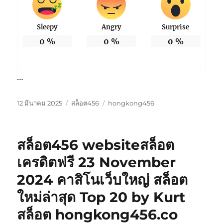
Sleepy
Angry
Surprise
0
%
0
%
0
%
…
เขียน
หมวด
ป้าย
12 มีนาคม 2025
สล็อต456
hongkong456
เมื่อ
หมู่
กำกับ
สล็อต456 websiteสล็อต
เครดิตฟรี 23 November
2024 คาสิโนเว็บใหญ่ สล็อต
ใหม่ล่าสุด Top 20 by Kurt
สล็อต hongkong456.co