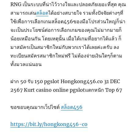
RNG เป็นระบบที่น่าไว้วางใจและปลอดภัยเยอะที่สุด คุณ
สามารถเล่น
สล็อต
ได้อย่างสบายใจ รวมทั้งปัจจัยต่างๆที่
ใช้เพื่อการเลือกเกมสล็อต456ของมือโปรส่วนใหญ่ก็น่า
จะเป็นประโยชน์ต่อการเลือกเกมของคุณไม่มากมายก็
น้อยเหมือนกัน โดยเหตุนั้น เมื่อได้เกมที่อยากได้แล้ว ก็
มาสมัครเป็นสมาชิกใหม่กับพวกเราได้เลยค่ะครับ ลง
ทะเบียนสมัครสมาชิกใหม่ฟรี ไม่ต้องจ่ายเงินใดๆก็ตาม
ทั้งมวลแน่นอน
ฝาก 50 รับ 150 pgslot Hongkong456.co 31 DEC
2567 Kurt casino online pgslotแตกหนัก Top 67
ขอขอบคุณมากเว็ปไซต์
สล็อต456
https://bit.ly/hongkong456-co