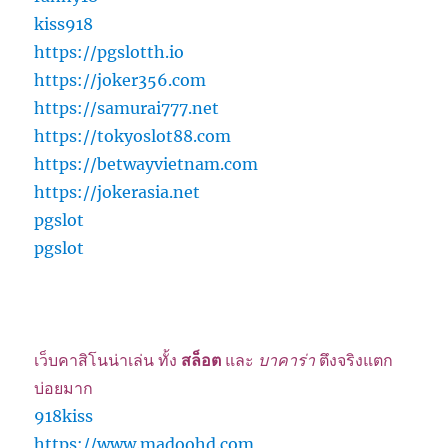
kiss918
https://pgslotth.io
https://joker356.com
https://samurai777.net
https://tokyoslot88.com
https://betwayvietnam.com
https://jokerasia.net
pgslot
pgslot
เว็บคาสิโนน่าเล่น ทั้ง
สล็อต
และ
บาคาร่า
ตึงจริงแตก
บ่อยมาก
918kiss
https://www.madoohd.com