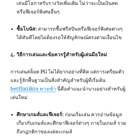
เล่นมีโอกาสรับรางวัลเพิ่มเติม ไม่ว่าจะเป็นเงินสด
หรือฟีเจอร์พิเศษอื่นๆ
ซื้อโบนัส:
สามารถซื้อฟรีสปินหรือฟีเจอร์พิเศษต่างๆ
ได้ทันทีโดยไม่ต้องรอให้สัญลักษณ์ตรงตามเงื่อนไข
4. วิธีการเล่นและข้อควรรู้สำหรับผู้เล่นมือใหม่
การเล่นสล็อต PG ไม่ได้ยากอย่างที่คิด แต่การเตรียมตัว
และรู้จักพื้นฐานเป็นสิ่งสำคัญสำหรับผู้ที่เริ่มต้น
betflixtikto ทางเข้า
นี่คือคำแนะนำบางอย่างสำหรับผู้
เล่นใหม่
ศึกษาเกมส์และฟีเจอร์:
ก่อนเริ่มเล่น ควรอ่านข้อมูล
เกี่ยวกับเกมส์และศึกษาฟีเจอร์ต่างๆ ภายในเกมส์ รวม
ถึงกฎกติกาของแต่ละเกมส์