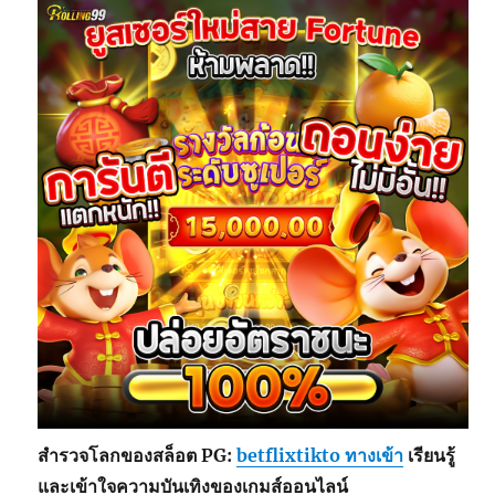
สำรวจโลกของสล็อต PG:
betflixtikto ทางเข้า
เรียนรู้
และเข้าใจความบันเทิงของเกมส์ออนไลน์