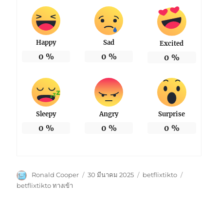
Happy
Sad
Excited
0
%
0
%
0
%
Sleepy
Angry
Surprise
0
%
0
%
0
%
ผู้
เขียน
หมวด
ป้าย
Ronald Cooper
30 มีนาคม 2025
betflixtikto
เขียน
เมื่อ
หมู่
กำกับ
betflixtikto ทางเข้า