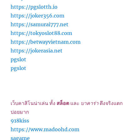
https://pgslotth.io
https://joker356.com
https://samurai777.net
https://tokyoslot88.com
https://betwayvietnam.com
https://jokerasia.net
pgslot
pgslot
เว็บคาสิโนน่าเล่น ทั้ง
สล็อต
และ
บาคาร่า
ตึงจริงแตก
บ่อยมาก
918kiss
https://www.madoohd.com
sagame