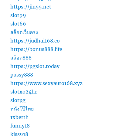
https://jin55.net
slot99
slot66
สล็อตเว็บตรง
https://judhai168.co
https://bonus888.life
สล็อต888
https://pgslot.today
pussy888
https://www.sexyauto168.xyz
slotxo24hr
slotpg
หนังโป๊ไทย
1xbetth
funny18
kiss918