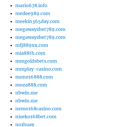
mario678.info
medee989.com
meekin365day.com
megawaysbet789.com
megawaysbet789.com
mfj889xx.com
mia88th.com
mmgoldsbets.com
mmplay-casino.com
mono16888.com
moza888.com
nbwin.me
nbwin.me
nemo168casino.com
niseko168bet.com
no1huay