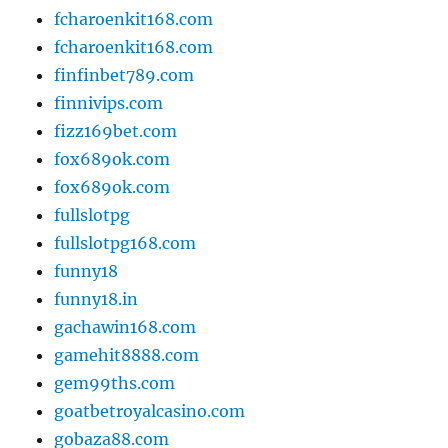
fcharoenkit168.com
fcharoenkit168.com
finfinbet789.com
finnivips.com
fizz169bet.com
fox689ok.com
fox689ok.com
fullslotpg
fullslotpg168.com
funny18
funny18.in
gachawin168.com
gamehit8888.com
gem99ths.com
goatbetroyalcasino.com
gobaza88.com