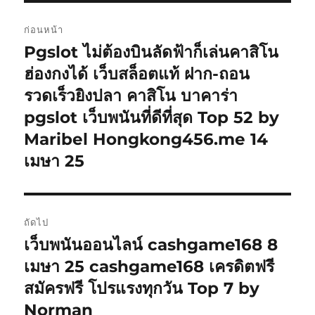
แนะแนว
ก่อนหน้า
เรื่อง
Pgslot ไม่ต้องบินลัดฟ้าก็เล่นคาสิโน
เรื่อง
ก่อน
ฮ่องกงได้ เว็บสล็อตแท้ ฝาก-ถอน
หน้า:
รวดเร็วยิงปลา คาสิโน บาคาร่า
pgslot เว็บพนันที่ดีที่สุด Top 52 by
Maribel Hongkong456.me 14
เมษา 25
ถัดไป
เว็บพนันออนไลน์ cashgame168 8
เรื่อง
ต่อ
เมษา 25 cashgame168 เครดิตฟรี
ไป:
สมัครฟรี โปรแรงทุกวัน Top 7 by
Norman