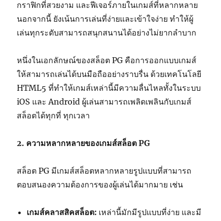
กราฟิกที่สวยงาม และฟีเจอร์ภายในเกมส์ที่หลากหลาย
นอกจากนี้ ยังเน้นการเล่นที่ง่ายและเข้าใจง่าย ทำให้ผู้
เล่นทุกระดับสามารถสนุกสนานได้อย่างไม่ยากลำบาก
หนึ่งในเอกลักษณ์ของสล็อต PG คือการออกแบบเกมส์
ให้สามารถเล่นได้บนมือถืออย่างราบรื่น ด้วยเทคโนโลยี
HTML5 ที่ทำให้เกมส์เหล่านี้มีความลื่นไหลทั้งในระบบ
iOS และ Android ผู้เล่นสามารถเพลิดเพลินกับเกมส์
สล็อตได้ทุกที่ ทุกเวลา
2. ความหลากหลายของเกมส์สล็อต PG
สล็อต PG มีเกมส์สล็อตหลากหลายรูปแบบที่สามารถ
ตอบสนองความต้องการของผู้เล่นได้มากมาย เช่น
เกมส์คลาสสิคสล็อต:
เหล่านี้มักมีรูปแบบที่ง่าย และมี