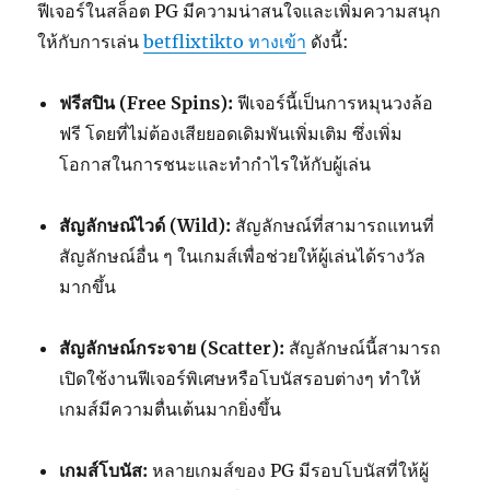
ฟีเจอร์ในสล็อต PG มีความน่าสนใจและเพิ่มความสนุก
ให้กับการเล่น
betflixtikto ทางเข้า
ดังนี้:
ฟรีสปิน (Free Spins):
ฟีเจอร์นี้เป็นการหมุนวงล้อ
ฟรี โดยที่ไม่ต้องเสียยอดเดิมพันเพิ่มเติม ซึ่งเพิ่ม
โอกาสในการชนะและทำกำไรให้กับผู้เล่น
สัญลักษณ์ไวด์ (Wild):
สัญลักษณ์ที่สามารถแทนที่
สัญลักษณ์อื่น ๆ ในเกมส์เพื่อช่วยให้ผู้เล่นได้รางวัล
มากขึ้น
สัญลักษณ์กระจาย (Scatter):
สัญลักษณ์นี้สามารถ
เปิดใช้งานฟีเจอร์พิเศษหรือโบนัสรอบต่างๆ ทำให้
เกมส์มีความตื่นเต้นมากยิ่งขึ้น
เกมส์โบนัส:
หลายเกมส์ของ PG มีรอบโบนัสที่ให้ผู้