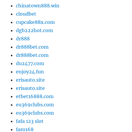
chinatown888.win
cloudbet
cupcake88x.com
dgb222hot.com
dr888
dr888bet.com
dr888bet.com
du2477.com
enjoy24.fun
erisauto.site
erisauto.site
etbet16888.com
eu369clubs.com
eu369clubs.com
fafa 123 slot
faro168