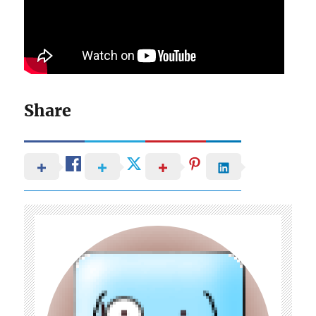
Share