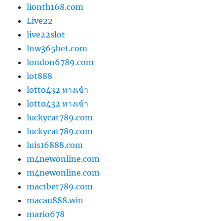
lionth168.com
Live22
live22slot
lnw365bet.com
london6789.com
lot888
lotto432 ทางเข้า
lotto432 ทางเข้า
luckycat789.com
luckycat789.com
luis16888.com
m4newonline.com
m4newonline.com
mac1bet789.com
macau888.win
mario678