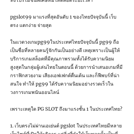
pgslot99 มาแรงที่สุดอันดับ 1 ของไทยปัจจุบันนี้ เว็บ
ตรง แตกง่าย จ่ายสุด
ในแวดวงเกมpg99ในประเทศไทยปัจจุบันนี้ pg99 ถือ
เป็นชื่อที่หลายคนรู้จักกันเป็นอย่างดี เหตุเพราะเป็นผู้ให้
บริการเกมสล็อตที่มีคุณภาพรวมทั้งได้รับความนิยม
สูงสุดในกลุ่มผู้เล่นไทยในตอนนี้ ด้วยการนำเสนอเกมที่มี
กราฟิกสวยงาม เสียงเอฟเฟกต์ตื่นเต้น และก็ฟีพบร์ที่น่า
สนใจ ทำให้ pg99 ได้รับความนิยมอย่างรวดเร็วใน
วงการเกมพนันออนไลน์
เพราะเหตุใด PG SLOT ถึงมาแรงชั้น 1 ในประเทศไทย?
1. เว็บตรงไม่ผ่านเอเย่นต์ pgslot ในประเทศไทยมีหลาย
เว็บไซต์ที่เปิดให้บริการ แต่สิ่งที่ทำให้เว็บพวกนั้นเป็นที่