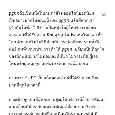
pg99ถือเป็นหนึ่งในเกมคาสิโนออนไลน์ยอดนิยม
เป็นอย่างมากในขณะนี้ และ pg99 หรือที่พวกเรา
รู้จักกันในชื่อ “PG” ก็เป็นหนึ่งในผู้ให้บริการสล็อต
ออนไลน์ที่ได้รับความนิยมสูงสุดในประเทศไทยและทั้ง
โลก ด้วยเทคโนโลยีที่นำสมัย กราฟิกที่งาม รวมทั้งฟี
พบร์เกมที่นานาประการทำให้ pg99 เปลี่ยนเป็นที่ถูกใจ
ของนักพนันมากไม่น้อยเลยทีเดียว ไม่ว่าจะเป็นผู้เล่น
ใหม่หรือผู้เล่นpgslotที่มีประสบการณ์มาก่อน
ปากทางเข้า PG เว็บสล็อตออนไลน์ที่ได้รับความนิยม
มากที่สุดในเวลานี้
ทางเข้าpg เกมที่มีคุณภาพสูงผู้ให้บริการที่ย้ำการพัฒนา
เกมสล็อตที่มีกราฟิกและเอฟเฟกต์ที่สวยงาม ซึ่งสร้าง
ประสบการณ์การเล่นที่ไม่เหมือนใคร เกมpgslot มี