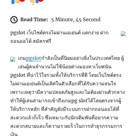
Read Time:
5 Minute, 45 Second
pgslot เว็บไซต์ตรงไม่ผ่านเอเย่นต์ แตกง่าย ฝาก
ถอนออโต้ สมัครฟรี
เกม
pgslot
กำลังเป็นที่นิยมอย่างยิ่งในประเทศไทย ผู้
เล่นผู้คนจำนวนไม่ใช้น้อยต่างมองหาเว็บพนัน
pgslot ที่น่าไว้ใจรวมทั้งให้บริการที่ดี โดยเว็บไซต์ตรง
ไม่ผ่านเอเย่นต์เป็นเลิศในตัวเลือกที่ได้รับความสนใจ
เพราะเหตุว่ามีความปลอดภัยสูงและไม่ต้องผ่านตัวกลาง
ทำให้ผู้เล่นสามารถเข้าถึงเกมpg slotได้โดยตรงจากผู้
ให้บริการหลัก ที่สำคัญยังมีระบบการฝากถอนออโต้ที่
สะดวกแล้วก็เร็ว ซึ่งเหมาะกับนักเดิมพันที่อยากความ
สะดวกสบายและก็ความรวดเร็วในการทำธุรกรรมการ
เงิน