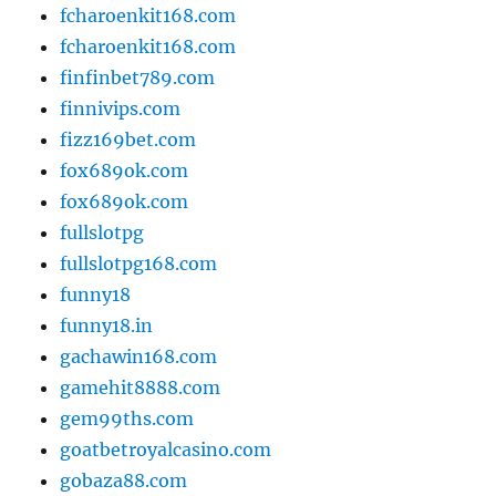
fcharoenkit168.com
fcharoenkit168.com
finfinbet789.com
finnivips.com
fizz169bet.com
fox689ok.com
fox689ok.com
fullslotpg
fullslotpg168.com
funny18
funny18.in
gachawin168.com
gamehit8888.com
gem99ths.com
goatbetroyalcasino.com
gobaza88.com