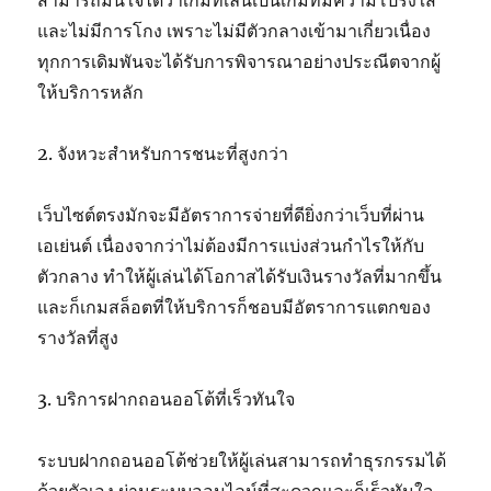
และไม่มีการโกง เพราะไม่มีตัวกลางเข้ามาเกี่ยวเนื่อง
ทุกการเดิมพันจะได้รับการพิจารณาอย่างประณีตจากผู้
ให้บริการหลัก
2. จังหวะสำหรับการชนะที่สูงกว่า
เว็บไซต์ตรงมักจะมีอัตราการจ่ายที่ดียิ่งกว่าเว็บที่ผ่าน
เอเย่นต์ เนื่องจากว่าไม่ต้องมีการแบ่งส่วนกำไรให้กับ
ตัวกลาง ทำให้ผู้เล่นได้โอกาสได้รับเงินรางวัลที่มากขึ้น
และก็เกมสล็อตที่ให้บริการก็ชอบมีอัตราการแตกของ
รางวัลที่สูง
3. บริการฝากถอนออโต้ที่เร็วทันใจ
ระบบฝากถอนออโต้ช่วยให้ผู้เล่นสามารถทำธุรกรรมได้
ด้วยตัวเอง ผ่านระบบออนไลน์ที่สะดวกและก็เร็วทันใจ