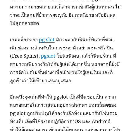
ความมากมายหลายและก็สามารถเข้าถึงผู้เล่นทุกคน ไม่
ว่าจะเป็นเกมที่ย้ำการผจญภัย ธีมเทพนิยาย หรือธีมผล
ไม้สุดคลาสสิค
เกมสล็อตของ
pg slot
มักจะมากับฟีพบร์พิเศษที่ช่วย
เพิ่มช่องทางสำหรับในการชนะ ตัวอย่างเช่น ฟรีสปิน
(Free Spins),
pgslot
โบนัสพิเศษ, แล้วก็ฟีพบร์เกมที่
สามารถเพิ่มรางวัลให้กับผู้เล่นได้มากขึ้น นอกจากนี้ยังมี
การจัดโปรโมชั่นต่างๆเพื่อเย้ายวนใจผู้เล่นใหม่และก็
ลูกค้าเก่าให้เข้ามาเล่นอยู่เสมอ
อีกหนึ่งจุดเด่นที่ทำให้ pgslot เป็นที่ชื่นชอบเป็น ความ
สบายสบายในการเล่นบนอุปกรณ์พกพา เกมสล็อตของ
pg slot ถูกปรับปรุงให้รองรับอีกทั้งบนสมาร์ทโฟนรวม
ทั้งแท็บเล็ตที่ใช้ระบบปฏิบัติการ iOS และ Android
ทำให้ผู้เล่นสามารถเข้าเล่นได้ทุกหนทุกแห่งผ่านทางโปร