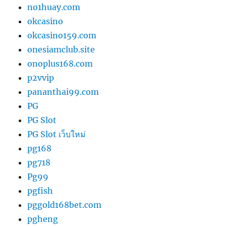
no1huay.com
okcasino
okcasino159.com
onesiamclub.site
onoplus168.com
p2vvip
pananthai99.com
PG
PG Slot
PG Slot เว็บใหม่
pg168
pg718
Pg99
pgfish
pggold168bet.com
pgheng