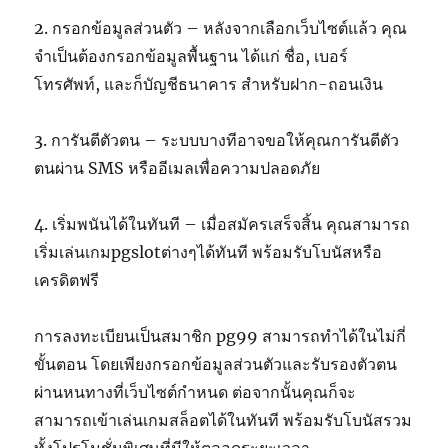
2. กรอกข้อมูลส่วนตัว – หลังจากเลือกเว็บไซต์แล้ว คุณ
จำเป็นต้องกรอกข้อมูลพื้นฐาน ได้แก่ ชื่อ, เบอร์
โทรศัพท์, และก็บัญชีธนาคาร สำหรับฝาก-ถอนเงิน
3. การันตีตัวตน – ระบบบางทีอาจขอให้คุณการันตีตัว
ตนผ่าน SMS หรืออีเมลเพื่อความปลอดภัย
4. เริ่มพนันได้ในทันที – เมื่อสมัครเสร็จสิ้น คุณสามารถ
เริ่มเล่นเกมpgslotต่างๆได้ทันที พร้อมรับโบนัสหรือ
เครดิตฟรี
การลงทะเบียนเป็นสมาชิก pg99 สามารถทำได้ในไม่กี่
ขั้นตอน โดยเพียงกรอกข้อมูลส่วนตัวและรับรองตัวตน
ผ่านหนทางที่เว็บไซต์กำหนด ต่อจากนั้นคุณก็จะ
สามารถเข้าเล่นเกมสล็อตได้ในทันที พร้อมรับโบนัสรวม
ทั้งโปรโมชั่นพิเศษที่มีให้ตลอดระยะเวลา