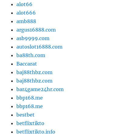
alot66
alot666
amb888
argus16888.com
asb9999.com
autoslot16888.com
ba88th.com
Baccarat
baj88thbz.com
baj88thbz.com
bar4game24hr.com
bbp168.me
bbp168.me
bestbet
betflixtikto
betflixtikto.info