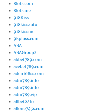
8lots.com
8lots.me
918Kiss
918kissauto
918kissme
9kpluss.com
ABA
ABAGroup2
abbet789.com
acebet789.com
aden168ss.com
adm789.info
adm789.info
adm789.vip
allbet24hr
allone745s.com