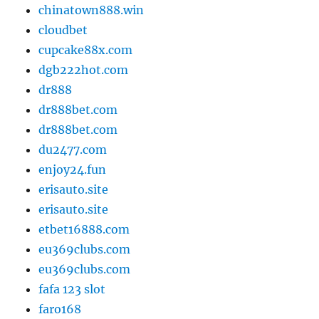
chinatown888.win
cloudbet
cupcake88x.com
dgb222hot.com
dr888
dr888bet.com
dr888bet.com
du2477.com
enjoy24.fun
erisauto.site
erisauto.site
etbet16888.com
eu369clubs.com
eu369clubs.com
fafa 123 slot
faro168