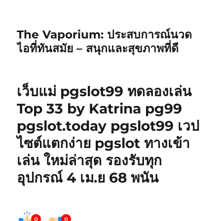
The Vaporium: ประสบการณ์นวด
ไอที่ทันสมัย – สนุกและสุขภาพที่ดี
เว็บแม่ pgslot99 ทดลองเล่น
Top 33 by Katrina pg99
pgslot.today pgslot99 เวป
ไซต์แตกง่าย pgslot ทางเข้า
เล่น ใหม่ล่าสุด รองรับทุก
อุปกรณ์ 4 เม.ย 68 พนัน
0
0