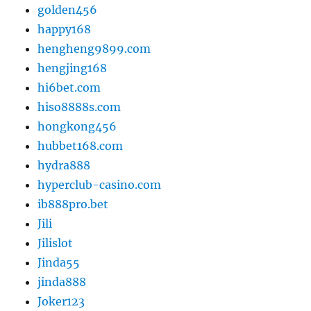
golden456
happy168
hengheng9899.com
hengjing168
hi6bet.com
hiso8888s.com
hongkong456
hubbet168.com
hydra888
hyperclub-casino.com
ib888pro.bet
Jili
Jilislot
Jinda55
jinda888
Joker123