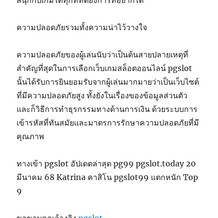
ความปลอดภัยรวมทั้งความน่าไว้วางใจ
ความปลอดภัยของผู้เล่นนับว่าเป็นต้นสายปลายเหตุที่
สำคัญที่สุดในการเลือกเว็บเกมสล็อตออนไลน์ pgslot
นั้นได้รับการยินยอมรับจากผู้เล่นมากมายว่าเป็นเว็บไซต์
ที่มีความปลอดภัยสูง ทั้งยังในเรื่องของข้อมูลส่วนตัว
และก็วิธีการทำธุรกรรมทางด้านการเงิน ด้วยระบบการ
เข้ารหัสที่ทันสมัยและมาตรการรักษาความปลอดภัยที่มี
คุณภาพ
ทางเข้า pgslot อัปเดตล่าสุด pg99 pgslot.today 20
มีนาคม 68 Katrina คาสิโน pgslot99 แตกหนัก Top
9
ขอขอบคุณอ้างอิง
pgslot