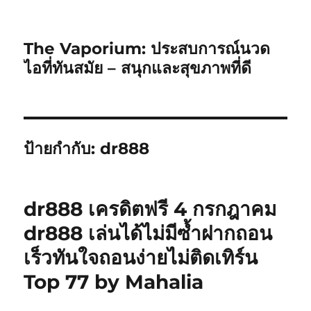
The Vaporium: ประสบการณ์นวด
ไอที่ทันสมัย – สนุกและสุขภาพที่ดี
ป้ายกำกับ:
dr888
dr888 เครดิตฟรี 4 กรกฎาคม
dr888 เล่นได้ไม่มีซ้ำฝากถอน
เร็วทันใจถอนง่ายไม่ติดเทิร์น
Top 77 by Mahalia