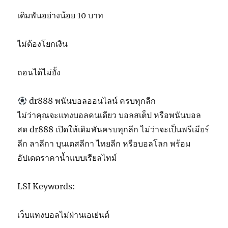
เดิมพันอย่างน้อย 10 บาท
ไม่ต้องโยกเงิน
ถอนได้ไม่ยั้ง
dr888 พนันบอลออนไลน์ ครบทุกลีก
ไม่ว่าคุณจะแทงบอลคนเดียว บอลสเต็ป หรือพนันบอล
สด dr888 เปิดให้เดิมพันครบทุกลีก ไม่ว่าจะเป็นพรีเมียร์
ลีก ลาลีกา บุนเดสลีกา ไทยลีก หรือบอลโลก พร้อม
อัปเดตราคาน้ำแบบเรียลไทม์
LSI Keywords:
เว็บแทงบอลไม่ผ่านเอเย่นต์