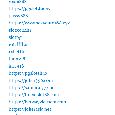
สล็อต888
https://pgslot.today
pussy888
https://www.sexyauto168.xyz
slotxo24hr
slotpg
หนังโป๊ไทย
1xbetth
funny18
kiss918
https://pgslotth.io
https://joker356.com
https://samurai777.net
https://tokyoslot88.com
https://betwayvietnam.com
https://jokerasia.net