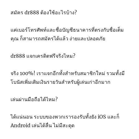
สมัคร dr888 ต้องใช้อะไรบ้าง?
แค่เบอร์โทรศัพท์และชื่อบัญชีธนาคารที่ตรงกับชื่อเต็ม
คุณ ก็สามารถสมัครได้แล้ว ง่ายและปลอดภัย
dr888 แจกเครดิตฟรีจริงไหม?
จริง 100%! เราแจกอีกทั้งสำหรับสมาชิกใหม่ รวมทั้งมี
โบนัสเพิ่มเติมเงินรายวันสำหรับผู้เล่นเก่าอีกมาก
เล่นผ่านมือถือได้ไหม?
ได้แน่นอน ระบบของพวกเรารองรับทั้งยัง iOS และก็
Android เล่นได้ลื่น ไม่มีสะดุด