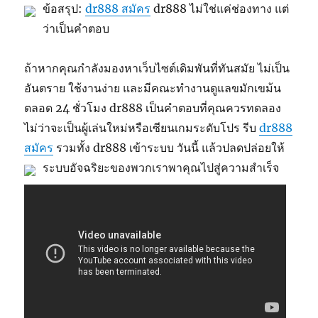
ข้อสรุป:
dr888 สมัคร
dr888 ไม่ใช่แค่ช่องทาง แต่
ว่าเป็นคำตอบ
ถ้าหากคุณกำลังมองหาเว็บไซต์เดิมพันที่ทันสมัย ไม่เป็น
อันตราย ใช้งานง่าย และมีคณะทำงานดูแลขมักเขม้น
ตลอด 24 ชั่วโมง dr888 เป็นคำตอบที่คุณควรทดลอง
ไม่ว่าจะเป็นผู้เล่นใหม่หรือเซียนเกมระดับโปร รีบ
dr888
สมัคร
รวมทั้ง dr888 เข้าระบบ วันนี้ แล้วปลดปล่อยให้
ระบบอัจฉริยะของพวกเราพาคุณไปสู่ความสำเร็จ