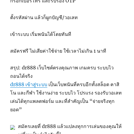
กรอกเบอร์โทร และรับรอง OTP
ตั้งรหัสผ่าน แล้วก็ผูกบัญชี/วอเลท
เข้าระบบ เริ่มพนันได้โดยทันที
สมัครฟรี ไม่เสียค่าใช้จ่าย ใช้เวลาไม่เกิน 1 นาที
สรุป: dr888 เว็บไซต์ตรงคุณภาพ เกมครบ ระบบไว
ถอนได้จริง
dr888 เข้าสู่ระบบ
เป็นเว็บพนันที่ครบอีกทั้งสล็อต คาสิ
โน และกีฬา ใช้งานง่าย ระบบไว โปรแรง รองรับวอเลท
เล่นได้ทุกแพลตฟอร์ม และที่สำคัญเป็น “จ่ายจริงทุก
ยอด”
สมัครเลยที่ dr888 แล้วแปลงทุกการเล่นของคุณให้