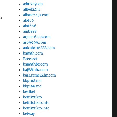
adm789.vip
ี
allbet24hr
allone745s.com
น
alot66
alot666
amb888
argus16888.com
asb9999.com
autoslot16888.com
ba88th.com
Baccarat
baj88thbz.com
baj88thbz.com
bar4game24hr.com
bbp168.me
bbp168.me
bestbet
betflixtikto
betflixtikto.info
betflixtikto.info
betway