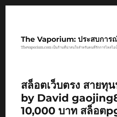
The Vaporium: ประสบการณ์นว
Thevaporium.com เป็นร้านที่น่าสนใจสำหรับคนที่รักการไหล่ไอ
สล็อตเว็บตรง สายทุน
by David gaojing
10,000 บาท สล็อตp