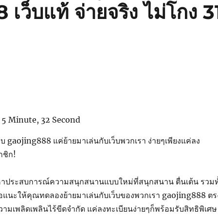
ว็บแท้ จ่ายจริง ไม่โกง 3
5 Minute, 32 Second
บ gaojing888 แค่ย้ายมาเล่นกับเว็บพวกเรา ง่ายๆเพียงแค่ลง
าชิก!
ประสบการณ์ความสนุกสนานแบบใหม่ที่สนุกสนาน ตื่นเต้น รวมทั
สนอแนะให้คุณทดลองย้ายมาเล่นกับเว็บของพวกเรา gaojing888 ตร
วามเพลิดเพลินไร้ขีดจำกัด แค่ลงทะเบียนง่ายๆก็พร้อมรับสิทธิพิเศษ