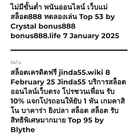
ก่อน
ไม่มีขั้นต่ำ พนันออนไลน์ เว็บแม่
หน้า:
สล็อต888 ทดลองเล่น Top 53 by
Crystal bonus888
bonus888.life 7 January 2025
ถัดไป
สล็อตเครดิตฟรี jinda55.wiki 8
เรื่อง
ต่อ
February 25 Jinda55 บริการสล็อต
ไป:
ออนไลน์เว็บตรง โปรชวนเพื่อน รับ
10% แจกโปรถอนให้ยับ 1 พัน เกมคาสิ
โน บาคาร่า ยิงปลา สล็อต สล็อต รับ
สิทธิพิเศษมากมาย Top 95 by
Blythe