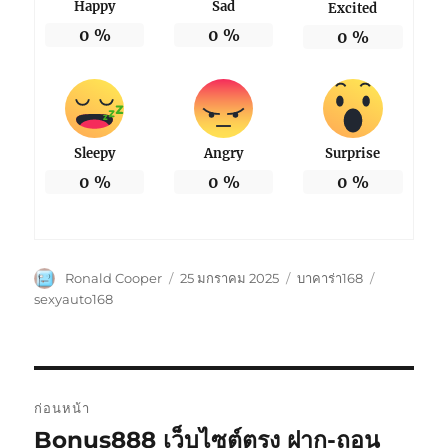
Happy
Sad
Excited
0
%
0
%
0
%
Sleepy
Angry
Surprise
0
%
0
%
0
%
ผู้
เขียน
หมวด
ป้าย
Ronald Cooper
25 มกราคม 2025
บาคาร่า168
เขียน
เมื่อ
หมู่
กำกับ
sexyauto168
แนะแนว
ก่อนหน้า
เรื่อง
Bonus888 เว็บไซต์ตรง ฝาก-ถอน
เรื่อง