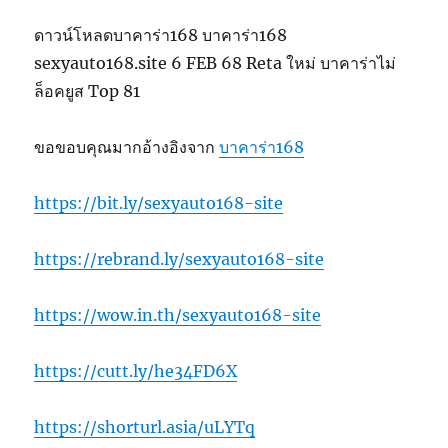
ดาวน์โหลดบาคาร่า168 บาคาร่า168
sexyauto168.site 6 FEB 68 Reta ใหม่ บาคาร่าไม่
ล็อคยูส Top 81
ขอขอบคุณมากอ้างอิงจาก
บาคาร่า168
https://bit.ly/sexyauto168-site
https://rebrand.ly/sexyauto168-site
https://wow.in.th/sexyauto168-site
https://cutt.ly/he34FD6X
https://shorturl.asia/uLYTq