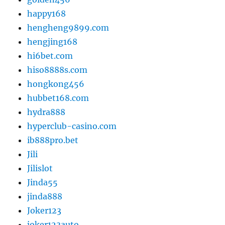
happy168
hengheng9899.com
hengjing168
hi6bet.com
hiso8888s.com
hongkong456
hubbet168.com
hydra888
hyperclub-casino.com
ib888pro.bet
Jili
Jilislot
Jinda55
jinda888
Joker123
joker123auto