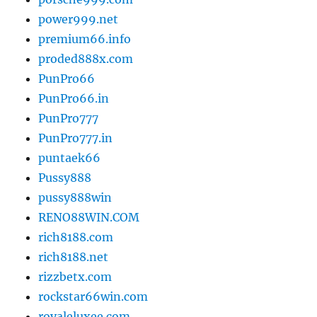
power999.net
premium66.info
proded888x.com
PunPro66
PunPro66.in
PunPro777
PunPro777.in
puntaek66
Pussy888
pussy888win
RENO88WIN.COM
rich8188.com
rich8188.net
rizzbetx.com
rockstar66win.com
royaleluxee.com