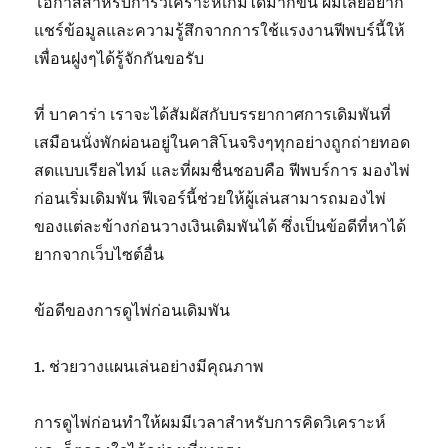
โอกาสสำหรับการวิเคราะห์เกมได้มากขึ้น ผมเลยอยาก
แชร์ข้อมูลและความรู้สึกจากการใช้แรงงานฟีพบร์นี้ให้
เพื่อนฝูงๆได้รู้จักกันขอรับ
ที่ บาคาร่า เราจะได้สัมผัสกับบรรยากาศการเดิมพันที่
เสมือนนั่งพักผ่อนอยู่ในคาสิโนจริงๆทุกอย่างถูกถ่ายทอด
สดแบบเรียลไทม์ และที่ผมชื่นชอบคือ ฟีพบร์การ มองไพ่
ก่อนเริ่มเดิมพัน ฟีเจอร์นี้ช่วยให้ผู้เล่นสามารถมองไพ่
ของแต่ละข้างก่อนวางเงินเดิมพันได้ ซึ่งเป็นข้อดีที่หาได้
ยากจากเว็บไซต์อื่น
ข้อดีของการดูไพ่ก่อนเดิมพัน
1. ช่วยวางแผนเล่นอย่างมีคุณภาพ
การดูไพ่ก่อนทำให้ผมมีเวลาสำหรับการคิดวิเคราะห์