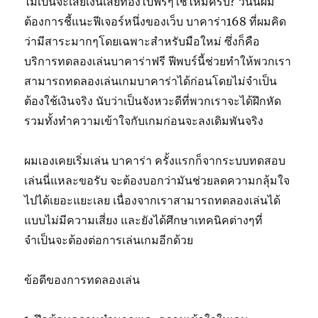
ไม่เป็นจะเสียเงินเสียทองไปฟรีๆใช่ไหมครับ? วันนี้ผม
ต้องการชี้แนะฟีเจอร์หนึ่งของเว็บ บาคาร่า168 ที่ผมคิด
ว่ามีสาระมากๆโดยเฉพาะสำหรับมือใหม่ ซึ่งก็คือ
บริการทดลองเล่นบาคาร่าฟรี ฟีพบร์นี้ช่วยทำให้พวกเรา
สามารถทดลองเล่นเกมบาคาร่าได้ก่อนโดยไม่จำเป็น
ต้องใช้เงินจริง นับว่าเป็นจังหวะดีที่พวกเราจะได้ฝึกหัด
รวมทั้งทำความเข้าใจกับเกมก่อนจะลงเดิมพันจริง
ผมเองเคยเริ่มเล่น บาคาร่า ครั้งแรกก็จากระบบทดสอบ
เล่นนี่แหละขอรับ จะต้องบอกว่ามันช่วยลดความกลุ้มใจ
ไปได้เยอะแยะเลย เนื่องจากเราสามารถทดลองเล่นได้
แบบไม่มีความเสี่ยง และยังได้ศึกษาเทคนิคต่างๆที่
จำเป็นจะต้องต่อการเล่นเกมอีกด้วย
ข้อดีของการทดลองเล่น