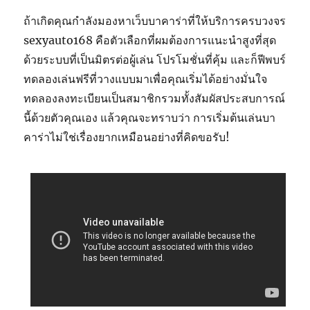
ถ้าเกิดคุณกำลังมองหาเว็บบาคาร่าที่ให้บริการครบวงจร
sexyauto168 คือตัวเลือกที่ผมต้องการแนะนำสูงที่สุด
ด้วยระบบที่เป็นมิตรต่อผู้เล่น โปรโมชั่นที่คุ้ม และก็ฟีพบร์
ทดลองเล่นฟรีที่วางแบบมาเพื่อคุณเริ่มได้อย่างมั่นใจ
ทดลองลงทะเบียนเป็นสมาชิกรวมทั้งสัมผัสประสบการณ์
นี้ด้วยตัวคุณเอง แล้วคุณจะทราบว่า การเริ่มต้นเล่นบา
คาร่าไม่ใช่เรื่องยากเหมือนอย่างที่คิดขอรับ!