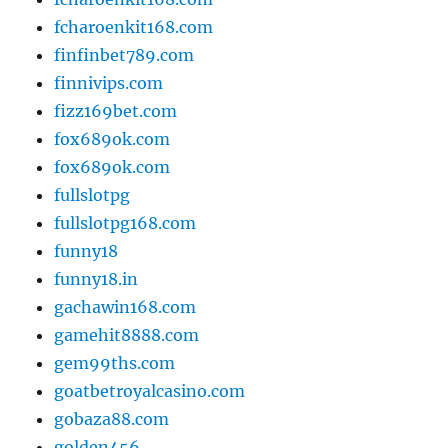
fcharoenkit168.com
finfinbet789.com
finnivips.com
fizz169bet.com
fox689ok.com
fox689ok.com
fullslotpg
fullslotpg168.com
funny18
funny18.in
gachawin168.com
gamehit8888.com
gem99ths.com
goatbetroyalcasino.com
gobaza88.com
golden456