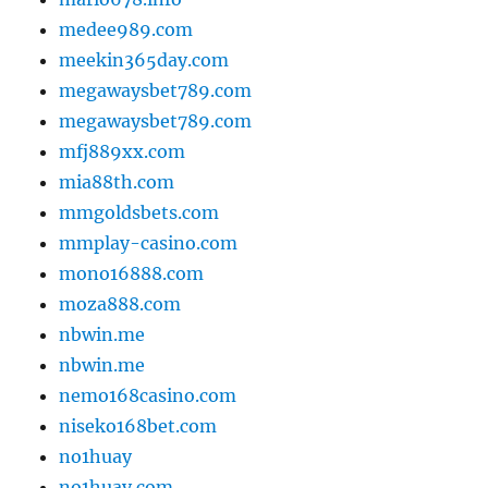
medee989.com
meekin365day.com
megawaysbet789.com
megawaysbet789.com
mfj889xx.com
mia88th.com
mmgoldsbets.com
mmplay-casino.com
mono16888.com
moza888.com
nbwin.me
nbwin.me
nemo168casino.com
niseko168bet.com
no1huay
no1huay.com