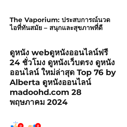
The Vaporium: ประสบการณ์นวด
ไอที่ทันสมัย – สนุกและสุขภาพที่ดี
ดูหนัง webดูหนังออนไลน์ฟรี
24 ชั่วโมง ดูหนังเว็บตรง ดูหนัง
ออนไลน์ ใหม่ล่าสุด Top 76 by
Alberta ดูหนังออนไลน์
madoohd.com 28
พฤษภาคม 2024
0
0