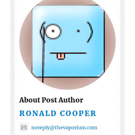
About Post Author
RONALD COOPER
noreply@thevaporium.com