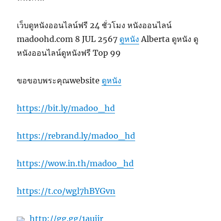
เว็บดูหนังออนไลน์ฟรี 24 ชั่วโมง หนังออนไลน์
madoohd.com 8 JUL 2567
ดูหนัง
Alberta ดูหนัง ดู
หนังออนไลน์ดูหนังฟรี Top 99
ขอขอบพระคุณwebsite
ดูหนัง
https://bit.ly/madoo_hd
https://rebrand.ly/madoo_hd
https://wow.in.th/madoo_hd
https://t.co/wgl7hBYGvn
http://gg.gg/1aujir