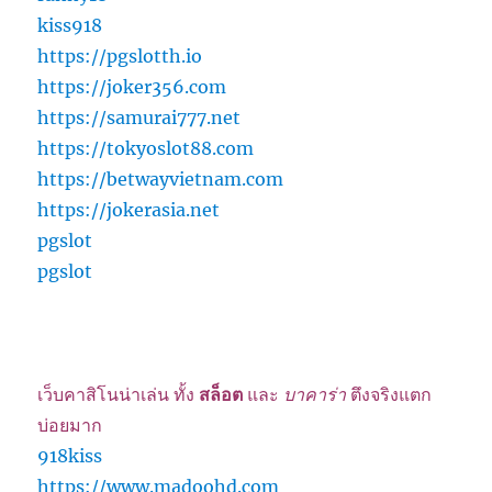
kiss918
https://pgslotth.io
https://joker356.com
https://samurai777.net
https://tokyoslot88.com
https://betwayvietnam.com
https://jokerasia.net
pgslot
pgslot
เว็บคาสิโนน่าเล่น ทั้ง
สล็อต
และ
บาคาร่า
ตึงจริงแตก
บ่อยมาก
918kiss
https://www.madoohd.com