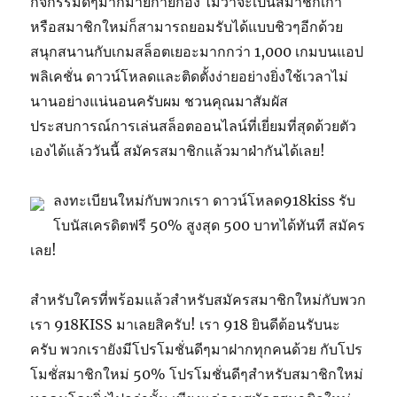
กิจกรรมดีๆมากมายก่ายกอง ไม่ว่าจะเป็นสมาชิกเก่า
หรือสมาชิกใหม่ก็สามารถยอมรับได้แบบชิวๆอีกด้วย
สนุกสนานกับเกมสล็อตเยอะมากกว่า 1,000 เกมบนแอป
พลิเคชั่น ดาวน์โหลดและติดตั้งง่ายอย่างยิ่งใช้เวลาไม่
นานอย่างแน่นอนครับผม ชวนคุณมาสัมผัส
ประสบการณ์การเล่นสล็อตออนไลน์ที่เยี่ยมที่สุดด้วยตัว
เองได้แล้ววันนี้ สมัครสมาชิกแล้วมาฝ่ากันได้เลย!
ลงทะเบียนใหม่กับพวกเรา ดาวน์โหลด918kiss รับ
โบนัสเครดิตฟรี 50% สูงสุด 500 บาทได้ทันที สมัคร
เลย!
สำหรับใครที่พร้อมแล้วสำหรับสมัครสมาชิกใหม่กับพวก
เรา 918KISS มาเลยสิครับ! เรา 918 ยินดีต้อนรับนะ
ครับ พวกเรายังมีโปรโมชั่นดีๆมาฝากทุกคนด้วย กับโปร
โมชั่สมาชิกใหม่ 50% โปรโมชั่นดีๆสำหรับสมาชิกใหม่