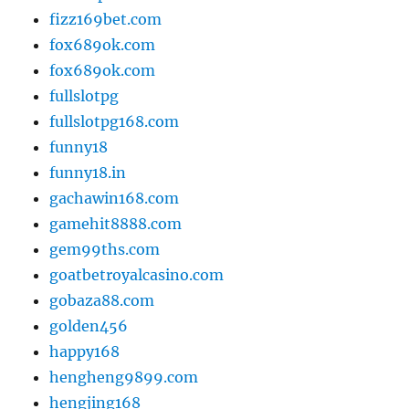
fizz169bet.com
fox689ok.com
fox689ok.com
fullslotpg
fullslotpg168.com
funny18
funny18.in
gachawin168.com
gamehit8888.com
gem99ths.com
goatbetroyalcasino.com
gobaza88.com
golden456
happy168
hengheng9899.com
hengjing168