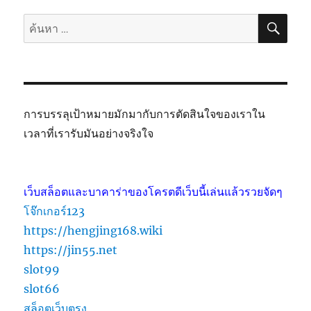
ค้นห
ค้นหา:
การบรรลุเป้าหมายมักมากับการตัดสินใจของเราใน
เวลาที่เรารับมันอย่างจริงใจ
เว็บสล็อตและบาคาร่าของโครตดีเว็บนี้เล่นแล้วรวยจัดๆ
โจ๊กเกอร์123
https://hengjing168.wiki
https://jin55.net
slot99
slot66
สล็อตเว็บตรง