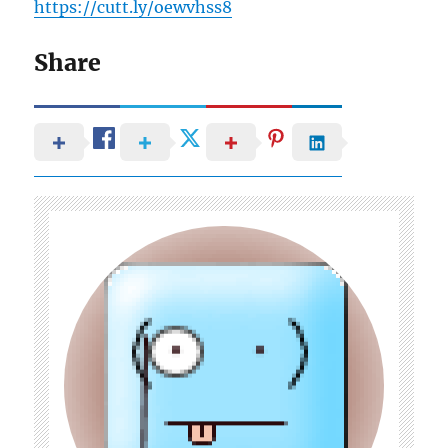
https://cutt.ly/oewvhss8
Share