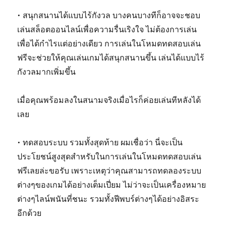
• สนุกสนานได้แบบไร้กังวล บางคนบางทีก็อาจจะชอบ
เล่นสล็อตออนไลน์เพื่อความรื่นเริงใจ ไม่ต้องการเล่น
เพื่อได้กำไรแต่อย่างเดียว การเล่นในโหมดทดสอบเล่น
ฟรีจะช่วยให้คุณเล่นเกมได้สนุกสนานขึ้น เล่นได้แบบไร้
กังวลมากเพิ่มขึ้น
เมื่อคุณพร้อมลงในสนามจริงเมื่อไรก็ค่อยเล่นทีหลังได้
เลย
• ทดสอบระบบ รวมทั้งสุดท้าย ผมเชื่อว่า นี่จะเป็น
ประโยชน์สูงสุดสำหรับในการเล่นในโหมดทดสอบเล่น
ฟรีเลยล่ะขอรับ เพราะเหตุว่าคุณสามารถทดลองระบบ
ต่างๆของเกมได้อย่างเต็มเปี่ยม ไม่ว่าจะเป็นเครื่องหมาย
ต่างๆไลน์พนันที่ชนะ รวมทั้งฟีพบร์ต่างๆได้อย่างอิสระ
อีกด้วย