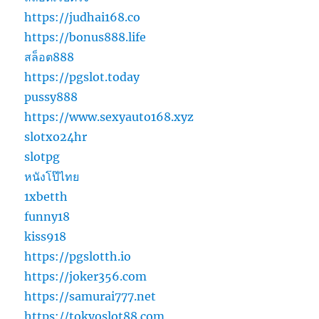
https://judhai168.co
https://bonus888.life
สล็อต888
https://pgslot.today
pussy888
https://www.sexyauto168.xyz
slotxo24hr
slotpg
หนังโป๊ไทย
1xbetth
funny18
kiss918
https://pgslotth.io
https://joker356.com
https://samurai777.net
https://tokyoslot88.com