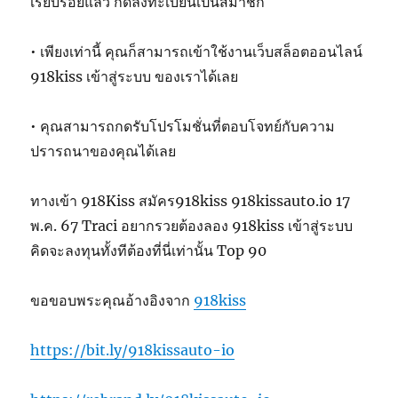
เรียบร้อยแล้ว กดลงทะเบียนเป็นสมาชิก
• เพียงเท่านี้ คุณก็สามารถเข้าใช้งานเว็บสล็อตออนไลน์
918kiss เข้าสู่ระบบ ของเราได้เลย
• คุณสามารถกดรับโปรโมชั่นที่ตอบโจทย์กับความ
ปรารถนาของคุณได้เลย
ทางเข้า 918Kiss สมัคร918kiss 918kissauto.io 17
พ.ค. 67 Traci อยากรวยต้องลอง 918kiss เข้าสู่ระบบ
คิดจะลงทุนทั้งทีต้องที่นี่เท่านั้น Top 90
ขอขอบพระคุณอ้างอิงจาก
918kiss
https://bit.ly/918kissauto-io