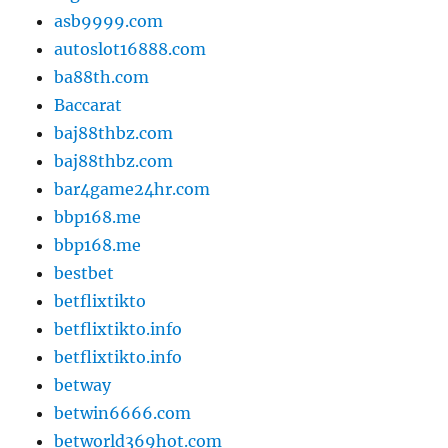
asb9999.com
autoslot16888.com
ba88th.com
Baccarat
baj88thbz.com
baj88thbz.com
bar4game24hr.com
bbp168.me
bbp168.me
bestbet
betflixtikto
betflixtikto.info
betflixtikto.info
betway
betwin6666.com
betworld369hot.com