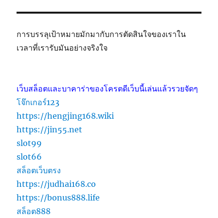
การบรรลุเป้าหมายมักมากับการตัดสินใจของเราใน
เวลาที่เรารับมันอย่างจริงใจ
เว็บสล็อตและบาคาร่าของโครตดีเว็บนี้เล่นแล้วรวยจัดๆ
โจ๊กเกอร์123
https://hengjing168.wiki
https://jin55.net
slot99
slot66
สล็อตเว็บตรง
https://judhai168.co
https://bonus888.life
สล็อต888