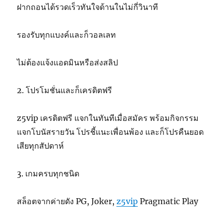
ฝากถอนได้รวดเร็วทันใจด้านในไม่กี่วินาที
รองรับทุกแบงค์และก็วอลเลท
ไม่ต้องแจ้งแอดมินหรือส่งสลิป
2. โปรโมชั่นและก็เครดิตฟรี
z5vip เครดิตฟรี แจกในทันทีเมื่อสมัคร พร้อมกิจกรรม
แจกโบนัสรายวัน โปรชี้แนะเพื่อนพ้อง และก็โปรคืนยอด
เสียทุกสัปดาห์
3. เกมครบทุกชนิด
สล็อตจากค่ายดัง PG, Joker,
z5vip
Pragmatic Play