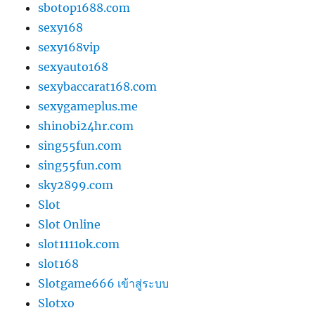
sbotop1688.com
sexy168
sexy168vip
sexyauto168
sexybaccarat168.com
sexygameplus.me
shinobi24hr.com
sing55fun.com
sing55fun.com
sky2899.com
Slot
Slot Online
slot1111ok.com
slot168
Slotgame666 เข้าสู่ระบบ
Slotxo