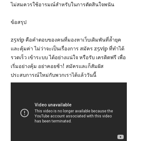
ไม่สมควรใช้อารมณ์สำหรับในการตัดสินใจพนัน
ข้อสรุป
z5vip คือคำตอบของคนที่มองหาเว็บเดิมพันที่ล้ำยุค
และคุ้มค่า ไม่ว่าจะเป็นเรื่องการ สมัคร z5vip ที่ทำได้
รวดเร็ว เข้าระบบ ได้อย่างแน่ใจ หรือรับ เครดิตฟรี เพื่อ
เริ่มอย่างคุ้ม อย่าคอยช้า! สมัครและก็สัมผัส
ประสบการณ์ใหม่กับพวกเราได้แล้ววันนี้