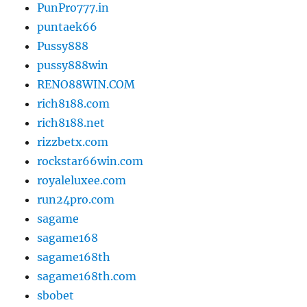
PunPro777.in
puntaek66
Pussy888
pussy888win
RENO88WIN.COM
rich8188.com
rich8188.net
rizzbetx.com
rockstar66win.com
royaleluxee.com
run24pro.com
sagame
sagame168
sagame168th
sagame168th.com
sbobet