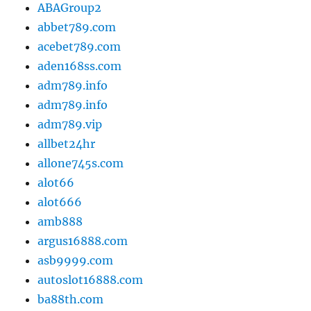
ABAGroup2
abbet789.com
acebet789.com
aden168ss.com
adm789.info
adm789.info
adm789.vip
allbet24hr
allone745s.com
alot66
alot666
amb888
argus16888.com
asb9999.com
autoslot16888.com
ba88th.com