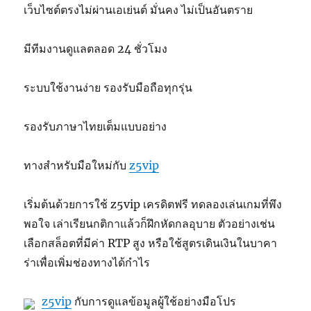
เว็บไซต์ตรงไม่ผ่านเอเย่นต์ มั่นคง ไม่เป็นอันตราย
มีทีมงานดูแลตลอด 24 ชั่วโมง
ระบบใช้งานง่าย รองรับมือถือทุกรุ่น
รองรับภาษาไทยเต็มแบบอย่าง
ทางสำหรับมือใหม่กับ
z5vip
เริ่มต้นด้วยการใช้ z5vip เครดิตฟรี ทดลองเล่นเกมที่พึง
พอใจ เล่าเรียนกติกาแล้วก็ฝึกหัดกลอุบาย ตัวอย่างเช่น
เลือกสล็อตที่มีค่า RTP สูง หรือใช้สูตรเดินเงินในบาคา
ร่าเพื่อเพิ่มช่องทางได้กำไร
z5vip
กับการดูแลข้อมูลผู้ใช้อย่างมือโปร