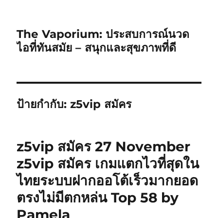
The Vaporium: ประสบการณ์นวด
ไอที่ทันสมัย – สนุกและสุขภาพที่ดี
ป้ายกำกับ:
z5vip สมัคร
z5vip สมัคร 27 November
z5vip สมัคร เกมแตกไวที่สุดใน
ไทยระบบฝากออโต้เร็วมากยอด
ตรงไม่มีตกหล่น Top 58 by
Pamela