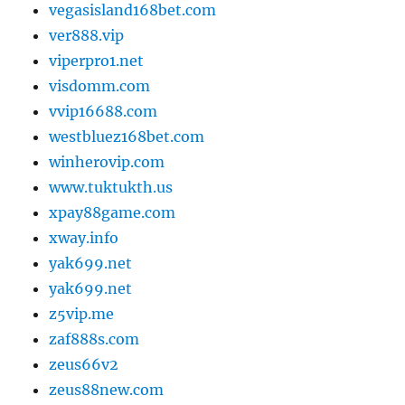
vegasisland168bet.com
ver888.vip
viperpro1.net
visdomm.com
vvip16688.com
westbluez168bet.com
winherovip.com
www.tuktukth.us
xpay88game.com
xway.info
yak699.net
yak699.net
z5vip.me
zaf888s.com
zeus66v2
zeus88new.com