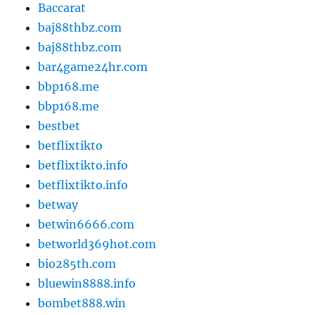
Baccarat
baj88thbz.com
baj88thbz.com
bar4game24hr.com
bbp168.me
bbp168.me
bestbet
betflixtikto
betflixtikto.info
betflixtikto.info
betway
betwin6666.com
betworld369hot.com
bio285th.com
bluewin8888.info
bombet888.win