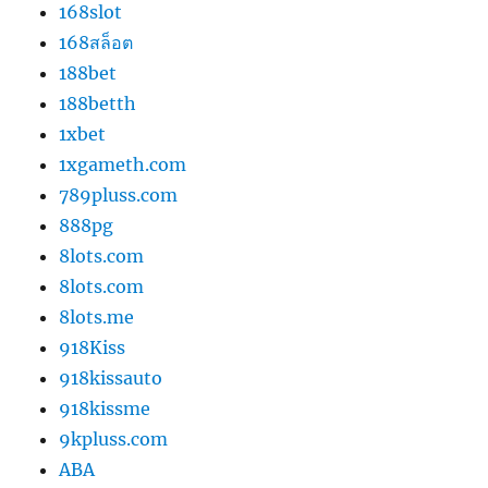
168slot
168สล็อต
188bet
188betth
1xbet
1xgameth.com
789pluss.com
888pg
8lots.com
8lots.com
8lots.me
918Kiss
918kissauto
918kissme
9kpluss.com
ABA