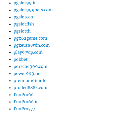
pgslot99.in
pgslot999bets.com
pgslotceo
pgslotfish
pgslotth
pgx62game.com
pgzeus88win.com
play97vip.com
pokbet
porsche999.com
power999.net
premium66.info
proded888x.com
PunPro66
PunPro66.in
PunPro777