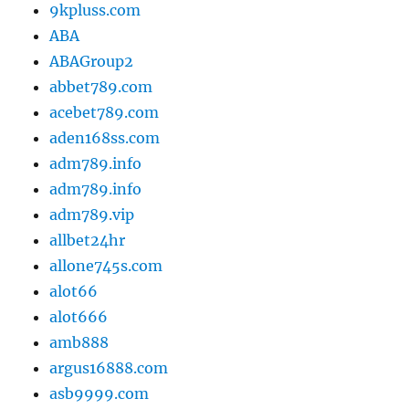
9kpluss.com
ABA
ABAGroup2
abbet789.com
acebet789.com
aden168ss.com
adm789.info
adm789.info
adm789.vip
allbet24hr
allone745s.com
alot66
alot666
amb888
argus16888.com
asb9999.com