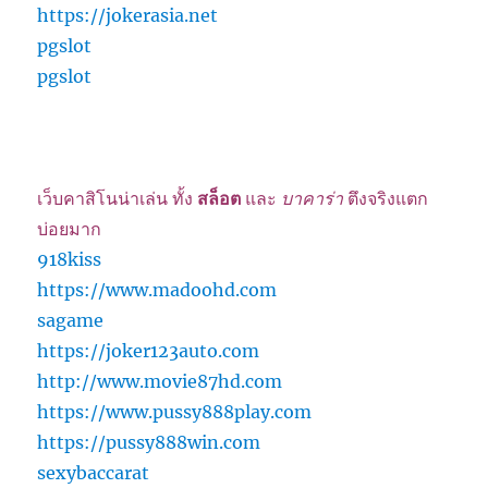
https://jokerasia.net
pgslot
pgslot
เว็บคาสิโนน่าเล่น ทั้ง
สล็อต
และ
บาคาร่า
ตึงจริงแตก
บ่อยมาก
918kiss
https://www.madoohd.com
sagame
https://joker123auto.com
http://www.movie87hd.com
https://www.pussy888play.com
https://pussy888win.com
sexybaccarat