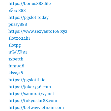
https://bonus888.life
สล็อต888
https://pgslot.today
pussy888
https://www.sexyauto168.xyz
slotxo24hr
slotpg
หนังโป๊ไทย
1xbetth
funny18
kiss918
https://pgslotth.io
https://joker356.com
https://samurai777.net
https://tokyoslot88.com
https://betwayvietnam.com