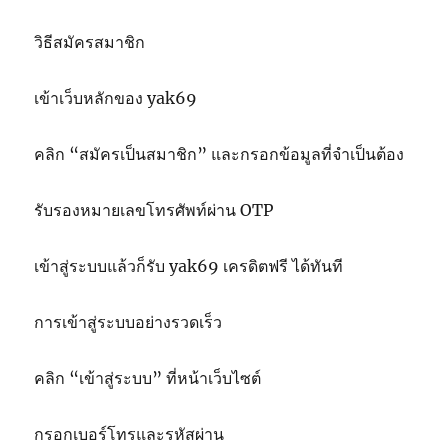
วิธีสมัครสมาชิก
เข้าเว็บหลักของ yak69
คลิก “สมัครเป็นสมาชิก” และกรอกข้อมูลที่จำเป็นต้อง
รับรองหมายเลขโทรศัพท์ผ่าน OTP
เข้าสู่ระบบแล้วก็รับ yak69 เครดิตฟรี ได้ทันที
การเข้าสู่ระบบอย่างรวดเร็ว
คลิก “เข้าสู่ระบบ” ที่หน้าเว็บไซต์
กรอกเบอร์โทรและรหัสผ่าน