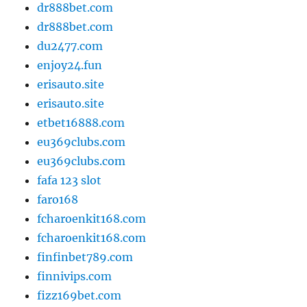
dr888bet.com
dr888bet.com
du2477.com
enjoy24.fun
erisauto.site
erisauto.site
etbet16888.com
eu369clubs.com
eu369clubs.com
fafa 123 slot
faro168
fcharoenkit168.com
fcharoenkit168.com
finfinbet789.com
finnivips.com
fizz169bet.com