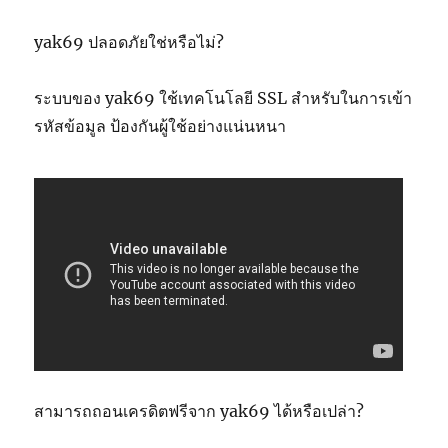
yak69 ปลอดภัยใช่หรือไม่?
ระบบของ yak69 ใช้เทคโนโลยี SSL สำหรับในการเข้า
รหัสข้อมูล ป้องกันผู้ใช้อย่างแน่นหนา
สามารถถอนเครดิตฟรีจาก yak69 ได้หรือเปล่า?