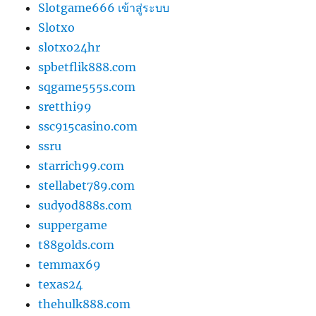
Slotgame666 เข้าสู่ระบบ
Slotxo
slotxo24hr
spbetflik888.com
sqgame555s.com
sretthi99
ssc915casino.com
ssru
starrich99.com
stellabet789.com
sudyod888s.com
suppergame
t88golds.com
temmax69
texas24
thehulk888.com