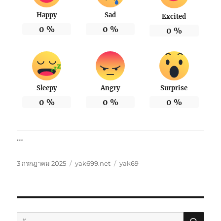
Happy
Sad
Excited
0
%
0
%
0
%
Sleepy
Angry
Surprise
0
%
0
%
0
%
…
เขียน
หมวด
ป้าย
3 กรกฎาคม 2025
yak699.net
yak69
เมื่อ
หมู่
กำกับ
ค้นห
ค้นหา: