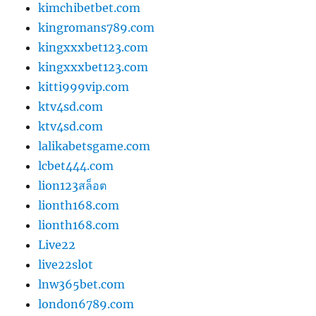
kimchibetbet.com
kingromans789.com
kingxxxbet123.com
kingxxxbet123.com
kitti999vip.com
ktv4sd.com
ktv4sd.com
lalikabetsgame.com
lcbet444.com
lion123สล็อต
lionth168.com
lionth168.com
Live22
live22slot
lnw365bet.com
london6789.com