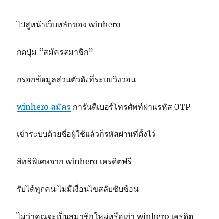
ไปสู่หน้าเว็บหลักของ winhero
กดปุ่ม “สมัครสมาชิก”
กรอกข้อมูลส่วนตัวดังที่ระบบวิงวอน
winhero สมัคร
การันตีเบอร์โทรศัพท์ผ่านรหัส OTP
เข้าระบบด้วยชื่อผู้ใช้แล้วก็รหัสผ่านที่ตั้งไว้
สิทธิพิเศษจาก winhero เครดิตฟรี
รับได้ทุกคน ไม่มีเงื่อนไขสลับซับซ้อน
ไม่ว่าคุณจะเป็นสมาชิกใหม่หรือเก่า winhero เครดิต