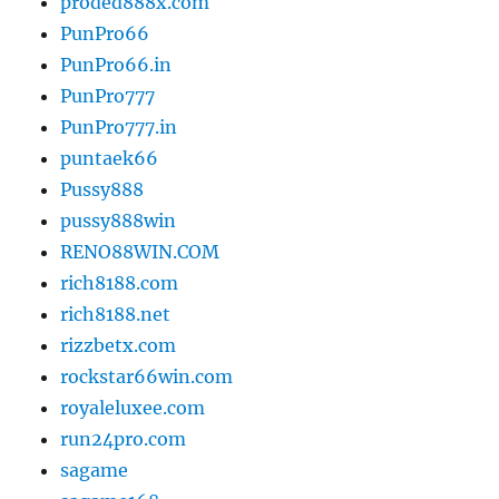
proded888x.com
PunPro66
PunPro66.in
PunPro777
PunPro777.in
puntaek66
Pussy888
pussy888win
RENO88WIN.COM
rich8188.com
rich8188.net
rizzbetx.com
rockstar66win.com
royaleluxee.com
run24pro.com
sagame