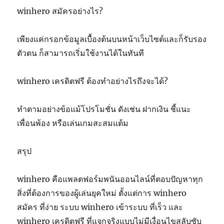
winhero สมัครอย่างไร?
เพียงแค่กรอกข้อมูลเบื้องต้นบนหน้าเว็บไซต์และก็รับรอง
ตัวตน ก็สามารถเริ่มใช้งานได้ในทันที
winhero เครดิตฟรี ต้องทำอย่างไรถึงจะได้?
ทำตามอย่างข้อแม้โปรโมชั่น ดังเช่น ฝากเงิน ชี้แนะ
เพื่อนพ้อง หรือเล่นเกมสะสมแต้ม
สรุป
winhero คือแพลตฟอร์มพนันออนไลน์ที่ตอบปัญหาทุก
สิ่งที่ต้องการของผู้เล่นยุคใหม่ ตั้งแต่การ winhero
สมัคร ที่ง่าย ระบบ winhero เข้าระบบ ที่เร็ว และ
winhero เครดิตฟรี ที่แจกจริงแบบไม่มีเงื่อนไขสลับซับ