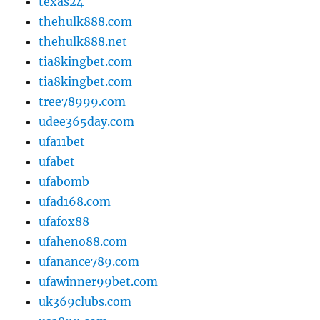
texas24
thehulk888.com
thehulk888.net
tia8kingbet.com
tia8kingbet.com
tree78999.com
udee365day.com
ufa11bet
ufabet
ufabomb
ufad168.com
ufafox88
ufaheno88.com
ufanance789.com
ufawinner99bet.com
uk369clubs.com