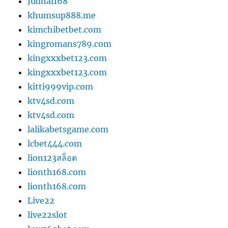
Judhai168
khumsup888.me
kimchibetbet.com
kingromans789.com
kingxxxbet123.com
kingxxxbet123.com
kitti999vip.com
ktv4sd.com
ktv4sd.com
lalikabetsgame.com
lcbet444.com
lion123สล็อต
lionth168.com
lionth168.com
Live22
live22slot