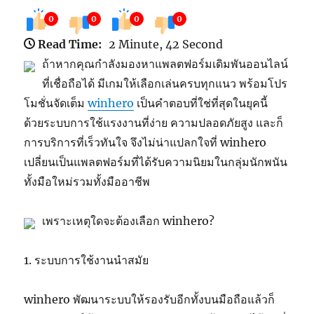
0
0
0
0
Read Time:
2 Minute, 42 Second
ถ้าหากคุณกำลังมองหาแพลตฟอร์มเดิมพันออนไลน์
ที่เชื่อถือได้ มีเกมให้เลือกเล่นครบทุกแนว พร้อมโปร
โมชั่นจัดเต็ม
winhero
เป็นคำตอบที่ใช่ที่สุดในยุคนี้
ด้วยระบบการใช้แรงงานที่ง่าย ความปลอดภัยสูง และก็
การบริการที่เร็วทันใจ จึงไม่น่าแปลกใจที่ winhero
เปลี่ยนเป็นแพลตฟอร์มที่ได้รับความนิยมในกลุ่มนักพนัน
ทั้งมือใหม่รวมทั้งมืออาชีพ
เพราะเหตุใดจะต้องเลือก winhero?
1. ระบบการใช้งานนำสมัย
winhero พัฒนาระบบให้รองรับอีกทั้งบนมือถือแล้วก็