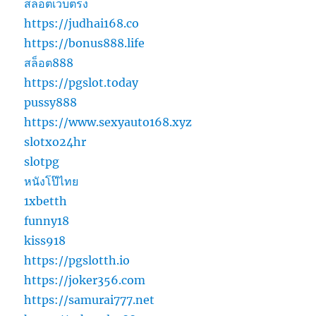
สล็อตเว็บตรง
https://judhai168.co
https://bonus888.life
สล็อต888
https://pgslot.today
pussy888
https://www.sexyauto168.xyz
slotxo24hr
slotpg
หนังโป๊ไทย
1xbetth
funny18
kiss918
https://pgslotth.io
https://joker356.com
https://samurai777.net