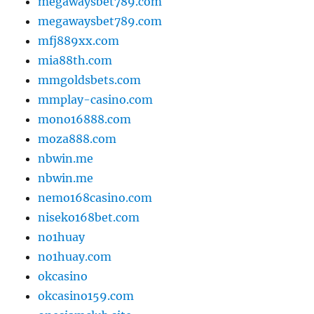
megawaysbet789.com
megawaysbet789.com
mfj889xx.com
mia88th.com
mmgoldsbets.com
mmplay-casino.com
mono16888.com
moza888.com
nbwin.me
nbwin.me
nemo168casino.com
niseko168bet.com
no1huay
no1huay.com
okcasino
okcasino159.com