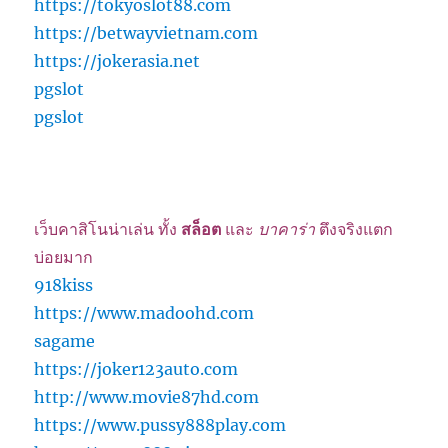
https://tokyoslot88.com
https://betwayvietnam.com
https://jokerasia.net
pgslot
pgslot
เว็บคาสิโนน่าเล่น ทั้ง
สล็อต
และ
บาคาร่า
ตึงจริงแตก
บ่อยมาก
918kiss
https://www.madoohd.com
sagame
https://joker123auto.com
http://www.movie87hd.com
https://www.pussy888play.com