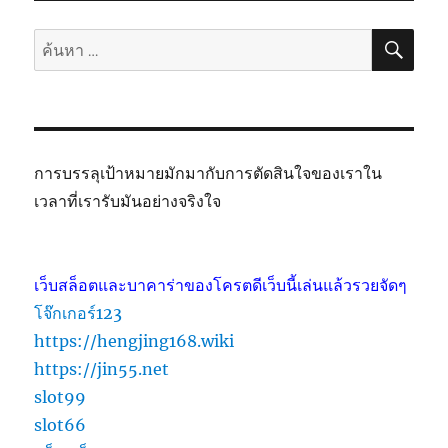
ค้นห
ค้นหา:
การบรรลุเป้าหมายมักมากับการตัดสินใจของเราใน
เวลาที่เรารับมันอย่างจริงใจ
เว็บสล็อตและบาคาร่าของโครตดีเว็บนี้เล่นแล้วรวยจัดๆ
โจ๊กเกอร์123
https://hengjing168.wiki
https://jin55.net
slot99
slot66