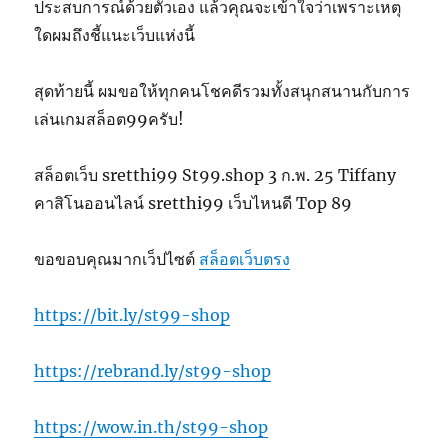
ประสบการณ์ด้วยตัวเอง แล้วคุณจะเข้าใจว่าเพราะเหตุ
ใดผมถึงชี้แนะเว็บแห่งนี้
สุดท้ายนี้ ผมขอให้ทุกคนโชคดีรวมทั้งสนุกสนานกับการ
เล่นเกมสล็อต99ครับ!
สล็อตเว็บ sretthi99 St99.shop 3 ก.พ. 25 Tiffany
คาสิโนออนไลน์ sretthi99 เว็บไหนดี Top 89
ขอขอบคุณมากเว็ปไซต์
สล็อตเว็บตรง
https://bit.ly/st99-shop
https://rebrand.ly/st99-shop
https://wow.in.th/st99-shop