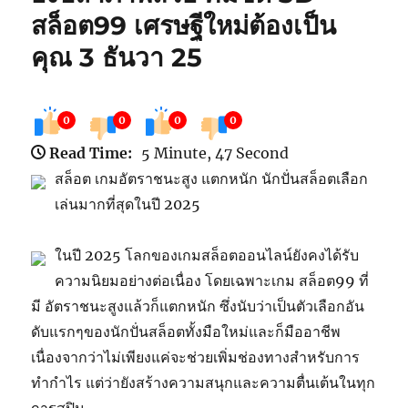
สล็อต99 เศรษฐีใหม่ต้องเป็น
คุณ 3 ธันวา 25
0
0
0
0
Read Time:
5 Minute, 47 Second
สล็อต เกมอัตราชนะสูง แตกหนัก นักปั่นสล็อตเลือก
เล่นมากที่สุดในปี 2025
ในปี 2025 โลกของเกมสล็อตออนไลน์ยังคงได้รับ
ความนิยมอย่างต่อเนื่อง โดยเฉพาะเกม สล็อต99 ที่
มี อัตราชนะสูงแล้วก็แตกหนัก ซึ่งนับว่าเป็นตัวเลือกอัน
ดับแรกๆของนักปั่นสล็อตทั้งมือใหม่และก็มืออาชีพ
เนื่องจากว่าไม่เพียงแค่จะช่วยเพิ่มช่องทางสำหรับการ
ทำกำไร แต่ว่ายังสร้างความสนุกและความตื่นเต้นในทุก