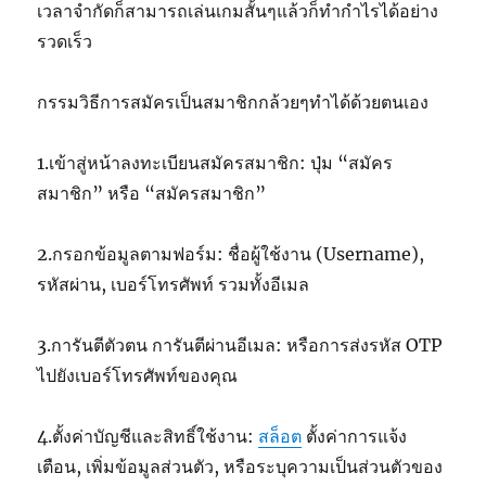
เวลาจำกัดก็สามารถเล่นเกมสั้นๆแล้วก็ทำกำไรได้อย่าง
รวดเร็ว
กรรมวิธีการสมัครเป็นสมาชิกกล้วยๆทำได้ด้วยตนเอง
1.เข้าสู่หน้าลงทะเบียนสมัครสมาชิก: ปุ่ม “สมัคร
สมาชิก” หรือ “สมัครสมาชิก”
2.กรอกข้อมูลตามฟอร์ม: ชื่อผู้ใช้งาน (Username),
รหัสผ่าน, เบอร์โทรศัพท์ รวมทั้งอีเมล
3.การันตีตัวตน การันตีผ่านอีเมล: หรือการส่งรหัส OTP
ไปยังเบอร์โทรศัพท์ของคุณ
4.ตั้งค่าบัญชีและสิทธิ์ใช้งาน:
สล็อต
ตั้งค่าการแจ้ง
เตือน, เพิ่มข้อมูลส่วนตัว, หรือระบุความเป็นส่วนตัวของ