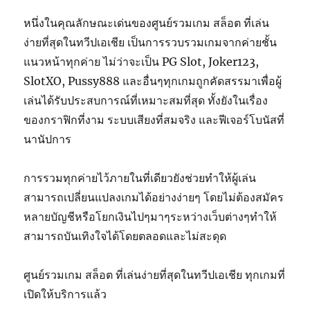
หนึ่งในคุณลักษณะเด่นของศูนย์รวมเกม สล็อต ที่เล่น
ง่ายที่สุดในทวีปเอเชีย เป็นการรวบรวมเกมจากค่ายชั้น
แนวหน้าทุกค่าย ไม่ว่าจะเป็น PG Slot, Joker123,
SlotXO, Pussy888 และอื่นๆทุกเกมถูกคัดสรรมาเพื่อผู้
เล่นได้รับประสบการณ์ที่เหมาะสมที่สุด ทั้งยังในเรื่อง
ของกราฟิกที่งาม ระบบเสียงที่สมจริง และฟีเจอร์โบนัสที่
นานัปการ
การรวมทุกค่ายไว้ภายในที่เดียวยังช่วยทำให้ผู้เล่น
สามารถเปลี่ยนแปลงเกมได้อย่างง่ายๆ โดยไม่ต้องสมัคร
หลายบัญชีหรือโยกเงินไปๆมาๆระหว่างเว็บต่างๆทำให้
สามารถบันเทิงใจได้โดยตลอดและไม่สะดุด
ศูนย์รวมเกม สล็อต ที่เล่นง่ายที่สุดในทวีปเอเชีย ทุกเกมที่
เปิดให้บริการแล้ว