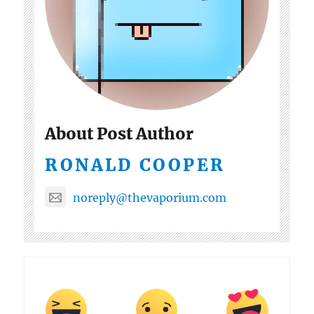
About Post Author
RONALD COOPER
noreply@thevaporium.com