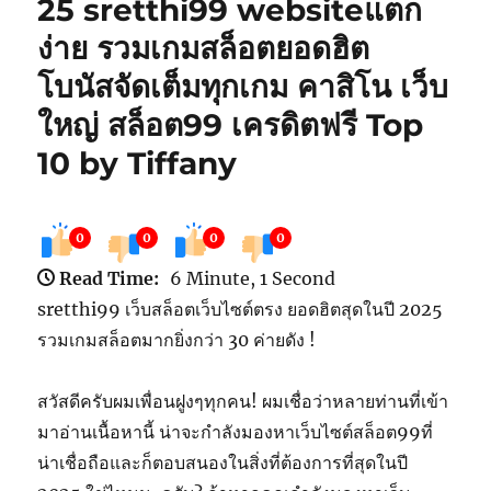
25 sretthi99 websiteแตก
ง่าย รวมเกมสล็อตยอดฮิต
โบนัสจัดเต็มทุกเกม คาสิโน เว็บ
ใหญ่ สล็อต99 เครดิตฟรี Top
10 by Tiffany
0
0
0
0
Read Time:
6 Minute, 1 Second
sretthi99 เว็บสล็อตเว็บไซต์ตรง ยอดฮิตสุดในปี 2025
รวมเกมสล็อตมากยิ่งกว่า 30 ค่ายดัง !
สวัสดีครับผมเพื่อนฝูงๆทุกคน! ผมเชื่อว่าหลายท่านที่เข้า
มาอ่านเนื้อหานี้ น่าจะกำลังมองหาเว็บไซต์สล็อต99ที่
น่าเชื่อถือและก็ตอบสนองในสิ่งที่ต้องการที่สุดในปี