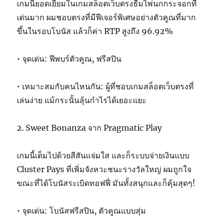
เกมนี้ยอดเยี่ยมในเกมสล็อตเว็บตรงธีมไพ่นกกระจอกที่
เด่นมาก ผมชอบตรงที่มีฟีเจอร์พิเศษอย่างตัวคูณที่มาก
ขึ้นในรอบโบนัส แล้วก็ค่า RTP สูงถึง 96.92%
• จุดเด่น: ฟีพบร์ตัวคูณ, ฟรีสปิน
• เหมาะสมกับคนไหนกัน: ผู้ที่ชอบเกมสล็อตเว็บตรงที่
เล่นง่าย แม้กระนั้นลุ้นกำไรได้เยอะแยะ
2. Sweet Bonanza จาก Pragmatic Play
เกมนี้เต็มไปด้วยสีสันแจ่มใส และก็ระบบจ่ายเงินแบบ
Cluster Pays ที่เพิ่มจังหวะชนะรางวัลใหญ่ ผมถูกใจ
ขณะที่ได้โบนัสระเบิดทอฟฟี่ มันทั้งสนุกและก็คุ้มสุดๆ!
• จุดเด่น: โบนัสฟรีสปิน, ตัวคูณแบบสุ่ม