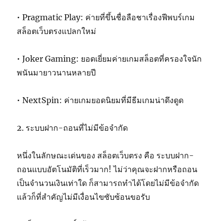
• Pragmatic Play: ค่ายที่ขึ้นชื่อลือชาเรื่องฟีพบร์เกม
สล็อตเว็บตรงแปลกใหม่
• Joker Gaming: ยอดเยี่ยมค่ายเกมสล็อตที่ครองใจนัก
พนันมายาวนานหลายปี
• NextSpin: ค่ายเกมยอดนิยมที่มีธีมเกมน่าดึงดูด
2. ระบบฝาก-ถอนที่ไม่มีข้อจำกัด
หนึ่งในลักษณะเด่นของ สล็อตเว็บตรง คือ ระบบฝาก-
ถอนแบบอัตโนมัติที่เร็วมาก! ไม่ว่าคุณจะฝากหรือถอน
เป็นจำนวนเงินเท่าใด ก็สามารถทำได้โดยไม่มีข้อจำกัด
แล้วก็ที่สำคัญไม่มีเงื่อนไขซับซ้อนขอรับ