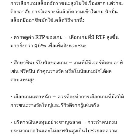
การเลือกเกมสล็อตอัตราชนะสูงไม่ใช่เรื่องยาก แต่ว่าจะ
ต้องอาศัย การวิเคราะห์แล้วก็ความเข้าใจเกม นักปั่น
สล็อตมืออาชีพมักใช้เคล็ดวิธีพวกนี้:
• ตรวจดูค่า RTP ของเกม – เลือกเกมที่มี RTP สูงขึ้น
มากยิ่งกว่า 96% เพื่อเพิ่มจังหวะชนะ
• ศึกษาฟีพบร์โบนัสของเกม – เกมที่มีฟีเจอร์พิเศษ อาทิ
เช่น ฟรีสปิน ตัวคูณรางวัล หรือโบนัสเกมมักได้ผล
ตอบแทนสูง
• เลือกเกมแตกหนัก – ควรที่จะทำการเลือกเกมที่มีสถิติ
การชนะรางวัลใหญ่และรีวิวดีจากผู้เล่นจริง
• บริหารเงินลงทุนอย่างชาญฉลาด – การกำหนดงบ
ประมาณต่อวันและไม่ลงพนันสูงเกินไปช่วยลดความ