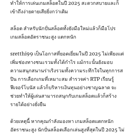
ทำให้การเล่นเกมสล็อตในปี 2025 สะดวกสบายและก็
เข้าถึงง่ายดายเสียยิ่งกว่าเดิม
สล็อต สำหรับนักปั่นสล็อตทั้งยังมือใหม่แล้วก็มือโปร
เกมสล็อตอัตราชนะสูง แตกหนัก
sretthi99 เป็นโอกาสที่ยอดเยี่ยมในปี 2025 ไม่เพียงแต่
เพิ่มช่องทางชนะรวมทั้งได้กำไร แม้กระนั้นยังมอบ
ความสนุกสนานร่าเริงรวมทั้งความระทึกใจในทุกการส
ปิน การเลือกเกมที่เหมาะสม สำรวจค่า RTP เรียนรู้
ฟีเจอร์โบนัส แล้วก็บริหารเงินทุนอย่างชาญฉลาด จะ
ช่วยทำให้ผู้เล่นสามารถสนุกกับเกมสล็อตแล้วก็สร้าง
รายได้อย่างยั่งยืน
ด้วยเหตุนี้ หากคุณกำลังมองหา เกมสล็อตแตกหนัก
อัตราชนะสูง นักปั่นสล็อตเลือกเล่นสูงที่สุดในปี 2025 ไม่