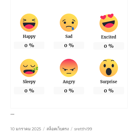
Happy
Sad
Excited
0
%
0
%
0
%
Sleepy
Angry
Surprise
0
%
0
%
0
%
…
เขียน
หมวด
ป้าย
10 มกราคม 2025
สล็อตเว็บตรง
sretthi99
เมื่อ
หมู่
กำกับ