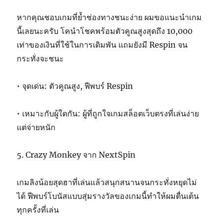
หากคุณชอบเกมที่ย้ำช่องทางชนะง่าย ผมขอแนะนำเกม
นี้เลยนะครับ โคนำโชคพร้อมตัวคูณสูงสุดถึง 10,000
เท่าของเงินที่ใช้ในการเดิมพัน แถมยังมี Respin จน
กระทั่งจะชนะ
• จุดเด่น: ตัวคูณสูง, ฟีพบร์ Respin
• เหมาะกับผู้ใดกัน: ผู้ที่ถูกใจเกมสล็อตเว็บตรงที่เล่นง่าย
แต่จ่ายหนัก
5. Crazy Monkey จาก NextSpin
เกมลิงน้อยสุดฮาที่เล่นแล้วสนุกสนานจนกระทั่งหยุดไม่
ได้ ฟีพบร์โบนัสแบบสุ่มรางวัลของเกมนี้ทำให้ผมตื่นเต้น
ทุกครั้งที่เล่น