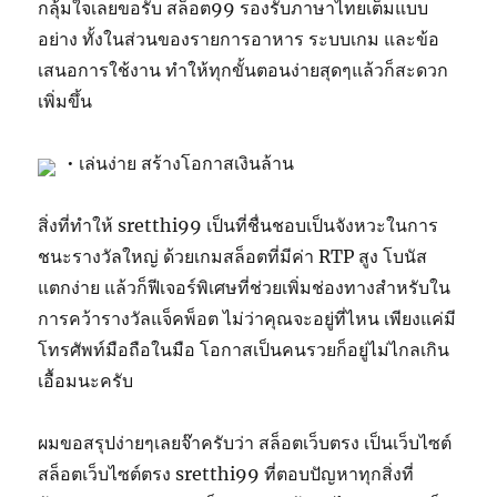
กลุ้มใจเลยขอรับ สล็อต99 รองรับภาษาไทยเต็มแบบ
อย่าง ทั้งในส่วนของรายการอาหาร ระบบเกม และข้อ
เสนอการใช้งาน ทำให้ทุกขั้นตอนง่ายสุดๆแล้วก็สะดวก
เพิ่มขึ้น
• เล่นง่าย สร้างโอกาสเงินล้าน
สิ่งที่ทำให้ sretthi99 เป็นที่ชื่นชอบเป็นจังหวะในการ
ชนะรางวัลใหญ่ ด้วยเกมสล็อตที่มีค่า RTP สูง โบนัส
แตกง่าย แล้วก็ฟีเจอร์พิเศษที่ช่วยเพิ่มช่องทางสำหรับใน
การคว้ารางวัลแจ็คพ็อต ไม่ว่าคุณจะอยู่ที่ไหน เพียงแค่มี
โทรศัพท์มือถือในมือ โอกาสเป็นคนรวยก็อยู่ไม่ไกลเกิน
เอื้อมนะครับ
ผมขอสรุปง่ายๆเลยจ๊าครับว่า สล็อตเว็บตรง เป็นเว็บไซต์
สล็อตเว็บไซต์ตรง sretthi99 ที่ตอบปัญหาทุกสิ่งที่