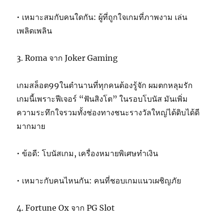
• เหมาะสมกับคนใดกัน: ผู้ที่ถูกใจเกมที่ภาพงาม เล่น
เพลิดเพลิน
3. Roma จาก Joker Gaming
เกมสล็อต99ในตำนานที่ทุกคนต้องรู้จัก ผมตกหลุมรัก
เกมนี้เพราะฟีเจอร์ “ฟันสิงโต” ในรอบโบนัส มันเพิ่ม
ความระทึกใจรวมทั้งช่องทางชนะรางวัลใหญ่ได้ดิบได้ดี
มากมาย
• ข้อดี: โบนัสเกม, เครื่องหมายพิเศษทำเงิน
• เหมาะกับคนไหนกัน: คนที่ชอบเกมแนวเผชิญภัย
4. Fortune Ox จาก PG Slot