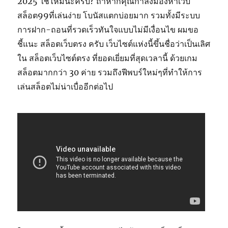
2025 ใช่ไหมนะครับ? ถ้าหากคุณกำลังมองหาเว็บ
สล็อต99ที่เล่นง่าย โบนัสแตกบ่อยมาก รวมทั้งมีระบบ
การฝาก-ถอนที่รวดเร็วทันใจแบบไม่มีเงื่อนไข ผมขอ
ชี้แนะ สล็อตเว็บตรง ครับ เว็บไซต์แห่งนี้ขึ้นชื่อว่าเป็นเลิศ
ใน สล็อตเว็บไซต์ตรง ที่ยอดเยี่ยมที่สุดเวลานี้ ด้วยเกม
สล็อตมากกว่า 30 ค่าย รวมถึงฟีพบร์ใหม่ๆที่ทำให้การ
เล่นสล็อตไม่น่าเบื่ออีกต่อไป