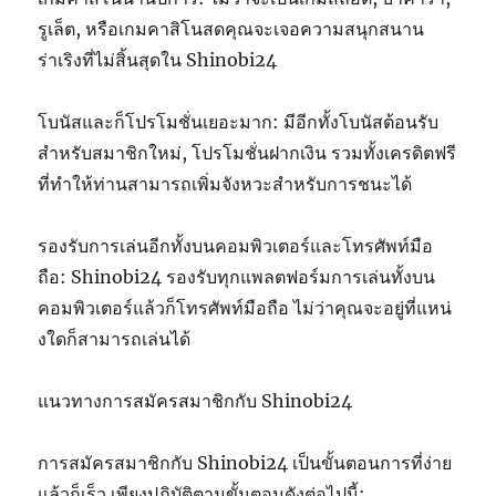
รูเล็ต, หรือเกมคาสิโนสดคุณจะเจอความสนุกสนาน
ร่าเริงที่ไม่สิ้นสุดใน Shinobi24
โบนัสและก็โปรโมชั่นเยอะมาก: มีอีกทั้งโบนัสต้อนรับ
สำหรับสมาชิกใหม่, โปรโมชั่นฝากเงิน รวมทั้งเครดิตฟรี
ที่ทำให้ท่านสามารถเพิ่มจังหวะสำหรับการชนะได้
รองรับการเล่นอีกทั้งบนคอมพิวเตอร์และโทรศัพท์มือ
ถือ: Shinobi24 รองรับทุกแพลตฟอร์มการเล่นทั้งบน
คอมพิวเตอร์แล้วก็โทรศัพท์มือถือ ไม่ว่าคุณจะอยู่ที่แหน่
งใดก็สามารถเล่นได้
แนวทางการสมัครสมาชิกกับ Shinobi24
การสมัครสมาชิกกับ Shinobi24 เป็นขั้นตอนการที่ง่าย
แล้วก็เร็ว เพียงปฏิบัติตามขั้นตอนดังต่อไปนี้: