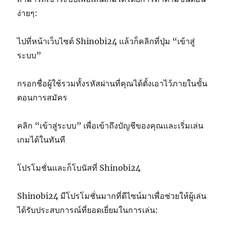
ง่ายๆ:
ไปที่หน้าเว็บไซต์ Shinobi24 แล้วก็คลิกที่ปุ่ม “เข้าสู่
ระบบ”
กรอกชื่อผู้ใช้รวมทั้งรหัสผ่านที่คุณได้ตั้งเอาไว้ภายในขั้น
ตอนการสมัคร
คลิก “เข้าสู่ระบบ” เพื่อเข้าถึงบัญชีของคุณและเริ่มเล่น
เกมได้ในทันที
โปรโมชั่นและก็โบนัสที่ Shinobi24
Shinobi24 มีโปรโมชั่นมากที่ดีไซน์มาเพื่อช่วยให้ผู้เล่น
ได้รับประสบการณ์ที่ยอดเยี่ยมในการเล่น: