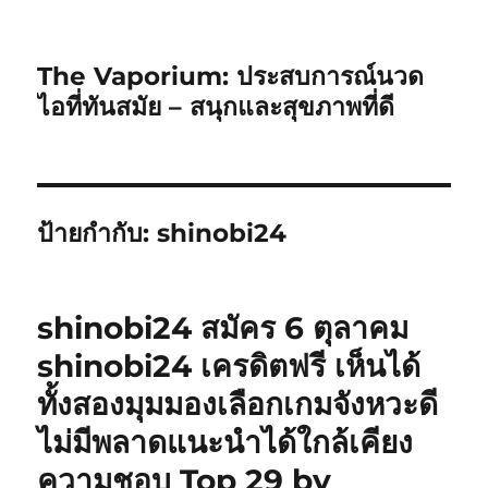
The Vaporium: ประสบการณ์นวด
ไอที่ทันสมัย – สนุกและสุขภาพที่ดี
ป้ายกำกับ:
shinobi24
shinobi24 สมัคร 6 ตุลาคม
shinobi24 เครดิตฟรี เห็นได้
ทั้งสองมุมมองเลือกเกมจังหวะดี
ไม่มีพลาดแนะนำได้ใกล้เคียง
ความชอบ Top 29 by