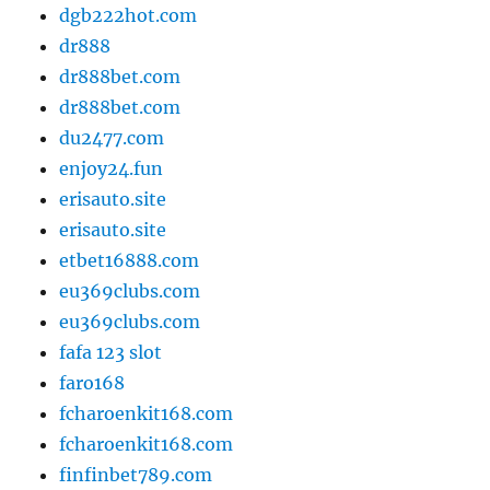
dgb222hot.com
dr888
dr888bet.com
dr888bet.com
du2477.com
enjoy24.fun
erisauto.site
erisauto.site
etbet16888.com
eu369clubs.com
eu369clubs.com
fafa 123 slot
faro168
fcharoenkit168.com
fcharoenkit168.com
finfinbet789.com