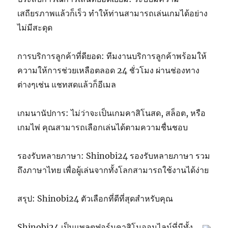
เสถียรภาพแล้วก็เร็ว ทำให้ท่านสามารถเล่นเกมได้อย่าง
ไม่มีสะดุด
การบริการลูกค้าที่ดียอด: ทีมงานบริการลูกค้าพร้อมให้
ความให้การช่วยเหลือตลอด 24 ชั่วโมง ผ่านช่องทาง
ต่างๆเช่น แชทสดแล้วก็อีเมล
เกมนานัปการ: ไม่ว่าจะเป็นเกมคาสิโนสด, สล็อต, หรือ
เกมไพ่ คุณสามารถเลือกเล่นได้ตามความชื่นชอบ
รองรับหลายภาษา: Shinobi24 รองรับหลายภาษา รวม
ถึงภาษาไทย เพื่อผู้เล่นจากทั้งโลกสามารถใช้งานได้ง่าย
สรุป: Shinobi24 ตัวเลือกที่ดีที่สุดสำหรับคุณ
Shinobi24 เป็นแพลตฟอร์มคาสิโนออนไลน์ที่มีทั้ง