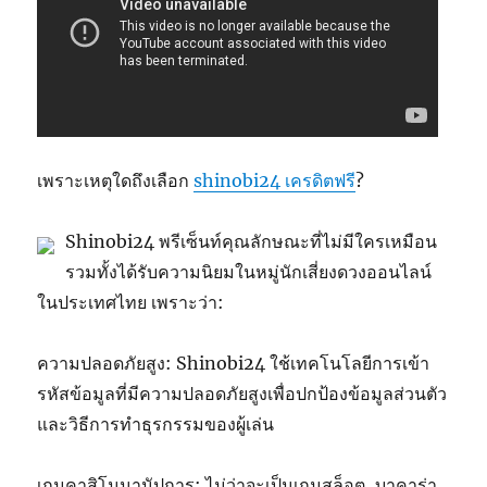
เพราะเหตุใดถึงเลือก
shinobi24 เครดิตฟรี
?
Shinobi24 พรีเซ็นท์คุณลักษณะที่ไม่มีใครเหมือน
รวมทั้งได้รับความนิยมในหมู่นักเสี่ยงดวงออนไลน์
ในประเทศไทย เพราะว่า:
ความปลอดภัยสูง: Shinobi24 ใช้เทคโนโลยีการเข้า
รหัสข้อมูลที่มีความปลอดภัยสูงเพื่อปกป้องข้อมูลส่วนตัว
และวิธีการทำธุรกรรมของผู้เล่น
เกมคาสิโนนานัปการ: ไม่ว่าจะเป็นเกมสล็อต, บาคาร่า,