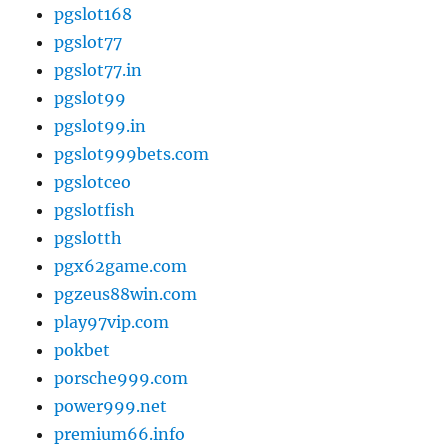
pgslot168
pgslot77
pgslot77.in
pgslot99
pgslot99.in
pgslot999bets.com
pgslotceo
pgslotfish
pgslotth
pgx62game.com
pgzeus88win.com
play97vip.com
pokbet
porsche999.com
power999.net
premium66.info