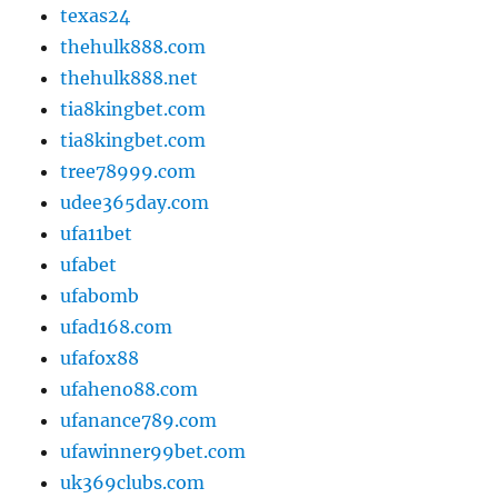
texas24
thehulk888.com
thehulk888.net
tia8kingbet.com
tia8kingbet.com
tree78999.com
udee365day.com
ufa11bet
ufabet
ufabomb
ufad168.com
ufafox88
ufaheno88.com
ufanance789.com
ufawinner99bet.com
uk369clubs.com