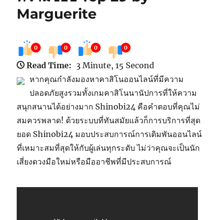
Marguerite
0
0
0
0
Read Time:
3 Minute, 15 Second
หากคุณกำลังมองหาคาสิโนออนไลน์ที่มีความ
ปลอดภัยสูงรวมทั้งเกมคาสิโนนานัปการที่ให้ความ
สนุกสนานได้อย่างมาก Shinobi24 คือคำตอบที่คุณไม่
สมควรพลาด! ด้วยระบบที่ทันสมัยแล้วก็การบริการที่สุด
ยอด Shinobi24 มอบประสบการณ์การเดิมพันออนไลน์
ที่เหมาะสมที่สุดให้กับผู้เล่นทุกระดับ ไม่ว่าคุณจะเป็นนัก
เสี่ยงดวงมือใหม่หรือมืออาชีพที่มีประสบการณ์