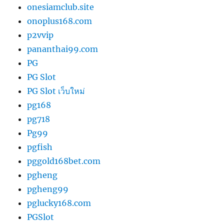
onesiamclub.site
onoplus168.com
p2vvip
pananthai99.com
PG
PG Slot
PG Slot เว็บใหม่
pg168
pg718
Pg99
pgfish
pggold168bet.com
pgheng
pgheng99
pglucky168.com
PGSlot