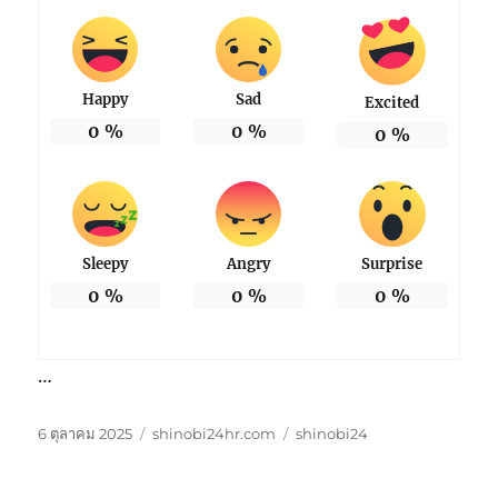
Happy
Sad
Excited
0
%
0
%
0
%
Sleepy
Angry
Surprise
0
%
0
%
0
%
…
เขียน
หมวด
ป้าย
6 ตุลาคม 2025
shinobi24hr.com
shinobi24
เมื่อ
หมู่
กำกับ