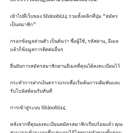
เข้าไปที่เว็บของ Shinobi24 รวมทั้งคลิกที่ปุ่ม “สมัคร
เป็นสมาชิก”
กรอกข้อมูลส่วนตัว เป็นต้นว่า ชื่อผู้ใช้, รหัสผ่าน, อีเมล
แล้วก็ข้อมูลการติดต่ออื่นๆ
ยืนยันการสมัครสมาชิกผ่านอีเมลที่คุณได้ลงทะเบียนไว้
กระทำการฝากเงินคราวแรกเพื่อเริ่มต้นการเดิมพันและ
รับโบนัสต้อนรับทันที
การเข้าสู่ระบบ Shinobi24
หลังจากที่คุณลงทะเบียนสมัครสมาชิกเรียบร้อยแล้ว คุณ
สามารถเข้าระบบเพื่อเล่นเกมได้โดยการทำตามขั้นตอน