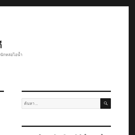
ี
นักหล่อไอน้ำ
ค้นหา
ค้นหา: