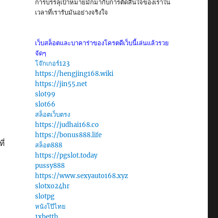
การบรรลุเป้าหมายมักมากับการตัดสินใจของเราใน
เวลาที่เรารับมันอย่างจริงใจ
เว็บสล็อตและบาคาร่าของโครตดีเว็บนี้เล่นแล้วรวย
จัดๆ
โจ๊กเกอร์123
https://hengjing168.wiki
https://jin55.net
slot99
slot66
สล็อตเว็บตรง
https://judhai168.co
https://bonus888.life
ี่
สล็อต888
https://pgslot.today
pussy888
https://www.sexyauto168.xyz
slotxo24hr
slotpg
หนังโป๊ไทย
1xbetth