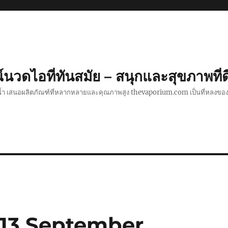
ดไอที่ทันสมัย – สนุกและสุขภาพที่ด
น้ำ เสนอผลิตภัณฑ์ที่หลากหลายและคุณภาพสูง thevaporium.com เป็นที่หลงของ
ี 13 September