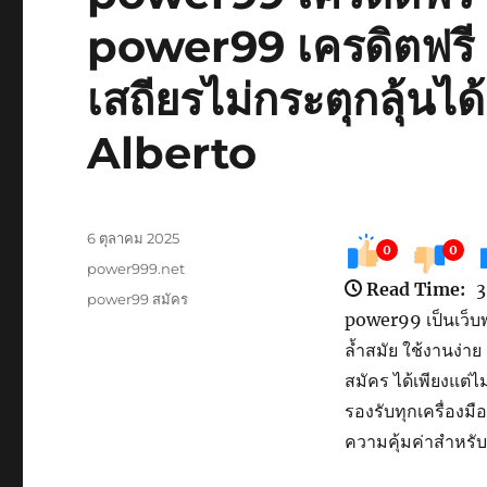
power99 เครดิตฟรี
เสถียรไม่กระตุกลุ้นไ
Alberto
เขียน
6 ตุลาคม 2025
0
0
เมื่อ
หมวด
power999.net
Read Time:
3
หมู่
ป้าย
power99 สมัคร
power99 เป็นเว็บพน
กำกับ
ล้ำสมัย ใช้งานง่า
สมัคร ได้เพียงแต่ไม
รองรับทุกเครื่องมือ 
ความคุ้มค่าสำหรับเ