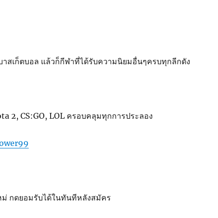
สเก็ตบอล แล้วก็กีฬาที่ได้รับความนิยมอื่นๆครบทุกลีกดัง
Dota 2, CS:GO, LOL ครอบคลุมทุกการประลอง
ower99
ม่ กดยอมรับได้ในทันทีหลังสมัคร