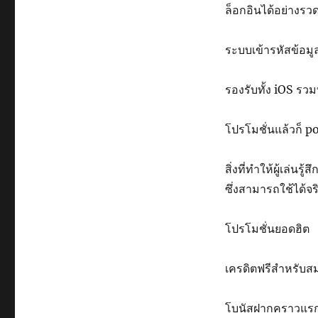
ล็อกอินได้อย่างรวด
ระบบเข้ารหัสข้อม
รองรับทั้ง iOS รวม
โปรโมชั่นแล้วก็ p
สิ่งที่ทำให้ผู้เล่น
ซึ่งสามารถใช้ได้จร
โปรโมชั่นยอดฮิต
เครดิตฟรีสำหรับส
โบนัสฝากคราวแร