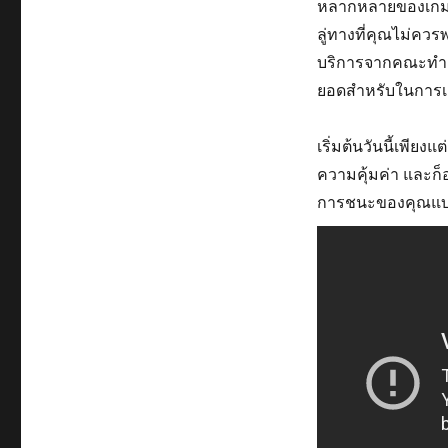
หลากหลายของเกม แ
ลู่ทางที่คุณไม่คว
บริการจากคณะทำงา
ยอดสำหรับในการเ
เริ่มต้นวันนี้เพียง
ความคุ้มค่า และก็
การชนะของคุณแบ