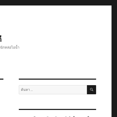
ี
นักหล่อไอน้ำ
ค้นหา
ค้นหา: