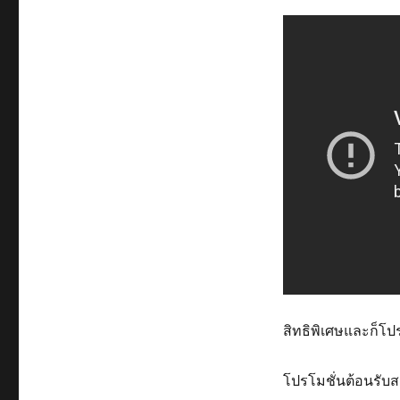
สิทธิพิเศษและก็โป
โปรโมชั่นต้อนรับส