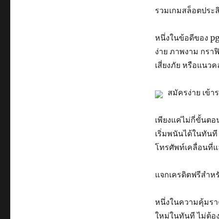
รวมเกมสล็อตประส
หนึ่งในข้อดีของ p
ง่าย ภาพงาม กราฟ
เสี่ยงภัย หรือแนวค
สมัครง่าย เข้า
เพียงแค่ไม่กี่ขั้
เริ่มพนันได้ในทันท
โทรศัพท์เคลื่อนที่
แจกเครดิตฟรีสำหร
หนึ่งในความคุ้มร
ใหม่ในทันที ไม่ต้