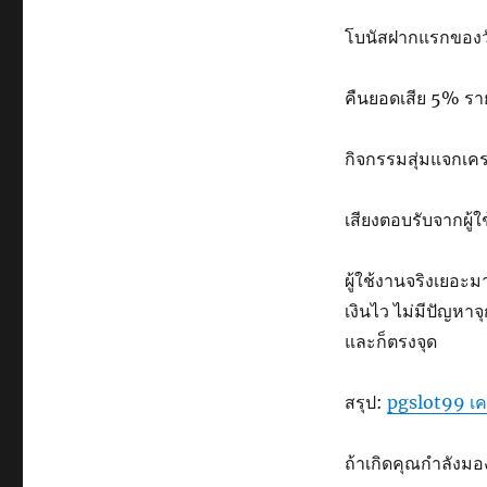
โบนัสฝากแรกของวั
คืนยอดเสีย 5% รา
กิจกรรมสุ่มแจกเคร
เสียงตอบรับจากผู้ใ
ผู้ใช้งานจริงเยอะม
เงินไว ไม่มีปัญหาจ
และก็ตรงจุด
สรุป:
pgslot99 เค
ถ้าเกิดคุณกำลังมอ