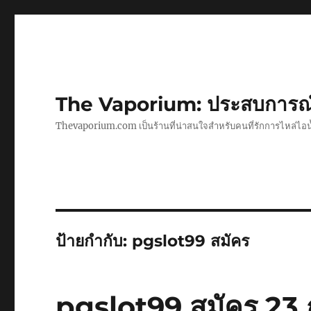
The Vaporium: ประสบการณ์นว
Thevaporium.com เป็นร้านที่น่าสนใจสำหรับคนที่รักการไหล่ไอ
ป้ายกำกับ:
pgslot99 สมัคร
pgslot99 สมัคร 23