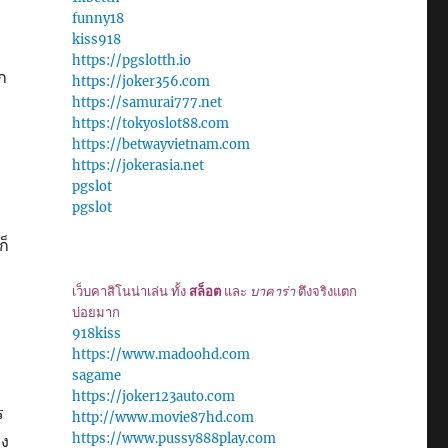
funny18
kiss918
https://pgslotth.io
ก
https://joker356.com
https://samurai777.net
https://tokyoslot88.com
https://betwayvietnam.com
https://jokerasia.net
pgslot
pgslot
ก็
เว็บคาสิโนน่าเล่น ทั้ง
สล็อต
และ
บาคาร่า
ตึงจริงแตก
บ่อยมาก
918kiss
https://www.madoohd.com
sagame
https://joker123auto.com
ร
http://www.movie87hd.com
https://www.pussy888play.com
วง