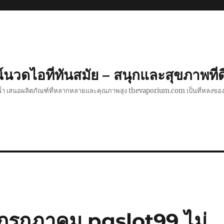
ดไอที่ทันสมัย – สนุกและสุขภาพที่ด
น้ำ เสนอผลิตภัณฑ์ที่หลากหลายและคุณภาพสูง thevaporium.com เป็นที่หลงของ
 กรกฎาคม pgslot99 ไม่