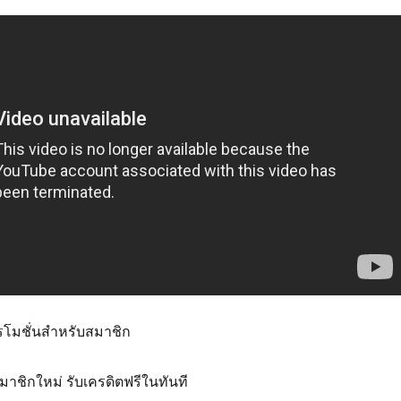
รโมชั่นสำหรับสมาชิก
มาชิกใหม่ รับเครดิตฟรีในทันที