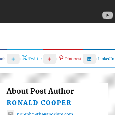
ook
Twitter
Pinterest
LinkedIn
About Post Author
RONALD COOPER
noreply@thevaporium.com