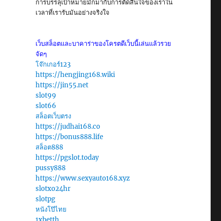
การบรรลุเป้าหมายมักมากับการตัดสินใจของเราใน
เวลาที่เรารับมันอย่างจริงใจ
เว็บสล็อตและบาคาร่าของโครตดีเว็บนี้เล่นแล้วรวย
จัดๆ
โจ๊กเกอร์123
https://hengjing168.wiki
https://jin55.net
slot99
slot66
สล็อตเว็บตรง
https://judhai168.co
https://bonus888.life
สล็อต888
https://pgslot.today
pussy888
https://www.sexyauto168.xyz
slotxo24hr
slotpg
หนังโป๊ไทย
1xbetth