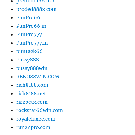
premium66.info
proded888x.com
PunPro66
PunPro66.in
PunPro777
PunPro777.in
puntaek66
Pussy888
pussy888win
RENO88WIN.COM
rich8188.com
rich8188.net
rizzbetx.com
rockstar66win.com
royaleluxee.com
run24pro.com