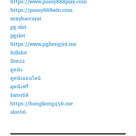
https://www.pussy888play.com
https://pussy888win.com
sexybaccarat
pg slot
pgslot
https://www.pgheng99.me
fullslot
live22
ดูหนัง
ดูหนังออนไลน์
ดูหนังฟรี
faro168
https://hongkong456.me
slot66