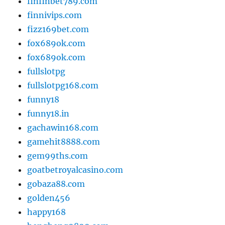
finfinbet789.com
finnivips.com
fizz169bet.com
fox689ok.com
fox689ok.com
fullslotpg
fullslotpg168.com
funny18
funny18.in
gachawin168.com
gamehit8888.com
gem99ths.com
goatbetroyalcasino.com
gobaza88.com
golden456
happy168