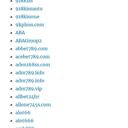
918Kiss
918kissauto
918kissme
9kpluss.com
ABA
ABAGroup2
abbet789.com
acebet789.com
aden168ss.com
adm789.info
adm789.info
adm789.vip
allbet24hr
allone745s.com
alot66
alot666