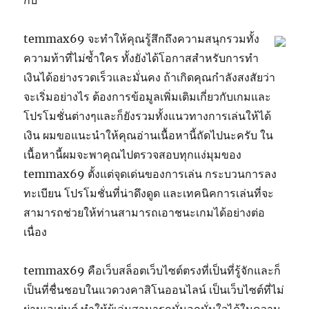
กับ
temmax69 จะทำให้คุณรู้สึกถึงความสนุกรวมทั้ง
ความท้าที่ไม่ซ้ำใคร ทั้งยังได้โอกาสสำหรับการทำ
เงินได้อย่างรวดเร็วและมั่นคง ถ้าเกิดคุณกำลังสงสัยว่า
จะเริ่มอย่างไร ต้องการข้อมูลเพิ่มเติมเกี่ยวกับเกมและ
โปรโมชั่นต่างๆและก็ยังรวมทั้งแนวทางการเล่นให้ได้
เงิน ผมขอแนะนำให้คุณอ่านเนื้อหานี้ถัดไปนะครับ ใน
เนื้อหานี้ผมจะพาคุณไปตรวจสอบทุกแง่มุมของ
temmax69 ตั้งแต่จุดเด่นของการเล่น กระบวนการลง
ทะเบียน โปรโมชั่นที่น่าดึงดูด และเทคนิคการเล่นที่จะ
สามารถช่วยให้ท่านสามารถเอาชนะเกมได้อย่างต่อ
เนื่อง
temmax69 คือเว็บสล็อตเว็บไซต์ตรงที่เป็นที่รู้จักและก็
เป็นที่ชื่นชอบในแวดวงคาสิโนออนไลน์ เป็นเว็บไซต์ที่ไม่