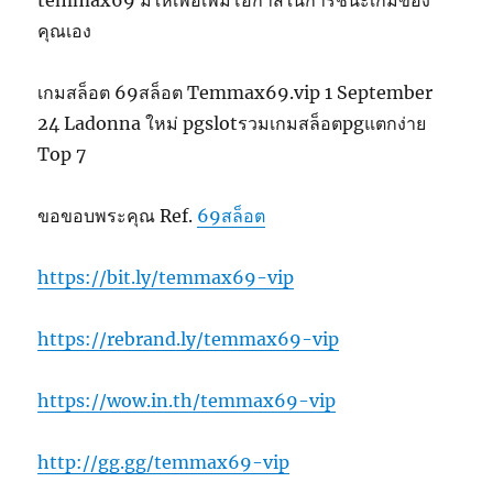
temmax69 มีให้เพื่อเพิ่มโอกาสในการชนะเกมของ
คุณเอง
เกมสล็อต 69สล็อต Temmax69.vip 1 September
24 Ladonna ใหม่ pgslotรวมเกมสล็อตpgแตกง่าย
Top 7
ขอขอบพระคุณ Ref.
69สล็อต
https://bit.ly/temmax69-vip
https://rebrand.ly/temmax69-vip
https://wow.in.th/temmax69-vip
http://gg.gg/temmax69-vip