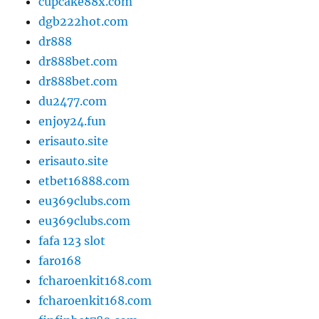
cupcake88x.com
dgb222hot.com
dr888
dr888bet.com
dr888bet.com
du2477.com
enjoy24.fun
erisauto.site
erisauto.site
etbet16888.com
eu369clubs.com
eu369clubs.com
fafa 123 slot
faro168
fcharoenkit168.com
fcharoenkit168.com