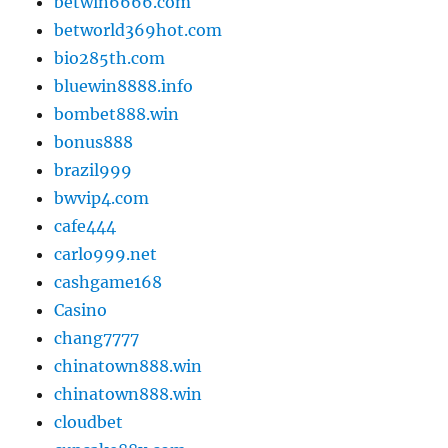
betwin6666.com
betworld369hot.com
bio285th.com
bluewin8888.info
bombet888.win
bonus888
brazil999
bwvip4.com
cafe444
carlo999.net
cashgame168
Casino
chang7777
chinatown888.win
chinatown888.win
cloudbet