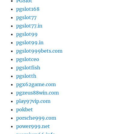
PGSlot
pgslot168
pgslot77
pgslot77.in
pgslot99
pgslot99.in
pgslot999bets.com
pgslotceo
pgslotfish
pgslotth
pgx62game.com
pgzeus88win.com
play97vip.com
pokbet
porsche999.com
power999.net