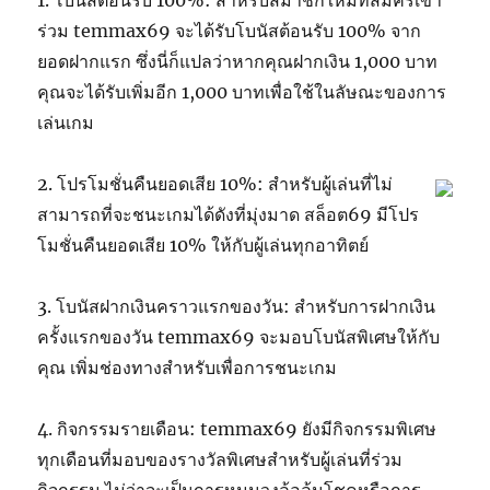
1. โบนัสต้อนรับ 100%: สำหรับสมาชิกใหม่ที่สมัครเข้า
ร่วม temmax69 จะได้รับโบนัสต้อนรับ 100% จาก
ยอดฝากแรก ซึ่งนี่ก็แปลว่าหากคุณฝากเงิน 1,000 บาท
คุณจะได้รับเพิ่มอีก 1,000 บาทเพื่อใช้ในลัษณะของการ
เล่นเกม
2. โปรโมชั่นคืนยอดเสีย 10%: สำหรับผู้เล่นที่ไม่
สามารถที่จะชนะเกมได้ดังที่มุ่งมาด สล็อต69 มีโปร
โมชั่นคืนยอดเสีย 10% ให้กับผู้เล่นทุกอาทิตย์
3. โบนัสฝากเงินคราวแรกของวัน: สำหรับการฝากเงิน
ครั้งแรกของวัน temmax69 จะมอบโบนัสพิเศษให้กับ
คุณ เพิ่มช่องทางสำหรับเพื่อการชนะเกม
4. กิจกรรมรายเดือน: temmax69 ยังมีกิจกรรมพิเศษ
ทุกเดือนที่มอบของรางวัลพิเศษสำหรับผู้เล่นที่ร่วม