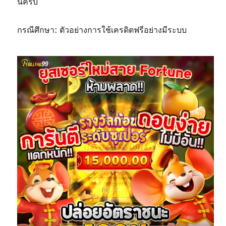
นครบ
กรณีศึกษา: ตัวอย่างการใช้เครดิตฟรีอย่างมีระบบ