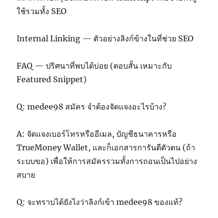
ใช้รวมทั้ง SEO
Internal Linking — ตัวอย่างลิงก์ข้างในที่ช่วย SEO
FAQ — ปริศนาที่พบได้บ่อย (ตอบสั้น เหมาะกับ
Featured Snippet)
Q: medee98 สมัคร จำต้องจัดแจงอะไรบ้าง?
A: จัดแจงเบอร์โทรหรืออีเมล, บัญชีธนาคารหรือ
TrueMoney Wallet, และก็เอกสารการันตีตัวตน (ถ้า
ระบบขอ) เพื่อให้การสมัครรวมทั้งการถอนเป็นไปอย่าง
สบาย
Q: จะทราบได้ยังไงว่าลิงก์เข้า medee98 ของแท้?