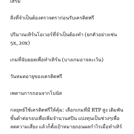
เสริม
สิ่งที่จำเป็นต้องตรวจตราก่อนรับเครดิตฟรี
ปริมาณเทิร์นโอเวอร์ที่จำเป็นต้องทำ (ยกตัวอย่างเช่น
5x, 20x)
เกมที่นับยอดเพื่อทำเทิร์น (บางเกมอาจละเว้น)
วันหมดอายุของเครดิตฟรี
เพดานการถอนจากโบนัส
กลยุทธ์ใช้เครดิตฟรีให้คุ้ม: เลือกเกมที่มี RTP สูง เดิมพัน
ขั้นต่ำต่อรอบเพื่อเพิ่มจำนวนสปิน แบ่งทุนเป็นช่วงๆเพื่อ
ลดความเสี่ยง แล้วก็ตั้งเป้าหมายถอนผลกำไรเมื่อทำเทิร์