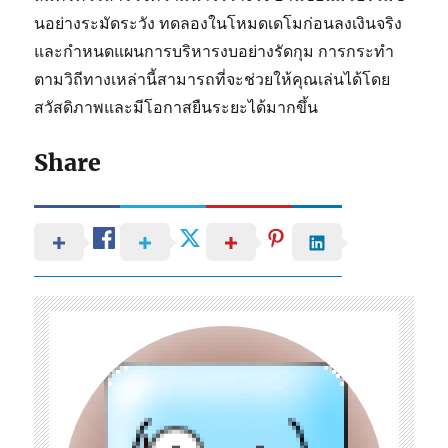
นอย่างระมัดระวัง ทดลองในโหมดเดโมก่อนลงเงินจริง
และกำหนดแผนการบริหารงบอย่างรัดกุม การกระทำ
ตามวิถีทางเหล่านี้สามารถที่จะช่วยให้คุณเล่นได้โดย
สวัสดิภาพและมีโอกาสยืนระยะได้มากขึ้น
Share