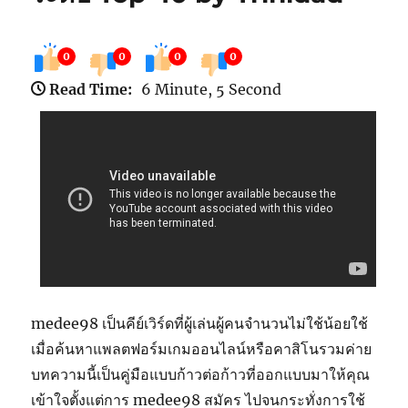
0
0
0
0
Read Time:
6 Minute, 5 Second
medee98 เป็นคีย์เวิร์ดที่ผู้เล่นผู้คนจำนวนไม่ใช้น้อยใช้
เมื่อค้นหาแพลตฟอร์มเกมออนไลน์หรือคาสิโนรวมค่าย
บทความนี้เป็นคู่มือแบบก้าวต่อก้าวที่ออกแบบมาให้คุณ
เข้าใจตั้งแต่การ medee98 สมัคร ไปจนกระทั่งการใช้