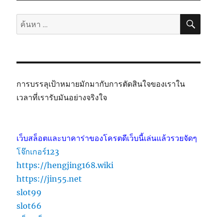
ค้นห
ค้นหา:
การบรรลุเป้าหมายมักมากับการตัดสินใจของเราใน
เวลาที่เรารับมันอย่างจริงใจ
เว็บสล็อตและบาคาร่าของโครตดีเว็บนี้เล่นแล้วรวยจัดๆ
โจ๊กเกอร์123
https://hengjing168.wiki
https://jin55.net
slot99
slot66