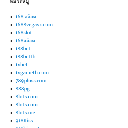
หมวดหมู่
168 สล็อต
1688vegasx.com
168slot
168สล็อต
188bet
188betth
1xbet
1xgameth.com
789pluss.com
888pg
8lots.com
8lots.com
8lots.me
918Kiss