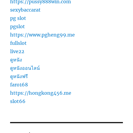
https://pussy888win.com
sexybaccarat
pg slot
pgslot
https://www.pgheng99.me
fullslot
live22
ดูหนัง
ดูหนังออนไลน์
ดูหนังฟรี
faro168
https://hongkong456.me
slot66