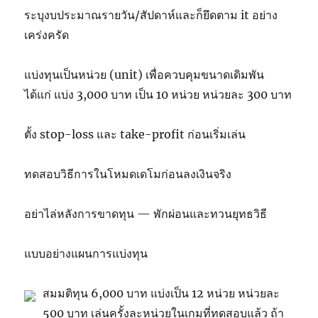
ระบุงบประมาณรายวัน/สัปดาห์และก็ยึดตาม it อย่าง
เคร่งครัด
แบ่งทุนเป็นหน่วย (unit) เพื่อควบคุมขนาดเดิมพัน
ได้แก่ แบ่ง 3,000 บาท เป็น 10 หน่วย หน่วยละ 300 บาท
ตั้ง stop-loss และ take-profit ก่อนเริ่มเล่น
ทดสอบวิธีการในโหมดเดโมก่อนลงเงินจริง
อย่าไล่หลังการขาดทุน — พักผ่อนและทวนยุทธวิธี
แบบอย่างแผนการแบ่งทุน
สมมติทุน 6,000 บาท แบ่งเป็น 12 หน่วย หน่วยละ
500 บาท เล่นครั้งละหน่วยในเกมที่ทดสอบแล้ว ถ้า