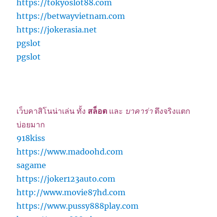
https://tokyoslot88.com
https://betwayvietnam.com
https://jokerasia.net
pgslot
pgslot
เว็บคาสิโนน่าเล่น ทั้ง
สล็อต
และ
บาคาร่า
ตึงจริงแตก
บ่อยมาก
918kiss
https://www.madoohd.com
sagame
https://joker123auto.com
http://www.movie87hd.com
https://www.pussy888play.com