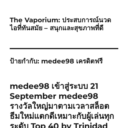
The Vaporium: ประสบการณ์นวด
ไอที่ทันสมัย – สนุกและสุขภาพที่ดี
ป้ายกำกับ:
medee98 เครดิตฟรี
medee98 เข้าสู่ระบบ 21
September medee98
รางวัลใหญ่มาตามเวลาสล็อต
ธีมใหม่แตกดีเหมาะกับผู้เล่นทุก
ระดับ Top 40 by Trinidad