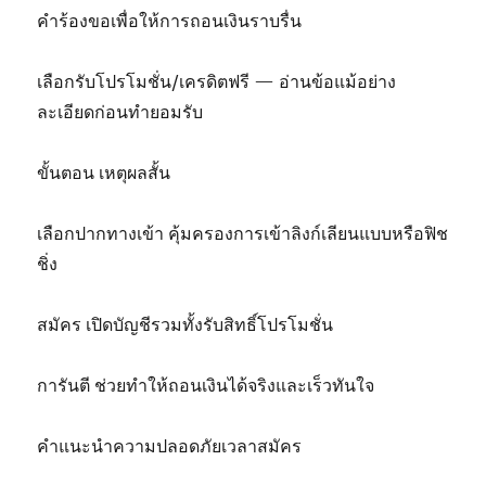
คำร้องขอเพื่อให้การถอนเงินราบรื่น
เลือกรับโปรโมชั่น/เครดิตฟรี — อ่านข้อแม้อย่าง
ละเอียดก่อนทำยอมรับ
ขั้นตอน เหตุผลสั้น
เลือกปากทางเข้า คุ้มครองการเข้าลิงก์เลียนแบบหรือฟิช
ชิ่ง
สมัคร เปิดบัญชีรวมทั้งรับสิทธิ์โปรโมชั่น
การันตี ช่วยทำให้ถอนเงินได้จริงและเร็วทันใจ
คำแนะนำความปลอดภัยเวลาสมัคร