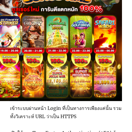
เข้าระบบผ่านหน้า Login ที่เป็นทางการเพียงแค่นั้น รวม
ทั้งวิเคราะห์ URL ว่าเป็น HTTPS