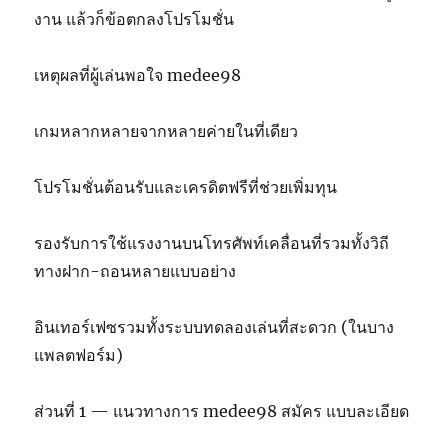
งาน แล้วก็ข้อตกลงโปรโมชั่น
เหตุผลที่ผู้เล่นพอใจ medee98
เกมหลากหลายจากหลายค่ายในที่เดียว
โปรโมชั่นต้อนรับและเครดิตฟรีที่ช่วยเพิ่มทุน
รองรับการใช้แรงงานบนโทรศัพท์เคลื่อนที่รวมทั้งวิถี
ทางฝาก-ถอนหลายแบบอย่าง
อินเทอร์เฟซรวมทั้งระบบทดลองเล่นที่สะดวก (ในบาง
แพลตฟอร์ม)
ส่วนที่ 1 — แนวทางการ medee98 สมัคร แบบละเอียด