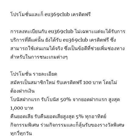
โปรโมชั่นและก็ eu369club เครดิตฟรี
การลงทะเบียนกับ eu369club ไม่เฉพาะแต่จะได้รับการ
บริการที่ดีแค่นั้น ยังได้รับ eu369club เครดิตฟรี ซึ่ง
สามารถใช้เล่นเกมได้จริง ซึ่งเป็นข้อดีที่ช่วยเพิ่มช่องทาง
สำหรับในการชนะเกมต่างๆ
โปรโมชั่น รายละเอียด
สมัครเป็นสมาชิกใหม่ รับเครดิตฟรี 100 บาท โดยไม่
ต้องฝากเงิน
โบนัสฝากแรก รับโบนัส 50% จากยอดฝากแรก สูงสุด
1,000 บาท
คืนยอดเสีย รับคืนยอดเสียสูงสุด 5% ทุกอาทิตย์
กิจกรรมพิเศษ ร่วมกิจกรรมและก็ลุ้นรับของรางวัลพิเศษ
ทุกวี่ทุกวัน