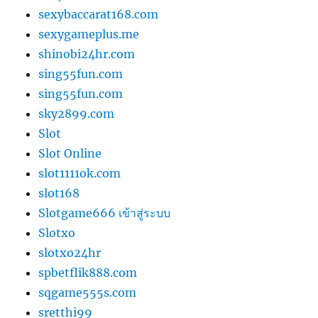
sexybaccarat168.com
sexygameplus.me
shinobi24hr.com
sing55fun.com
sing55fun.com
sky2899.com
Slot
Slot Online
slot1111ok.com
slot168
Slotgame666 เข้าสู่ระบบ
Slotxo
slotxo24hr
spbetflik888.com
sqgame555s.com
sretthi99