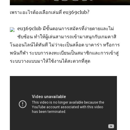
เพราะอะไรต้องเลือกเล่นที่ eu369club?
eu369club มีขั้นตอนการสมัครที่ง่ายดายและไม่
ซับซ้อน ทำให้ผู้เล่นสามารถเข้ามาสนุกกับเกมคาสิ
โนออนไลน์ได้ทันที ไม่ว่าจะเป็นสล็อต บาคาร่า หรือการ
พนันกีฬา ระบบการลงทะเบียนเป็นสมาชิกและการเข้าสู่
ระบบวางแบบมาให้ใช้งานได้สะดวกที่สุด