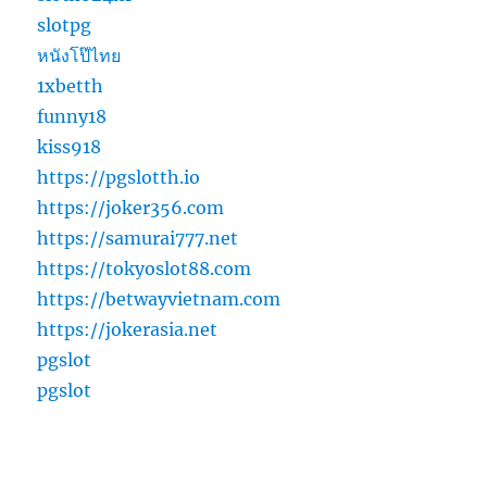
slotpg
หนังโป๊ไทย
1xbetth
funny18
kiss918
https://pgslotth.io
https://joker356.com
https://samurai777.net
https://tokyoslot88.com
https://betwayvietnam.com
https://jokerasia.net
pgslot
pgslot