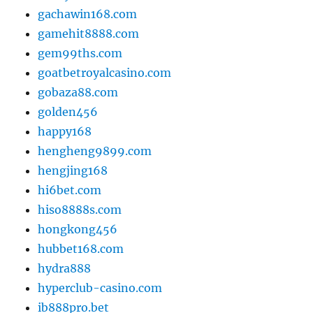
gachawin168.com
gamehit8888.com
gem99ths.com
goatbetroyalcasino.com
gobaza88.com
golden456
happy168
hengheng9899.com
hengjing168
hi6bet.com
hiso8888s.com
hongkong456
hubbet168.com
hydra888
hyperclub-casino.com
ib888pro.bet