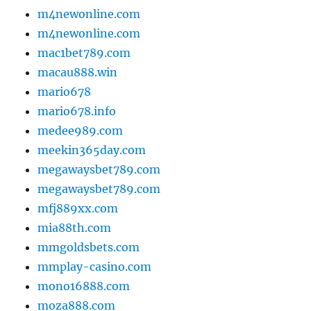
m4newonline.com
m4newonline.com
mac1bet789.com
macau888.win
mario678
mario678.info
medee989.com
meekin365day.com
megawaysbet789.com
megawaysbet789.com
mfj889xx.com
mia88th.com
mmgoldsbets.com
mmplay-casino.com
mono16888.com
moza888.com