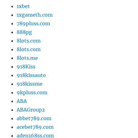
1xbet
1xgameth.com
789pluss.com
888pg
8lots.com
8lots.com
8lots.me
918Kiss
918kissauto
918kissme
9kpluss.com
ABA
ABAGroup2
abbet789.com
acebet789.com
aden168ss.com