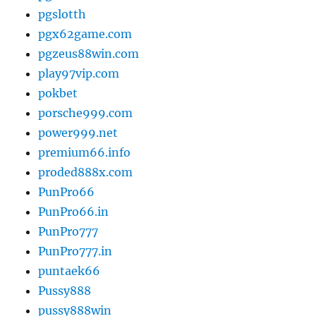
pgslotth
pgx62game.com
pgzeus88win.com
play97vip.com
pokbet
porsche999.com
power999.net
premium66.info
proded888x.com
PunPro66
PunPro66.in
PunPro777
PunPro777.in
puntaek66
Pussy888
pussy888win