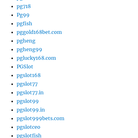
pg718
Pg99
pgfish
pggold168bet.com
pgheng
pgheng99
pglucky168.com
PGSlot
pgslot168
pgslot77
pgslot77.in
pgslot99
pgslot99.in
pgslot999bets.com
pgslotceo
pgslotfish