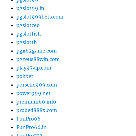
pgslot99.in
pgslot999bets.com
pgslotceo
pgslotfish
pgslotth
pgx62game.com
pgzeus88win.com
play97vip.com
pokbet
porsche999.com
power999.net
premium66.info
proded888x.com
PunPro66
PunPro66.in
PunPro777