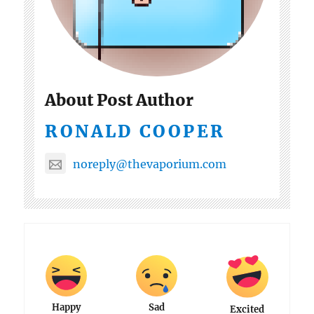
About Post Author
RONALD COOPER
noreply@thevaporium.com
Happy
Sad
Excited