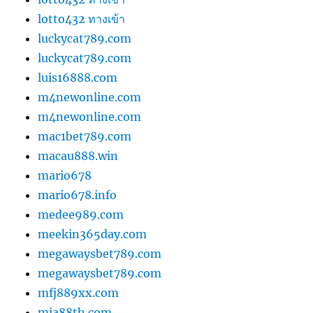
lotto432 ทางเข้า
luckycat789.com
luckycat789.com
luis16888.com
m4newonline.com
m4newonline.com
mac1bet789.com
macau888.win
mario678
mario678.info
medee989.com
meekin365day.com
megawaysbet789.com
megawaysbet789.com
mfj889xx.com
mia88th.com