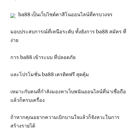
ba88 เป็นเว็บไซต์คาสิโนออนไลน์ที่ครบวงจร
มอบประสบการณ์ที่เหนือระดับ ทั้งยังการ ba88 สมัคร ที่
ง่าย
การ ba88 เข้าระบบ ที่ปลอดภัย
และโปรโมชั่น ba88 เครดิตฟรี สุดคุ้ม
เหมาะกับคนที่กำลังมองหาเว็บพนันออนไลน์ที่น่าเชื่อถือ
แล้วก็ครบเครื่อง
ถ้าหากคุณอยากความเบิกบานใจแล้วก็จังหวะในการ
สร้างรายได้