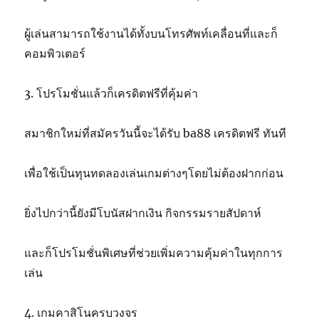
ผู้เล่นสามารถใช้งานได้ทั้งบนโทรศัพท์เคลื่อนที่และก็
คอมพิวเตอร์
3. โปรโมชั่นแล้วก็เครดิตฟรีที่คุ้มค่า
สมาชิกใหม่ที่สมัครวันนี้จะได้รับ ba88 เครดิตฟรี ทันที
เพื่อใช้เป็นทุนทดลองเล่นเกมต่างๆโดยไม่ต้องฝากก่อน
ยิ่งไปกว่านี้ยังมีโบนัสฝากเงิน กิจกรรมรายสัปดาห์
และก็โปรโมชั่นพิเศษที่ช่วยเพิ่มความคุ้มค่าในทุกการ
เล่น
4. เกมคาสิโนครบวงจร