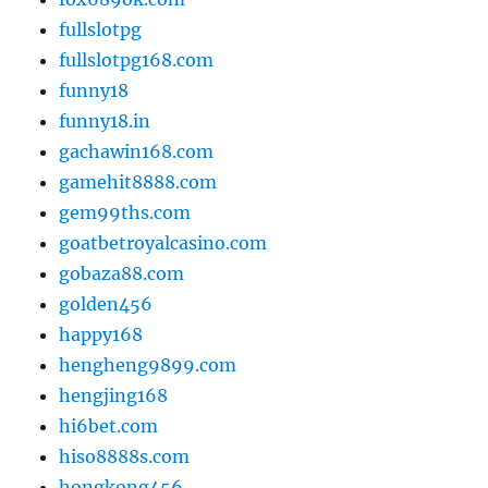
fullslotpg
fullslotpg168.com
funny18
funny18.in
gachawin168.com
gamehit8888.com
gem99ths.com
goatbetroyalcasino.com
gobaza88.com
golden456
happy168
hengheng9899.com
hengjing168
hi6bet.com
hiso8888s.com
hongkong456