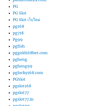
PG
PG Slot
PG Slot เว็บใหม่
pg168
pg718
Pg99
pgfish
pggold168bet.com
pgheng
pgheng99
pglucky168.com
PGSlot
pgslot168
pgslot77
pgslot77.in
pgslot99