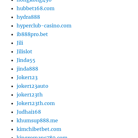
hubbet168.com
hydra888
hyperclub-casino.com
ib888pro.bet
Jili
Jilislot
Jinda55
jinda888
Joker123
joker123auto
joker123th
Joker123th.com
Judhai168
khumsup888.me
kimchibetbet.com
kingromans789.com