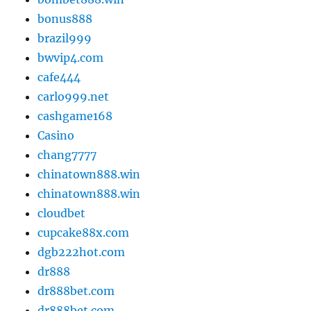
bonus888
brazil999
bwvip4.com
cafe444
carlo999.net
cashgame168
Casino
chang7777
chinatown888.win
chinatown888.win
cloudbet
cupcake88x.com
dgb222hot.com
dr888
dr888bet.com
dr888bet.com